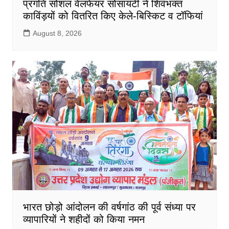
प्रगति सोशल वेलफेयर सोसायटी ने शिवभक्त
काविंड़यों को वितरित किए केले-बिस्किट व टॉफियां
August 8, 2026
भारत छोड़ो आंदोलन की वर्षगांठ की पूर्व संध्या पर
व्यापारियों ने शहीदों को किया नमन