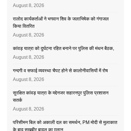
August 8, 2026
रालोद कार्यकर्ताओं ने भगवान शिव के जलाभिषेक को गंगाजल
किया वितरित
August 8, 2026
कांवड़ यात्रा को दुर्घटना रहित बनाने पर पुलिस की मंथन बैठक,
August 8, 2026
गन्दगी व सफाई व्यवस्था चैपट होने से कालोनीवासियों में रोष
August 8, 2026
सुरक्षित कांवड़ यात्रा के मद्देनजर सहारनपुर पुलिस प्रशासन
सतर्क
August 8, 2026
परिसीमन बिल को अकाली दल का समर्थन, PM मोदी से मुलाकात
के बाद सुखबीर बादल का एलान