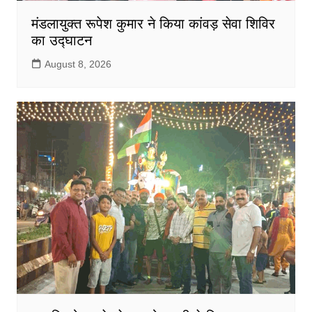
मंडलायुक्त रूपेश कुमार ने किया कांवड़ सेवा शिविर
का उद्घाटन
August 8, 2026