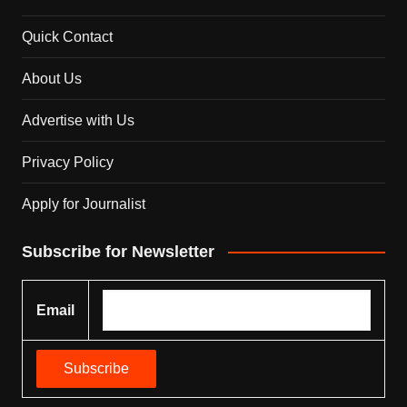
Quick Contact
About Us
Advertise with Us
Privacy Policy
Apply for Journalist
Subscribe for Newsletter
Email