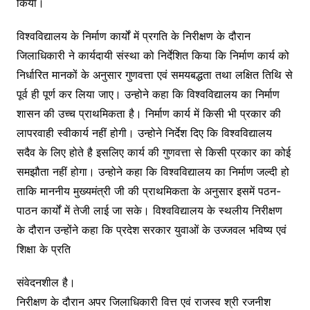
किया।
विश्वविद्यालय के निर्माण कार्यों में प्रगति के निरीक्षण के दौरान
जिलाधिकारी ने कार्यदायी संस्था को निर्देशित किया कि निर्माण कार्य को
निर्धारित मानकों के अनुसार गुणवत्ता एवं समयबद्धता तथा लक्षित तिथि से
पूर्व ही पूर्ण कर लिया जाए। उन्होने कहा कि विश्वविद्यालय का निर्माण
शासन की उच्च प्राथमिकता है। निर्माण कार्य में किसी भी प्रकार की
लापरवाही स्वीकार्य नहीं होगी। उन्होने निर्देश दिए कि विश्वविद्यालय
सदैव के लिए होते है इसलिए कार्य की गुणवत्ता से किसी प्रकार का कोई
समझौता नहीं होगा। उन्होने कहा कि विश्वविद्यालय का निर्माण जल्दी हो
ताकि माननीय मुख्यमंत्री जी की प्राथमिकता के अनुसार इसमें पठन-
पाठन कार्यों में तेजी लाई जा सके। विश्वविद्यालय के स्थलीय निरीक्षण
के दौरान उन्होंने कहा कि प्रदेश सरकार युवाओं के उज्जवल भविष्य एवं
शिक्षा के प्रति
संवेदनशील है।
निरीक्षण के दौरान अपर जिलाधिकारी वित्त एवं राजस्व श्री रजनीश