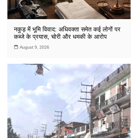
नकुड़ में भूमि विवाद: अधिवक्ता समेत कई लोगों पर
कब्जे के प्रयास, चोरी और धमकी के आरोप
August 9, 2026