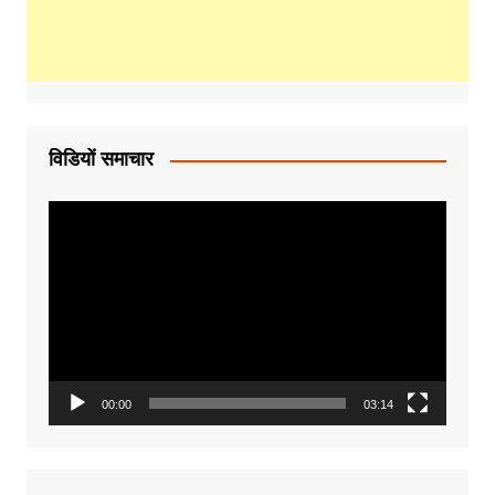
विडियों समाचार
Video
Player
00:00
03:14