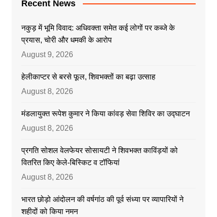
Recent News
नकुड़ में भूमि विवाद: अधिवक्ता समेत कई लोगों पर कब्जे के
प्रयास, चोरी और धमकी के आरोप
August 9, 2026
हेलीकाप्टर से बरसे फूल, शिवभक्तों का बढ़ा उत्साह
August 8, 2026
मंडलायुक्त रूपेश कुमार ने किया कांवड़ सेवा शिविर का उद्घाटन
August 8, 2026
प्रगति सोशल वेलफेयर सोसायटी ने शिवभक्त काविंड़यों को
वितरित किए केले-बिस्किट व टॉफियां
August 8, 2026
भारत छोड़ो आंदोलन की वर्षगांठ की पूर्व संध्या पर व्यापारियों ने
शहीदों को किया नमन