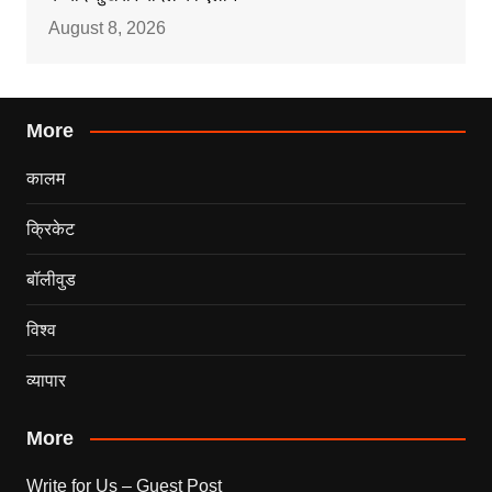
August 8, 2026
More
कालम
क्रिकेट
बॉलीवुड
विश्व
व्यापार
More
Write for Us – Guest Post