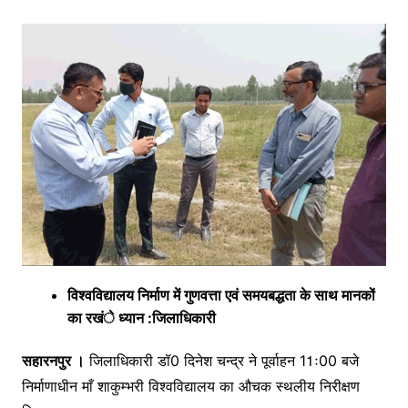
विश्वविद्यालय निर्माण में गुणवत्ता एवं समयबद्धता के साथ मानकों
का रखंे ध्यान :जिलाधिकारी
सहारनपुर ।
जिलाधिकारी डॉ0 दिनेश चन्द्र ने पूर्वाहन 11ः00 बजे
निर्माणाधीन माँ शाकुम्भरी विश्वविद्यालय का औचक स्थलीय निरीक्षण