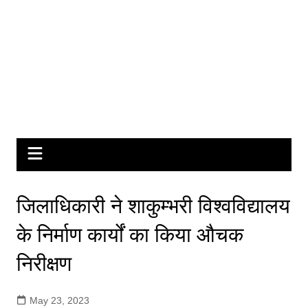
जिलाधिकारी ने शाकुम्भरी विश्वविद्यालय
के निर्माण कार्यों का किया औचक
निरीक्षण
May 23, 2023