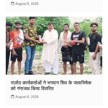
August 8, 2026
रालोद कार्यकर्ताओं ने भगवान शिव के जलाभिषेक
को गंगाजल किया वितरित
August 8, 2026