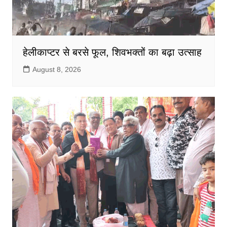
हेलीकाप्टर से बरसे फूल, शिवभक्तों का बढ़ा उत्साह
August 8, 2026