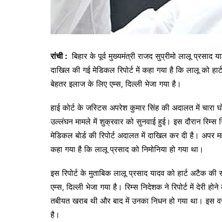
रांची :
बिहार के पूर्व मुख्‍यमंत्री राजद सुप्रीमो लालू प्रसाद
दाखिल की गई मेडिकल रिपोर्ट में कहा गया है कि लालू को हा
बेहतर इलाज के लिए एम्‍स, दिल्‍ली भेजा गया है।
हाई कोर्ट के जस्टिस अपरेश कुमार सिंह की अदालत में चारा घ
उल्लंघन मामले में शुक्रवार को सुनवाई हुई। इस दौरान रिम्स न
मेडिकल बोर्ड की रिपोर्ट अदालत में दाखिल कर दी है। अपर म
कहा गया है कि लालू प्रसाद को निमोनिया हो गया था।
इस रिपोर्ट के मुताबिक लालू प्रसाद यादव को हार्ट अटैक की
एम्स, दिल्‍ली भेजा गया है। रिम्स निदेशक ने रिपोर्ट में देरी ह
तबीयत खराब थी और बाद में उनका निधन हो गया था। इस वजह से 
है।