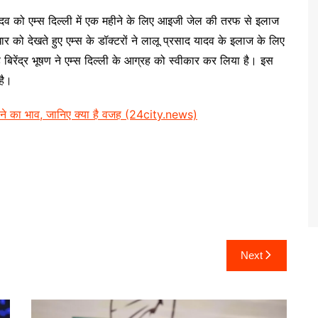
द यादव को एम्‍स दिल्‍ली में एक महीने के लिए आइजी जेल की तरफ से इलाज
र को देखते हुए एम्स के डॉक्टरों ने लालू प्रसाद यादव के इलाज के लिए
रेंद्र भूषण ने एम्‍स दिल्‍ली के आग्रह को स्वीकार कर लिया है। इस
है।
का भाव, जानिए क्या है वजह (24city.news)
Next