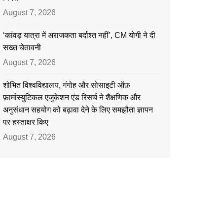
August 7, 2026
‘कांवड़ यात्रा में अराजकता बर्दाश्त नहीं’, CM योगी ने दी
सख्त चेतावनी
August 7, 2026
शोभित विश्वविद्यालय, गंगोह और सोसाइटी ऑफ़
फ़ार्मास्युटिकल एजुकेशन एंड रिसर्च ने शैक्षणिक और
अनुसंधान सहयोग को बढ़ावा देने के लिए समझौता ज्ञापन
पर हस्ताक्षर किए
August 7, 2026