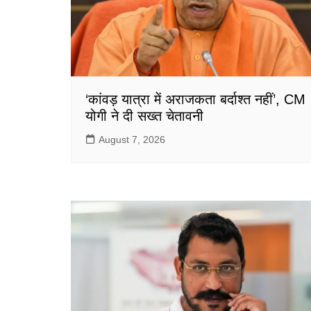
‘कांवड़ यात्रा में अराजकता बर्दाश्त नहीं’, CM
योगी ने दी सख्त चेतावनी
August 7, 2026