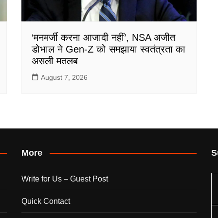
‘मनमर्जी करना आजादी नहीं’, NSA अजीत
डोभाल ने Gen-Z को समझाया स्वतंत्रता का
असली मतलब
August 7, 2026
More
S
Write for Us – Guest Post
Quick Contact