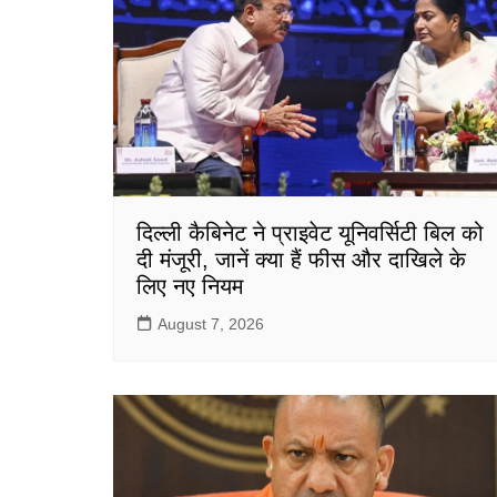
o
p
k
दिल्ली कैबिनेट ने प्राइवेट यूनिवर्सिटी बिल को
दी मंजूरी, जानें क्या हैं फीस और दाखिले के
लिए नए नियम
August 7, 2026