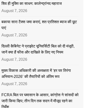
शिव ही मुक्ति का साधन: कालेन्द्रांनद महाराज
August 7, 2026
बकाया सारा टैक्स जमा कराएं, शत प्रतिशत ब्याज की छूट
पाएं
August 7, 2026
दिल्ली कैबिनेट ने प्राइवेट यूनिवर्सिटी बिल को दी मंजूरी,
जानें क्या हैं फीस और दाखिले के लिए नए नियम
August 7, 2026
मुख्य विकास अधिकारी की अध्यक्षता में ‘हर घर तिरंगा
अभियान-2026’ की तैयारियों को अंतिम रूप
August 7, 2026
FCRA बिल पर घमासान के आसार, कांग्रेस ने सांसदों को
जारी किया व्हिप; तीन दिन तक सदन में मौजूद रहने का
निर्देश