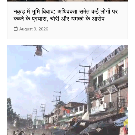
नकुड़ में भूमि विवाद: अधिवक्ता समेत कई लोगों पर
कब्जे के प्रयास, चोरी और धमकी के आरोप
August 9, 2026