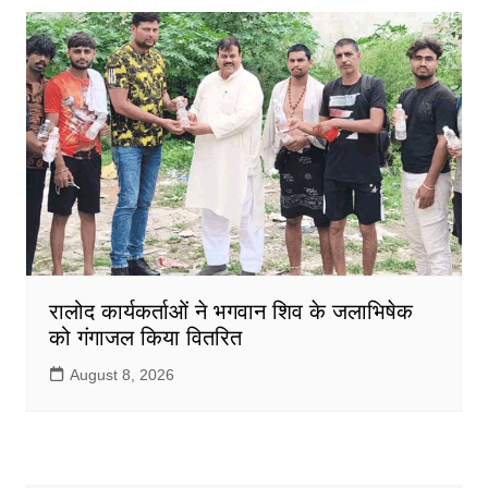
रालोद कार्यकर्ताओं ने भगवान शिव के जलाभिषेक
को गंगाजल किया वितरित
August 8, 2026