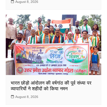
August 8, 2026
भारत छोड़ो आंदोलन की वर्षगांठ की पूर्व संध्या पर
व्यापारियों ने शहीदों को किया नमन
August 8, 2026