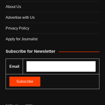
About Us
Advertise with Us
Privacy Policy
Apply for Journalist
Subscribe for Newsletter
Email