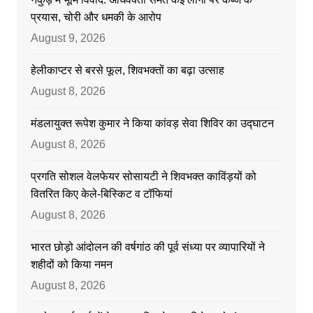
प्रयास, चोरी और धमकी के आरोप
August 9, 2026
हेलीकाप्टर से बरसे फूल, शिवभक्तों का बढ़ा उत्साह
August 8, 2026
मंडलायुक्त रूपेश कुमार ने किया कांवड़ सेवा शिविर का उद्घाटन
August 8, 2026
प्रगति सोशल वेलफेयर सोसायटी ने शिवभक्त काविंड़यों को
वितरित किए केले-बिस्किट व टॉफियां
August 8, 2026
भारत छोड़ो आंदोलन की वर्षगांठ की पूर्व संध्या पर व्यापारियों ने
शहीदों को किया नमन
August 8, 2026