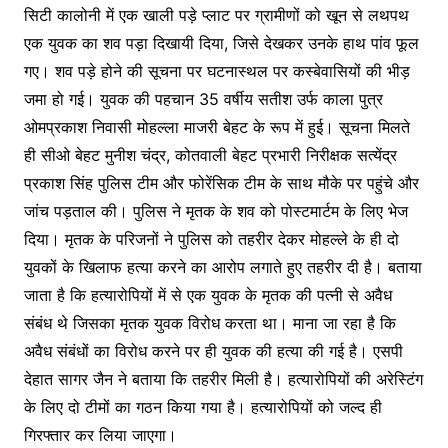
सिटी कालोनी में एक खाली पड़े प्लाट पर ग्रामीणों को खून से लथपथ
एक युवक का शव पड़ा दिखायी दिया, जिसे देखकर उनके हाथ पांव फूल
गए। शव पड़े होने की सूचना पर घटनास्थल पर कस्बेवासियों की भीड़
जमा हो गई। युवक की पहचान 35 वर्षीय सतीश उर्फ काला पुत्र
ओमप्रकाश निवासी मोहल्ला माजरी बेहट के रूप में हुई। सूचना मिलते
ही सीओ बेहट मुनीश चंद्र, कोतवाली बेहट प्रभारी निरीक्षक सत्येंद्र
प्रकाश सिंह पुलिस टीम और फोरेंसिक टीम के साथ मौके पर पहुंचे और
जांच पड़ताल की। पुलिस ने मृतक के शव को पोस्टमार्टम के लिए भेज
दिया। मृतक के परिजनों ने पुलिस को तहरीर देकर मोहल्ले के ही दो
युवकों के खिलाफ हत्या करने का आरोप लगाते हुए तहरीर दी है। बताया
जाता है कि हत्यारोपियों में से एक युवक के मृतक की पत्नी से अवैध
संबंध थे जिसका मृतक युवक विरोध करता था। माना जा रहा है कि
अवैध संबंधों का विरोध करने पर ही युवक की हत्या की गई है। एसपी
देहात सागर जैन ने बताया कि तहरीर मिली है। हत्यारोपियों की अरेस्टिंग
के लिए दो टीमों का गठन किया गया है। हत्यारोपियों को जल्द ही
गिरफ्तार कर लिया जाएगा।