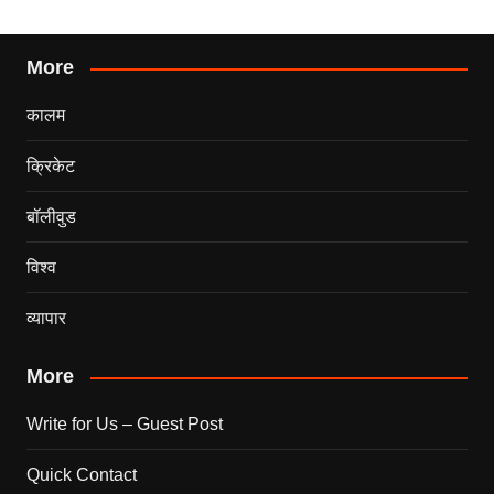
More
कालम
क्रिकेट
बॉलीवुड
विश्व
व्यापार
More
Write for Us – Guest Post
Quick Contact