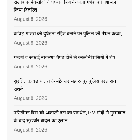
रालोद कार्यकर्ताओं ने भगवान शिव के जलाभिषेक को गंगाजल
किया वितरित
August 8, 2026
कांवड़ यात्रा को दुर्घटना रहित बनाने पर पुलिस की मंथन बैठक,
August 8, 2026
गन्दगी व सफाई व्यवस्था चैपट होने से कालोनीवासियों में रोष
August 8, 2026
सुरक्षित कांवड़ यात्रा के मद्देनजर सहारनपुर पुलिस प्रशासन
सतर्क
August 8, 2026
परिसीमन बिल को अकाली दल का समर्थन, PM मोदी से मुलाकात
के बाद सुखबीर बादल का एलान
August 8, 2026