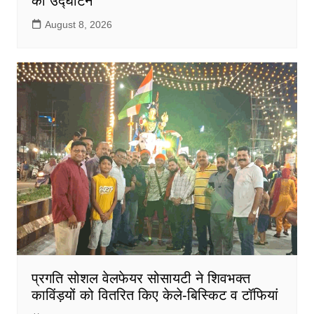
का उद्घाटन
August 8, 2026
प्रगति सोशल वेलफेयर सोसायटी ने शिवभक्त
काविंड़यों को वितरित किए केले-बिस्किट व टॉफियां