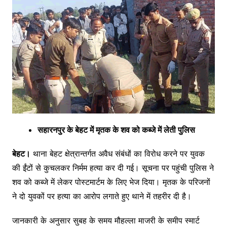
सहारनपुर के बेहट में मृतक के शव को कब्जे में लेती पुलिस
बेहट।
थाना बेहट क्षेत्रान्तर्गत अवैध संबंधों का विरोध करने पर युवक
की ईंटों से कुचलकर निर्मम हत्या कर दी गई। सूचना पर पहुंची पुलिस ने
शव को कब्जे में लेकर पोस्टमार्टम के लिए भेज दिया। मृतक के परिजनों
ने दो युवकों पर हत्या का आरोप लगाते हुए थाने में तहरीर दी है।
जानकारी के अनुसार सुबह के समय मौहल्ला माजरी के समीप स्मार्ट