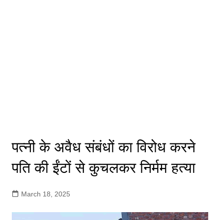
पत्नी के अवैध संबंधों का विरोध करने
पति की ईंटों से कुचलकर निर्मम हत्या
March 18, 2025