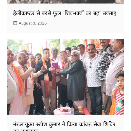
हेलीकाप्टर से बरसे फूल, शिवभक्तों का बढ़ा उत्साह
August 8, 2026
मंडलायुक्त रूपेश कुमार ने किया कांवड़ सेवा शिविर