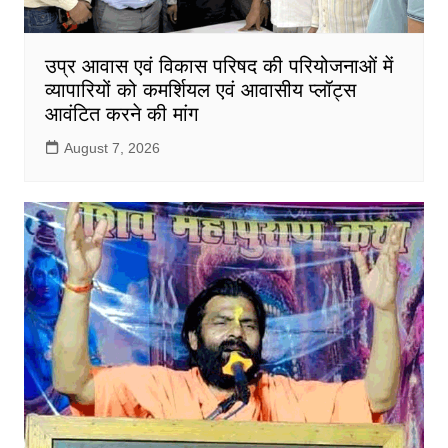
उप्र आवास एवं विकास परिषद की परियोजनाओं में
व्यापारियों को कमर्शियल एवं आवासीय प्लॉट्स
आवंटित करने की मांग
August 7, 2026