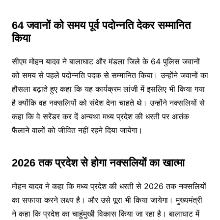
64 जवानों को समय पूर्व पदोन्नति देकर सम्मानित
किया
सीएम मोहन यादव ने बालाघाट और मंडला जिले के 64 पुलिस जवानों
को समय से पहले पदोन्नति पदक से सम्मानित किया। उन्होंने जवानों का
हौसला बढ़ाते हुए कहा कि यह कार्यक्रम लांजी में इसलिए भी किया गया
है क्योंकि वह नक्सलियों को संदेश देना चाहते थे। उन्होंने नक्सलियों से
कहा कि वे सरेंडर कर दें अन्यथा मध्य प्रदेश की धरती पर आतंक
फैलाने वालों को जीवित नहीं रहने दिया जायेगा।
2026 तक प्रदेश से होगा नक्सलियों का खात्मा
मोहन यादव ने कहा कि मध्य प्रदेश की धरती से 2026 तक नक्सलियों
का सफाया करने लक्ष्य है। और उसे पूरा भी किया जायेगा। मुख्यमंत्री
ने कहा कि प्रदेश का चाहुंमुखी विकास किया जा रहा है। बालाघाट में