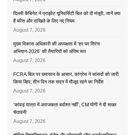
दिल्ली कैबिनेट ने प्राइवेट यूनिवर्सिटी बिल को दी मंजूरी, जानें क्या
हैं फीस और दाखिले के लिए नए नियम
August 7, 2026
मुख्य विकास अधिकारी की अध्यक्षता में ‘हर घर तिरंगा
अभियान-2026’ की तैयारियों को अंतिम रूप
August 7, 2026
FCRA बिल पर घमासान के आसार, कांग्रेस ने सांसदों को जारी
किया व्हिप; तीन दिन तक सदन में मौजूद रहने का निर्देश
August 7, 2026
‘कांवड़ यात्रा में अराजकता बर्दाश्त नहीं’, CM योगी ने दी सख्त
चेतावनी
August 7, 2026