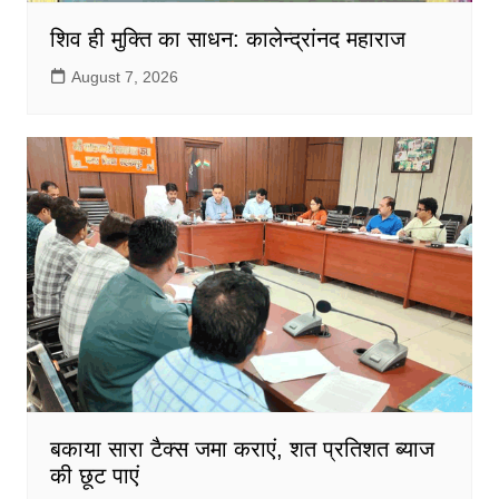
शिव ही मुक्ति का साधन: कालेन्द्रांनद महाराज
August 7, 2026
बकाया सारा टैक्स जमा कराएं, शत प्रतिशत ब्याज
की छूट पाएं