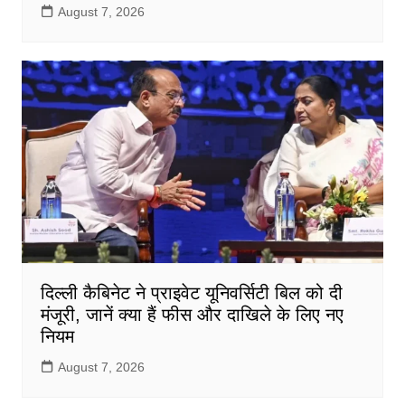
August 7, 2026
दिल्ली कैबिनेट ने प्राइवेट यूनिवर्सिटी बिल को दी
मंजूरी, जानें क्या हैं फीस और दाखिले के लिए नए
नियम
August 7, 2026