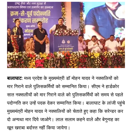
बालाघाट
: मध्य प्रदेश के मुख्यमंत्री डॉ मोहन यादव ने नक्सलियों को
मार गिराने वाले पुलिसकर्मियों को सम्मानित किया। सीएम ने हार्डकोर
सात नक्सलीयों को मार गिराने वाले को पुलिसकर्मियों को समय से पहले
पदोन्नति कर उन्हें पदक देकर सम्मानित किया। बालाघाट के लांजी पहुंचे
मुख्यमंत्री मोहन यादव ने नक्सलियों को चेताते हुए कहा कि सरेन्डर कर
दो अन्यथा मार दिये जाओगे। लाल सलाम कहने वाले और बेगुनाह का
खून खराबा बर्दास्त नहीं किया जायेगा।