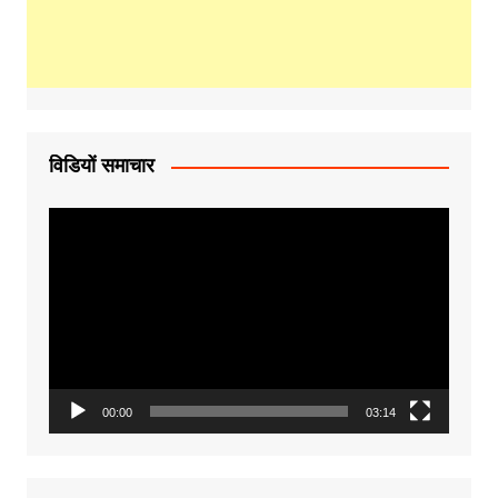
विडियों समाचार
Video
Player
00:00
03:14