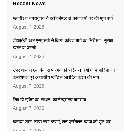
Recent News
महापौर व नगरायुक्त ने हेलीकॉप्टर से कांवड़ियों पर की पुष्प वर्षा
August 7, 2026
डीआईजी और एसएसपी ने किया कांवड़ मार्ग का निरीक्षण, सुरक्षा
व्यवस्था परखी
August 7, 2026
उप्र आवास एवं विकास परिषद की परियोजनाओं में व्यापारियों को
कमर्शियल एवं आवासीय प्लॉट्स आवंटित करने की मांग
August 7, 2026
शिव ही मुक्ति का साधन: कालेन्द्रांनद महाराज
August 7, 2026
बकाया सारा टैक्स जमा कराएं, शत प्रतिशत ब्याज की छूट पाएं
August 7, 2026