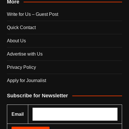
More
Write for Us – Guest Post
Quick Contact
About Us
Advertise with Us
Privacy Policy
Apply for Journalist
Subscribe for Newsletter
Email