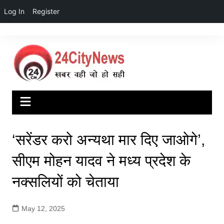
Log In
Register
Skip
to
content
‘सरेंडर करो अन्यथा मार दिए जाओगे’,
सीएम मोहन यादव ने मध्य प्रदेश के
नक्सलियों को चेताया
May 12, 2025