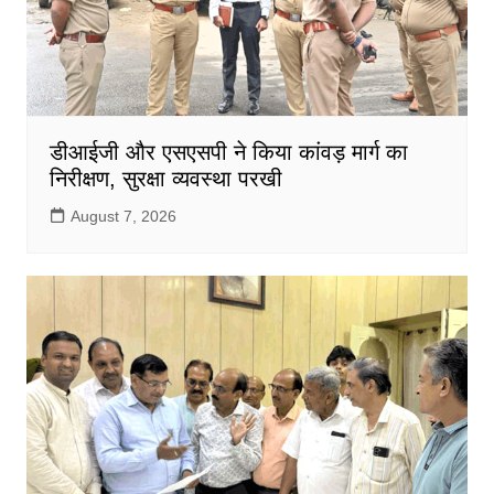
डीआईजी और एसएसपी ने किया कांवड़ मार्ग का
निरीक्षण, सुरक्षा व्यवस्था परखी
August 7, 2026