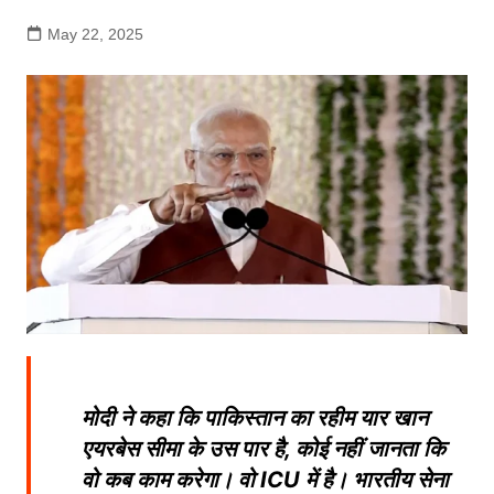
May 22, 2025
मोदी ने कहा कि पाकिस्तान का रहीम यार खान
एयरबेस सीमा के उस पार है, कोई नहीं जानता कि
वो कब काम करेगा। वो ICU में है। भारतीय सेना