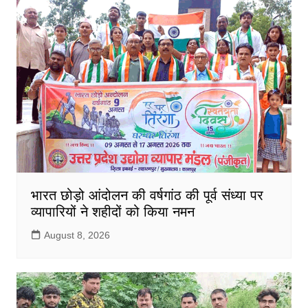
भारत छोड़ो आंदोलन की वर्षगांठ की पूर्व संध्या पर
व्यापारियों ने शहीदों को किया नमन
August 8, 2026