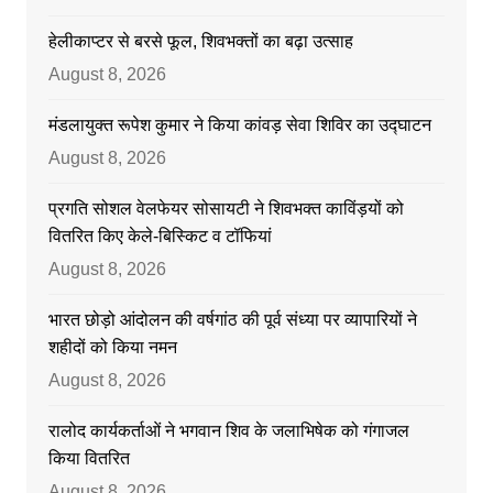
हेलीकाप्टर से बरसे फूल, शिवभक्तों का बढ़ा उत्साह
August 8, 2026
मंडलायुक्त रूपेश कुमार ने किया कांवड़ सेवा शिविर का उद्घाटन
August 8, 2026
प्रगति सोशल वेलफेयर सोसायटी ने शिवभक्त काविंड़यों को
वितरित किए केले-बिस्किट व टॉफियां
August 8, 2026
भारत छोड़ो आंदोलन की वर्षगांठ की पूर्व संध्या पर व्यापारियों ने
शहीदों को किया नमन
August 8, 2026
रालोद कार्यकर्ताओं ने भगवान शिव के जलाभिषेक को गंगाजल
किया वितरित
August 8, 2026