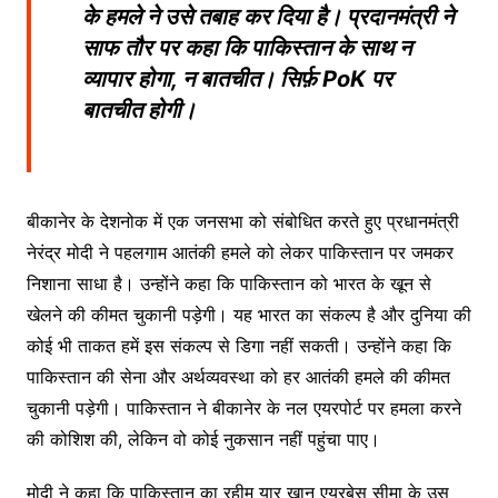
के हमले ने उसे तबाह कर दिया है। प्रदानमंत्री ने
साफ तौर पर कहा कि पाकिस्तान के साथ न
व्यापार होगा, न बातचीत। सिर्फ़ PoK पर
बातचीत होगी।
बीकानेर के देशनोक में एक जनसभा को संबोधित करते हुए प्रधानमंत्री
नेरंद्र मोदी ने पहलगाम आतंकी हमले को लेकर पाकिस्तान पर जमकर
निशाना साधा है। उन्होंने कहा कि पाकिस्तान को भारत के खून से
खेलने की कीमत चुकानी पड़ेगी। यह भारत का संकल्प है और दुनिया की
कोई भी ताकत हमें इस संकल्प से डिगा नहीं सकती। उन्होंने कहा कि
पाकिस्तान की सेना और अर्थव्यवस्था को हर आतंकी हमले की कीमत
चुकानी पड़ेगी। पाकिस्तान ने बीकानेर के नल एयरपोर्ट पर हमला करने
की कोशिश की, लेकिन वो कोई नुकसान नहीं पहुंचा पाए।
मोदी ने कहा कि पाकिस्तान का रहीम यार खान एयरबेस सीमा के उस