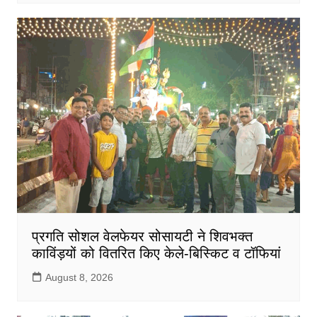
प्रगति सोशल वेलफेयर सोसायटी ने शिवभक्त
काविंड़यों को वितरित किए केले-बिस्किट व टॉफियां
August 8, 2026