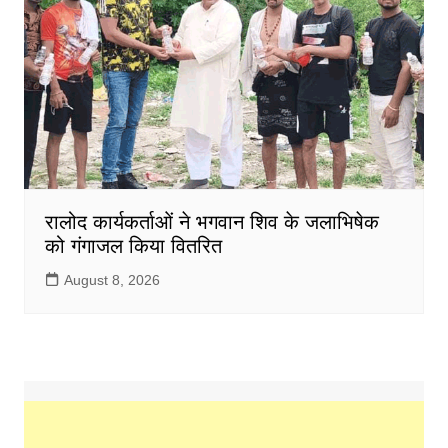
रालोद कार्यकर्ताओं ने भगवान शिव के जलाभिषेक
को गंगाजल किया वितरित
August 8, 2026