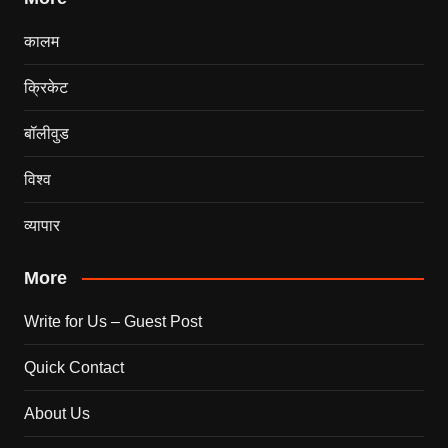
कालम
क्रिकेट
बॉलीवुड
विश्व
व्यापार
More
Write for Us – Guest Post
Quick Contact
About Us