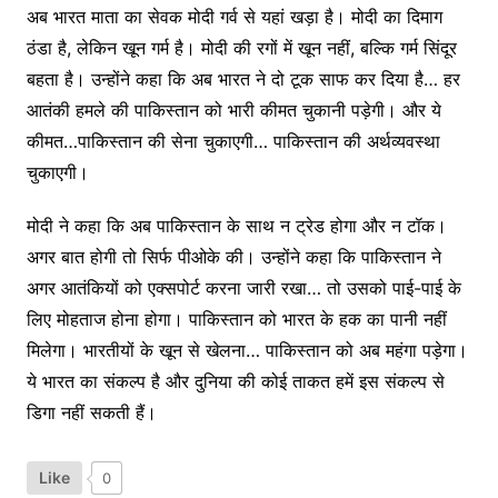
अब भारत माता का सेवक मोदी गर्व से यहां खड़ा है। मोदी का दिमाग
ठंडा है, लेकिन खून गर्म है। मोदी की रगों में खून नहीं, बल्कि गर्म सिंदूर
बहता है। उन्होंने कहा कि अब भारत ने दो टूक साफ कर दिया है… हर
आतंकी हमले की पाकिस्तान को भारी कीमत चुकानी पड़ेगी। और ये
कीमत…पाकिस्तान की सेना चुकाएगी… पाकिस्तान की अर्थव्यवस्था
चुकाएगी।
मोदी ने कहा कि अब पाकिस्तान के साथ न ट्रेड होगा और न टॉक।
अगर बात होगी तो सिर्फ पीओके की। उन्होंने कहा कि पाकिस्तान ने
अगर आतंकियों को एक्सपोर्ट करना जारी रखा… तो उसको पाई-पाई के
लिए मोहताज होना होगा। पाकिस्तान को भारत के हक का पानी नहीं
मिलेगा। भारतीयों के खून से खेलना… पाकिस्तान को अब महंगा पड़ेगा।
ये भारत का संकल्प है और दुनिया की कोई ताकत हमें इस संकल्प से
डिगा नहीं सकती हैं।
Like
0