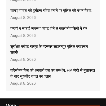
कांवड़ यात्रा को दुर्घटना रहित बनाने पर पुलिस की मंथन बैठक,
August 8, 2026
गन्दगी व सफाई व्यवस्था चैपट होने से कालोनीवासियों में रोष
August 8, 2026
सुरक्षित कांवड़ यात्रा के मद्देनजर सहारनपुर पुलिस प्रशासन
सतर्क
August 8, 2026
परिसीमन बिल को अकाली दल का समर्थन, PM मोदी से मुलाकात
के बाद सुखबीर बादल का एलान
August 8, 2026
More