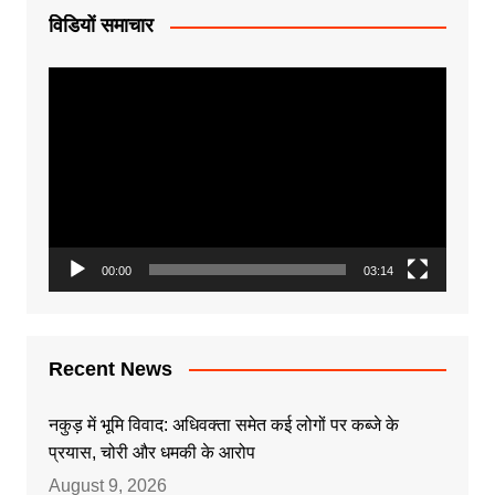
विडियों समाचार
Video
Player
00:00
03:14
Recent News
नकुड़ में भूमि विवाद: अधिवक्ता समेत कई लोगों पर कब्जे के
प्रयास, चोरी और धमकी के आरोप
August 9, 2026