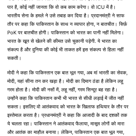
पार है, कोई नहीं जानता कि वो कब काम करेगा। वो ICU में है।
भारतीय सेना के हमले ने उसे तबाह कर दिया है। प्रदानमंत्री ने साफ
तौर पर कहा कि पाकिस्तान के साथ न व्यापार होगा, न बातचीत। सिर्फ़
PoK पर बातचीत होगी। पाकिस्तान को भारत का पानी नहीं मिलेगा।
भारत के खून से खेलने की कीमत उसे चुकानी पड़ेगी. ये भारत का
संकल्प है और दुनिया की कोई भी ताकत हमें इस संकल्प से हिला नहीं
सकती।
मोदी ने कहा कि पाकिस्तान एक बात भूल गया, अब मां भारती का सेवक,
मोदी, यहां सीना तन कर खड़ा है। मोदी का दिमाग ठंडा है लेकिन लहू
गरम होता है। मोदी की नसों में, लहू नहीं, गरम सिन्दूर बह रहा है।
उन्होंने कहा कि पाकिस्तान कभी भी भारत से सीधी लड़ाई में जीत नहीं
सकता। इसलिए वो आतंकवाद को भारत के खिलाफ हथियार के तौर पर
इस्तेमाल करता है। प्रधानमंत्री ने कहा कि आजादी के बाद दशकों तक
ये चलता रहा। पाकिस्तान ने आतंकवाद फैलाया, मासूम लोगों को मारा
और आतंक का माहौल बनाया। लेकिन, पाकिस्तान एक बात भूल गया,