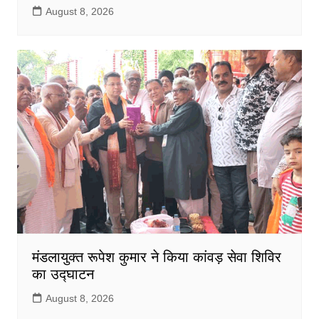
August 8, 2026
मंडलायुक्त रूपेश कुमार ने किया कांवड़ सेवा शिविर
का उद्घाटन
August 8, 2026