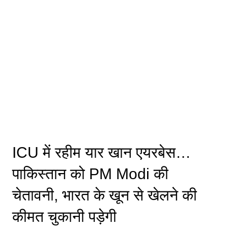
ICU में रहीम यार खान एयरबेस…
पाकिस्तान को PM Modi की
चेतावनी, भारत के खून से खेलने की
कीमत चुकानी पड़ेगी