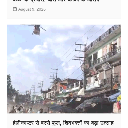
August 9, 2026
हेलीकाप्टर से बरसे फूल, शिवभक्तों का बढ़ा उत्साह