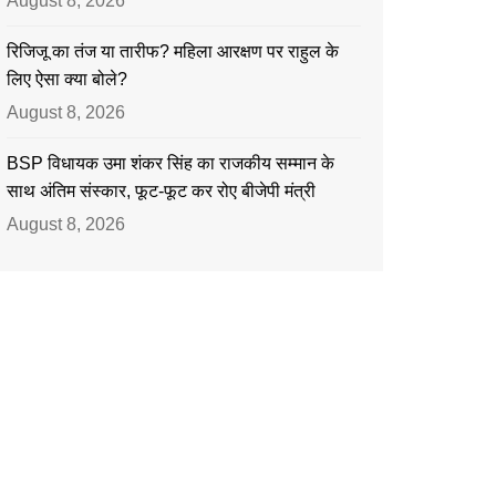
August 8, 2026
रिजिजू का तंज या तारीफ? महिला आरक्षण पर राहुल के
लिए ऐसा क्या बोले?
August 8, 2026
BSP विधायक उमा शंकर सिंह का राजकीय सम्मान के
साथ अंतिम संस्कार, फूट-फूट कर रोए बीजेपी मंत्री
August 8, 2026