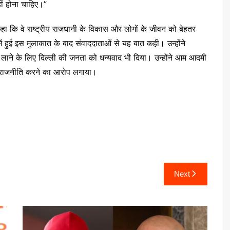
ीं होना चाहिए।”
र कहा कि वे राष्ट्रीय राजधानी के विकास और लोगों के जीवन को बेहतर
ं हुई इस मुलाकात के बाद संवाददाताओं से यह बात कही। उन्होंने
 में लाने के लिए दिल्ली की जनता को धन्यवाद भी दिया। उन्होंने आम आदमी
पर राजनीति करने का आरोप लगाया।
Next