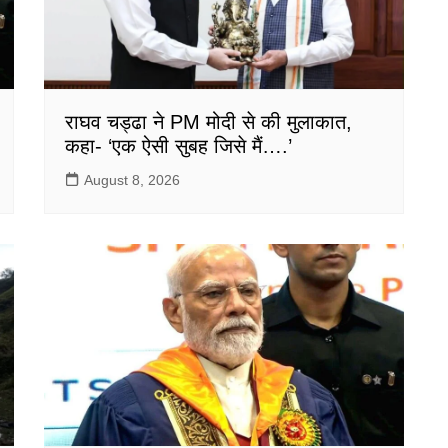
राघव चड्ढा ने PM मोदी से की मुलाकात,
कहा- ‘एक ऐसी सुबह जिसे मैं….’
August 8, 2026