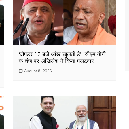
‘दोपहर 12 बजे आंख खुलती है’, सीएम योगी
के तंज पर अखिलेश ने किया पलटवार
August 8, 2026