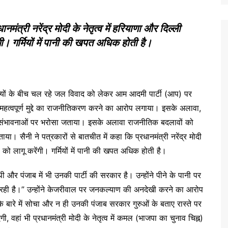
नमंत्री नरेंद्र मोदी के नेतृत्व में हरियाणा और दिल्ली
गी। गर्मियों में पानी की खपत अधिक होती है।
 राज्यों के बीच चल रहे जल विवाद को लेकर आम आदमी पार्टी (आप) पर
महत्वपूर्ण मुद्दे का राजनीतिकरण करने का आरोप लगाया। इसके अलावा,
 की संभावनाओं पर भरोसा जताया। इसके अलावा राजनीतिक बदलावों को
या। सैनी ने पत्रकारों से बातचीत में कहा कि प्रधानमंत्री नरेंद्र मोदी
ं को लागू करेंगी। गर्मियों में पानी की खपत अधिक होती है।
 और पंजाब में भी उनकी पार्टी की सरकार है। उन्होंने पीने के पानी पर
ल रही है।” उन्होंने केजरीवाल पर जनकल्याण की अनदेखी करने का आरोप
े बारे में सोचा और न ही उनकी पंजाब सरकार गुरुओं के बताए रास्ते पर
ी, वहां भी प्रधानमंत्री मोदी के नेतृत्व में कमल (भाजपा का चुनाव चिह्न)