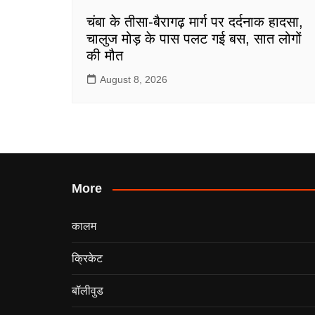
चंबा के तीसा-बैरागढ़ मार्ग पर दर्दनाक हादसा,
चालुज मोड़ के पास पलट गई बस, सात लोगों
की मौत
August 8, 2026
More
कालम
क्रिकेट
बॉलीवुड