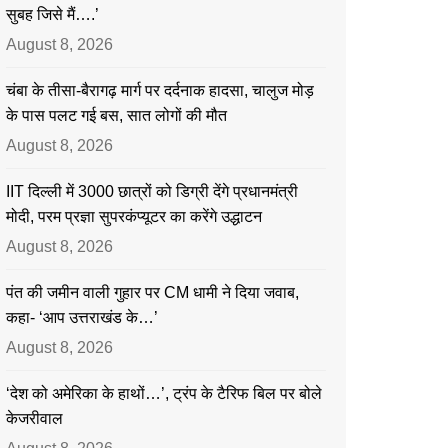
सुबह जिसे मैं….’
August 8, 2026
चंबा के तीसा-बैरागढ़ मार्ग पर दर्दनाक हादसा, चालुज मोड़
के पास पलट गई बस, सात लोगों की मौत
August 8, 2026
IIT दिल्ली में 3000 छात्रों को डिग्री देंगे प्रधानमंत्री
मोदी, परम प्रज्ञा सुपरकंप्यूटर का करेंगे उद्धाटन
August 8, 2026
पंत की जमीन वाली गुहार पर CM धामी ने दिया जवाब,
कहा- ‘आप उत्तराखंड के…’
August 8, 2026
‘देश को अमेरिका के हाथों…’, ट्रंप के टैरिफ बिल पर बोले
केजरीवाल