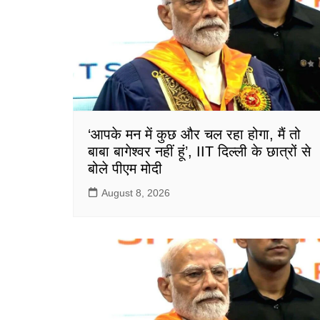
k
‘आपके मन में कुछ और चल रहा होगा, मैं तो
बाबा बागेश्वर नहीं हूं’, IIT दिल्ली के छात्रों से
बोले पीएम मोदी
August 8, 2026