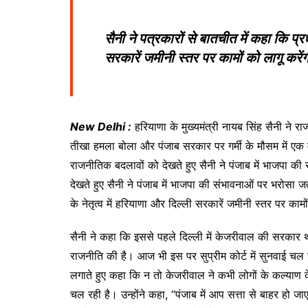
सैनी ने पत्रकारों से बातचीत में कहा कि प्रधा
सरकारें जमीनी स्तर पर कामों को लागू करें
New Delhi :
हरियाणा के मुख्यमंत्री नायब सिंह सैनी ने
तीखा हमला बोला और पंजाब सरकार पर गर्मी के मौसम में एक 
राजनीतिक बदलावों को देखते हुए सैनी ने पंजाब में भाजपा
देखते हुए सैनी ने पंजाब में भाजपा की संभावनाओं पर भरोसा जता
के नेतृत्व में हरियाणा और दिल्ली सरकारें जमीनी स्तर पर कामो
सैनी ने कहा कि इससे पहले दिल्ली में केजरीवाल की सरकार थी
राजनीति की है। आज भी इस पर सुप्रीम कोर्ट में सुनवाई च
लगाते हुए कहा कि न तो केजरीवाल ने कभी लोगों के कल्याण क
चल रही है। उन्होंने कहा, “पंजाब में आप सत्ता से बाहर हो जाएग