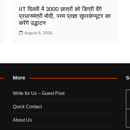
IIT दिल्ली में 3000 छात्रों को डिग्री देंगे
प्रधानमंत्री मोदी, परम प्रज्ञा सुपरकंप्यूटर का
करेंगे उद्धाटन
August 8, 2026
More
S
Write for Us – Guest Post
Quick Contact
About Us