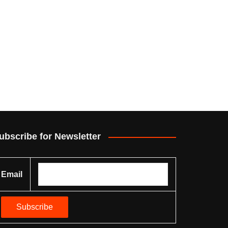
ubscribe for Newsletter
Email