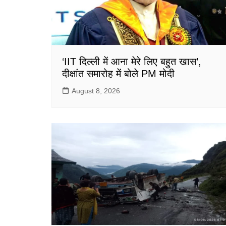
‘IIT दिल्ली में आना मेरे लिए बहुत खास’,
दीक्षांत समारोह में बोले PM मोदी
August 8, 2026