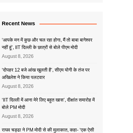
Recent News
‘आपके मन में कुछ और चल रहा होगा, मैं तो बाबा बागेश्वर
नहीं हूं’, IIT दिल्ली के छात्रों से बोले पीएम मोदी
August 8, 2026
‘दोपहर 12 बजे आंख खुलती है’, सीएम योगी के तंज पर
अखिलेश ने किया पलटवार
August 8, 2026
‘IIT दिल्ली में आना मेरे लिए बहुत खास’, दीक्षांत समारोह में
बोले PM मोदी
August 8, 2026
राघव चड्ढा ने PM मोदी से की मुलाकात, कहा- ‘एक ऐसी