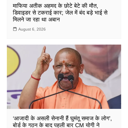
माफिया अतीक अहमद के छोटे बेटे की मौत,
डिवाइडर से टकराई कार; जेल में बंद बड़े भाई से
मिलने जा रहा था अबान
August 6, 2026
‘आजादी के असली सेनानी हैं घुमंतू समाज के लोग’,
बोर्ड के गठन के बाद पहली बार CM योगी ने