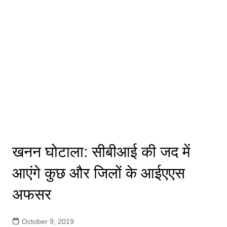
खनन घोटाला: सीबीआई की जद में
आएंगे कुछ और जिलों के आईएएस
अफसर
October 9, 2019