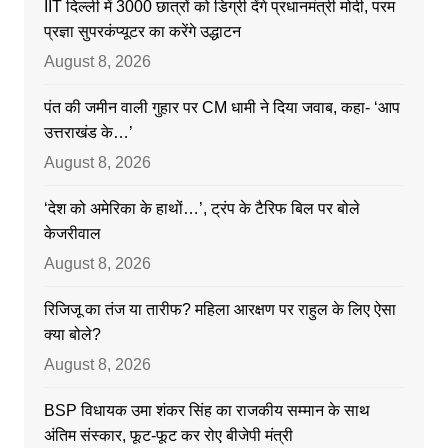
IIT दिल्ली में 3000 छात्रों को डिग्री देंगे प्रधानमंत्री मोदी, परम
प्रज्ञा सुपरकंप्यूटर का करेंगे उद्धाटन
August 8, 2026
पंत की जमीन वाली गुहार पर CM धामी ने दिया जवाब, कहा- ‘आप
उत्तराखंड के…’
August 8, 2026
‘देश को अमेरिका के हाथों…’, ट्रंप के टैरिफ बिल पर बोले
केजरीवाल
August 8, 2026
रिजिजू का तंज या तारीफ? महिला आरक्षण पर राहुल के लिए ऐसा
क्या बोले?
August 8, 2026
BSP विधायक उमा शंकर सिंह का राजकीय सम्मान के साथ
अंतिम संस्कार, फूट-फूट कर रोए बीजेपी मंत्री