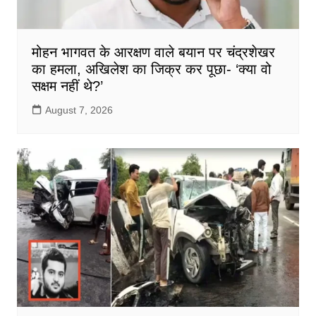
मोहन भागवत के आरक्षण वाले बयान पर चंद्रशेखर
का हमला, अखिलेश का जिक्र कर पूछा- ‘क्या वो
सक्षम नहीं थे?’
August 7, 2026