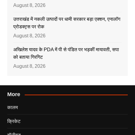
August 8, 2026
उत्तराखंड में नकली उत्पादों पर धामी सरकार बड़ा एक्शन, एनालॉग
प्रोडक्ट्स पर रोक
August 8, 2026
अखिलेश यादव के PDA में पी से पंडित पर भड़कीं मायावती, सपा
को बताया गिरगिट
August 8, 2026
More
कालम
क्रिकेट