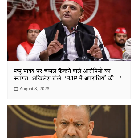
पप्पू यादव पर चप्पल फेंकने वाले आरोपियों का
स्वागत, अखिलेश बोले- ‘BJP में अपराधियों की…’
August 8, 2026