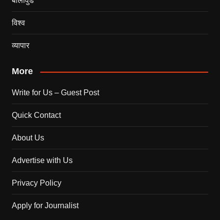
बॉलीवुड
विश्व
व्यापार
More
Write for Us – Guest Post
Quick Contact
About Us
Advertise with Us
Privacy Policy
Apply for Journalist