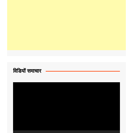
विडियों समाचार
Video
Player