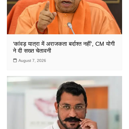
‘कांवड़ यात्रा में अराजकता बर्दाश्त नहीं’, CM योगी
ने दी सख्त चेतावनी
August 7, 2026