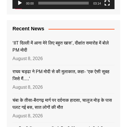
00:00
03:14
Recent News
‘IIT दिल्ली में आना मेरे लिए बहुत खास’, दीक्षांत समारोह में बोले
PM मोदी
August 8, 2026
राघव चड्ढा ने PM मोदी से की मुलाकात, कहा- ‘एक ऐसी सुबह
जिसे मैं….’
August 8, 2026
चंबा के तीसा-बैरागढ़ मार्ग पर दर्दनाक हादसा, चालुज मोड़ के पास
पलट गई बस, सात लोगों की मौत
August 8, 2026