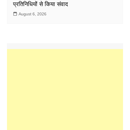
प्रतिनिधियों से किया संवाद
August 6, 2026