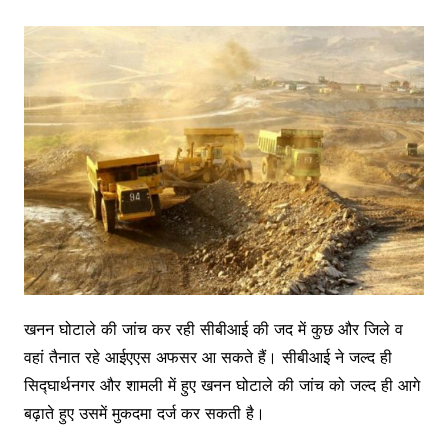
खनन घोटाले की जांच कर रही सीबीआई की जद में कुछ और जिले व
वहां तैनात रहे आईएएस अफसर आ सकते हैं। सीबीआई ने जल्द ही
सिद्घार्थनगर और शामली में हुए खनन घोटाले की जांच को जल्द ही आगे
बढ़ाते हुए उसमें मुकदमा दर्ज कर सकती है।