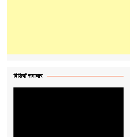
विडियों समाचार
Video
Player