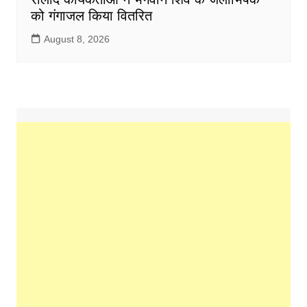
को गंगाजल किया वितरित
August 8, 2026