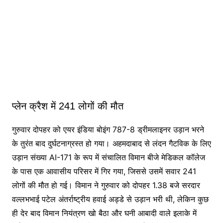
प्लेन क्रैश में 241 लोगों की मौत
गुरुवार दोपहर को एयर इंडिया बोइंग 787-8 ड्रीमलाइनर उड़ान भरने
के तुरंत बाद दुर्घटनाग्रस्त हो गया। अहमदाबाद से लंदन गैटविक के लिए
उड़ान संख्या AI-171 के रूप में संचालित विमान बीजे मेडिकल कॉलेज
के पास एक आवासीय परिसर में गिर गया, जिससे उसमें सवार 241
लोगों की मौत हो गई। विमान ने गुरुवार को दोपहर 1.38 बजे सरदार
वल्लभभाई पटेल अंतर्राष्ट्रीय हवाई अड्डे से उड़ान भरी थी, लेकिन कुछ
ही देर बाद विमान नियंत्रण खो बैठा और घनी आबादी वाले इलाके में