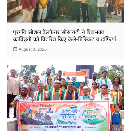
प्रगति सोशल वेलफेयर सोसायटी ने शिवभक्त
काविंड़यों को वितरित किए केले-बिस्किट व टॉफियां
August 8, 2026