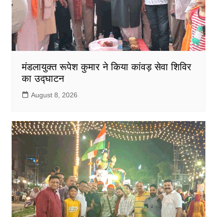
मंडलायुक्त रूपेश कुमार ने किया कांवड़ सेवा शिविर
का उद्घाटन
August 8, 2026