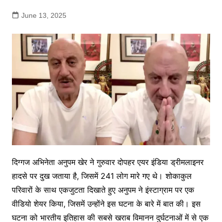
June 13, 2025
दिग्गज अभिनेता अनुपम खेर ने गुरुवार दोपहर एयर इंडिया ड्रीमलाइनर
हादसे पर दुख जताया है, जिसमें 241 लोग मारे गए थे। शोकाकुल
परिवारों के साथ एकजुटता दिखाते हुए अनुपम ने इंस्टाग्राम पर एक
वीडियो शेयर किया, जिसमें उन्होंने इस घटना के बारे में बात की। इस
घटना को भारतीय इतिहास की सबसे खराब विमानन दुर्घटनाओं में से एक