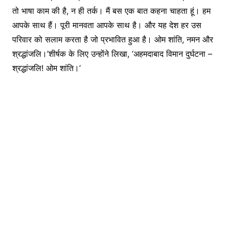
तो भाषा काम की है, न ही तर्क। मैं बस एक बात कहना चाहता हूं। हम
आपके साथ हैं। पूरी मानवता आपके साथ है। और यह देश हर उस
परिवार को सलाम करता है जो प्रभावित हुआ है। ओम शांति, नमन और
श्रद्धांजलि।’शीर्षक के लिए उन्होंने लिखा, ‘अहमदाबाद विमान दुर्घटना –
श्रद्धांजलि! ओम शांति।’