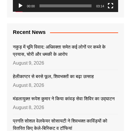
00:00
03:14
Recent News
नकुड़ में भूमि विवाद: अधिवक्ता समेत कई लोगों पर कब्जे के
प्रयास, चोरी और धमकी के आरोप
August 9, 2026
हेलीकाप्टर से बरसे फूल, शिवभक्तों का बढ़ा उत्साह
August 8, 2026
मंडलायुक्त रूपेश कुमार ने किया कांवड़ सेवा शिविर का उद्घाटन
August 8, 2026
प्रगति सोशल वेलफेयर सोसायटी ने शिवभक्त काविंड़यों को
वितरित किए केले-बिस्किट व टॉफियां