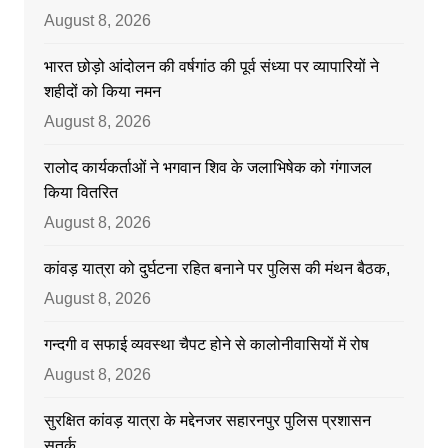
August 8, 2026
भारत छोड़ो आंदोलन की वर्षगांठ की पूर्व संध्या पर व्यापारियों ने
शहीदों को किया नमन
August 8, 2026
रालोद कार्यकर्ताओं ने भगवान शिव के जलाभिषेक को गंगाजल
किया वितरित
August 8, 2026
कांवड़ यात्रा को दुर्घटना रहित बनाने पर पुलिस की मंथन बैठक,
August 8, 2026
गन्दगी व सफाई व्यवस्था चैपट होने से कालोनीवासियों में रोष
August 8, 2026
सुरक्षित कांवड़ यात्रा के मद्देनजर सहारनपुर पुलिस प्रशासन
सतर्क