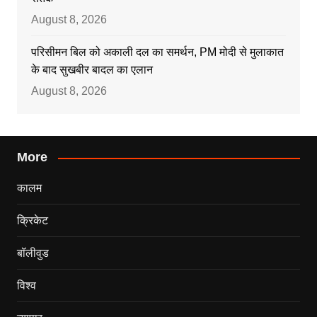
August 8, 2026
परिसीमन बिल को अकाली दल का समर्थन, PM मोदी से मुलाकात
के बाद सुखबीर बादल का एलान
August 8, 2026
More
कालम
क्रिकेट
बॉलीवुड
विश्व