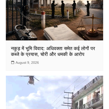
o
p
k
नकुड़ में भूमि विवाद: अधिवक्ता समेत कई लोगों पर
कब्जे के प्रयास, चोरी और धमकी के आरोप
August 9, 2026