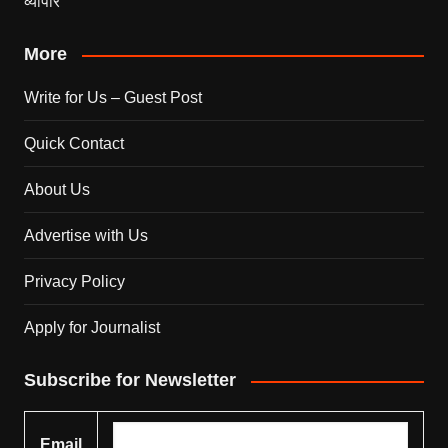
व्यापार
More
Write for Us – Guest Post
Quick Contact
About Us
Advertise with Us
Privacy Policy
Apply for Journalist
Subscribe for Newsletter
Email