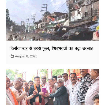
हेलीकाप्टर से बरसे फूल, शिवभक्तों का बढ़ा उत्साह
August 8, 2026