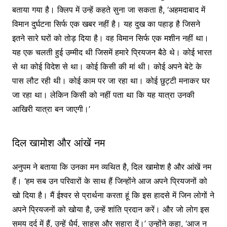
बताया गया है। क्लिप में उन्हें कहते सुना जा सकता है, ‘अहमदाबाद में
विमान दुर्घटना सिर्फ एक खबर नहीं है। यह दुख का पहाड़ है जिसने
इतने सारे घरों को तोड़ दिया है। वह विमान सिर्फ एक मशीन नहीं था।
यह एक चलती हुई उम्मीद थी जिसमें हमारे प्रियजन बैठे थे। कोई भारत
से था कोई विदेश से था। कोई किसी की मां थी। कोई अपने बेटे के
पास लौट रही थी। कोई काम पर जा रहा था। कोई छुट्टी मनाकर घर
जा रहा था। लेकिन किसी को नहीं पता था कि यह यात्रा उनकी
आखिरी यात्रा बन जाएगी।’
दिल खामोश और आंखें नम
अनुपम ने बताया कि उनका मन व्यथित है, दिल खामोश है और आंखें नम
हैं। ‘हम सब उन परिवारों के साथ हैं जिन्होंने आज अपने प्रियजनों को
खो दिया है। मैं ईश्वर से प्रार्थना करता हूं कि इस हादसे में जिन लोगों ने
अपने प्रियजनों को खोया है, उन्हें शांति प्रदान करें। और जो लोग इस
समय दर्द में हैं, उन्हें धैर्य, साहस और सहारा दें।’ उन्होंने कहा, ‘आज न