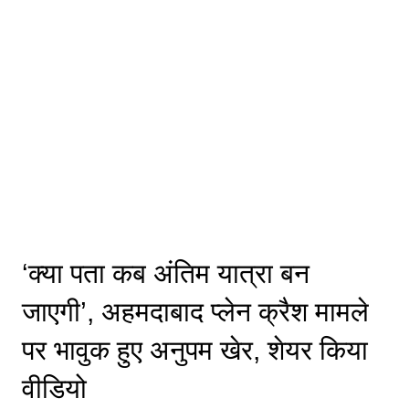
‘क्या पता कब अंतिम यात्रा बन
जाएगी’, अहमदाबाद प्लेन क्रैश मामले
पर भावुक हुए अनुपम खेर, शेयर किया
वीडियो