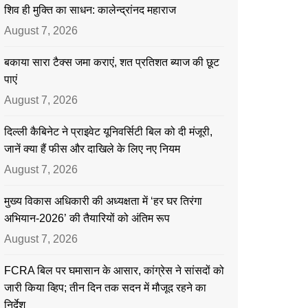
शिव ही मुक्ति का साधन: कालेन्द्रांनद महाराज
August 7, 2026
बकाया सारा टैक्स जमा कराएं, शत प्रतिशत ब्याज की छूट
पाएं
August 7, 2026
दिल्ली कैबिनेट ने प्राइवेट यूनिवर्सिटी बिल को दी मंजूरी,
जानें क्या हैं फीस और दाखिले के लिए नए नियम
August 7, 2026
मुख्य विकास अधिकारी की अध्यक्षता में ‘हर घर तिरंगा
अभियान-2026’ की तैयारियों को अंतिम रूप
August 7, 2026
FCRA बिल पर घमासान के आसार, कांग्रेस ने सांसदों को
जारी किया व्हिप; तीन दिन तक सदन में मौजूद रहने का
निर्देश