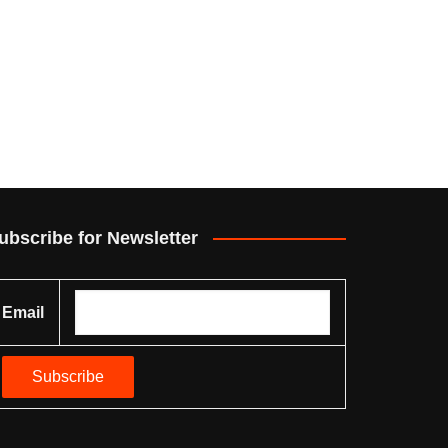
ubscribe for Newsletter
Email