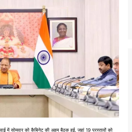
ुवाई में सोमवार को कैबिनेट की अहम बैठक हुई, जहां 19 प्रस्तावों को