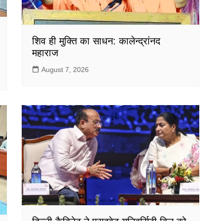
शिव ही मुक्ति का साधन: कालेन्द्रांनद
महाराज
August 7, 2026