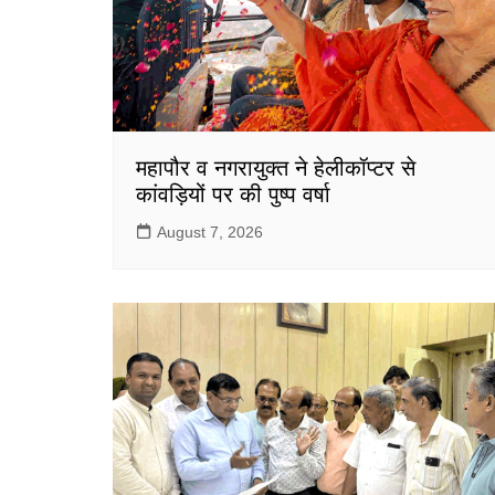
महापौर व नगरायुक्त ने हेलीकॉप्टर से
कांवड़ियों पर की पुष्प वर्षा
August 7, 2026