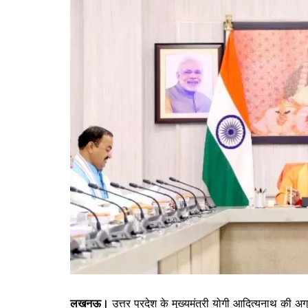
लखनऊ।
उत्तर प्रदेश के मुख्यमंत्री योगी आदित्यनाथ की अग