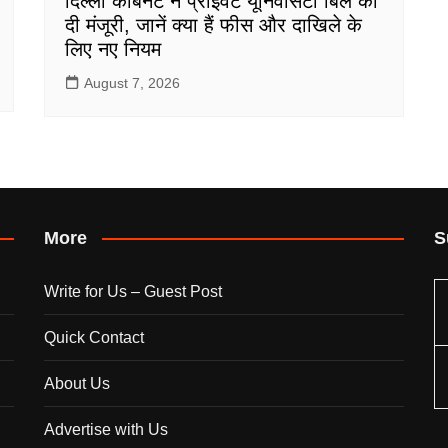
दिल्ली कैबिनेट ने प्राइवेट यूनिवर्सिटी बिल को
दी मंजूरी, जानें क्या हैं फीस और दाखिले के
लिए नए नियम
August 7, 2026
More
S
Write for Us – Guest Post
Quick Contact
About Us
Advertise with Us