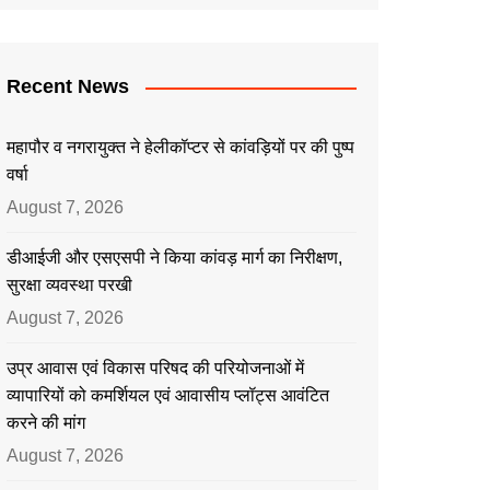
Recent News
महापौर व नगरायुक्त ने हेलीकॉप्टर से कांवड़ियों पर की पुष्प
वर्षा
August 7, 2026
डीआईजी और एसएसपी ने किया कांवड़ मार्ग का निरीक्षण,
सुरक्षा व्यवस्था परखी
August 7, 2026
उप्र आवास एवं विकास परिषद की परियोजनाओं में
व्यापारियों को कमर्शियल एवं आवासीय प्लॉट्स आवंटित
करने की मांग
August 7, 2026