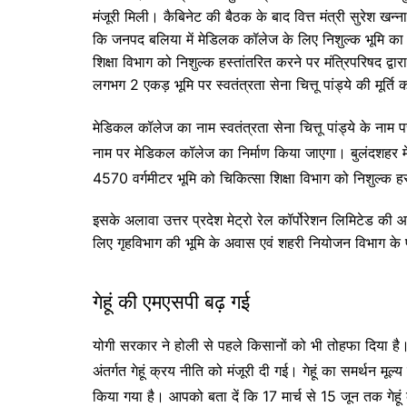
मंजूरी मिली। कैबिनेट की बैठक के बाद वित्त मंत्री सुरेश खन्ना
कि जनपद बलिया में मेडिलक कॉलेज के लिए निशुल्क भूमि का 
शिक्षा विभाग को निशुल्क हस्तांतरित करने पर मंत्रिपरिषद द्व
लगभग 2 एकड़ भूमि पर स्वतंत्रता सेना चित्तू पांड्ये की मूर
मेडिकल कॉलेज का नाम स्वतंत्रता सेना चित्तू पांड्ये के नाम प
नाम पर मेडिकल कॉलेज का निर्माण किया जाएगा। बुलंदशहर में 
4570 वर्गमीटर भूमि को चिकित्सा शिक्षा विभाग को निशुल्क हस
इसके अलावा उत्तर प्रदेश मेट्रो रेल कॉर्पोरेशन लिमिटेड की आ
लिए गृहविभाग की भूमि के अवास एवं शहरी नियोजन विभाग के प
गेहूं की एमएसपी बढ़ गई
योगी सरकार ने होली से पहले किसानों को भी तोहफा दिया है
अंतर्गत गेहूं क्रय नीति को मंजूरी दी गई। गेहूं का समर्थन म
किया गया है। आपको बता दें कि 17 मार्च से 15 जून तक गेहू