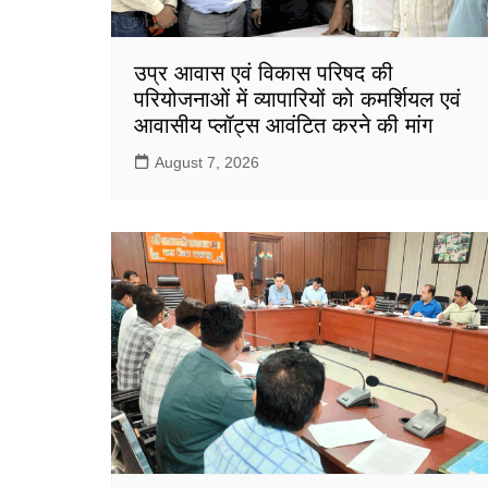
उप्र आवास एवं विकास परिषद की
परियोजनाओं में व्यापारियों को कमर्शियल एवं
आवासीय प्लॉट्स आवंटित करने की मांग
August 7, 2026