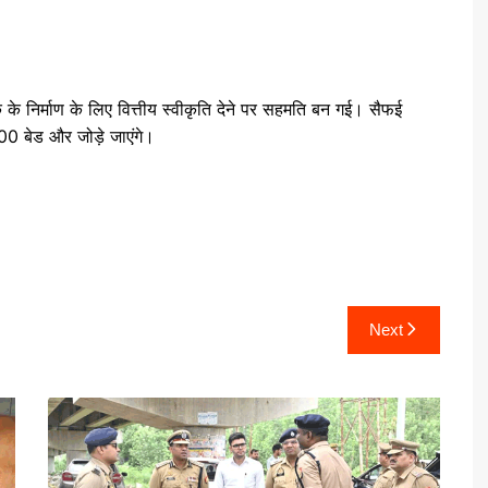
लॉक के निर्माण के लिए वित्तीय स्वीकृति देने पर सहमति बन गई। सैफई
0 बेड और जोड़े जाएंगे।
Next