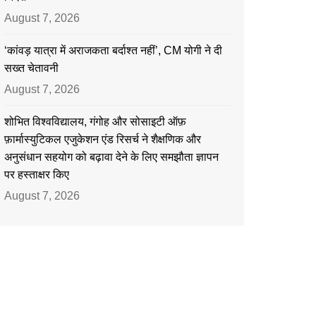
August 7, 2026
‘कांवड़ यात्रा में अराजकता बर्दाश्त नहीं’, CM योगी ने दी
सख्त चेतावनी
August 7, 2026
शोभित विश्वविद्यालय, गंगोह और सोसाइटी ऑफ़
फ़ार्मास्युटिकल एजुकेशन एंड रिसर्च ने शैक्षणिक और
अनुसंधान सहयोग को बढ़ावा देने के लिए समझौता ज्ञापन
पर हस्ताक्षर किए
August 7, 2026