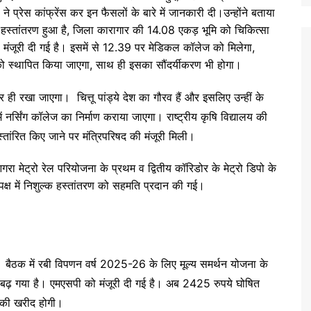
 ने प्रेस कांफ्रेंस कर इन फैसलों के बारे में जानकारी दी।उन्होंने बताया
हस्तांतरण हुआ है, जिला कारागार की 14.08 एकड़ भूमि को चिकित्सा
ारा मंजूरी दी गई है। इसमें से 12.39 पर मेडिकल कॉलेज को मिलेगा,
्ति को स्थापित किया जाएगा, साथ ही इसका सौंदर्यीकरण भी होगा।
र ही रखा जाएगा। चित्तू पांड्ये देश का गौरव हैं और इसलिए उन्हीं के
नर्सिंग कॉलेज का निर्माण कराया जाएगा। राष्ट्रीय कृषि विद्यालय की
्तांरित किए जाने पर मंत्रिपरिषद की मंजूरी मिली।
गरा मेट्रो रेल परियोजना के प्रथम व द्वितीय कॉरिडोर के मेट्रो डिपो के
क्ष में निशुल्क हस्तांतरण को सहमति प्रदान की गई।
। बैठक में रबी विपणन वर्ष 2025-26 के लिए मूल्य समर्थन योजना के
ूल्य बढ़ गया है। एमएसपी को मंजूरी दी गई है। अब 2425 रुपये घोषित
ं की खरीद होगी।