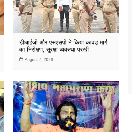
डीआईजी और एसएसपी ने किया कांवड़ मार्ग
का निरीक्षण, सुरक्षा व्यवस्था परखी
August 7, 2026