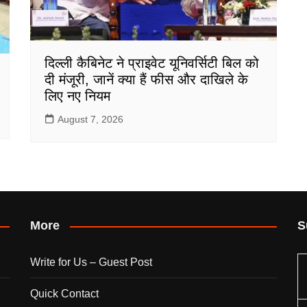
दिल्ली कैबिनेट ने प्राइवेट यूनिवर्सिटी बिल को
दी मंजूरी, जानें क्या हैं फीस और दाखिले के
लिए नए नियम
August 7, 2026
More
S
Write for Us – Guest Post
Quick Contact