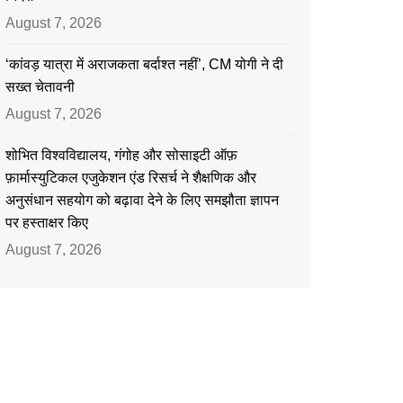
August 7, 2026
‘कांवड़ यात्रा में अराजकता बर्दाश्त नहीं’, CM योगी ने दी
सख्त चेतावनी
August 7, 2026
शोभित विश्वविद्यालय, गंगोह और सोसाइटी ऑफ़
फ़ार्मास्युटिकल एजुकेशन एंड रिसर्च ने शैक्षणिक और
अनुसंधान सहयोग को बढ़ावा देने के लिए समझौता ज्ञापन
पर हस्ताक्षर किए
August 7, 2026