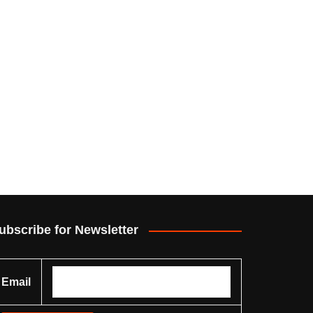
ubscribe for Newsletter
Email