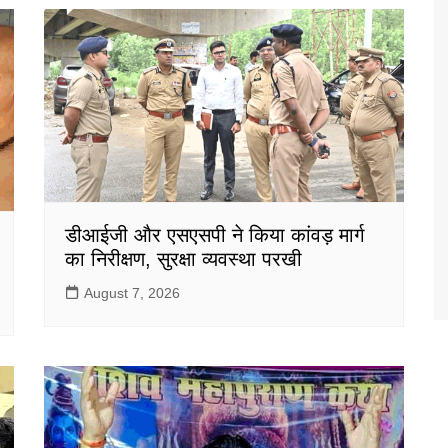
डीआईजी और एसएसपी ने किया कांवड़ मार्ग
का निरीक्षण, सुरक्षा व्यवस्था परखी
August 7, 2026