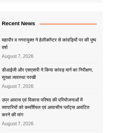
Recent News
महापौर व नगरायुक्त ने हेलीकॉप्टर से कांवड़ियों पर की पुष्प
वर्षा
August 7, 2026
डीआईजी और एसएसपी ने किया कांवड़ मार्ग का निरीक्षण,
सुरक्षा व्यवस्था परखी
August 7, 2026
उप्र आवास एवं विकास परिषद की परियोजनाओं में
व्यापारियों को कमर्शियल एवं आवासीय प्लॉट्स आवंटित
करने की मांग
August 7, 2026