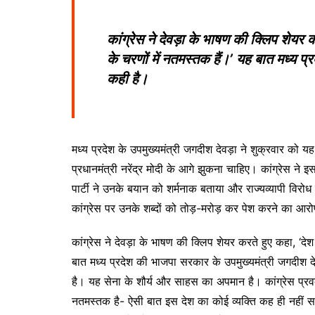
कांग्रेस ने देवड़ा के भाषण की क्लिप शेयर
के चरणों में नतमस्तक हैं।’ यह बात मध्य प
कही है।
मध्य प्रदेश के उपमुख्यमंत्री जगदीश देवड़ा ने शुक्रवार 
प्रधानमंत्री नरेंद्र मोदी के आगे झुकना चाहिए। कांग्रेस ने इ
पार्टी ने उनके बयान को शर्मनाक बताया और राज्यव्यापी विरो
कांग्रेस पर उनके शब्दों को तोड़-मरोड़ कर पेश करने का आ
कांग्रेस ने देवड़ा के भाषण की क्लिप शेयर करते हुए कहा, ‘दे
बात मध्य प्रदेश की भाजपा सरकार के उपमुख्यमंत्री जगदीश 
है। यह सेना के शौर्य और साहस का अपमान है। कांग्रेस प्रवक
नतमस्तक है- ऐसी बात इस देश का कोई व्यक्ति कह ही नहीं स