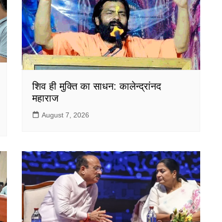
शिव ही मुक्ति का साधन: कालेन्द्रांनद
महाराज
August 7, 2026