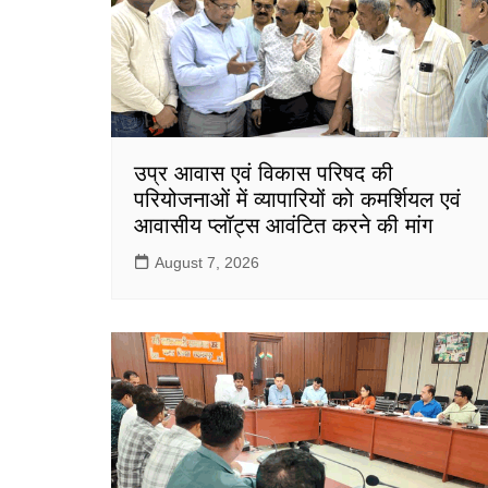
उप्र आवास एवं विकास परिषद की
परियोजनाओं में व्यापारियों को कमर्शियल एवं
आवासीय प्लॉट्स आवंटित करने की मांग
August 7, 2026