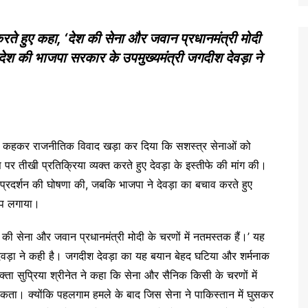
 करते हुए कहा, ‘देश की सेना और जवान प्रधानमंत्री मोदी
्रदेश की भाजपा सरकार के उपमुख्यमंत्री जगदीश देवड़ा ने
को यह कहकर राजनीतिक विवाद खड़ा कर दिया कि सशस्त्र सेनाओं को
स पर तीखी प्रतिक्रिया व्यक्त करते हुए देवड़ा के इस्तीफे की मांग की।
ध प्रदर्शन की घोषणा की, जबकि भाजपा ने देवड़ा का बचाव करते हुए
रोप लगाया।
श की सेना और जवान प्रधानमंत्री मोदी के चरणों में नतमस्तक हैं।’ यह
देवड़ा ने कही है। जगदीश देवड़ा का यह बयान बेहद घटिया और शर्मनाक
्ता सुप्रिया श्रीनेत ने कहा कि सेना और सैनिक किसी के चरणों में
कता। क्योंकि पहलगाम हमले के बाद जिस सेना ने पाकिस्तान में घुसकर