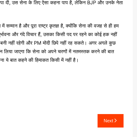
पा दी, उस सेना के लिए ऐसा कहना पाप है, लेकिन BJP और उनके नेता
न में सम्मान है और पूरा राष्ट्र कृतज्ञ है, क्योंकि सेना की वजह से ही हम
ी दुर्भावना और गंदे विचार हैं, उसका किसी पद पर रहने का कोई हक नहीं
क बनी नहीं रहेगी और PM मोदी छिपे नहीं रह सकते। अगर अगले कुछ
े मान लिया जाएगा कि सेना को अपने चरणों में नतमस्तक करने की बात
रना ये बात कहने की हिमाकत किसी में नहीं है।
Next