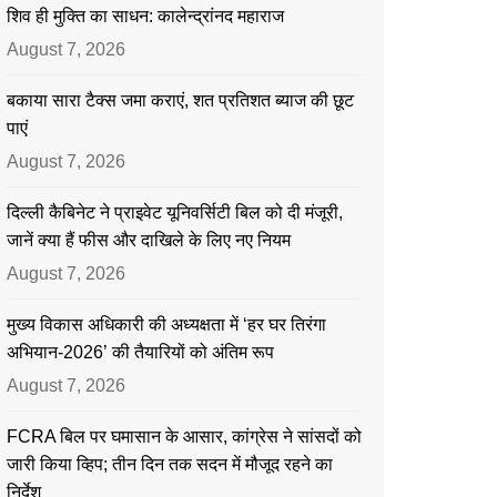
शिव ही मुक्ति का साधन: कालेन्द्रांनद महाराज
August 7, 2026
बकाया सारा टैक्स जमा कराएं, शत प्रतिशत ब्याज की छूट
पाएं
August 7, 2026
दिल्ली कैबिनेट ने प्राइवेट यूनिवर्सिटी बिल को दी मंजूरी,
जानें क्या हैं फीस और दाखिले के लिए नए नियम
August 7, 2026
मुख्य विकास अधिकारी की अध्यक्षता में ‘हर घर तिरंगा
अभियान-2026’ की तैयारियों को अंतिम रूप
August 7, 2026
FCRA बिल पर घमासान के आसार, कांग्रेस ने सांसदों को
जारी किया व्हिप; तीन दिन तक सदन में मौजूद रहने का
निर्देश