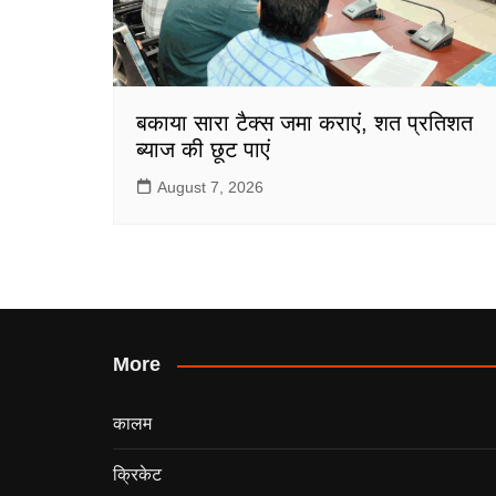
बकाया सारा टैक्स जमा कराएं, शत प्रतिशत
ब्याज की छूट पाएं
August 7, 2026
More
कालम
क्रिकेट