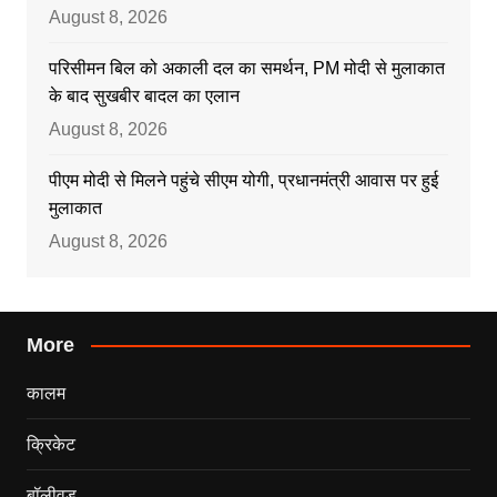
August 8, 2026
परिसीमन बिल को अकाली दल का समर्थन, PM मोदी से मुलाकात
के बाद सुखबीर बादल का एलान
August 8, 2026
पीएम मोदी से मिलने पहुंचे सीएम योगी, प्रधानमंत्री आवास पर हुई
मुलाकात
August 8, 2026
More
कालम
क्रिकेट
बॉलीवुड