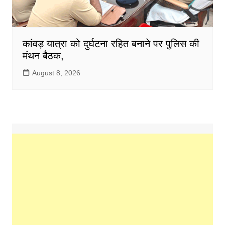
कांवड़ यात्रा को दुर्घटना रहित बनाने पर पुलिस की
मंथन बैठक,
August 8, 2026