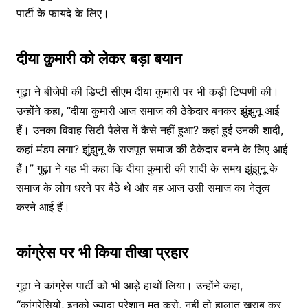
पार्टी के फायदे के लिए।
दीया कुमारी को लेकर बड़ा बयान
गुढ़ा ने बीजेपी की डिप्टी सीएम दीया कुमारी पर भी कड़ी टिप्पणी की।
उन्होंने कहा, “दीया कुमारी आज समाज की ठेकेदार बनकर झुंझुनू आई
हैं। उनका विवाह सिटी पैलेस में कैसे नहीं हुआ? कहां हुई उनकी शादी,
कहां मंडप लगा? झुंझुनू के राजपूत समाज की ठेकेदार बनने के लिए आई
हैं।” गुढ़ा ने यह भी कहा कि दीया कुमारी की शादी के समय झुंझुनू के
समाज के लोग धरने पर बैठे थे और वह आज उसी समाज का नेतृत्व
करने आई हैं।
कांग्रेस पर भी किया तीखा प्रहार
गुढ़ा ने कांग्रेस पार्टी को भी आड़े हाथों लिया। उन्होंने कहा,
“कांग्रेसियों, इनको ज्यादा परेशान मत करो, नहीं तो हालात खराब कर