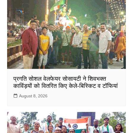
प्रगति सोशल वेलफेयर सोसायटी ने शिवभक्त
काविंड़यों को वितरित किए केले-बिस्किट व टॉफियां
August 8, 2026