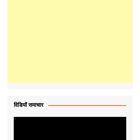
विडियों समाचार
Video
Player