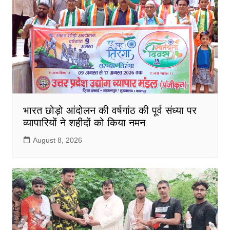
भारत छोड़ो आंदोलन की वर्षगांठ की पूर्व संध्या पर
व्यापारियों ने शहीदों को किया नमन
August 8, 2026