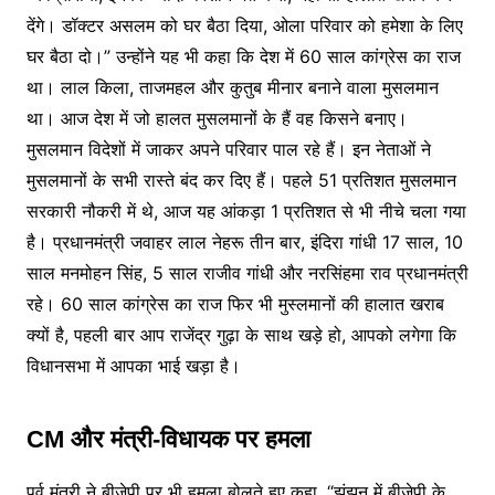
देंगे। डॉक्टर असलम को घर बैठा दिया, ओला परिवार को हमेशा के लिए
घर बैठा दो।” उन्होंने यह भी कहा कि देश में 60 साल कांग्रेस का राज
था। लाल किला, ताजमहल और कुतुब मीनार बनाने वाला मुसलमान
था। आज देश में जो हालत मुसलमानों के हैं वह किसने बनाए।
मुसलमान विदेशों में जाकर अपने परिवार पाल रहे हैं। इन नेताओं ने
मुसलमानों के सभी रास्ते बंद कर दिए हैं। पहले 51 प्रतिशत मुसलमान
सरकारी नौकरी में थे, आज यह आंकड़ा 1 प्रतिशत से भी नीचे चला गया
है। प्रधानमंत्री जवाहर लाल नेहरू तीन बार, इंदिरा गांधी 17 साल, 10
साल मनमोहन सिंह, 5 साल राजीव गांधी और नरसिंहमा राव प्रधानमंत्री
रहे। 60 साल कांग्रेस का राज फिर भी मुस्लमानों की हालात खराब
क्यों है, पहली बार आप राजेंद्र गुढ़ा के साथ खड़े हो, आपको लगेगा कि
विधानसभा में आपका भाई खड़ा है।
CM और मंत्री-विधायक पर हमला
पूर्व मंत्री ने बीजेपी पर भी हमला बोलते हुए कहा, “झुंझुनू में बीजेपी के