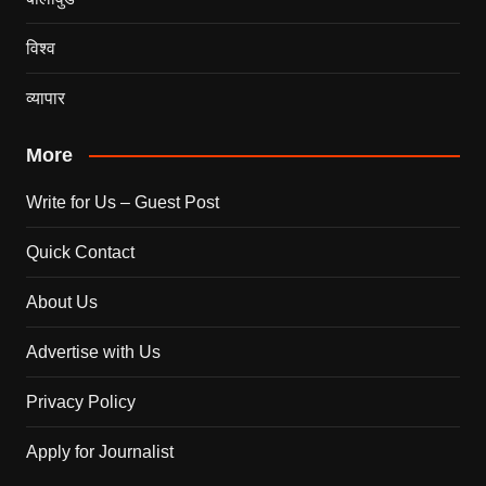
विश्व
व्यापार
More
Write for Us – Guest Post
Quick Contact
About Us
Advertise with Us
Privacy Policy
Apply for Journalist