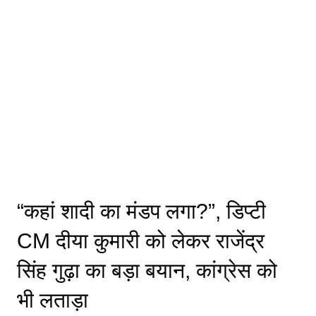
“कहां शादी का मंडप लगा?”, डिप्टी
CM दीया कुमारी को लेकर राजेंद्र
सिंह गुढ़ा का बड़ा बयान, कांग्रेस को
भी लताड़ा