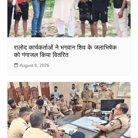
रालोद कार्यकर्ताओं ने भगवान शिव के जलाभिषेक
को गंगाजल किया वितरित
August 8, 2026