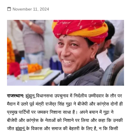
November 11, 2024
राजस्थान:
झुंझुनू विधानसभा उपचुनाव में निर्दलीय उम्मीदवार के तौर पर
मैदान में उतरे पूर्व मंत्री राजेंद्र सिंह गुढ़ा ने बीजेपी और कांग्रेस दोनों ही
प्रमुख पार्टियों पर जमकर निशाना साधा है। अपने बयान में गुढ़ा ने
बीजेपी और कांग्रेस के नेताओं को निशाने पर लिया और कहा कि उनकी
जीत झुंझुनूं के विकास और समाज की बेहतरी के लिए है, न कि किसी