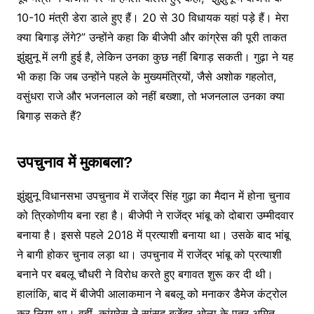
10-10 मंत्री डेरा डाले हुए हैं। 20 से 30 विधायक यहां पड़े हैं। मेरा
क्या बिगाड़ लेंगे?” उन्होंने कहा कि बीजेपी और कांग्रेस की पूरी ताकत
झुंझुनू में लगी हुई है, लेकिन उनका कुछ नहीं बिगाड़ सकती। गुढ़ा ने यह
भी कहा कि जब उन्होंने पहले के मुख्यमंत्रियों, जैसे अशोक गहलोत,
वसुंधरा राजे और भजनलाल को नहीं बख्शा, तो भजनलाल उनका क्या
बिगाड़ सकते हैं?
उपचुनाव में मुकाबला?
झुंझुनू विधानसभा उपचुनाव में राजेंद्र सिंह गुढ़ा का मैदान में होना चुनाव
को त्रिकोणीय बना रहा है। बीजेपी ने राजेंद्र भांबू को दोबारा उम्मीदवार
बनाया है। इससे पहले 2018 में प्रत्याशी बनाया था। उसके बाद भांबू
ने बागी होकर चुनाव लड़ा था। उपचुनाव में राजेंद्र भांबू को प्रत्याशी
बनाने पर बबलू चौधरी ने विरोध करते हुए बगावत शुरू कर दी थी।
हालांकि, बाद में बीजेपी आलाकमान ने बबलू को मनाकर डैमेज कंट्रोल
कर लिया था। वहीं, कांग्रेस ने सांसद बृजेंद्र ओला के पुत्र अमित