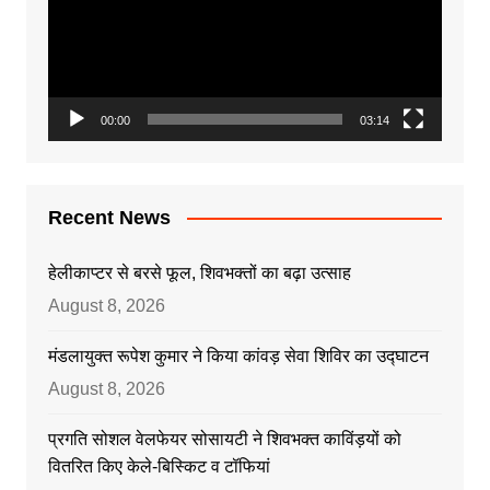
00:00
03:14
Recent News
हेलीकाप्टर से बरसे फूल, शिवभक्तों का बढ़ा उत्साह
August 8, 2026
मंडलायुक्त रूपेश कुमार ने किया कांवड़ सेवा शिविर का उद्घाटन
August 8, 2026
प्रगति सोशल वेलफेयर सोसायटी ने शिवभक्त काविंड़यों को
वितरित किए केले-बिस्किट व टॉफियां