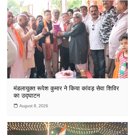
मंडलायुक्त रूपेश कुमार ने किया कांवड़ सेवा शिविर
का उद्घाटन
August 8, 2026