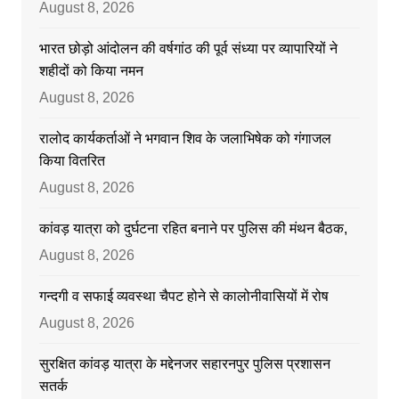
August 8, 2026
भारत छोड़ो आंदोलन की वर्षगांठ की पूर्व संध्या पर व्यापारियों ने
शहीदों को किया नमन
August 8, 2026
रालोद कार्यकर्ताओं ने भगवान शिव के जलाभिषेक को गंगाजल
किया वितरित
August 8, 2026
कांवड़ यात्रा को दुर्घटना रहित बनाने पर पुलिस की मंथन बैठक,
August 8, 2026
गन्दगी व सफाई व्यवस्था चैपट होने से कालोनीवासियों में रोष
August 8, 2026
सुरक्षित कांवड़ यात्रा के मद्देनजर सहारनपुर पुलिस प्रशासन
सतर्क