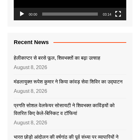
00:00
03:14
Recent News
हेलीकाप्टर से बरसे फूल, शिवभक्तों का बढ़ा उत्साह
August 8, 2026
मंडलायुक्त रूपेश कुमार ने किया कांवड़ सेवा शिविर का उद्घाटन
August 8, 2026
प्रगति सोशल वेलफेयर सोसायटी ने शिवभक्त काविंड़यों को
वितरित किए केले-बिस्किट व टॉफियां
August 8, 2026
भारत छोड़ो आंदोलन की वर्षगांठ की पूर्व संध्या पर व्यापारियों ने