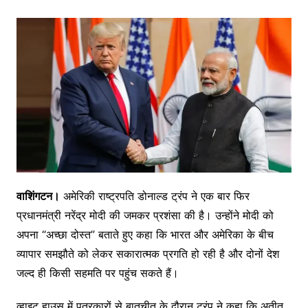
वाशिंगटन।
अमेरिकी राष्ट्रपति डोनाल्ड ट्रंप ने एक बार फिर
प्रधानमंत्री नरेंद्र मोदी की जमकर प्रशंसा की है। उन्होंने मोदी को
अपना “अच्छा दोस्त” बताते हुए कहा कि भारत और अमेरिका के बीच
व्यापार समझौते को लेकर सकारात्मक प्रगति हो रही है और दोनों देश
जल्द ही किसी सहमति पर पहुंच सकते हैं।
व्हाइट हाउस में पत्रकारों से बातचीत के दौरान ट्रंप ने कहा कि अतीत