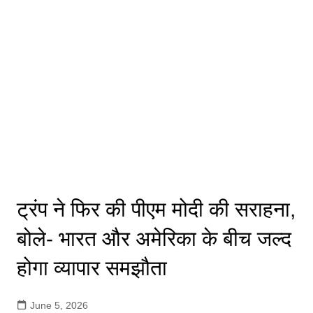
ट्रंप ने फिर की पीएम मोदी की सराहना,
बोले- भारत और अमेरिका के बीच जल्द
होगा व्यापार समझौता
June 5, 2026