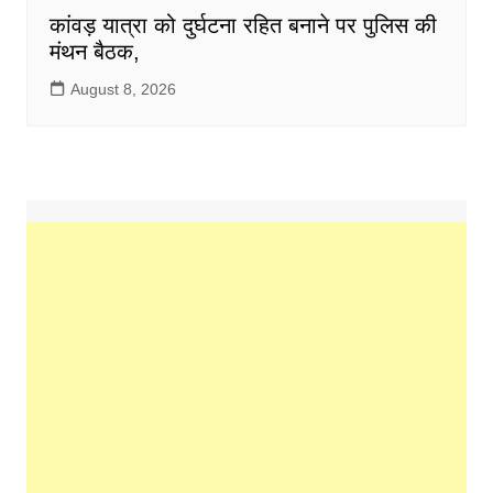
कांवड़ यात्रा को दुर्घटना रहित बनाने पर पुलिस की
मंथन बैठक,
August 8, 2026