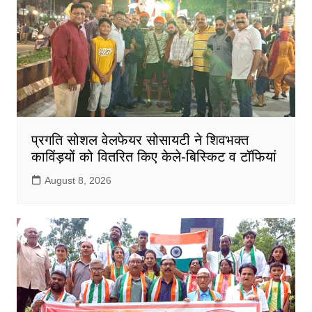
प्रगति सोशल वेलफेयर सोसायटी ने शिवभक्त
काविंड़यों को वितरित किए केले-बिस्किट व टॉफियां
August 8, 2026