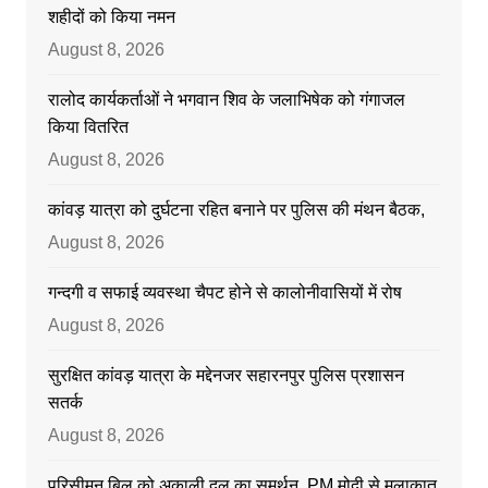
शहीदों को किया नमन
August 8, 2026
रालोद कार्यकर्ताओं ने भगवान शिव के जलाभिषेक को गंगाजल
किया वितरित
August 8, 2026
कांवड़ यात्रा को दुर्घटना रहित बनाने पर पुलिस की मंथन बैठक,
August 8, 2026
गन्दगी व सफाई व्यवस्था चैपट होने से कालोनीवासियों में रोष
August 8, 2026
सुरक्षित कांवड़ यात्रा के मद्देनजर सहारनपुर पुलिस प्रशासन
सतर्क
August 8, 2026
परिसीमन बिल को अकाली दल का समर्थन, PM मोदी से मुलाकात