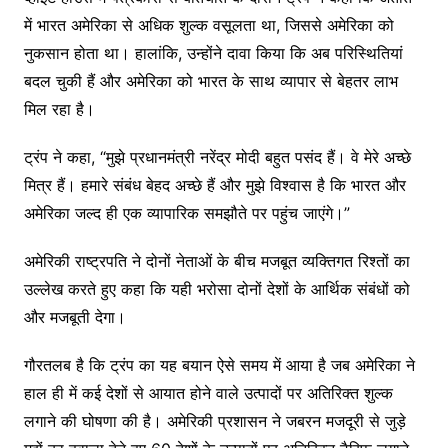
में भारत अमेरिका से अधिक शुल्क वसूलता था, जिससे अमेरिका को
नुकसान होता था। हालांकि, उन्होंने दावा किया कि अब परिस्थितियां
बदल चुकी हैं और अमेरिका को भारत के साथ व्यापार से बेहतर लाभ
मिल रहा है।
ट्रंप ने कहा, “मुझे प्रधानमंत्री नरेंद्र मोदी बहुत पसंद हैं। वे मेरे अच्छे
मित्र हैं। हमारे संबंध बेहद अच्छे हैं और मुझे विश्वास है कि भारत और
अमेरिका जल्द ही एक व्यापारिक समझौते पर पहुंच जाएंगे।”
अमेरिकी राष्ट्रपति ने दोनों नेताओं के बीच मजबूत व्यक्तिगत रिश्तों का
उल्लेख करते हुए कहा कि यही भरोसा दोनों देशों के आर्थिक संबंधों को
और मजबूती देगा।
गौरतलब है कि ट्रंप का यह बयान ऐसे समय में आया है जब अमेरिका ने
हाल ही में कई देशों से आयात होने वाले उत्पादों पर अतिरिक्त शुल्क
लगाने की घोषणा की है। अमेरिकी प्रशासन ने जबरन मजदूरी से जुड़े