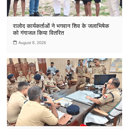
रालोद कार्यकर्ताओं ने भगवान शिव के जलाभिषेक
को गंगाजल किया वितरित
August 8, 2026