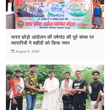
भारत छोड़ो आंदोलन की वर्षगांठ की पूर्व संध्या पर
व्यापारियों ने शहीदों को किया नमन
August 8, 2026