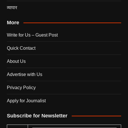
व्यापार
More
Write for Us – Guest Post
Quick Contact
About Us
Advertise with Us
Privacy Policy
Apply for Journalist
Subscribe for Newsletter