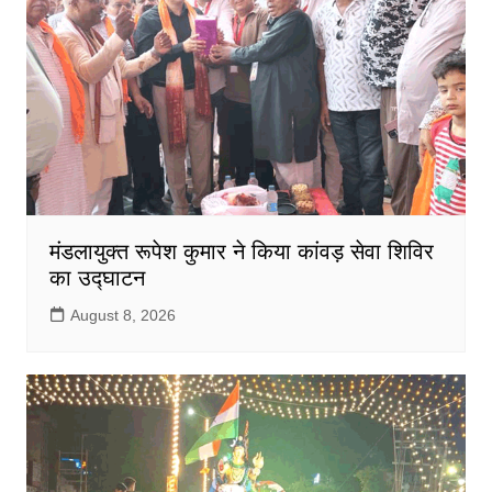
मंडलायुक्त रूपेश कुमार ने किया कांवड़ सेवा शिविर
का उद्घाटन
August 8, 2026