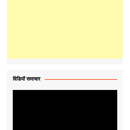
विडियों समाचार
Video
Player