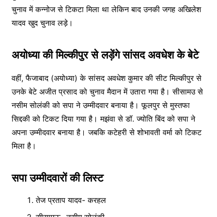
चुनाव में कन्नोज से टिकटा मिला था लेकिन बाद उनकी जगह अखिलेश
यादव खुद चुनाव लड़े।
अयोध्या की मिल्कीपुर से लड़ेंगे सांसद अवधेश के बेटे
वहीं, फैजाबाद (अयोध्या) के सांसद अवधेश कुमार की सीट मिल्कीपुर से
उनके बेटे अजीत प्रसाद को चुनाव मैदान में उतारा गया है। सीसामउ से
नसीम सोलंकी को सपा ने उम्मीदवार बनाया है। फूलपुर से मुस्तफा
सिद्दकी को टिकट दिया गया है। मझंवा से डॉ. ज्योति बिंद को सपा ने
अपना उम्मीदवार बनाया है। जबकि कटेहरी से शोभावती वर्मा को टिकट
मिला है।
सपा उम्मीदवारों की लिस्ट
तेज प्रताप यादव- करहल
सीसामऊ- नसीम सोलंकी