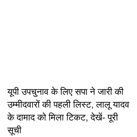
यूपी उपचुनाव के लिए सपा ने जारी की
उम्मीदवारों की पहली लिस्ट, लालू यादव
के दामाद को मिला टिकट, देखें- पूरी
सूची