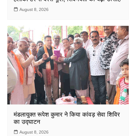
August 8, 2026
मंडलायुक्त रूपेश कुमार ने किया कांवड़ सेवा शिविर
का उद्घाटन
August 8, 2026