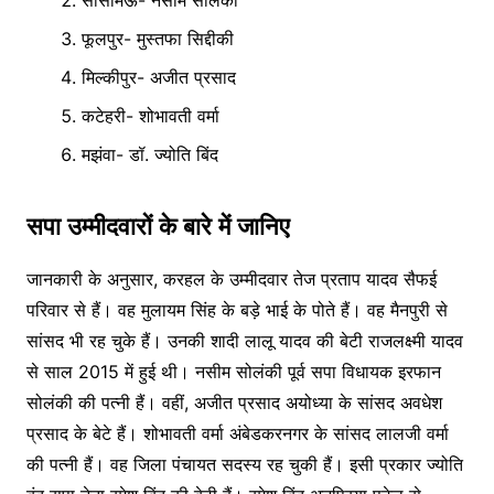
फूलपुर- मुस्तफा सिद्दीकी
मिल्कीपुर- अजीत प्रसाद
कटेहरी- शोभावती वर्मा
मझंवा- डॉ. ज्योति बिंद
सपा उम्मीदवारों के बारे में जानिए
जानकारी के अनुसार, करहल के उम्मीदवार तेज प्रताप यादव सैफई
परिवार से हैं। वह मुलायम सिंह के बड़े भाई के पोते हैं। वह मैनपुरी से
सांसद भी रह चुके हैं। उनकी शादी लालू यादव की बेटी राजलक्ष्मी यादव
से साल 2015 में हुई थी। नसीम सोलंकी पूर्व सपा विधायक इरफान
सोलंकी की पत्नी हैं। वहीं, अजीत प्रसाद अयोध्या के सांसद अवधेश
प्रसाद के बेटे हैं। शोभावती वर्मा अंबेडकरनगर के सांसद लालजी वर्मा
की पत्नी हैं। वह जिला पंचायत सदस्य रह चुकी हैं। इसी प्रकार ज्योति