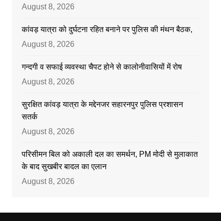
August 8, 2026
कांवड़ यात्रा को दुर्घटना रहित बनाने पर पुलिस की मंथन बैठक,
August 8, 2026
गन्दगी व सफाई व्यवस्था चैपट होने से कालोनीवासियों में रोष
August 8, 2026
सुरक्षित कांवड़ यात्रा के मद्देनजर सहारनपुर पुलिस प्रशासन
सतर्क
August 8, 2026
परिसीमन बिल को अकाली दल का समर्थन, PM मोदी से मुलाकात
के बाद सुखबीर बादल का एलान
August 8, 2026