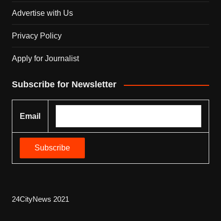
Advertise with Us
Privacy Policy
Apply for Journalist
Subscribe for Newsletter
Email
24CityNews 2021