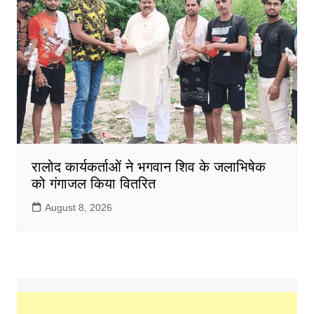
रालोद कार्यकर्ताओं ने भगवान शिव के जलाभिषेक
को गंगाजल किया वितरित
August 8, 2026