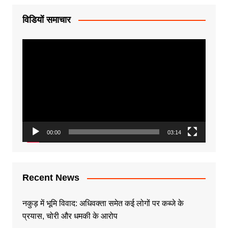
विडियों समाचार
Video
Player
00:00
03:14
Recent News
नकुड़ में भूमि विवाद: अधिवक्ता समेत कई लोगों पर कब्जे के
प्रयास, चोरी और धमकी के आरोप