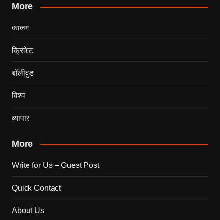
More
कालम
क्रिकेट
बॉलीवुड
विश्व
व्यापार
More
Write for Us – Guest Post
Quick Contact
About Us