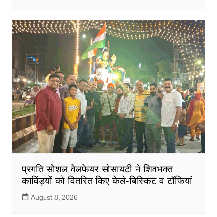
प्रगति सोशल वेलफेयर सोसायटी ने शिवभक्त
काविंड़यों को वितरित किए केले-बिस्किट व टॉफियां
August 8, 2026