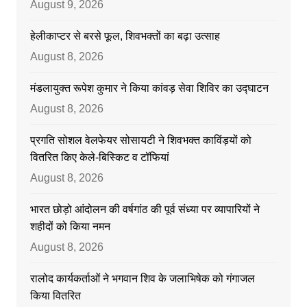
August 9, 2026
हेलीकाप्टर से बरसे फूल, शिवभक्तों का बढ़ा उत्साह
August 8, 2026
मंडलायुक्त रूपेश कुमार ने किया कांवड़ सेवा शिविर का उद्घाटन
August 8, 2026
प्रगति सोशल वेलफेयर सोसायटी ने शिवभक्त काविंड़यों को
वितरित किए केले-बिस्किट व टॉफियां
August 8, 2026
भारत छोड़ो आंदोलन की वर्षगांठ की पूर्व संध्या पर व्यापारियों ने
शहीदों को किया नमन
August 8, 2026
रालोद कार्यकर्ताओं ने भगवान शिव के जलाभिषेक को गंगाजल
किया वितरित