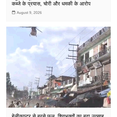
कब्जे के प्रयास, चोरी और धमकी के आरोप
August 9, 2026
हेलीकाप्टर से बरसे फूल, शिवभक्तों का बढ़ा उत्साह