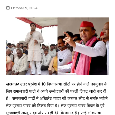
October 9, 2024
लखनऊः
उत्तर प्रदेश में 10 विधानसभा सीटों पर होने वाले उपचुनाव के
लिए समाजवादी पार्टी ने अपने उम्मीदवारों की पहली लिस्ट जारी कर दी
है। समाजवादी पार्टी ने अखिलेश यादव की करहल सीट से उनके भतीजे
तेज प्रताप यादव को टिकट दिया है। तेज प्रताप यादव बिहार के पूर्व
मुख्यमंत्री लालू यादव और राबड़ी देवी के दामाद हैं। उन्हें लोकसभा