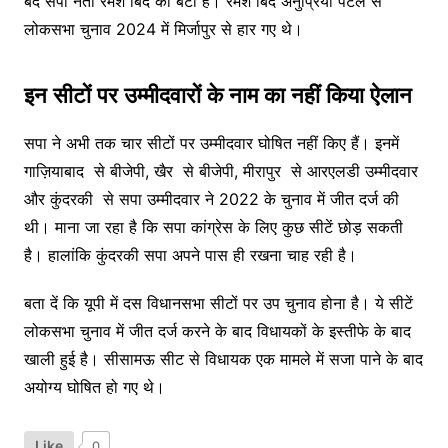
बंद सपा नेता रमेश बिंद की बेटी हैं। रमेश बिंद अनुप्रिया पटेल से
लोकसभा चुनाव 2024 में मिर्जापुर से हार गए थे।
इन सीटों पर उम्मीदवारों के नाम का नहीं किया ऐलान
सपा ने अभी तक चार सीटों पर उम्मीदवार घोषित नहीं किए हैं। इनमें
गाज़ियाबाद से बीजेपी, खैर से बीजेपी, मीरापुर से आरएलडी उम्मीदवार
और कुंदरकी से सपा उम्मीदवार ने 2022 के चुनाव में जीत दर्ज की
थी। माना जा रहा है कि सपा कांग्रेस के लिए कुछ सीटें छोड़ सकती
है। हालांकि कुंदरकी सपा अपने पास ही रखना चाह रही है।
बता दें कि यूपी में दस विधानसभा सीटों पर उप चुनाव होना है। ये सीटें
लोकसभा चुनाव में जीत दर्ज करने के बाद विधायकों के इस्तीफे के बाद
खाली हुई है। सीसामऊ सीट से विधायक एक मामले में सजा पाने के बाद
अयोग्य घोषित हो गए थे।
Like
0