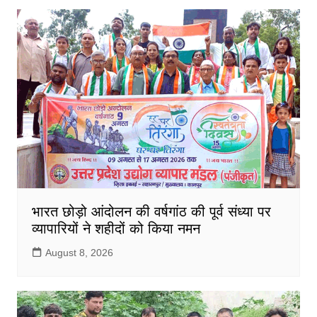
भारत छोड़ो आंदोलन की वर्षगांठ की पूर्व संध्या पर
व्यापारियों ने शहीदों को किया नमन
August 8, 2026