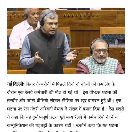
नई दिल्लीः
बिहार के बरौनी में पिछले दिनों दो कोचों की कपलिंग के
दौरान एक रेलवे कर्मचारी की मौत हो गई थी। इस वीभत्स घटना की
तस्वीर और फोटो वीडियो सोशल मीडिया पर खूब वायरल हुई थी। इस
घटना पर रेल मंत्री अश्विनी वैष्णव ने संसद में बयान दिया है। रेल मंत्री
ने कहा कि यह दुर्भाग्यपूर्ण घटना पूर्व मध्य रेलवे में कर्मचारियों के बीच
कम्यूनिकेशन की गड़बड़ी के कारण घटी। उन्होंने कहा कि यह घटना