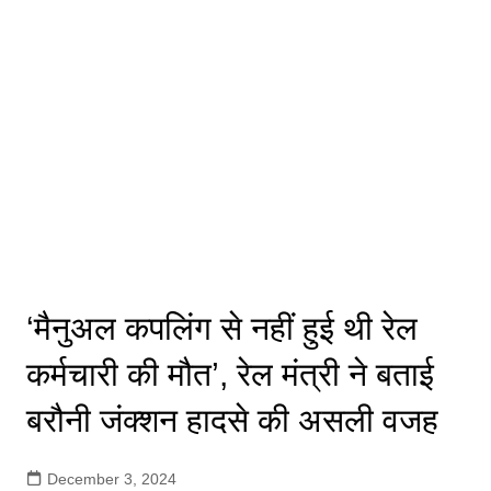
‘मैनुअल कपलिंग से नहीं हुई थी रेल
कर्मचारी की मौत’, रेल मंत्री ने बताई
बरौनी जंक्शन हादसे की असली वजह
December 3, 2024