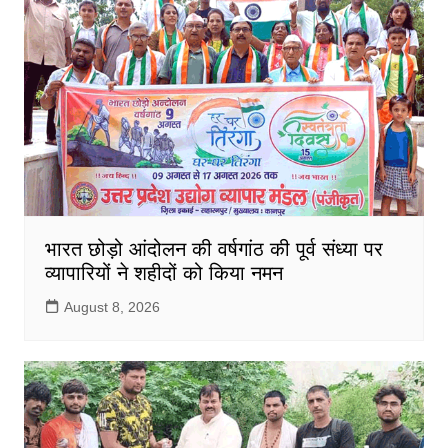
भारत छोड़ो आंदोलन की वर्षगांठ की पूर्व संध्या पर
व्यापारियों ने शहीदों को किया नमन
August 8, 2026