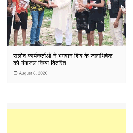
रालोद कार्यकर्ताओं ने भगवान शिव के जलाभिषेक
को गंगाजल किया वितरित
August 8, 2026