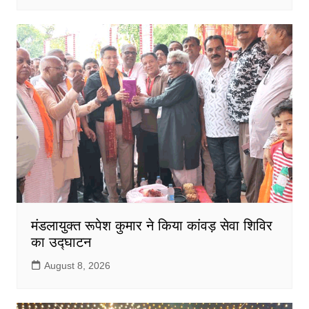
मंडलायुक्त रूपेश कुमार ने किया कांवड़ सेवा शिविर
का उद्घाटन
August 8, 2026