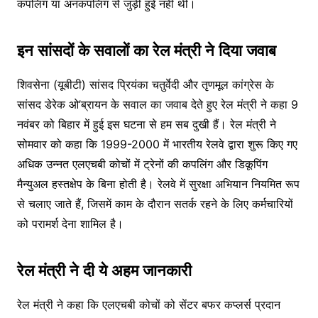
कपलिंग या अनकपलिंग से जुड़ी हुई नहीं थी।
इन सांसदों के सवालों का रेल मंत्री ने दिया जवाब
शिवसेना (यूबीटी) सांसद प्रियंका चतुर्वेदी और तृणमूल कांग्रेस के
सांसद डेरेक ओ’ब्रायन के सवाल का जवाब देते हुए रेल मंत्री ने कहा 9
नवंबर को बिहार में हुई इस घटना से हम सब दुखी हैं। रेल मंत्री ने
सोमवार को कहा कि 1999-2000 में भारतीय रेलवे द्वारा शुरू किए गए
अधिक उन्नत एलएचबी कोचों में ट्रेनों की कपलिंग और डिकूपिंग
मैन्युअल हस्तक्षेप के बिना होती है। रेलवे में सुरक्षा अभियान नियमित रूप
से चलाए जाते हैं, जिसमें काम के दौरान सतर्क रहने के लिए कर्मचारियों
को परामर्श देना शामिल है।
रेल मंत्री ने दी ये अहम जानकारी
रेल मंत्री ने कहा कि एलएचबी कोचों को सेंटर बफर कप्लर्स प्रदान