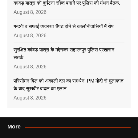
कांवड़ यात्रा को दुर्घटना रहित बनाने पर पुलिस की मंथन बैठक,
August 8, 2026
गन्दगी व सफाई व्यवस्था चैपट होने से कालोनीवासियों में रोष
August 8, 2026
सुरक्षित कांवड़ यात्रा के मद्देनजर सहारनपुर पुलिस प्रशासन
सतर्क
August 8, 2026
परिसीमन बिल को अकाली दल का समर्थन, PM मोदी से मुलाकात
के बाद सुखबीर बादल का एलान
August 8, 2026
More