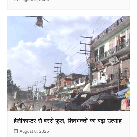
हेलीकाप्टर से बरसे फूल, शिवभक्तों का बढ़ा उत्साह
August 8, 2026