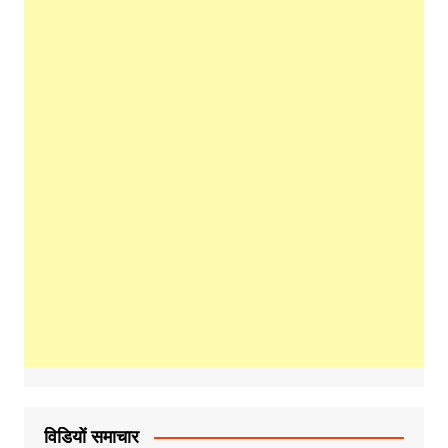
विडियों समाचार