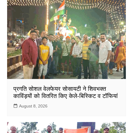
प्रगति सोशल वेलफेयर सोसायटी ने शिवभक्त
काविंड़यों को वितरित किए केले-बिस्किट व टॉफियां
August 8, 2026