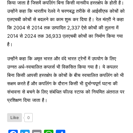
किया जाता है जिसमें कपलिंग बिना किसी मानवीय हस्तक्षेप के होती है।
उन्होंने कहा कि भारतीय रेलवे ने चरणबद्ध तरीके से आईसीएफ कोचों को
एलएचबी कोचों से बदलने का काम शुरू कर दिया है। रेल मंत्री ने कहा
कि 2004 से 2014 तक उत्पादित 2,337 ऐसे कोचों की तुलना में
2014 से 2024 तक 36,933 एलएचबी कोचों का निर्माण किया गया
है।
उन्होंने कहा कि अमृत ​​भारत और वंदे भारत ट्रेनों में उपयोग के लिए
उन्नत अर्ध-स्वचालित कप्लर्स भी विकसित किया गया है। ये कपलर
बिना किसी आपसी हस्तक्षेप के कोचों के बीच स्वचालित कपलिंग को भी
सक्षम करते हैं और कपलिंग के दौरान किसी भी दुर्भाग्यपूर्ण घटना की
संभावना से बचने के लिए संबंधित फील्ड स्टाफ को नियमित अंतराल पर
प्रशिक्षण दिया जाता है।
Like
0