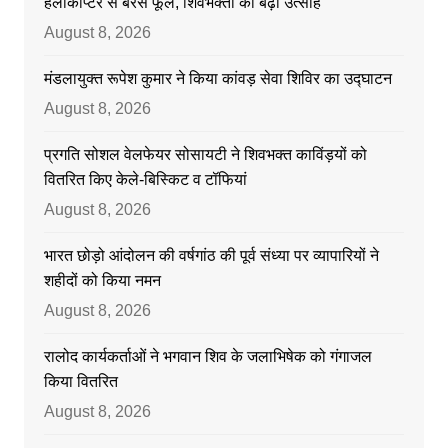
हेलीकाप्टर से बरसे फूल, शिवभक्तों का बढ़ा उत्साह
August 8, 2026
मंडलायुक्त रूपेश कुमार ने किया कांवड़ सेवा शिविर का उद्घाटन
August 8, 2026
प्रगति सोशल वेलफेयर सोसायटी ने शिवभक्त काविंड़यों को
वितरित किए केले-बिस्किट व टॉफियां
August 8, 2026
भारत छोड़ो आंदोलन की वर्षगांठ की पूर्व संध्या पर व्यापारियों ने
शहीदों को किया नमन
August 8, 2026
रालोद कार्यकर्ताओं ने भगवान शिव के जलाभिषेक को गंगाजल
किया वितरित
August 8, 2026