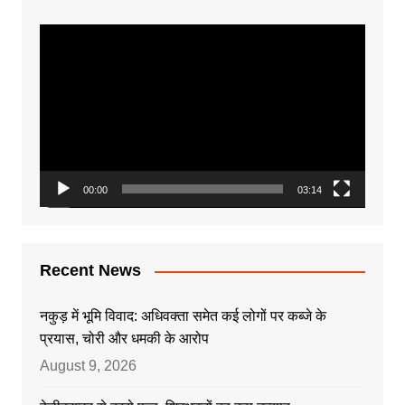
Video
Player
00:00
03:14
Recent News
नकुड़ में भूमि विवाद: अधिवक्ता समेत कई लोगों पर कब्जे के
प्रयास, चोरी और धमकी के आरोप
August 9, 2026