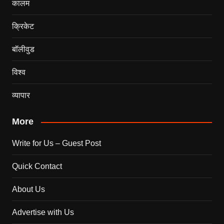
कालम
क्रिकेट
बॉलीवुड
विश्व
व्यापार
More
Write for Us – Guest Post
Quick Contact
About Us
Advertise with Us