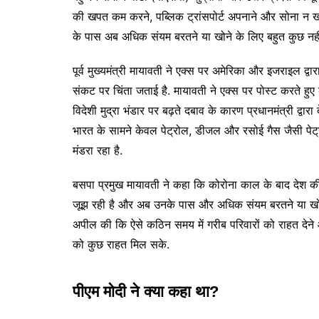
की खपत कम करने, पब्लिक ट्रांसपोर्ट अपनाने और सोना न खर
के पास अब अधिक संयम बरतने या खोने के लिए बहुत कुछ नहीं
पूर्व मुख्यमंत्री मायावती ने एक्स पर अमेरिका और इजराइल द्व
संकट पर चिंता जताई है. मायावती ने एक्स पर पोस्ट करते हु
विदेशी मुद्रा भंडार पर बढ़ते दबाव के कारण प्रधानमंत्री द्वा
भारत के सामने केवल पेट्रोल, डीजल और रसोई गैस जैसी पेट्
मंडरा रहा है.
बसपा प्रमुख मायावती ने कहा कि कोरोना काल के बाद देश क
जूझ रही है और अब उनके पास और अधिक संयम बरतने या खोने के
अपील की कि ऐसे कठिन समय में गरीब परिवारों को राहत दे
को कुछ राहत मिल सके.
पीएम मोदी ने क्या कहा था?