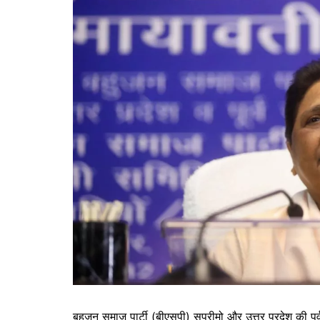
बहुजन समाज पार्टी (बीएसपी) सुप्रीमो और उत्तर प्रदेश की पूर्