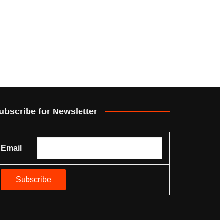
ubscribe for Newsletter
Email