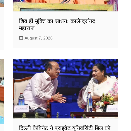
शिव ही मुक्ति का साधन: कालेन्द्रांनद
महाराज
August 7, 2026
दिल्ली कैबिनेट ने प्राइवेट यूनिवर्सिटी बिल को