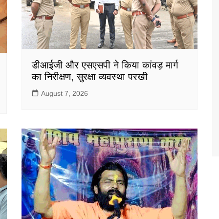
डीआईजी और एसएसपी ने किया कांवड़ मार्ग
का निरीक्षण, सुरक्षा व्यवस्था परखी
August 7, 2026