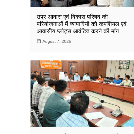
उप्र आवास एवं विकास परिषद की
परियोजनाओं में व्यापारियों को कमर्शियल एवं
आवासीय प्लॉट्स आवंटित करने की मांग
August 7, 2026