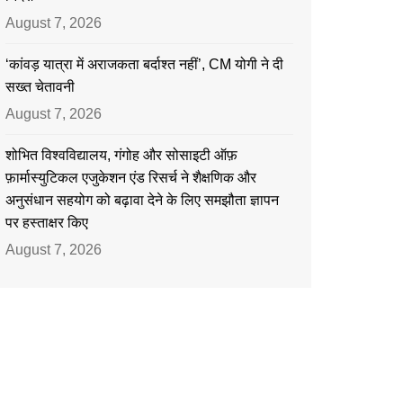
August 7, 2026
‘कांवड़ यात्रा में अराजकता बर्दाश्त नहीं’, CM योगी ने दी
सख्त चेतावनी
August 7, 2026
शोभित विश्वविद्यालय, गंगोह और सोसाइटी ऑफ़
फ़ार्मास्युटिकल एजुकेशन एंड रिसर्च ने शैक्षणिक और
अनुसंधान सहयोग को बढ़ावा देने के लिए समझौता ज्ञापन
पर हस्ताक्षर किए
August 7, 2026