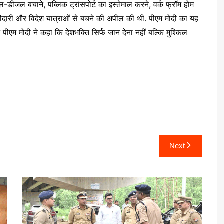
्रोल-डीजल बचाने, पब्लिक ट्रांसपोर्ट का इस्तेमाल करने, वर्क फ्रॉम होम
खरीदारी और विदेश यात्राओं से बचने की अपील की थी. पीएम मोदी का यह
 पीएम मोदी ने कहा कि देशभक्ति सिर्फ जान देना नहीं बल्कि मुश्किल
Next