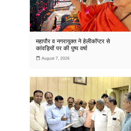
महापौर व नगरायुक्त ने हेलीकॉप्टर से
कांवड़ियों पर की पुष्प वर्षा
August 7, 2026