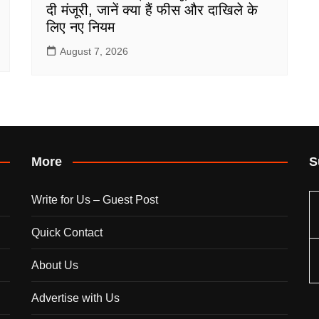
दी मंजूरी, जानें क्या हैं फीस और दाखिले के
लिए नए नियम
August 7, 2026
More
S
Write for Us – Guest Post
Quick Contact
About Us
Advertise with Us