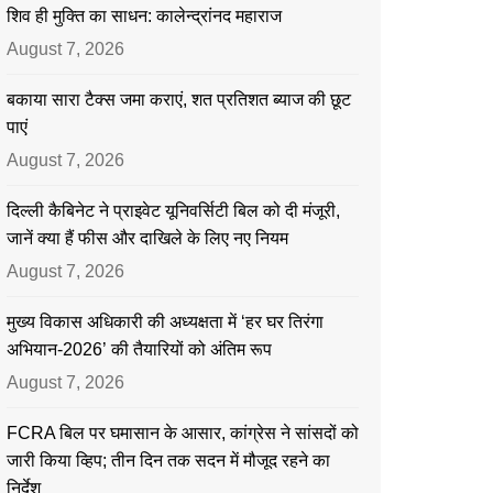
शिव ही मुक्ति का साधन: कालेन्द्रांनद महाराज
August 7, 2026
बकाया सारा टैक्स जमा कराएं, शत प्रतिशत ब्याज की छूट
पाएं
August 7, 2026
दिल्ली कैबिनेट ने प्राइवेट यूनिवर्सिटी बिल को दी मंजूरी,
जानें क्या हैं फीस और दाखिले के लिए नए नियम
August 7, 2026
मुख्य विकास अधिकारी की अध्यक्षता में ‘हर घर तिरंगा
अभियान-2026’ की तैयारियों को अंतिम रूप
August 7, 2026
FCRA बिल पर घमासान के आसार, कांग्रेस ने सांसदों को
जारी किया व्हिप; तीन दिन तक सदन में मौजूद रहने का
निर्देश