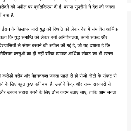
ीदने की अपील पर प्रतिक्रिया दी है. बसपा सुप्रीमो ने देश की जनता
 बचा है.
ारा ईरान के खिलाफ जारी युद्ध की स्थिति को लेकर देश में संभावित आर्थिक
ए कहा कि युद्ध समाप्ति को लेकर बनी अनिश्चितता, ऊर्जा संकट और
रा देशवासियों से संयम बरतने की अपील की गई है, जो यह दर्शाता है कि
रोलियम वस्तुओं का ही नहीं बल्कि व्यापक आर्थिक संकट का भी खतरा
ी करोड़ों गरीब और मेहनतकश जनता पहले से ही रोजी-रोटी के संकट से
 लिए बहुत कुछ नहीं बचा है. उन्होंने केंद्र और राज्य सरकारों से
ने और उनका सहारा बनने के लिए ठोस कदम उठाए जाएं, ताकि आम जनता