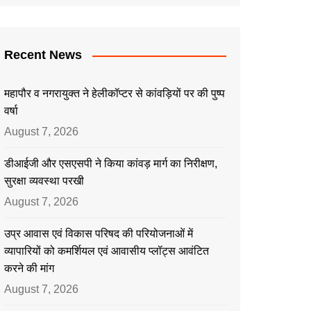
Recent News
महापौर व नगरायुक्त ने हेलीकॉप्टर से कांवड़ियों पर की पुष्प
वर्षा
August 7, 2026
डीआईजी और एसएसपी ने किया कांवड़ मार्ग का निरीक्षण,
सुरक्षा व्यवस्था परखी
August 7, 2026
उप्र आवास एवं विकास परिषद की परियोजनाओं में
व्यापारियों को कमर्शियल एवं आवासीय प्लॉट्स आवंटित
करने की मांग
August 7, 2026