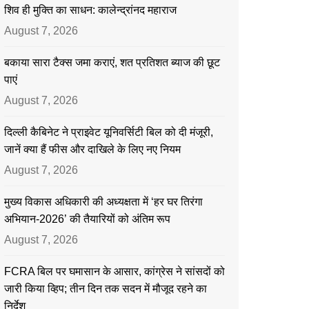
शिव ही मुक्ति का साधन: कालेन्द्रांनद महाराज
August 7, 2026
बकाया सारा टैक्स जमा कराएं, शत प्रतिशत ब्याज की छूट
पाएं
August 7, 2026
दिल्ली कैबिनेट ने प्राइवेट यूनिवर्सिटी बिल को दी मंजूरी,
जानें क्या हैं फीस और दाखिले के लिए नए नियम
August 7, 2026
मुख्य विकास अधिकारी की अध्यक्षता में ‘हर घर तिरंगा
अभियान-2026’ की तैयारियों को अंतिम रूप
August 7, 2026
FCRA बिल पर घमासान के आसार, कांग्रेस ने सांसदों को
जारी किया व्हिप; तीन दिन तक सदन में मौजूद रहने का
निर्देश