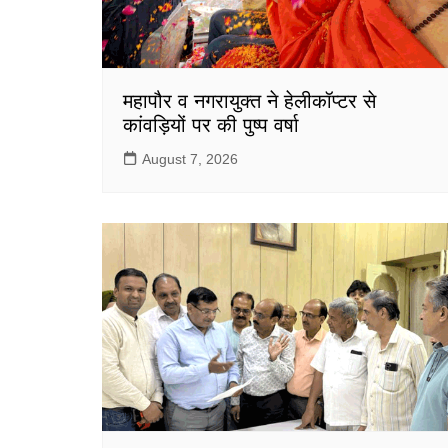
महापौर व नगरायुक्त ने हेलीकॉप्टर से
कांवड़ियों पर की पुष्प वर्षा
August 7, 2026