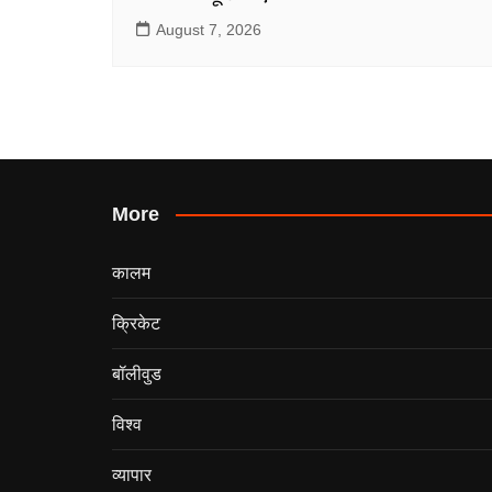
August 7, 2026
More
कालम
क्रिकेट
बॉलीवुड
विश्व
व्यापार