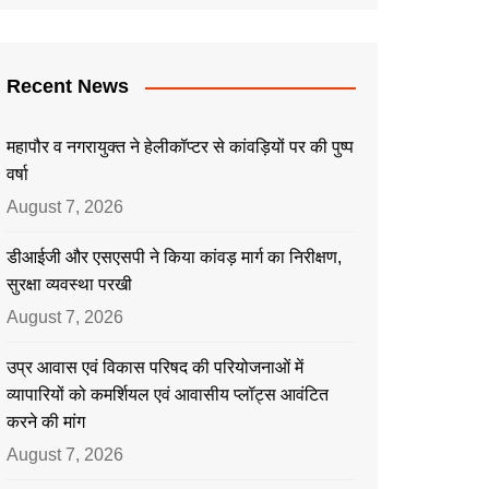
Recent News
महापौर व नगरायुक्त ने हेलीकॉप्टर से कांवड़ियों पर की पुष्प
वर्षा
August 7, 2026
डीआईजी और एसएसपी ने किया कांवड़ मार्ग का निरीक्षण,
सुरक्षा व्यवस्था परखी
August 7, 2026
उप्र आवास एवं विकास परिषद की परियोजनाओं में
व्यापारियों को कमर्शियल एवं आवासीय प्लॉट्स आवंटित
करने की मांग
August 7, 2026