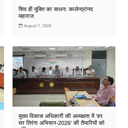
शिव ही मुक्ति का साधन: कालेन्द्रांनद
महाराज
August 7, 2026
मुख्य विकास अधिकारी की अध्यक्षता में ‘हर
घर तिरंगा अभियान-2026’ की तैयारियों को