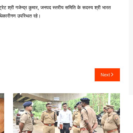
ट्रेट श्री गजेन्द्र कुमार, जनपद स्तरीय समिति के सदस्य श्री भारत
 अधिकारीगण उपस्थित रहे।
Next