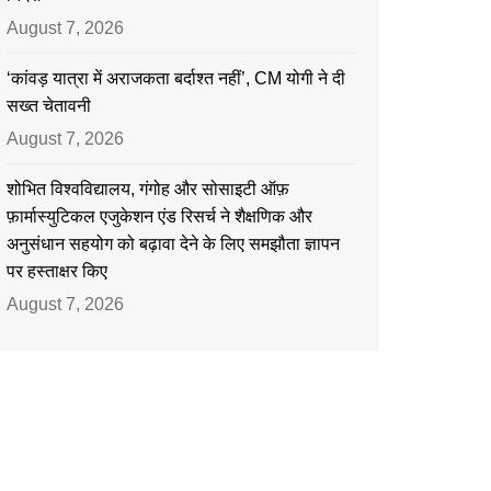
August 7, 2026
‘कांवड़ यात्रा में अराजकता बर्दाश्त नहीं’, CM योगी ने दी
सख्त चेतावनी
August 7, 2026
शोभित विश्वविद्यालय, गंगोह और सोसाइटी ऑफ़
फ़ार्मास्युटिकल एजुकेशन एंड रिसर्च ने शैक्षणिक और
अनुसंधान सहयोग को बढ़ावा देने के लिए समझौता ज्ञापन
पर हस्ताक्षर किए
August 7, 2026