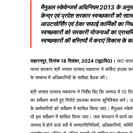
मैनुअल स्केवेन्जर्स अधिनियम 2013 के अनुसा
केन्द्र एवं प्रदेश सरकार स्वच्छकारों को सा
आउटसोर्सिंग एवं ठेका सफाई कार्मिकों का निर
स्वच्छकारों को सरकारी योजनाओं का प्राथम
स्वच्छकारों की बस्तियों में कराएं विकास के का
सहारनपुर, दिनांक 18 दिसंबर, 2024 (सू0वि0)।
मा0 सदस्य
भारत सरकार श्री भगवत प्रसाद मकवाना ने सर्किट हाउस सभाग
के सम्बन्ध में अधिकारियों के समीक्षा बैठक की।
श्री भगवत प्रसाद मकवाना ने निर्देश दिए कि जनपद में 10 द
का सर्वेक्षण करते हुए रिपोर्ट उपलब्ध कराना सुनिश्चित करें।
के कर्मचारियों को सर्वेक्षण में शामिल किया जाए। मैनुअल स
भी इस सर्वेक्षण में शामिल किया जाए। जल संस्थान में कार्य क
जनपद में होने वाले सर्वे में जनप्रतिनिधियों, अधिकारियों, समि