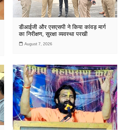
डीआईजी और एसएसपी ने किया कांवड़ मार्ग
का निरीक्षण, सुरक्षा व्यवस्था परखी
August 7, 2026