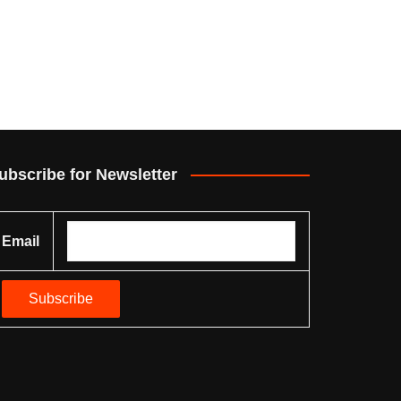
ubscribe for Newsletter
Email