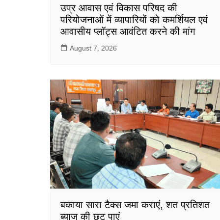
उप्र आवास एवं विकास परिषद की
परियोजनाओं में व्यापारियों को कमर्शियल एवं
आवासीय प्लॉट्स आवंटित करने की मांग
August 7, 2026
बकाया सारा टैक्स जमा कराएं, शत प्रतिशत
ब्याज की छूट पाएं