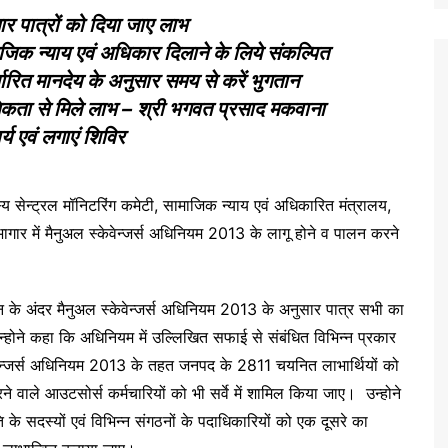
र पात्रों को दिया जाए लाभ
ामजिक न्याय एवं अधिकार दिलाने के लिये संकल्पित
्धारित मानदेय के अनुसार समय से करें भुगतान
िकता से मिले लाभ – श्री भगवत प्रसाद मकवाना
र्य एवं लगाएं शिविर
 सेन्ट्रल मॉनिटरिंग कमेटी, सामाजिक न्याय एवं अधिकारित मंत्रालय,
ार में मैनुअल स्केवेन्जर्स अधिनियम 2013 के लागू होने व पालन करने
िन के अंदर मैनुअल स्केवेन्जर्स अधिनियम 2013 के अनुसार पात्र सभी का
 उन्होने कहा कि अधिनियम में उल्लिखित सफाई से संबंधित विभिन्न प्रकार
्केवेन्जर्स अधिनियम 2013 के तहत जनपद के 2811 चयनित लाभार्थियों को
रने वाले आउटसोर्स कर्मचारियों को भी सर्वे में शामिल किया जाए। उन्होने
ति के सदस्यों एवं विभिन्न संगठनों के पदाधिकारियों को एक दूसरे का