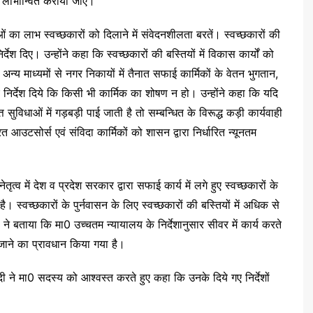
 लाभान्वित कराया जाए।
 का लाभ स्वच्छकारों को दिलाने में संवेदनशीलता बरतें। स्वच्छकारों की
्देश दिए। उन्होंने कहा कि स्वच्छकारों की बस्तियों में विकास कार्यों को
अन्य माध्यमों से नगर निकायों में तैनात सफाई कार्मिकों के वेतन भुगतान,
िर्देश दिये कि किसी भी कार्मिक का शोषण न हो। उन्होंने कहा कि यदि
त सुविधाओं में गड़बड़ी पाई जाती है तो सम्बन्धित के विरूद्ध कड़ी कार्यवाही
 आउटसोर्स एवं संविदा कार्मिकों को शासन द्वारा निर्धारित न्यूनतम
ृत्व में देश व प्रदेश सरकार द्वारा सफाई कार्य में लगे हुए स्वच्छकारों के
 स्वच्छकारों के पुर्नवासन के लिए स्वच्छकारों की बस्तियों में अधिक से
ताया कि मा0 उच्चतम न्यायालय के निर्देशानुसार सीवर में कार्य करते
जाने का प्रावधान किया गया है।
दी ने मा0 सदस्य को आश्वस्त करते हुए कहा कि उनके दिये गए निर्देशों