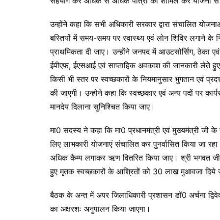
सहयोग कर अधिक से अधिक पात्रों को शामिल कर योजना से
उन्होंने कहा कि सभी अधिकारी सरकार द्वारा संचालित योजनाओं
बस्तियों में समय-समय पर स्वास्थ्य एवं लोन शिविर लगाने के निर
प्राथमिकता दी जाए। उन्होंने जनपद में आउटसोर्सिंग, ठेका एवं 
ईपीएफ, ईएसआई एवं साप्ताहिक अवकाश की जानकारी लेते हुए न
किसी भी स्तर पर स्वच्छकारों के नियमानुसार भुगतान एवं प्रदत्
की जाएगी। उन्होने कहा कि स्वच्छकार एवं अन्य पदों पर कार्यरत
मानदेय दिलाना सुनिश्चित किया जाए।
मा0 सदस्य ने कहा कि मा0 प्रधानमंत्री एवं मुख्यमंत्री जी के नेत
लिए लाभकारी योजनाएं संचालित कर पुनर्वासित किया जा रहा है।
अधिक कैम्प लगाकर ऋण वितरित किया जाए। श्री भगवत जी ने ब
हुए मृतक स्वच्छकारों के आश्रितों को 30 लाख मुआवजा दिये 
बैठक के अन्त में अपर जिलाधिकारी प्रशासन डॉ0 अर्चना द्विवे
का अक्षरशः अनुपालन किया जाएगा।