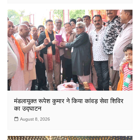
मंडलायुक्त रूपेश कुमार ने किया कांवड़ सेवा शिविर
का उद्घाटन
August 8, 2026