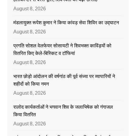
August 8, 2026
मंडलायुक्त रूपेश कुमार ने किया कांवड़ सेवा शिविर का उद्घाटन
August 8, 2026
प्रगति सोशल वेलफेयर सोसायटी ने शिवभक्त काविंड़यों को
वितरित किए केले-बिस्किट व टॉफियां
August 8, 2026
भारत छोड़ो आंदोलन की वर्षगांठ की पूर्व संध्या पर व्यापारियों ने
शहीदों को किया नमन
August 8, 2026
रालोद कार्यकर्ताओं ने भगवान शिव के जलाभिषेक को गंगाजल
किया वितरित
August 8, 2026