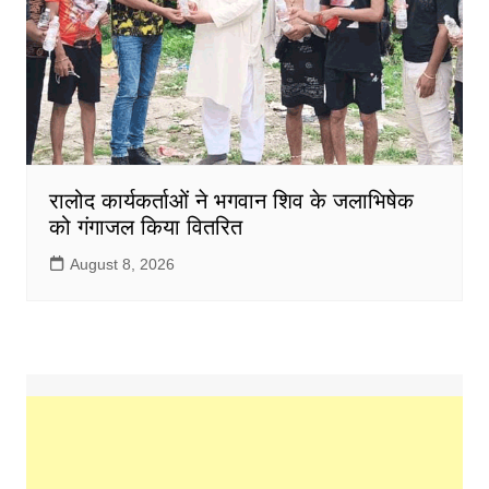
रालोद कार्यकर्ताओं ने भगवान शिव के जलाभिषेक
को गंगाजल किया वितरित
August 8, 2026