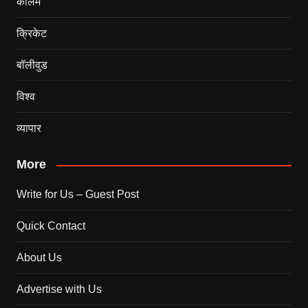
कालम
क्रिकेट
बॉलीवुड
विश्व
व्यापार
More
Write for Us – Guest Post
Quick Contact
About Us
Advertise with Us