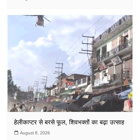
हेलीकाप्टर से बरसे फूल, शिवभक्तों का बढ़ा उत्साह
August 8, 2026