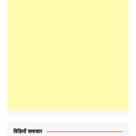
विडियों समाचार