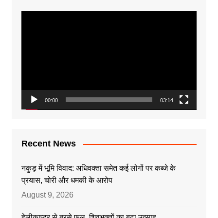
Video
Player
00:00
03:14
Recent News
नकुड़ में भूमि विवाद: अधिवक्ता समेत कई लोगों पर कब्जे के
प्रयास, चोरी और धमकी के आरोप
August 9, 2026
हेलीकाप्टर से बरसे फूल, शिवभक्तों का बढ़ा उत्साह