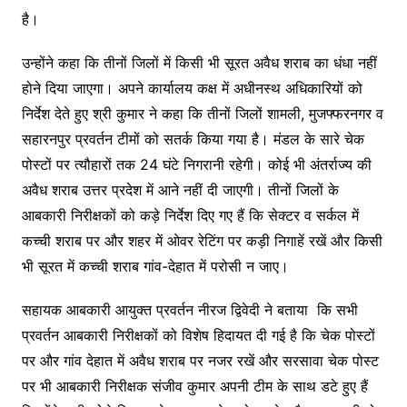
है।
उन्होंने कहा कि तीनों जिलों में किसी भी सूरत अवैध शराब का धंधा नहीं
होने दिया जाएगा। अपने कार्यालय कक्ष में अधीनस्थ अधिकारियों को
निर्देश देते हुए श्री कुमार ने कहा कि तीनों जिलों शामली, मुजफ्फरनगर व
सहारनपुर प्रवर्तन टीमों को सतर्क किया गया है। मंडल के सारे चेक
पोस्टों पर त्यौहारों तक 24 घंटे निगरानी रहेगी। कोई भी अंतर्राज्य की
अवैध शराब उत्तर प्रदेश में आने नहीं दी जाएगी। तीनों जिलों के
आबकारी निरीक्षकों को कड़े निर्देश दिए गए हैं कि सेक्टर व सर्कल में
कच्ची शराब पर और शहर में ओवर रेटिंग पर कड़ी निगाहें रखें और किसी
भी सूरत में कच्ची शराब गांव-देहात में परोसी न जाए।
सहायक आबकारी आयुक्त प्रवर्तन नीरज द्विवेदी ने बताया कि सभी
प्रवर्तन आबकारी निरीक्षकों को विशेष हिदायत दी गई है कि चेक पोस्टों
पर और गांव देहात में अवैध शराब पर नजर रखें और सरसावा चेक पोस्ट
पर भी आबकारी निरीक्षक संजीव कुमार अपनी टीम के साथ डटे हुए हैं