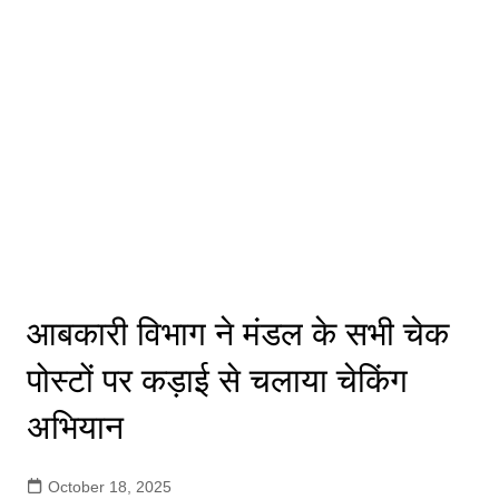
आबकारी विभाग ने मंडल के सभी चेक
पोस्टों पर कड़ाई से चलाया चेकिंग
अभियान
October 18, 2025