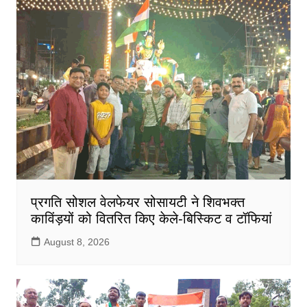
प्रगति सोशल वेलफेयर सोसायटी ने शिवभक्त
काविंड़यों को वितरित किए केले-बिस्किट व टॉफियां
August 8, 2026