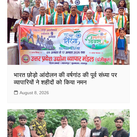
भारत छोड़ो आंदोलन की वर्षगांठ की पूर्व संध्या पर
व्यापारियों ने शहीदों को किया नमन
August 8, 2026