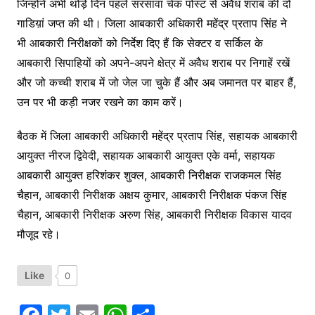
जिन्होंने अभी थोड़े दिन पहले सरसावा चेक पोस्ट से अवैध शराब की दो
गाडिय़ां जप्त की थी। जिला आबकारी अधिकारी महेंद्र प्रताप सिंह ने
भी आबकारी निरीक्षकों को निर्देश दिए हैं कि सेक्टर व सर्किल के
आबकारी सिपाहियों को अपने-अपने क्षेत्र में अवैध शराब पर निगाहें रखें
और जो कच्ची शराब में जो जेल जा चुके हैं और अब जमानत पर बाहर हैं,
उन पर भी कड़ी नजर रखने का काम करें।
बैठक में जिला आबकारी अधिकारी महेंद्र प्रताप सिंह, सहायक आबकारी
आयुक्त नीरज द्विवेदी, सहायक आबकारी आयुक्त एके वर्मा, सहायक
आबकारी आयुक्त हरिशंकर शुक्ल, आबकारी निरीक्षक राजकमल सिंह
चैहान, आबकारी निरीक्षक अक्षय कुमार, आबकारी निरीक्षक पंकज सिंह
चैहान, आबकारी निरीक्षक अरुण सिंह, आबकारी निरीक्षक विकास यादव
मौजूद रहे।
Like
0