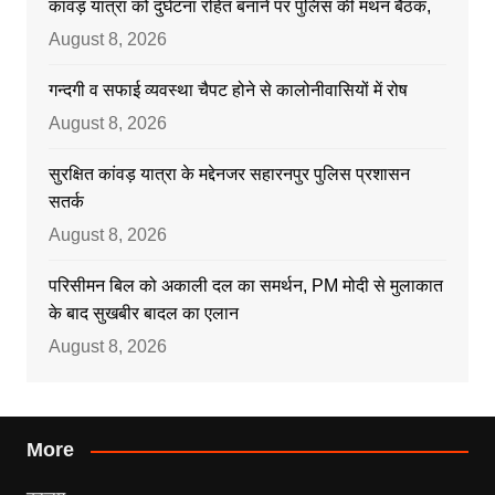
कांवड़ यात्रा को दुर्घटना रहित बनाने पर पुलिस की मंथन बैठक,
August 8, 2026
गन्दगी व सफाई व्यवस्था चैपट होने से कालोनीवासियों में रोष
August 8, 2026
सुरक्षित कांवड़ यात्रा के मद्देनजर सहारनपुर पुलिस प्रशासन
सतर्क
August 8, 2026
परिसीमन बिल को अकाली दल का समर्थन, PM मोदी से मुलाकात
के बाद सुखबीर बादल का एलान
August 8, 2026
More