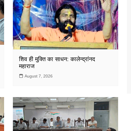
शिव ही मुक्ति का साधन: कालेन्द्रांनद
महाराज
August 7, 2026