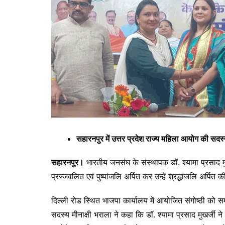
सहारनपुर में उत्तर प्रदेश राज्य महिला आयोग की सद
सहारनपुर।
भारतीय जनसंघ के संस्थापक डॉ. श्यामा प्रसाद मुख
प्रज्जवलित एवं पुष्पांजलि अर्पित कर उन्हें श्रद्धांजलि अर्पित 
दिल्ली रोड स्थित भाजपा कार्यालय में आयोजित संगोष्ठी को स
सदस्य मीनाक्षी भराला ने कहा कि डॉ. श्यामा प्रसाद मुखर्ज