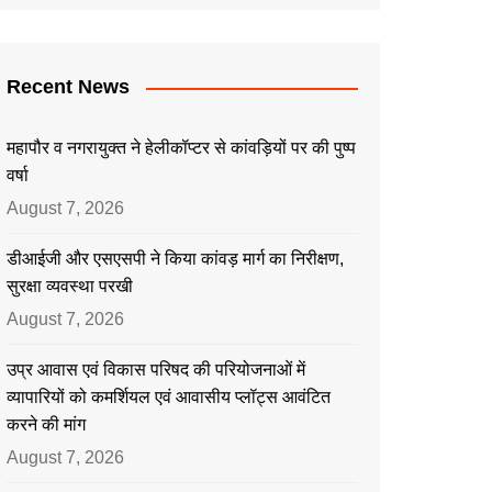
Recent News
महापौर व नगरायुक्त ने हेलीकॉप्टर से कांवड़ियों पर की पुष्प
वर्षा
August 7, 2026
डीआईजी और एसएसपी ने किया कांवड़ मार्ग का निरीक्षण,
सुरक्षा व्यवस्था परखी
August 7, 2026
उप्र आवास एवं विकास परिषद की परियोजनाओं में
व्यापारियों को कमर्शियल एवं आवासीय प्लॉट्स आवंटित
करने की मांग
August 7, 2026