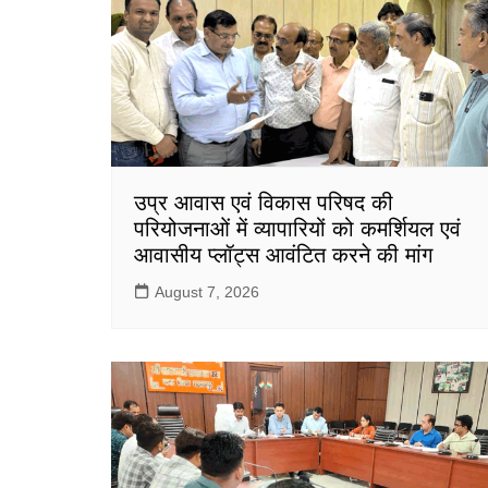
उप्र आवास एवं विकास परिषद की
परियोजनाओं में व्यापारियों को कमर्शियल एवं
आवासीय प्लॉट्स आवंटित करने की मांग
August 7, 2026