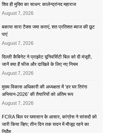
शिव ही मुक्ति का साधन: कालेन्द्रांनद महाराज
August 7, 2026
बकाया सारा टैक्स जमा कराएं, शत प्रतिशत ब्याज की छूट
पाएं
August 7, 2026
दिल्ली कैबिनेट ने प्राइवेट यूनिवर्सिटी बिल को दी मंजूरी,
जानें क्या हैं फीस और दाखिले के लिए नए नियम
August 7, 2026
मुख्य विकास अधिकारी की अध्यक्षता में ‘हर घर तिरंगा
अभियान-2026’ की तैयारियों को अंतिम रूप
August 7, 2026
FCRA बिल पर घमासान के आसार, कांग्रेस ने सांसदों को
जारी किया व्हिप; तीन दिन तक सदन में मौजूद रहने का
निर्देश