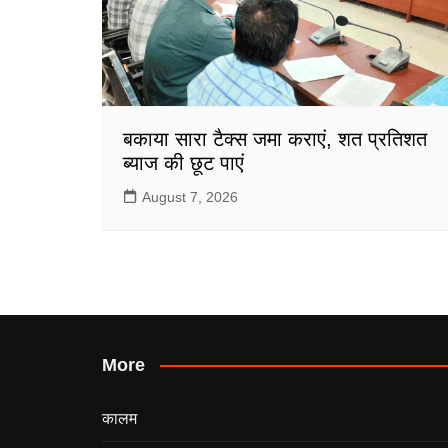
बकाया सारा टैक्स जमा कराएं, शत प्रतिशत
ब्याज की छूट पाएं
August 7, 2026
More
कालम