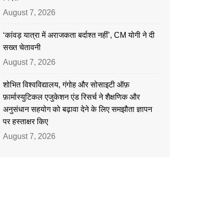
August 7, 2026
‘कांवड़ यात्रा में अराजकता बर्दाश्त नहीं’, CM योगी ने दी
सख्त चेतावनी
August 7, 2026
शोभित विश्वविद्यालय, गंगोह और सोसाइटी ऑफ़
फ़ार्मास्युटिकल एजुकेशन एंड रिसर्च ने शैक्षणिक और
अनुसंधान सहयोग को बढ़ावा देने के लिए समझौता ज्ञापन
पर हस्ताक्षर किए
August 7, 2026