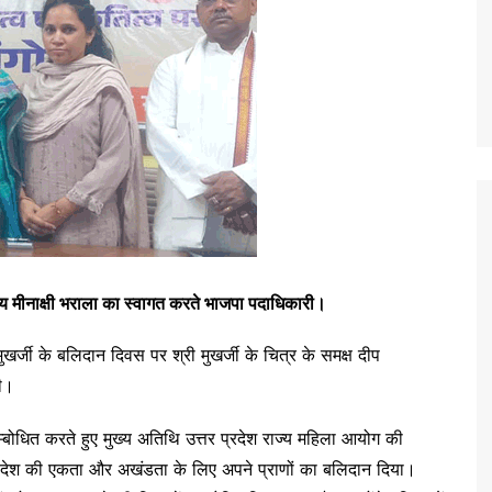
स्य मीनाक्षी भराला का स्वागत करते भाजपा पदाधिकारी।
र्जी के बलिदान दिवस पर श्री मुखर्जी के चित्र के समक्ष दीप
की।
म्बोधित करते हुए मुख्य अतिथि उत्तर प्रदेश राज्य महिला आयोग की
ी ने देश की एकता और अखंडता के लिए अपने प्राणों का बलिदान दिया।