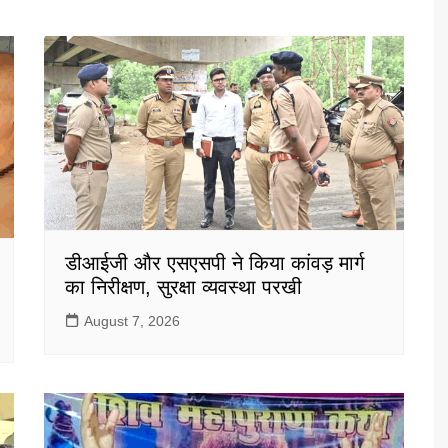
डीआईजी और एसएसपी ने किया कांवड़ मार्ग
का निरीक्षण, सुरक्षा व्यवस्था परखी
August 7, 2026