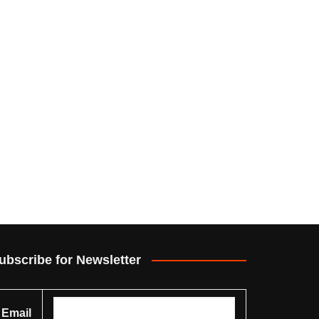
ubscribe for Newsletter
Email