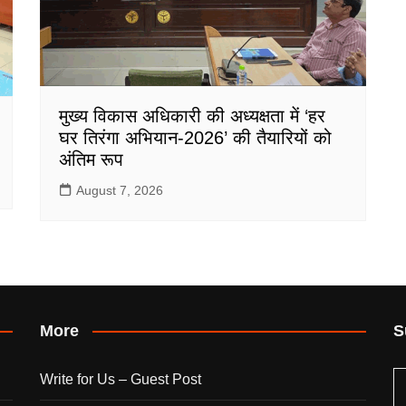
मुख्य विकास अधिकारी की अध्यक्षता में ‘हर
घर तिरंगा अभियान-2026’ की तैयारियों को
अंतिम रूप
August 7, 2026
More
S
Write for Us – Guest Post