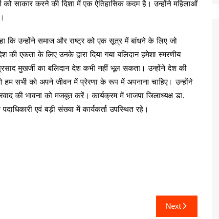
ों को साकार करने की दिशा में एक ऐतिहासिक कदम है। उन्होंने महिलाओं
ा।
हा कि उन्होंने समाज और राष्ट्र को एक सूत्र में बांधने के लिए जो
 देश की एकता के लिए उनके द्वारा दिया गया बलिदान हमेशा स्मरणीय
प्रसाद मुखर्जी का बलिदान देश कभी नहीं भूल सकता। उन्होंने देश की
 हम सभी को अपने जीवन में प्रेरणा के रूप में अपनाना चाहिए। उन्होंने
ट्रवाद की भावना को मजबूत करें। कार्यक्रम में भाजपा जिलाध्यक्ष डा.
 के पदाधिकारी एवं बड़ी संख्या में कार्यकर्ता उपस्थित रहे।
Next