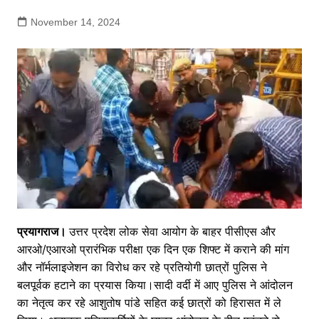
November 14, 2024
प्रयागराज।
उत्तर प्रदेश लोक सेवा आयोग के बाहर पीसीएस और
आरओ/एआरओ प्रारंभिक परीक्षा एक दिन एक शिफ्ट में कराने की मांग
और नॉर्मलाइजेशन का विरोध कर रहे प्रतियोगी छात्रों पुलिस ने
बलपूर्वक हटाने का प्रयास किया।सादी वर्दी में आए पुलिस ने आंदोलन
का नेतृत्व कर रहे आशुतोष पांडे सहित कई छात्रों को हिरासत में ले