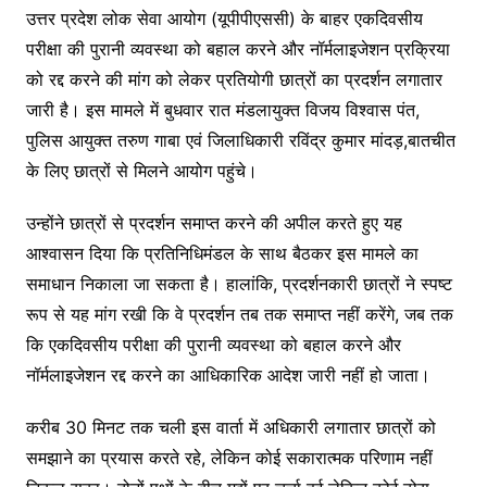
उत्तर प्रदेश लोक सेवा आयोग (यूपीपीएससी) के बाहर एकदिवसीय
परीक्षा की पुरानी व्यवस्था को बहाल करने और नॉर्मलाइजेशन प्रक्रिया
को रद्द करने की मांग को लेकर प्रतियोगी छात्रों का प्रदर्शन लगातार
जारी है। इस मामले में बुधवार रात मंडलायुक्त विजय विश्वास पंत,
पुलिस आयुक्त तरुण गाबा एवं जिलाधिकारी रविंद्र कुमार मांदड़,बातचीत
के लिए छात्रों से मिलने आयोग पहुंचे।
उन्होंने छात्रों से प्रदर्शन समाप्त करने की अपील करते हुए यह
आश्वासन दिया कि प्रतिनिधिमंडल के साथ बैठकर इस मामले का
समाधान निकाला जा सकता है। हालांकि, प्रदर्शनकारी छात्रों ने स्पष्ट
रूप से यह मांग रखी कि वे प्रदर्शन तब तक समाप्त नहीं करेंगे, जब तक
कि एकदिवसीय परीक्षा की पुरानी व्यवस्था को बहाल करने और
नॉर्मलाइजेशन रद्द करने का आधिकारिक आदेश जारी नहीं हो जाता।
करीब 30 मिनट तक चली इस वार्ता में अधिकारी लगातार छात्रों को
समझाने का प्रयास करते रहे, लेकिन कोई सकारात्मक परिणाम नहीं