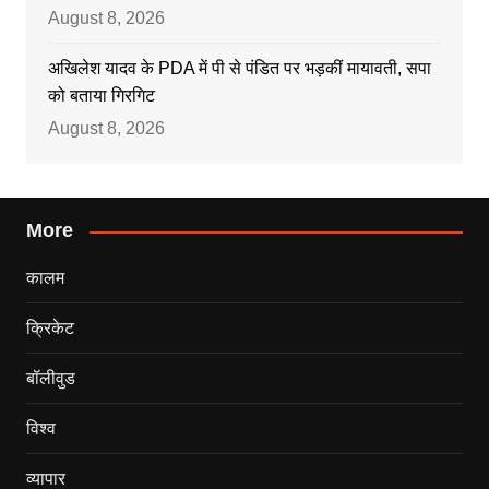
August 8, 2026
अखिलेश यादव के PDA में पी से पंडित पर भड़कीं मायावती, सपा
को बताया गिरगिट
August 8, 2026
More
कालम
क्रिकेट
बॉलीवुड
विश्व
व्यापार