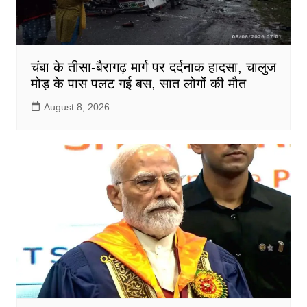
चंबा के तीसा-बैरागढ़ मार्ग पर दर्दनाक हादसा, चालुज
मोड़ के पास पलट गई बस, सात लोगों की मौत
August 8, 2026