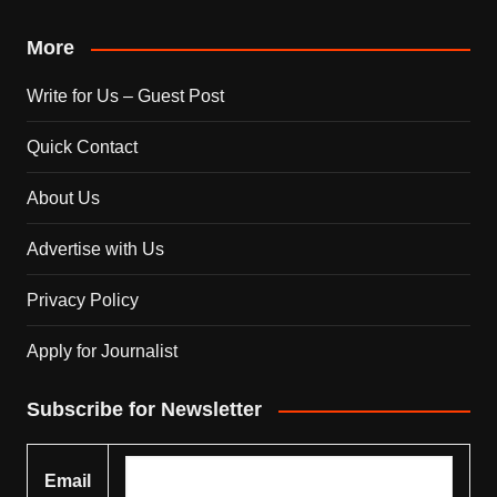
More
Write for Us – Guest Post
Quick Contact
About Us
Advertise with Us
Privacy Policy
Apply for Journalist
Subscribe for Newsletter
Email