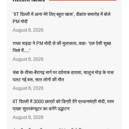
‘IIT दिल्ली में आना मेरे लिए बहुत खास’, दीक्षांत समारोह में बोले
PM मोदी
August 8, 2026
राघव चड्ढा ने PM मोदी से की मुलाकात, कहा- ‘एक ऐसी सुबह
जिसे मैं….’
August 8, 2026
चंबा के तीसा-बैरागढ़ मार्ग पर दर्दनाक हादसा, चालुज मोड़ के पास
पलट गई बस, सात लोगों की मौत
August 8, 2026
IIT दिल्ली में 3000 छात्रों को डिग्री देंगे प्रधानमंत्री मोदी, परम
प्रज्ञा सुपरकंप्यूटर का करेंगे उद्धाटन
August 8, 2026