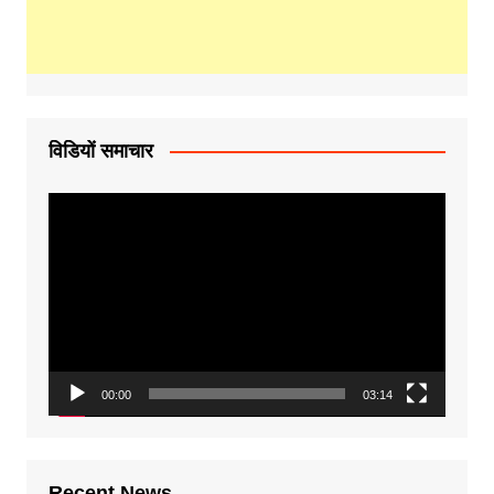
विडियों समाचार
Video
Player
00:00
03:14
Recent News