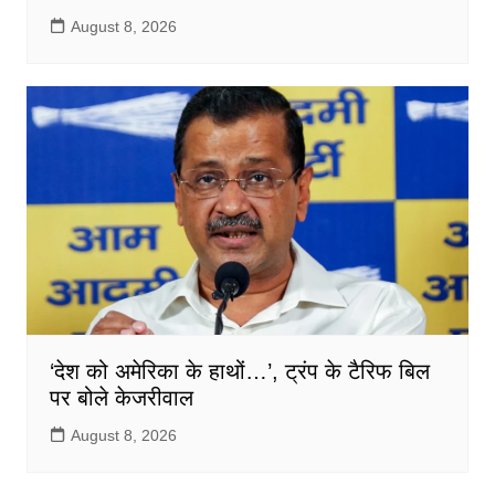
August 8, 2026
‘देश को अमेरिका के हाथों…’, ट्रंप के टैरिफ बिल
पर बोले केजरीवाल
August 8, 2026