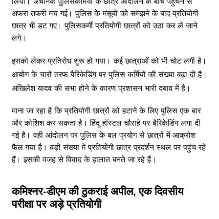
लिया। अचानक पुलिसकर्मियों के छात्र आंदोलन के बीच पहुंचने से
अफरा तफरी मच गई। पुलिस के मंसूबो को समझने के बाद प्रतियोगी
छात्र भी डट गए। पुलिसकर्मी प्रतियोगी छात्रों को उठा कर ले जाने
लगे।
इसको लेकर प्रतिरोध शुरू हो गया। कई छात्राओं को भी चोट लगी है।
आयोग के चारों तरफ बैरिकेडिंग पर पुलिस कर्मियों की संख्या बढ़ा दी है।
अखिलेश यादव की सभा होने के कारण प्रशासन भारी दबाव में है।
माना जा रहा है कि प्रतियोगी छात्रों को हटाने के लिए पुलिस एक बार
और कोशिश कर सकता है। हिंदू हॉस्टल चौराहे पर बैरिकेडिंग लगा दी
गई है। वही आंदोलन पर पुलिस के बल प्रयोग से छात्रों में आक्रोश
फैल गया है। बड़ी संख्या में प्रतियोगी छात्र प्रदर्शन स्थल पर पहुंच रहे
हैं। इसकी वजह से विवाद के हालात बनते जा रहे हैं।
कमिश्नर-डीएम की ठुकराई अपील, एक दिवसीय
परीक्षा पर अड़े प्रतियोगी