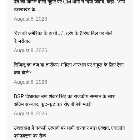
पंत की जमीन वाली गुहार पर CM धामी ने दिया जवाब, कहा- ‘आप
उत्तराखंड के…’
August 8, 2026
‘देश को अमेरिका के हाथों…’, ट्रंप के टैरिफ बिल पर बोले
केजरीवाल
August 8, 2026
रिजिजू का तंज या तारीफ? महिला आरक्षण पर राहुल के लिए ऐसा
क्या बोले?
August 8, 2026
BSP विधायक उमा शंकर सिंह का राजकीय सम्मान के साथ
अंतिम संस्कार, फूट-फूट कर रोए बीजेपी मंत्री
August 8, 2026
उत्तराखंड में नकली उत्पादों पर धामी सरकार बड़ा एक्शन, एनालॉग
प्रोडक्ट्स पर रोक