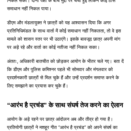
निकल सका। दोनों पक्षों के बीच मुद्दों पर चर्चा हुई लेकिन कोई ठोस
समाधान नहीं निकल पाया।
डीएम और मंडलायुक्त ने छात्रों को यह आश्वासन दिया कि अगर
प्रतिनिधिमंडल के साथ वार्ता में कोई समाधान नहीं निकलता, तो वे इस
मामले को शासन स्तर पर भी उठाएंगे। इसके बावजूद छात्र अपनी मांग
पर अड़े रहे और वार्ता का कोई नतीजा नहीं निकल सका।
अंततः, अधिकारी बातचीत को छोड़कर आयोग के भीतर चले गए। बता दें
कि डीएम और पुलिस कमिश्नर पहले भी सोमवार और मंगलवार को
प्रदर्शनकारी छात्रों से मिल चुके हैं और उन्हें प्रदर्शन समाप्त करने के
लिए समझाने का प्रयास कर चुके हैं।
“आरंभ है प्रचंड” के साथ संघर्ष तेज करने का ऐलान
आयोग के अड़े रहने पर छात्र आंदोलन अब और तीव्र हो गया है।
प्रतियोगी छात्रों ने मशहूर गीत “आरंभ है प्रचंड” को अपने संघर्ष का