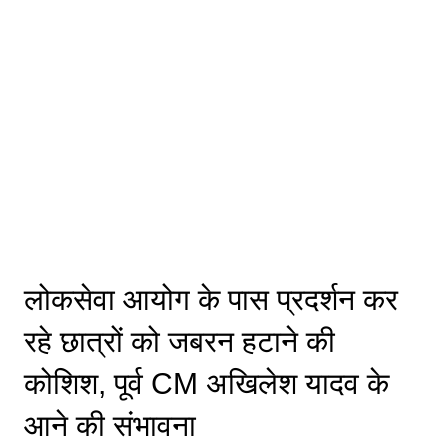
लोकसेवा आयोग के पास प्रदर्शन कर
रहे छात्रों को जबरन हटाने की
कोशिश, पूर्व CM अखिलेश यादव के
आने की संभावना