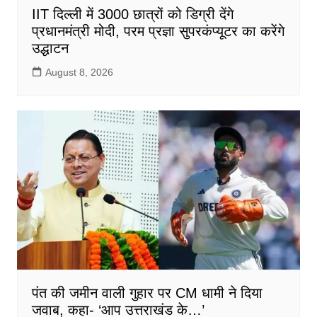
IIT दिल्ली में 3000 छात्रों को डिग्री देंगे
प्रधानमंत्री मोदी, परम प्रज्ञा सुपरकंप्यूटर का करेंगे
उद्धाटन
August 8, 2026
पंत की जमीन वाली गुहार पर CM धामी ने दिया
जवाब, कहा- ‘आप उत्तराखंड के…’