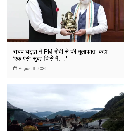
राघव चड्ढा ने PM मोदी से की मुलाकात, कहा-
‘एक ऐसी सुबह जिसे मैं….’
August 8, 2026