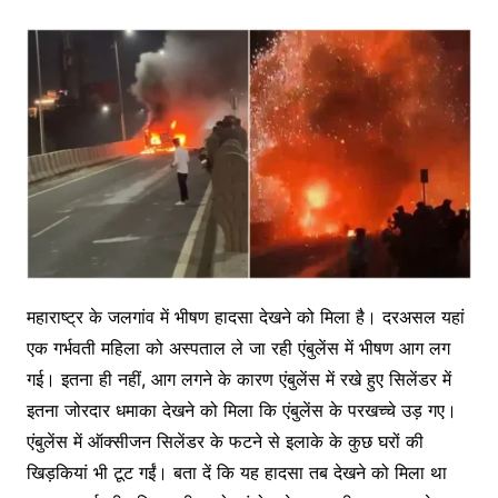
महाराष्ट्र के जलगांव में भीषण हादसा देखने को मिला है। दरअसल यहां
एक गर्भवती महिला को अस्पताल ले जा रही एंबुलेंस में भीषण आग लग
गई। इतना ही नहीं, आग लगने के कारण एंबुलेंस में रखे हुए सिलेंडर में
इतना जोरदार धमाका देखने को मिला कि एंबुलेंस के परखच्चे उड़ गए।
एंबुलेंस में ऑक्सीजन सिलेंडर के फटने से इलाके के कुछ घरों की
खिड़कियां भी टूट गईं। बता दें कि यह हादसा तब देखने को मिला था