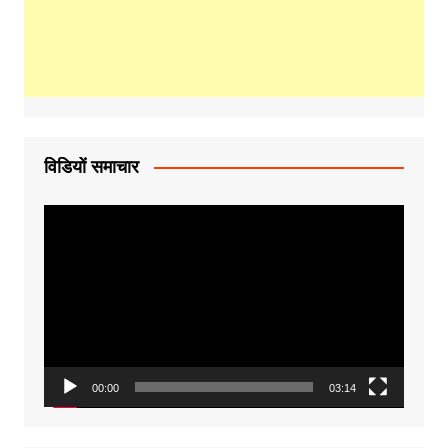
विडियों समाचार
Video
Player
00:00
03:14