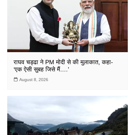
राघव चड्ढा ने PM मोदी से की मुलाकात, कहा-
‘एक ऐसी सुबह जिसे मैं….’
August 8, 2026