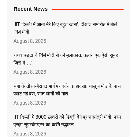
Recent News
‘IIT दिल्ली में आना मेरे लिए बहुत खास’, दीक्षांत समारोह में बोले
PM मोदी
August 8, 2026
राघव चड्ढा ने PM मोदी से की मुलाकात, कहा- ‘एक ऐसी सुबह
जिसे मैं….’
August 8, 2026
चंबा के तीसा-बैरागढ़ मार्ग पर दर्दनाक हादसा, चालुज मोड़ के पास
पलट गई बस, सात लोगों की मौत
August 8, 2026
IIT दिल्ली में 3000 छात्रों को डिग्री देंगे प्रधानमंत्री मोदी, परम
प्रज्ञा सुपरकंप्यूटर का करेंगे उद्धाटन
August 8, 2026