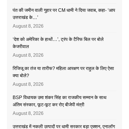
पंत की जमीन वाली गुहार पर CM धामी ने दिया जवाब, कहा- ‘आप
उत्तराखंड के…’
August 8, 2026
‘देश को अमेरिका के हाथों…’, ट्रंप के टैरिफ बिल पर बोले
केजरीवाल
August 8, 2026
रिजिजू का तंज या तारीफ? महिला आरक्षण पर राहुल के लिए ऐसा
क्या बोले?
August 8, 2026
BSP विधायक उमा शंकर सिंह का राजकीय सम्मान के साथ
अंतिम संस्कार, फूट-फूट कर रोए बीजेपी मंत्री
August 8, 2026
उत्तराखंड में नकली उत्पादों पर धामी सरकार बड़ा एक्शन, एनालॉग