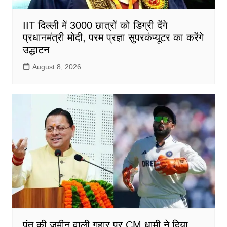
IIT दिल्ली में 3000 छात्रों को डिग्री देंगे
प्रधानमंत्री मोदी, परम प्रज्ञा सुपरकंप्यूटर का करेंगे
उद्धाटन
August 8, 2026
पंत की जमीन वाली गुहार पर CM धामी ने दिया