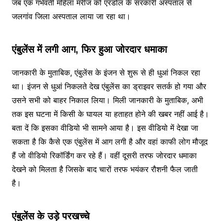
जब एक गर्भवती महिला मरीज को एरंडोल के सरकारी अस्पताल से
जलगांव जिला अस्पताल लाया जा रहा था।
एंबुलेंस में लगी आग, फिर हुआ जोरदार धमाका
जानकारी के मुताबिक, एंबुलेंस के इंजन से शुरू से ही धुआं निकल रहा
था। इंजन से धुआं निकलते देख एंबुलेंस का ड्राइवर सतर्क हो गया और
उसने सभी को बाहर निकाल लिया। मिली जानकारी के मुताबिक, अभी
तक इस घटना में किसी के घायल या हताहत होने की खबर नहीं आई है।
बता दें कि इसका वीडियो भी सामने आया है। इस वीडियो में देखा जा
सकता है कि कैसे एक एंबुलेंस में आग लगी है और वहां काफी लोग मौजूद
हैं जो वीडियो रिकॉर्डिंग कर रहे हैं। वहीं दूसरी तरफ जोरदार धमाका
देखने को मिलता है जिसके बाद चारों तरफ भयंकर रौशनी फैल जाती
है।
एंबुलेंस के उड़े परखच्चे