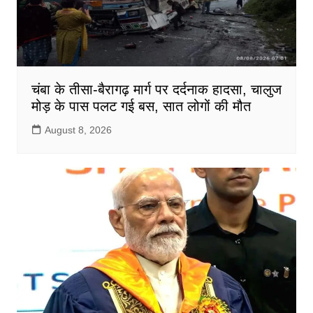
चंबा के तीसा-बैरागढ़ मार्ग पर दर्दनाक हादसा, चालुज
मोड़ के पास पलट गई बस, सात लोगों की मौत
August 8, 2026