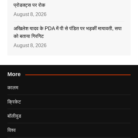
प्रोडक्ट्स पर रोक
August 8, 2026
अखिलेश यादव के PDA में पी से पंडित पर भड़कीं मायावती, सपा
को बताया गिरगिट
August 8, 2026
More
कालम
क्रिकेट
बॉलीवुड
विश्व