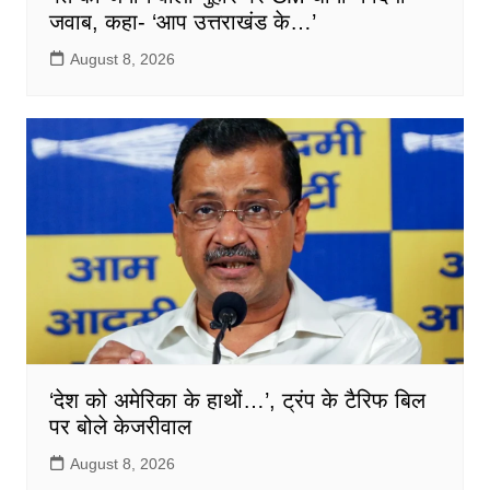
जवाब, कहा- ‘आप उत्तराखंड के…’
August 8, 2026
‘देश को अमेरिका के हाथों…’, ट्रंप के टैरिफ बिल
पर बोले केजरीवाल
August 8, 2026