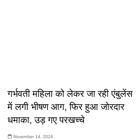
गर्भवती महिला को लेकर जा रही एंबुलेंस
में लगी भीषण आग, फिर हुआ जोरदार
धमाका, उड़ गए परखच्चे
November 14, 2024