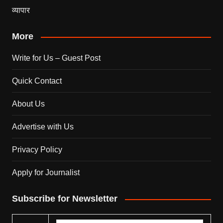
व्यापार
More
Write for Us – Guest Post
Quick Contact
About Us
Advertise with Us
Privacy Policy
Apply for Journalist
Subscribe for Newsletter