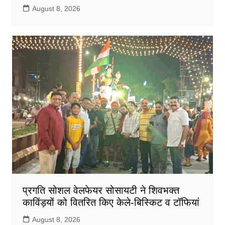
August 8, 2026
प्रगति सोशल वेलफेयर सोसायटी ने शिवभक्त
काविंड़यों को वितरित किए केले-बिस्किट व टॉफियां
August 8, 2026