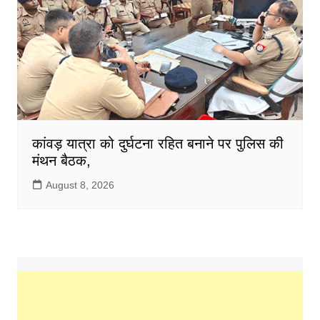
कांवड़ यात्रा को दुर्घटना रहित बनाने पर पुलिस की
मंथन बैठक,
August 8, 2026