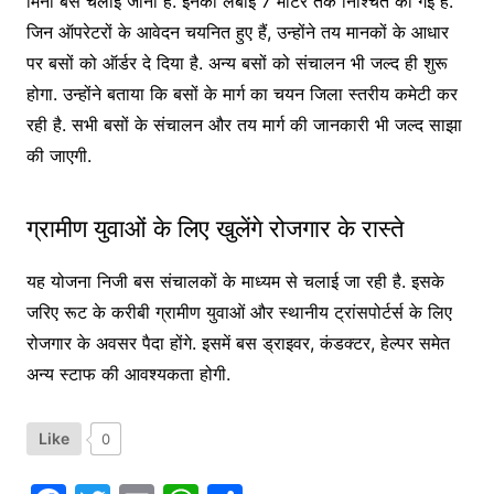
मिनी बसें चलाई जानी हैं. इनकी लंबाई 7 मीटर तक निश्चित की गई है.
जिन ऑपरेटरों के आवेदन चयनित हुए हैं, उन्होंने तय मानकों के आधार
पर बसों को ऑर्डर दे दिया है. अन्य बसों को संचालन भी जल्द ही शुरू
होगा. उन्होंने बताया कि बसों के मार्ग का चयन जिला स्तरीय कमेटी कर
रही है. सभी बसों के संचालन और तय मार्ग की जानकारी भी जल्द साझा
की जाएगी.
ग्रामीण युवाओं के लिए खुलेंगे रोजगार के रास्ते
यह योजना निजी बस संचालकों के माध्यम से चलाई जा रही है. इसके
जरिए रूट के करीबी ग्रामीण युवाओं और स्थानीय ट्रांसपोर्टर्स के लिए
रोजगार के अवसर पैदा होंगे. इसमें बस ड्राइवर, कंडक्टर, हेल्पर समेत
अन्य स्टाफ की आवश्यकता होगी.
Like
0