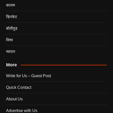
कालम
क्रिकेट
बॉलीवुड
विश्व
व्यापार
More
Write for Us – Guest Post
Quick Contact
About Us
Advertise with Us