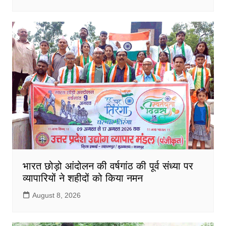
भारत छोड़ो आंदोलन की वर्षगांठ की पूर्व संध्या पर
व्यापारियों ने शहीदों को किया नमन
August 8, 2026