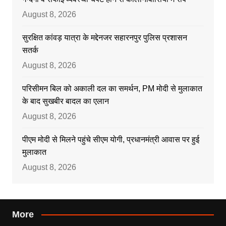
August 8, 2026
सुरक्षित कांवड़ यात्रा के मद्देनजर सहारनपुर पुलिस प्रशासन
सतर्क
August 8, 2026
परिसीमन बिल को अकाली दल का समर्थन, PM मोदी से मुलाकात
के बाद सुखबीर बादल का एलान
August 8, 2026
पीएम मोदी से मिलने पहुंचे सीएम योगी, प्रधानमंत्री आवास पर हुई
मुलाकात
August 8, 2026
More