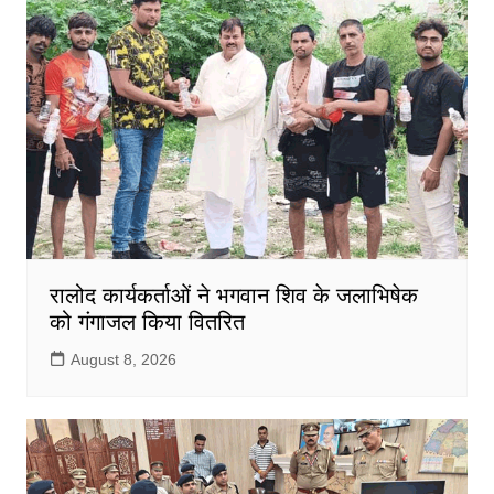
रालोद कार्यकर्ताओं ने भगवान शिव के जलाभिषेक
को गंगाजल किया वितरित
August 8, 2026