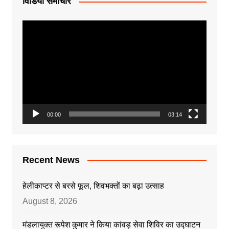
विडियों समाचार
Video
Player
00:00
03:14
Recent News
हेलीकाप्टर से बरसे फूल, शिवभक्तों का बढ़ा उत्साह
August 8, 2026
मंडलायुक्त रूपेश कुमार ने किया कांवड़ सेवा शिविर का उद्घाटन