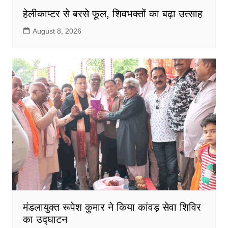
हेलीकाप्टर से बरसे फूल, शिवभक्तों का बढ़ा उत्साह
August 8, 2026
मंडलायुक्त रूपेश कुमार ने किया कांवड़ सेवा शिविर
का उद्घाटन