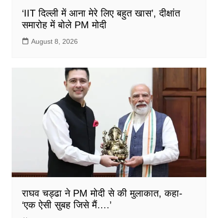
‘IIT दिल्ली में आना मेरे लिए बहुत खास’, दीक्षांत
समारोह में बोले PM मोदी
August 8, 2026
राघव चड्ढा ने PM मोदी से की मुलाकात, कहा-
‘एक ऐसी सुबह जिसे मैं….’