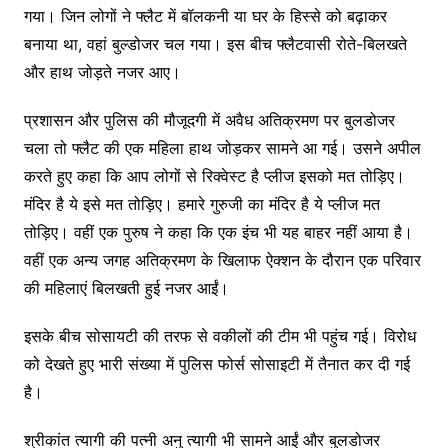
गया। जिन लोगों ने फ्लैट में बॉलकनी या घर के हिस्से को बढ़ाकर
बनाया था, वहां बुल्डोजर चल गया। इस बीच फ्लैटवासी रोते-बिलखते
और हाथ जोड़ते नजर आए।
प्रशासन और पुलिस की मौजूदगी में अवैध अतिक्रमण पर बुलडोजर
चला तो फ्लैट की एक महिला हाथ जोड़कर सामने आ गई। उसने अपील
करते हुए कहा कि आप लोगों से रिक्वेस्ट है प्लीज इसको मत तोड़िए।
मंदिर है ये इसे मत तोड़िए। हमारे गुरुजी का मंदिर है ये प्लीज मत
तोड़िए। वहीं एक पुरुष ने कहा कि एक इंच भी यह बाहर नहीं आया है।
वहीं एक अन्य जगह अतिक्रमण के खिलाफ ऐक्शन के दौरान एक परिवार
की महिलाएं बिलखती हुई नजर आईं।
इसके बीच सोसायटी की तरफ से वकीलों की टीम भी पहुंच गई। विरोध
को देखते हुए भारी संख्या में पुलिस फोर्स सोसाइटी में तैनात कर दी गई
है।
श्रीकांत त्यागी की पत्नी अनु त्यागी भी सामने आईं और बुलडोजर