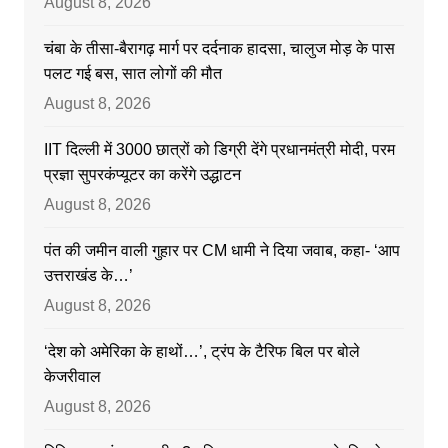
August 8, 2026
चंबा के तीसा-बैरागढ़ मार्ग पर दर्दनाक हादसा, चालुज मोड़ के पास
पलट गई बस, सात लोगों की मौत
August 8, 2026
IIT दिल्ली में 3000 छात्रों को डिग्री देंगे प्रधानमंत्री मोदी, परम
प्रज्ञा सुपरकंप्यूटर का करेंगे उद्धाटन
August 8, 2026
पंत की जमीन वाली गुहार पर CM धामी ने दिया जवाब, कहा- ‘आप
उत्तराखंड के…’
August 8, 2026
‘देश को अमेरिका के हाथों…’, ट्रंप के टैरिफ बिल पर बोले
केजरीवाल
August 8, 2026