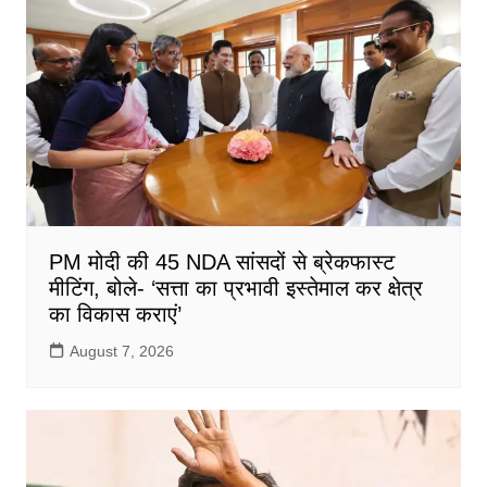
PM मोदी की 45 NDA सांसदों से ब्रेकफास्ट
मीटिंग, बोले- ‘सत्ता का प्रभावी इस्तेमाल कर क्षेत्र
का विकास कराएं’
August 7, 2026