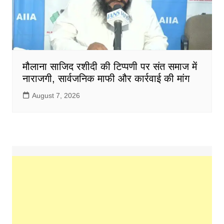
मौलाना साजिद रशीदी की टिप्पणी पर संत समाज में
नाराजगी, सार्वजनिक माफी और कार्रवाई की मांग
August 7, 2026