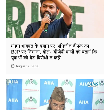
मोहन भागवत के बयान पर अभिजीत दीपके का
BJP पर निशाना, बोले- ‘बीजेपी वालों को बताएं कि
युवाओं को देश विरोधी न कहें’
August 7, 2026