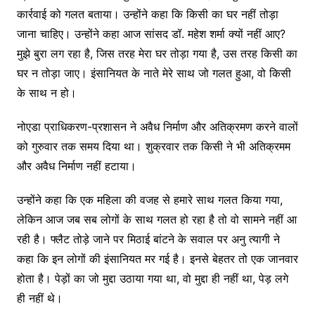
कार्रवाई को गलत बताया। उन्होंने कहा कि किसी का घर नहीं तोड़ा
जाना चाहिए। उन्होंने कहा आज सांसद डॉ. महेश शर्मा क्यों नहीं आए?
मुझे बुरा लग रहा है, जिस तरह मेरा घर तोड़ा गया है, उस तरह किसी का
घर न तोड़ा जाए। इंसानियत के नाते मेरे साथ जो गलत हुआ, वो किसी
के साथ न हो।
नोएडा प्राधिकरण-प्रशासन ने अवैध निर्माण और अतिक्रमण करने वालों
को गुरुवार तक समय दिया था। शुक्रवार तक किसी ने भी अतिक्रमम
और अवैध निर्माण नहीं हटाया।
उन्होंने कहा कि एक महिला की वजह से हमारे साथ गलत किया गया,
लेकिन आज जब सब लोगों के साथ गलत हो रहा है तो वो सामने नहीं आ
रही है। फ्लैट तोड़े जाने पर मिठाई बांटने के सवाल पर अनु त्यागी ने
कहा कि इन लोगों की इंसानियत मर गई है। इनसे बेहतर तो एक जानवार
होता है। पेड़ों का जो मुद्दा उठाया गया था, वो मुद्दा ही नहीं था, पेड़ लगे
ही नहीं थे।