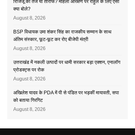
रिजिजू का तंज या तारीफ? महिला आरक्षण पर राहुल के लिए ऐसा
क्या बोले?
August 8, 2026
BSP विधायक उमा शंकर सिंह का राजकीय सम्मान के साथ
अंतिम संस्कार, फूट-फूट कर रोए बीजेपी मंत्री
August 8, 2026
उत्तराखंड में नकली उत्पादों पर धामी सरकार बड़ा एक्शन, एनालॉग
प्रोडक्ट्स पर रोक
August 8, 2026
अखिलेश यादव के PDA में पी से पंडित पर भड़कीं मायावती, सपा
को बताया गिरगिट
August 8, 2026