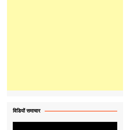
विडियों समाचार
Video