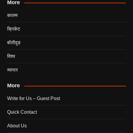
More
कालम
क्रिकेट
बॉलीवुड
विश्व
व्यापार
More
Write for Us – Guest Post
Quick Contact
About Us