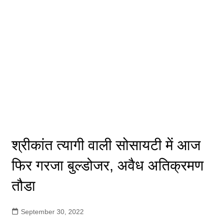
श्रीकांत त्यागी वाली सोसायटी में आज
फिर गरजा बुल्डोजर, अवैध अतिक्रमण
तौडा
September 30, 2022