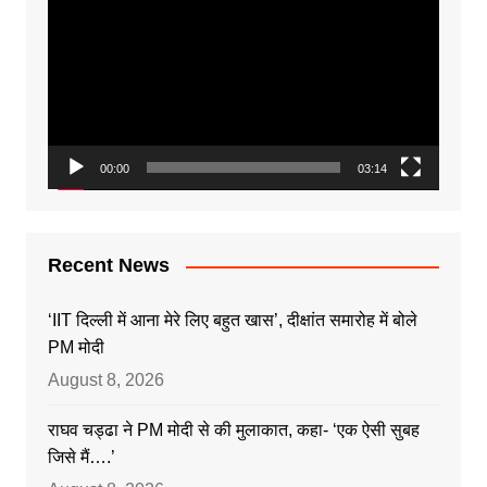
Player
00:00
03:14
Recent News
‘IIT दिल्ली में आना मेरे लिए बहुत खास’, दीक्षांत समारोह में बोले
PM मोदी
August 8, 2026
राघव चड्ढा ने PM मोदी से की मुलाकात, कहा- ‘एक ऐसी सुबह
जिसे मैं….’