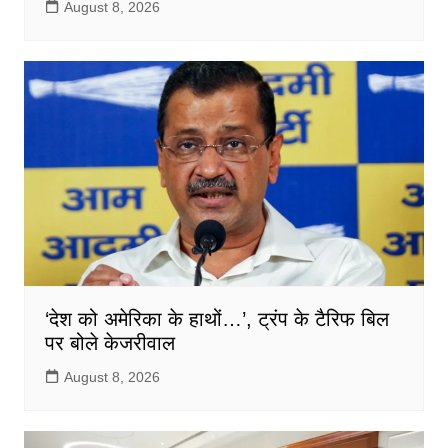
August 8, 2026
‘देश को अमेरिका के हाथों…’, ट्रंप के टैरिफ बिल
पर बोले केजरीवाल
August 8, 2026