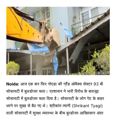
Noida:
आज एक बार फिर नोएडा की ग्रैंड ओमैक्स सेक्टर 93 बी
सोसायटी में बुलडोजर चला। प्रशासन ने भारी विरोध के बावजूद
सोसायटी में बुलडोजर चला दिया है। सोसायटी के लोग गेट के बाहर
धरने पर सुबह से बैठ गए थे। श्रीकांत त्यागी (Shrikant Tyagi)
वाली सोसायटी में सुरक्षा व्यवस्था के बीच बुल्डोजर आखिरकार अंदर