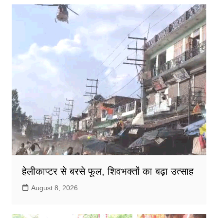
हेलीकाप्टर से बरसे फूल, शिवभक्तों का बढ़ा उत्साह
August 8, 2026