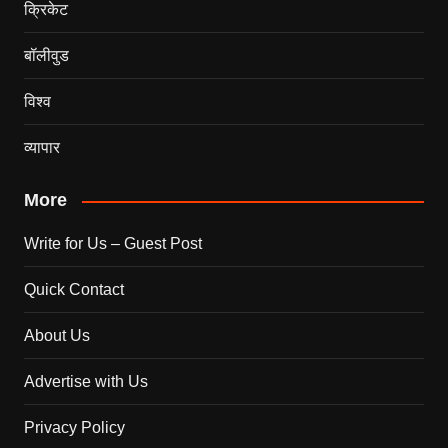
क्रिकेट
बॉलीवुड
विश्व
व्यापार
More
Write for Us – Guest Post
Quick Contact
About Us
Advertise with Us
Privacy Policy