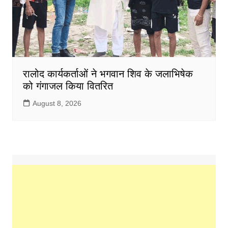
रालोद कार्यकर्ताओं ने भगवान शिव के जलाभिषेक
को गंगाजल किया वितरित
August 8, 2026