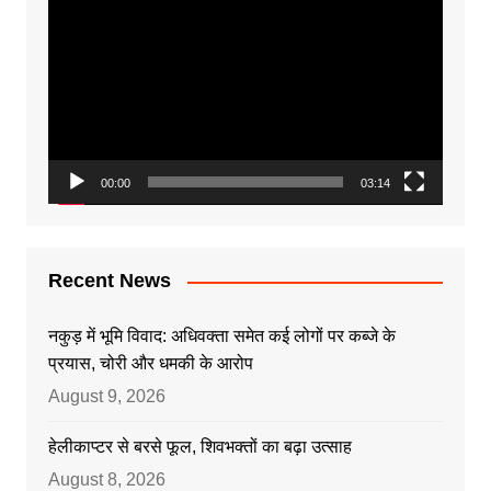
Player
00:00
03:14
Recent News
नकुड़ में भूमि विवाद: अधिवक्ता समेत कई लोगों पर कब्जे के
प्रयास, चोरी और धमकी के आरोप
August 9, 2026
हेलीकाप्टर से बरसे फूल, शिवभक्तों का बढ़ा उत्साह
August 8, 2026