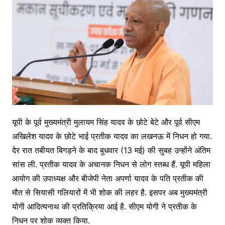
यूपी के पूर्व मुख्यमंत्री मुलायम सिंह यादव के छोटे बेटे और पूर्व सीएम
अखिलेश यादव के छोटे भाई प्रतीक यादव का लखनऊ में निधन हो गया.
देर रात तबीयत बिगड़ने के बाद बुधवार (13 मई) की सुबह उन्होंने अंतिम
सांस ली. प्रतीक यादव के अचानक निधन से लोग स्तब्ध हैं. यूपी महिला
आयोग की उपाध्यक्ष और बीजेपी नेता अपर्णा यादव के पति प्रतीक की
मौत से सियासी गलियारों में भी शोक की लहर है. इसपर अब मुख्यमंत्री
योगी आदित्यनाथ की प्रतिक्रिया आई है. सीएम योगी ने प्रतीक के
निधन पर शोक व्यक्त किया.