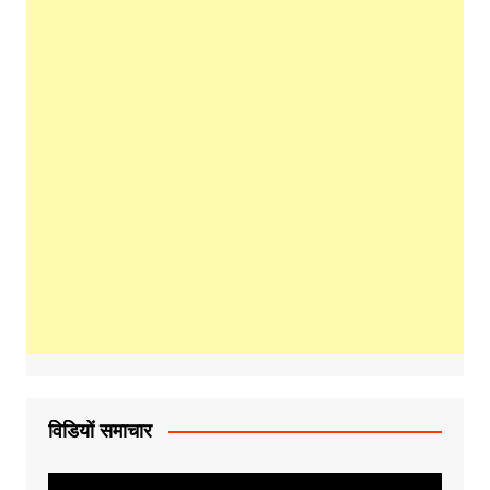
विडियों समाचार
Video