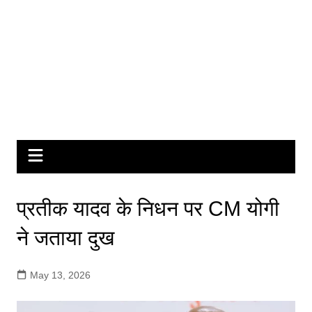
प्रतीक यादव के निधन पर CM योगी
ने जताया दुख
May 13, 2026