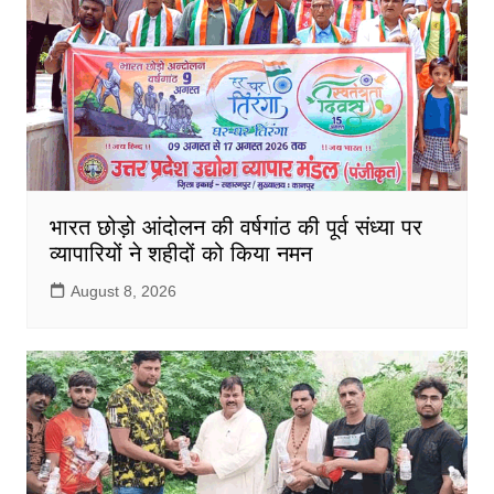
भारत छोड़ो आंदोलन की वर्षगांठ की पूर्व संध्या पर
व्यापारियों ने शहीदों को किया नमन
August 8, 2026