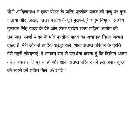
योगी आदित्यनाथ ने एक्स पोस्ट के जरिए प्रतीक यादव की मृत्यु पर दुख
जताया और लिखा, “उत्तर प्रदेश के पूर्व मुख्यमंत्री पद्म विभूषण स्वर्गीय
मुलायम सिंह यादव के बेटे और उत्तर प्रदेश राज्य महिला आयोग की
उपाध्यक्ष अपर्णा यादव के पति प्रतीक यादव का अचानक निधन अत्यंत
दुखद है. मेरी ओर से हार्दिक श्रद्धांजलि. शोक संतप्त परिवार के प्रति
मेरी गहरी संवेदनाएं. मैं भगवान राम से प्रार्थना करता हूं कि दिवंगत आत्मा
को शाश्वत शांति प्राप्त हो और शोक संतप्त परिवार को इस अपार दुःख
को सहने की शक्ति मिले. ॐ शांति!”