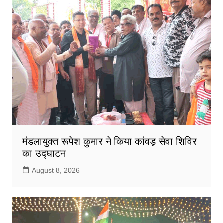
मंडलायुक्त रूपेश कुमार ने किया कांवड़ सेवा शिविर
का उद्घाटन
August 8, 2026