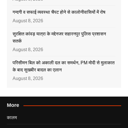
गन्दगी व सफाई व्यवस्था चैपट होने से कालोनीवासियों में रोष
August 8, 2026
सुरक्षित कांवड़ यात्रा के मद्देनजर सहारनपुर पुलिस प्रशासन
सतर्क
August 8, 2026
परिसीमन बिल को अकाली दल का समर्थन, PM मोदी से मुलाकात
के बाद सुखबीर बादल का एलान
August 8, 2026
More
कालम