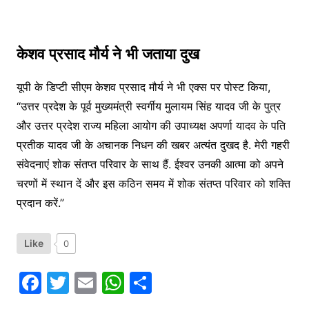
केशव प्रसाद मौर्य ने भी जताया दुख
यूपी के डिप्टी सीएम केशव प्रसाद मौर्य ने भी एक्स पर पोस्ट किया,
“उत्तर प्रदेश के पूर्व मुख्यमंत्री स्वर्गीय मुलायम सिंह यादव जी के पुत्र
और उत्तर प्रदेश राज्य महिला आयोग की उपाध्यक्ष अपर्णा यादव के पति
प्रतीक यादव जी के अचानक निधन की खबर अत्यंत दुखद है. मेरी गहरी
संवेदनाएं शोक संतप्त परिवार के साथ हैं. ईश्वर उनकी आत्मा को अपने
चरणों में स्थान दें और इस कठिन समय में शोक संतप्त परिवार को शक्ति
प्रदान करें.”
Like
0
F
T
E
W
S
a
w
m
h
h