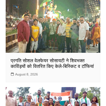
प्रगति सोशल वेलफेयर सोसायटी ने शिवभक्त
काविंड़यों को वितरित किए केले-बिस्किट व टॉफियां
August 8, 2026