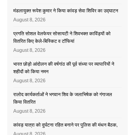
मंडलायुक्त रूपेश कुमार ने किया कांवड़ सेवा शिविर का उद्घाटन
August 8, 2026
प्रगति सोशल वेलफेयर सोसायटी ने शिवभक्त काविंड़यों को
वितरित किए केले-बिस्किट व टॉफियां
August 8, 2026
भारत छोड़ो आंदोलन की वर्षगांठ की पूर्व संध्या पर व्यापारियों ने
शहीदों को किया नमन
August 8, 2026
रालोद कार्यकर्ताओं ने भगवान शिव के जलाभिषेक को गंगाजल
किया वितरित
August 8, 2026
कांवड़ यात्रा को दुर्घटना रहित बनाने पर पुलिस की मंथन बैठक,
August 8, 2026