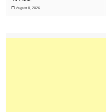
August 8, 2026