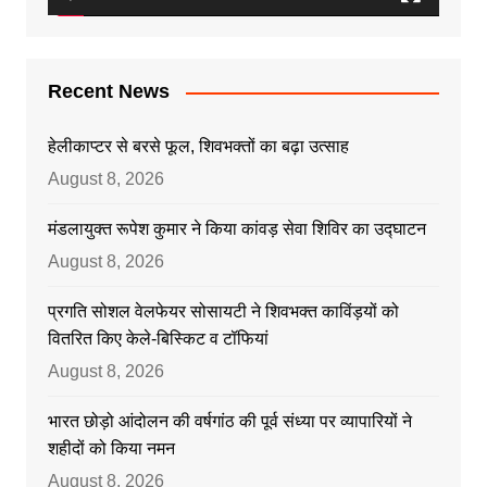
Recent News
हेलीकाप्टर से बरसे फूल, शिवभक्तों का बढ़ा उत्साह
August 8, 2026
मंडलायुक्त रूपेश कुमार ने किया कांवड़ सेवा शिविर का उद्घाटन
August 8, 2026
प्रगति सोशल वेलफेयर सोसायटी ने शिवभक्त काविंड़यों को
वितरित किए केले-बिस्किट व टॉफियां
August 8, 2026
भारत छोड़ो आंदोलन की वर्षगांठ की पूर्व संध्या पर व्यापारियों ने
शहीदों को किया नमन
August 8, 2026