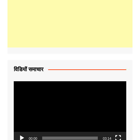
विडियों समाचार
Video
Player
00:00
03:14