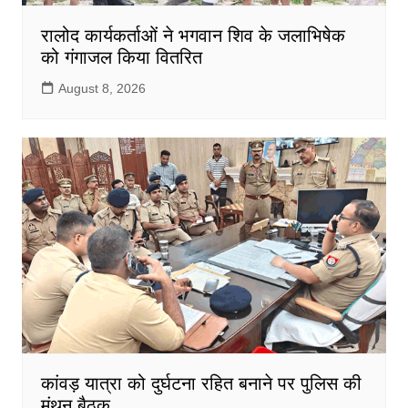
रालोद कार्यकर्ताओं ने भगवान शिव के जलाभिषेक
को गंगाजल किया वितरित
August 8, 2026
कांवड़ यात्रा को दुर्घटना रहित बनाने पर पुलिस की
मंथन बैठक,