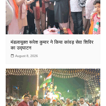
मंडलायुक्त रूपेश कुमार ने किया कांवड़ सेवा शिविर
का उद्घाटन
August 8, 2026