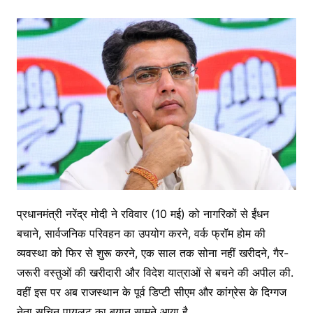
प्रधानमंत्री नरेंद्र मोदी ने रविवार (10 मई) को नागरिकों से ईंधन
बचाने, सार्वजनिक परिवहन का उपयोग करने, वर्क फ्रॉम होम की
व्यवस्था को फिर से शुरू करने, एक साल तक सोना नहीं खरीदने, गैर-
जरूरी वस्तुओं की खरीदारी और विदेश यात्राओं से बचने की अपील की.
वहीं इस पर अब राजस्थान के पूर्व डिप्टी सीएम और कांग्रेस के दिग्गज
नेता सचिन पायलट का बयान सामने आया है.