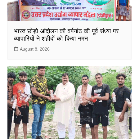
भारत छोड़ो आंदोलन की वर्षगांठ की पूर्व संध्या पर
व्यापारियों ने शहीदों को किया नमन
August 8, 2026