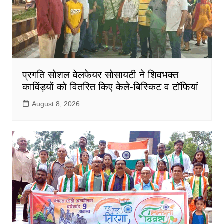
प्रगति सोशल वेलफेयर सोसायटी ने शिवभक्त
काविंड़यों को वितरित किए केले-बिस्किट व टॉफियां
August 8, 2026