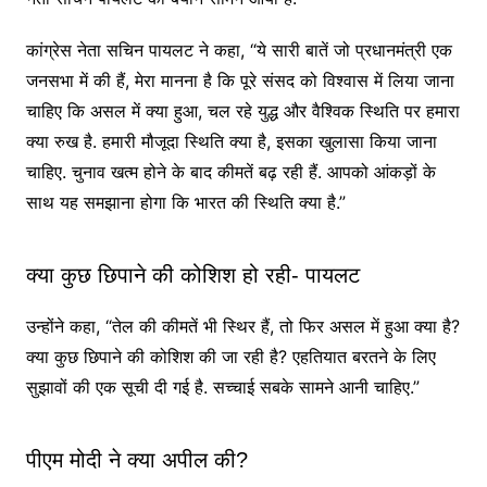
कांग्रेस नेता सचिन पायलट ने कहा, “ये सारी बातें जो प्रधानमंत्री एक
जनसभा में की हैं, मेरा मानना ​​है कि पूरे संसद को विश्वास में लिया जाना
चाहिए कि असल में क्या हुआ, चल रहे युद्ध और वैश्विक स्थिति पर हमारा
क्या रुख है. हमारी मौजूदा स्थिति क्या है, इसका खुलासा किया जाना
चाहिए. चुनाव खत्म होने के बाद कीमतें बढ़ रही हैं. आपको आंकड़ों के
साथ यह समझाना होगा कि भारत की स्थिति क्या है.”
क्या कुछ छिपाने की कोशिश हो रही- पायलट
उन्होंने कहा, “तेल की कीमतें भी स्थिर हैं, तो फिर असल में हुआ क्या है?
क्या कुछ छिपाने की कोशिश की जा रही है? एहतियात बरतने के लिए
सुझावों की एक सूची दी गई है. सच्चाई सबके सामने आनी चाहिए.”
पीएम मोदी ने क्या अपील की?