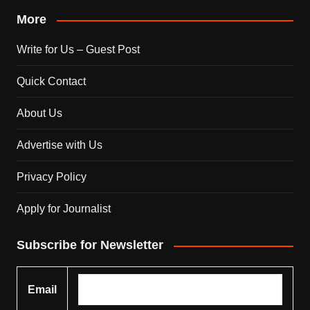
More
Write for Us – Guest Post
Quick Contact
About Us
Advertise with Us
Privacy Policy
Apply for Journalist
Subscribe for Newsletter
Email