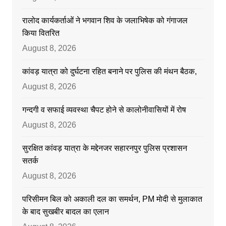
रालोद कार्यकर्ताओं ने भगवान शिव के जलाभिषेक को गंगाजल
किया वितरित
August 8, 2026
कांवड़ यात्रा को दुर्घटना रहित बनाने पर पुलिस की मंथन बैठक,
August 8, 2026
गन्दगी व सफाई व्यवस्था चैपट होने से कालोनीवासियों में रोष
August 8, 2026
सुरक्षित कांवड़ यात्रा के मद्देनजर सहारनपुर पुलिस प्रशासन
सतर्क
August 8, 2026
परिसीमन बिल को अकाली दल का समर्थन, PM मोदी से मुलाकात
के बाद सुखबीर बादल का एलान