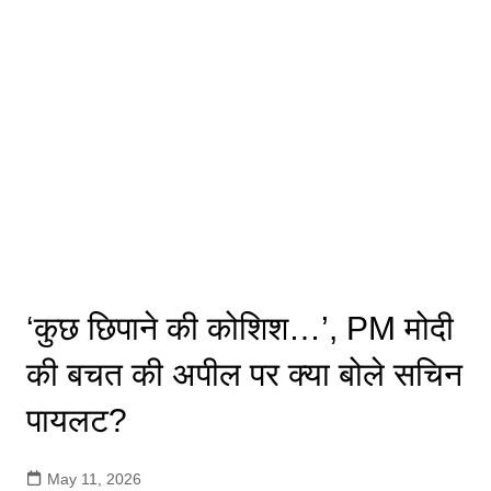
‘कुछ छिपाने की कोशिश…’, PM मोदी
की बचत की अपील पर क्या बोले सचिन
पायलट?
May 11, 2026