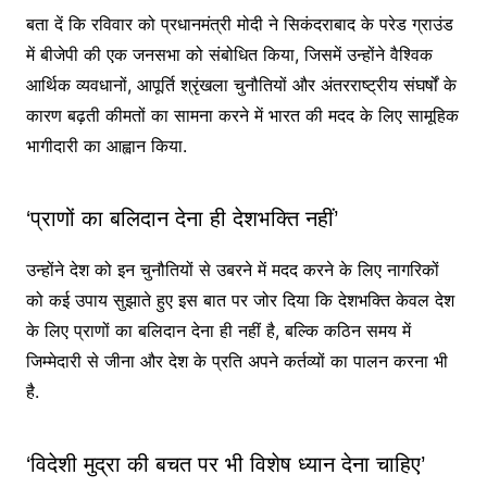
बता दें कि रविवार को प्रधानमंत्री मोदी ने सिकंदराबाद के परेड ग्राउंड
में बीजेपी की एक जनसभा को संबोधित किया, जिसमें उन्होंने वैश्विक
आर्थिक व्यवधानों, आपूर्ति श्रृंखला चुनौतियों और अंतरराष्ट्रीय संघर्षों के
कारण बढ़ती कीमतों का सामना करने में भारत की मदद के लिए सामूहिक
भागीदारी का आह्वान किया.
‘प्राणों का बलिदान देना ही देशभक्ति नहीं’
उन्होंने देश को इन चुनौतियों से उबरने में मदद करने के लिए नागरिकों
को कई उपाय सुझाते हुए इस बात पर जोर दिया कि देशभक्ति केवल देश
के लिए प्राणों का बलिदान देना ही नहीं है, बल्कि कठिन समय में
जिम्मेदारी से जीना और देश के प्रति अपने कर्तव्यों का पालन करना भी
है.
‘विदेशी मुद्रा की बचत पर भी विशेष ध्यान देना चाहिए’