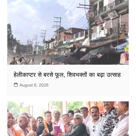
k
हेलीकाप्टर से बरसे फूल, शिवभक्तों का बढ़ा उत्साह
August 8, 2026