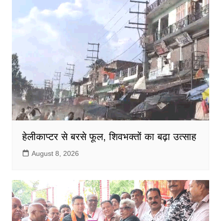
हेलीकाप्टर से बरसे फूल, शिवभक्तों का बढ़ा उत्साह
August 8, 2026