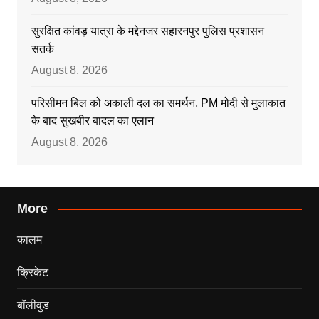
सुरक्षित कांवड़ यात्रा के मद्देनजर सहारनपुर पुलिस प्रशासन
सतर्क
August 8, 2026
परिसीमन बिल को अकाली दल का समर्थन, PM मोदी से मुलाकात
के बाद सुखबीर बादल का एलान
August 8, 2026
More
कालम
क्रिकेट
बॉलीवुड