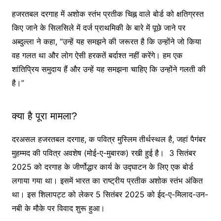
हजरतबल दरगाह में अशोक स्तंभ प्रतीक चिह्न वाले बोर्ड को क्षतिग्रस्त
किए जाने के सिलसिले में दर्ज प्राथमिकी के बारे में पूछे जाने पर
अब्दुल्ला ने कहा, “उन्हें यह समझने की जरूरत है कि उन्होंने जो किया
वह गलत था और लोग ऐसी हरकतें बर्दाश्त नहीं करेंगे। हम एक
शांतिप्रिय समुदाय हैं और उन्हें यह समझना चाहिए कि उन्होंने गलती की
है।”
क्या है पूरा मामला?
दरअसल हजरतबल दरगाह, क पवित्र मुस्लिम तीर्थस्थल है, जहां पैगंबर
मुहम्मद की पवित्र अवशेष (मोई-ए-मुबारक) रखी हुई है। 3 सितंबर
2025 को दरगाह के जीर्णोद्धार कार्य के उद्घाटन के लिए एक बोर्ड
लगाया गया था। इसमें भारत का राष्ट्रीय प्रतीक अशोक स्तंभ अंकित
था। इस शिलापट्ट को लेकर 5 सितंबर 2025 को ईद-ए-मिलाद-उन-
नबी के मौके पर विवाद शुरू हुआ।