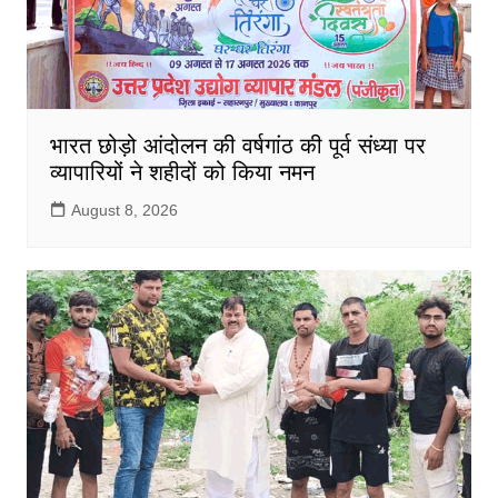
भारत छोड़ो आंदोलन की वर्षगांठ की पूर्व संध्या पर
व्यापारियों ने शहीदों को किया नमन
August 8, 2026