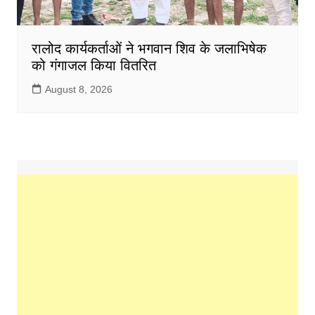
रालोद कार्यकर्ताओं ने भगवान शिव के जलाभिषेक
को गंगाजल किया वितरित
August 8, 2026