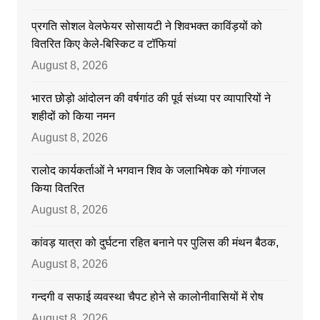
प्रगति सोशल वेलफेयर सोसायटी ने शिवभक्त काविंड़यों को
वितरित किए केले-बिस्किट व टॉफियां
August 8, 2026
भारत छोड़ो आंदोलन की वर्षगांठ की पूर्व संध्या पर व्यापारियों ने
शहीदों को किया नमन
August 8, 2026
रालोद कार्यकर्ताओं ने भगवान शिव के जलाभिषेक को गंगाजल
किया वितरित
August 8, 2026
कांवड़ यात्रा को दुर्घटना रहित बनाने पर पुलिस की मंथन बैठक,
August 8, 2026
गन्दगी व सफाई व्यवस्था चैपट होने से कालोनीवासियों में रोष
August 8, 2026