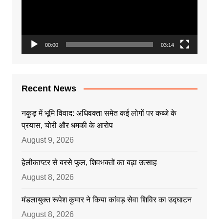
00:00
03:14
Recent News
नकुड़ में भूमि विवाद: अधिवक्ता समेत कई लोगों पर कब्जे के
प्रयास, चोरी और धमकी के आरोप
August 9, 2026
हेलीकाप्टर से बरसे फूल, शिवभक्तों का बढ़ा उत्साह
August 8, 2026
मंडलायुक्त रूपेश कुमार ने किया कांवड़ सेवा शिविर का उद्घाटन
August 8, 2026