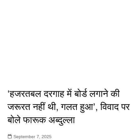
‘हजरतबल दरगाह में बोर्ड लगाने की
जरूरत नहीं थी, गलत हुआ’, विवाद पर
बोले फारूक अब्दुल्ला
September 7, 2025