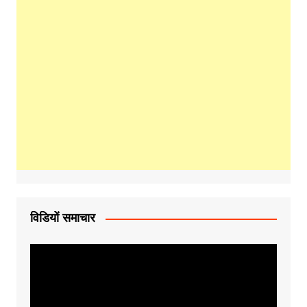
विडियों समाचार
Video
Player