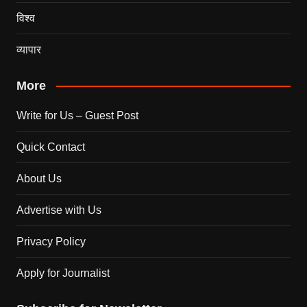
विश्व
व्यापार
More
Write for Us – Guest Post
Quick Contact
About Us
Advertise with Us
Privacy Policy
Apply for Journalist