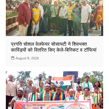
प्रगति सोशल वेलफेयर सोसायटी ने शिवभक्त
काविंड़यों को वितरित किए केले-बिस्किट व टॉफियां
August 8, 2026