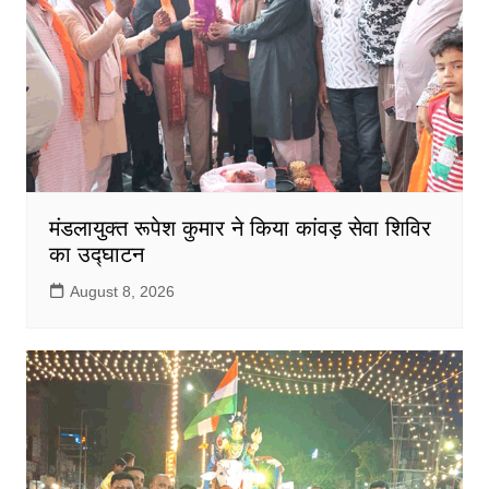
मंडलायुक्त रूपेश कुमार ने किया कांवड़ सेवा शिविर
का उद्घाटन
August 8, 2026