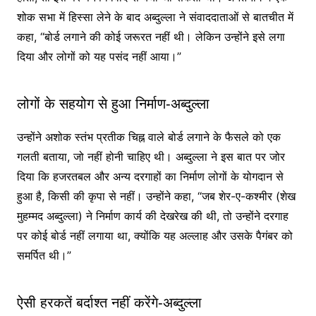
शोक सभा में हिस्सा लेने के बाद अब्दुल्ला ने संवाददाताओं से बातचीत में
कहा, “बोर्ड लगाने की कोई जरूरत नहीं थी। लेकिन उन्होंने इसे लगा
दिया और लोगों को यह पसंद नहीं आया।”
लोगों के सहयोग से हुआ निर्माण-अब्दुल्ला
उन्होंने अशोक स्तंभ प्रतीक चिह्न वाले बोर्ड लगाने के फैसले को एक
गलती बताया, जो नहीं होनी चाहिए थी। अब्दुल्ला ने इस बात पर जोर
दिया कि हजरतबल और अन्य दरगाहों का निर्माण लोगों के योगदान से
हुआ है, किसी की कृपा से नहीं। उन्होंने कहा, “जब शेर-ए-कश्मीर (शेख
मुहम्मद अब्दुल्ला) ने निर्माण कार्य की देखरेख की थी, तो उन्होंने दरगाह
पर कोई बोर्ड नहीं लगाया था, क्योंकि यह अल्लाह और उसके पैगंबर को
समर्पित थी।”
ऐसी हरकतें बर्दाश्त नहीं करेंगे-अब्दुल्ला