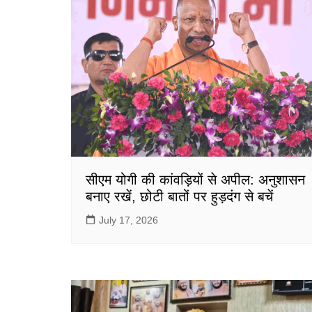
k
सीएम योगी की कांवड़ियों से अपील: अनुशासन
बनाए रखें, छोटी बातों पर हुड़दंग से बचें
July 17, 2026