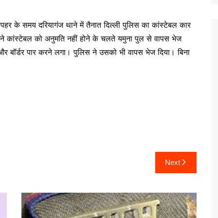
पहर के समय दरियागंज थाने में तैनात दिल्ली पुलिस का कांस्टेबल कार
े कांस्टेबल को अनुमति नहीं होने के चलते यमुना पुल से वापस भेज
र बॉर्डर पार करने लगा। पुलिस ने उसको भी वापस भेज दिया। बिना
Next