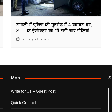
शामली में पुलिस की मुठभेड़ में 4 बदमाश ढेर,
STF के इंस्पेक्टर को भी लगी चार गोलियां
January 21, 2025
More
S
Write for Us – Guest Post
Quick Contact