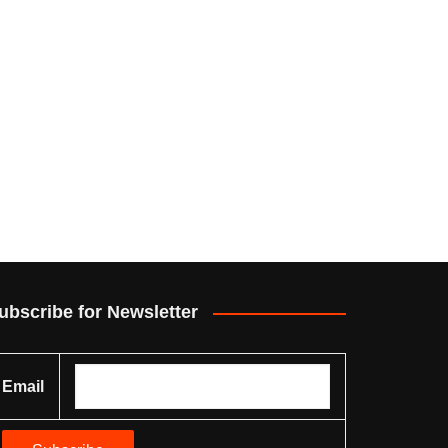
ubscribe for Newsletter
Email