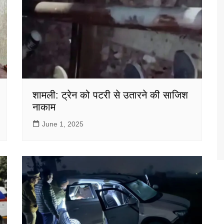
शामली: ट्रेन को पटरी से उतारने की साजिश
नाकाम
June 1, 2025