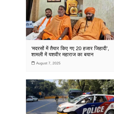
‘मदरसों में तैयार किए गए 20 हजार जिहादी’,
शामली में यशवीर महाराज का बयान
August 7, 2025