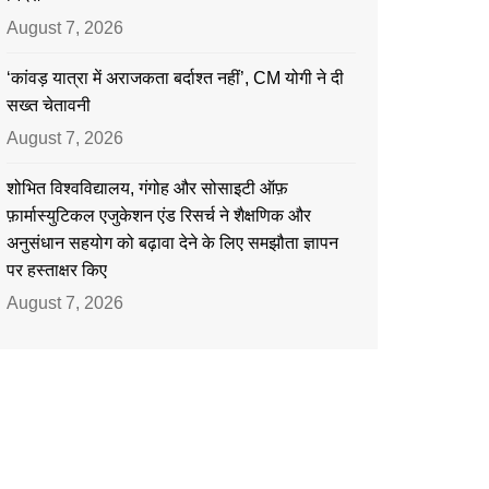
August 7, 2026
‘कांवड़ यात्रा में अराजकता बर्दाश्त नहीं’, CM योगी ने दी
सख्त चेतावनी
August 7, 2026
शोभित विश्वविद्यालय, गंगोह और सोसाइटी ऑफ़
फ़ार्मास्युटिकल एजुकेशन एंड रिसर्च ने शैक्षणिक और
अनुसंधान सहयोग को बढ़ावा देने के लिए समझौता ज्ञापन
पर हस्ताक्षर किए
August 7, 2026