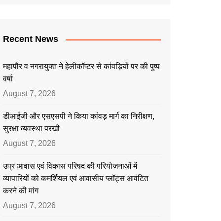
Recent News
महापौर व नगरायुक्त ने हेलीकॉप्टर से कांवड़ियों पर की पुष्प
वर्षा
August 7, 2026
डीआईजी और एसएसपी ने किया कांवड़ मार्ग का निरीक्षण,
सुरक्षा व्यवस्था परखी
August 7, 2026
उप्र आवास एवं विकास परिषद की परियोजनाओं में
व्यापारियों को कमर्शियल एवं आवासीय प्लॉट्स आवंटित
करने की मांग
August 7, 2026