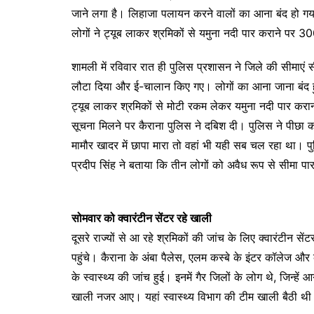
जाने लगा है। लिहाजा पलायन करने वालों का आना बंद हो गया ह
लोगों ने ट्यूब लाकर श्रमिकों से यमुना नदी पार कराने पर 3
शामली में रविवार रात ही पुलिस प्रशासन ने जिले की सीमाएं 
लौटा दिया और ई-चालान किए गए। लोगों का आना जाना बंद हुआ
ट्यूब लाकर श्रमिकों से मोटी रकम लेकर यमुना नदी पार करा
सूचना मिलने पर कैराना पुलिस ने दबिश दी। पुलिस ने पीछा क
मामौर खादर में छापा मारा तो वहां भी यही सब चल रहा था। 
प्रदीप सिंह ने बताया कि तीन लोगों को अवैध रूप से सीमा पा
सोमवार को क्वारंटीन सेंटर रहे खाली
दूसरे राज्यों से आ रहे श्रमिकों की जांच के लिए क्वारंटीन से
पहुंचे। कैराना के अंबा पैलेस, एलम कस्बे के इंटर कॉलेज और क
के स्वास्थ्य की जांच हुई। इनमें गैर जिलों के लोग थे, जिन्ह
खाली नजर आए। यहां स्वास्थ्य विभाग की टीम खाली बैठी थ