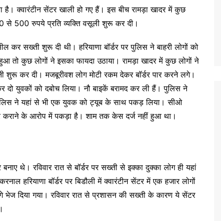
ै। क्वारंटीन सेंटर खाली हो गए हैं। इस बीच रामड़ा खादर में कुछ
00 से 500 रुपये प्रति व्यक्ति वसूली शुरू कर दी।
सील कर सख्ती शुरू दी थी। हरियाणा बॉर्डर पर पुलिस ने बाहरी लोगों को
 तो कुछ लोगों ने इसका फायदा उठाया। रामड़ा खादर में कुछ लोगों ने
नी शुरू कर दी। मजबूरीवश लोग मोटी रकम देकर बॉर्डर पार करने लगे।
र दो युवकों को दबोच लिया। नौ बाइकें बरामद कर ली हैं। पुलिस ने
पुलिस ने यहां से भी एक युवक को ट्यूब के साथ पकड़ लिया। सीओ
र कराने के आरोप में पकड़ा है। शाम तक केस दर्ज नहीं हुआ था।
ंटर बनाए थे। रविवार रात से बॉर्डर पर सख्ती से इक्का दुक्का लोग ही यहां
रनाल हरियाणा बॉर्डर पर बिडौली में क्वारंटीन सेंटर में एक हजार लोगों
ें आगे भेज दिया गया। रविवार रात से प्रशासन की सख्ती के कारण ये सेंटर
ी।