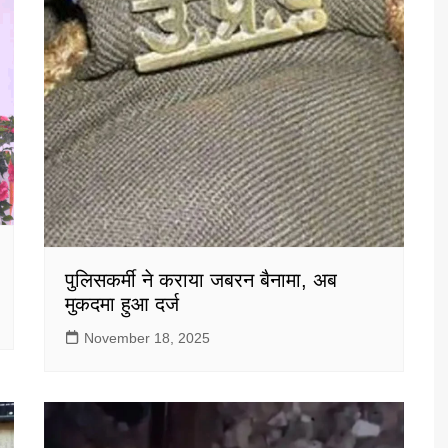
पुलिसकर्मी ने कराया जबरन बैनामा, अब
मुकदमा हुआ दर्ज
November 18, 2025