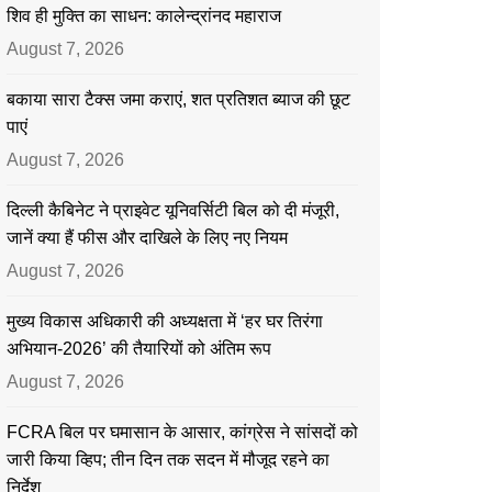
शिव ही मुक्ति का साधन: कालेन्द्रांनद महाराज
August 7, 2026
बकाया सारा टैक्स जमा कराएं, शत प्रतिशत ब्याज की छूट
पाएं
August 7, 2026
दिल्ली कैबिनेट ने प्राइवेट यूनिवर्सिटी बिल को दी मंजूरी,
जानें क्या हैं फीस और दाखिले के लिए नए नियम
August 7, 2026
मुख्य विकास अधिकारी की अध्यक्षता में ‘हर घर तिरंगा
अभियान-2026’ की तैयारियों को अंतिम रूप
August 7, 2026
FCRA बिल पर घमासान के आसार, कांग्रेस ने सांसदों को
जारी किया व्हिप; तीन दिन तक सदन में मौजूद रहने का
निर्देश