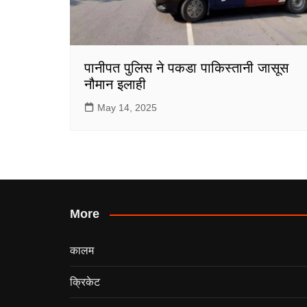
पानीपत पुलिस ने पकडा पाकिस्तानी जासूस
नौमान इलाही
May 14, 2025
More
कालम
क्रिकेट