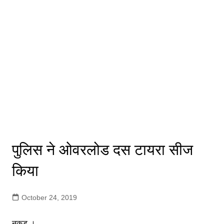
पुलिस ने ओवरलोड दस टायरा सीज
किया
October 24, 2019
नकुड ।