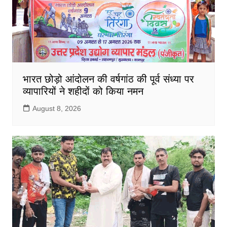
भारत छोड़ो आंदोलन की वर्षगांठ की पूर्व संध्या पर
व्यापारियों ने शहीदों को किया नमन
August 8, 2026