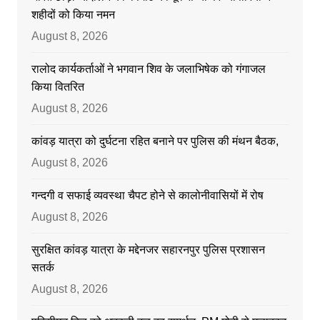
शहीदों को किया नमन
August 8, 2026
रालोद कार्यकर्ताओं ने भगवान शिव के जलाभिषेक को गंगाजल
किया वितरित
August 8, 2026
कांवड़ यात्रा को दुर्घटना रहित बनाने पर पुलिस की मंथन बैठक,
August 8, 2026
गन्दगी व सफाई व्यवस्था चैपट होने से कालोनीवासियों में रोष
August 8, 2026
सुरक्षित कांवड़ यात्रा के मद्देनजर सहारनपुर पुलिस प्रशासन
सतर्क
August 8, 2026