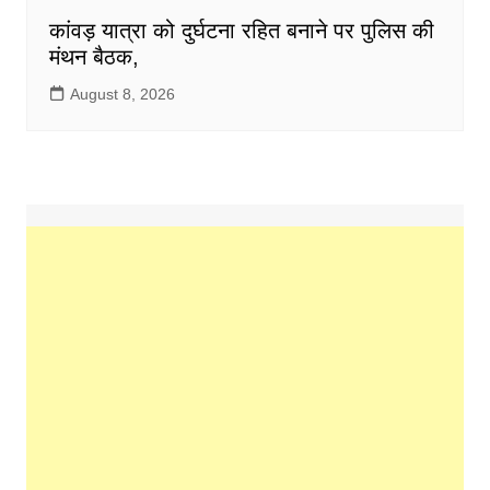
कांवड़ यात्रा को दुर्घटना रहित बनाने पर पुलिस की
मंथन बैठक,
August 8, 2026