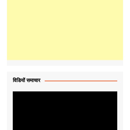
विडियों समाचार
Video
Player