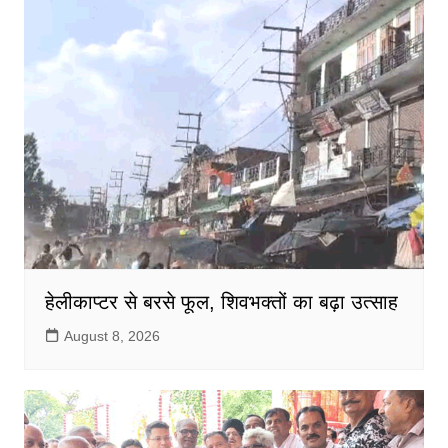
o
p
k
हेलीकाप्टर से बरसे फूल, शिवभक्तों का बढ़ा उत्साह
August 8, 2026