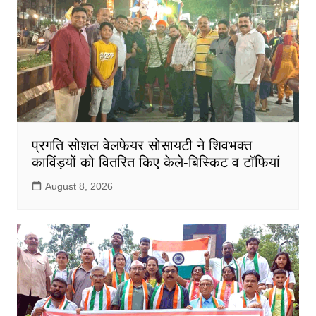
प्रगति सोशल वेलफेयर सोसायटी ने शिवभक्त
काविंड़यों को वितरित किए केले-बिस्किट व टॉफियां
August 8, 2026