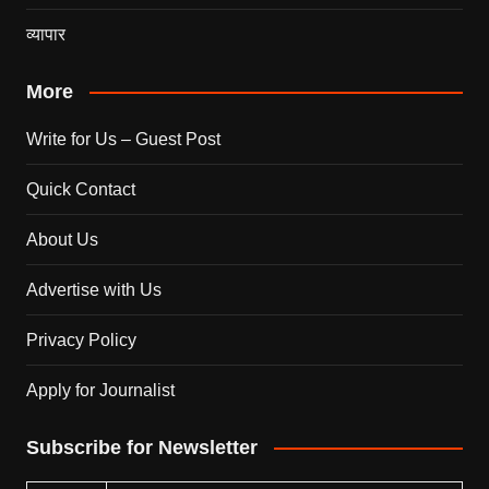
व्यापार
More
Write for Us – Guest Post
Quick Contact
About Us
Advertise with Us
Privacy Policy
Apply for Journalist
Subscribe for Newsletter