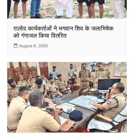
रालोद कार्यकर्ताओं ने भगवान शिव के जलाभिषेक
को गंगाजल किया वितरित
August 8, 2026