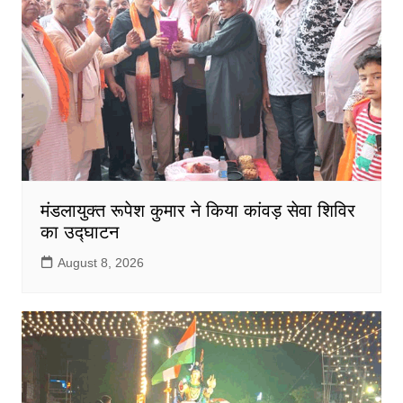
मंडलायुक्त रूपेश कुमार ने किया कांवड़ सेवा शिविर
का उद्घाटन
August 8, 2026