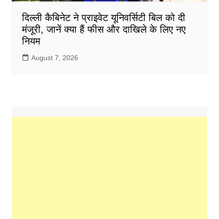
दिल्ली कैबिनेट ने प्राइवेट यूनिवर्सिटी बिल को दी
मंजूरी, जानें क्या हैं फीस और दाखिले के लिए नए
नियम
August 7, 2026