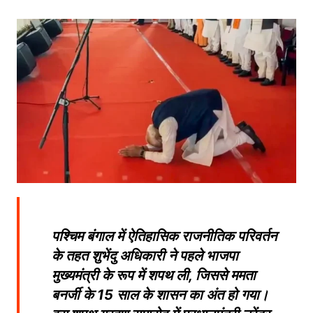
पश्चिम बंगाल में ऐतिहासिक राजनीतिक परिवर्तन
के तहत शुभेंदु अधिकारी ने पहले भाजपा
मुख्यमंत्री के रूप में शपथ ली, जिससे ममता
बनर्जी के 15 साल के शासन का अंत हो गया।