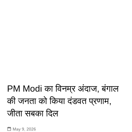
PM Modi का विनम्र अंदाज, बंगाल
की जनता को किया दंडवत प्रणाम,
जीता सबका दिल
May 9, 2026