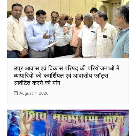
उप्र आवास एवं विकास परिषद की परियोजनाओं में
व्यापारियों को कमर्शियल एवं आवासीय प्लॉट्स
आवंटित करने की मांग
August 7, 2026