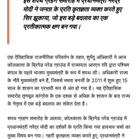
इस शपथ ग्रहण समारोह में प्रधानमंत्री नरेंद्र
मोदी ने जनता के प्रति कृतज्ञता व्यक्त करते हुए
सिर झुकाया, जो इस बड़े बदलाव का एक
प्रतीकात्मक क्षण बन गया।
एक ऐतिहासिक राजनीतिक परिवर्तन के तहत, शुभेंदु अधिकारी ने आज
कोलकाता के ब्रिगेड परेड ग्राउंड में राज्यपाल आरएन रवि द्वारा पश्चिम
बंगाल के पहले भाजपा मुख्यमंत्री के रूप में शपथ ली। अधिकारी राज्य
के नौवें मुख्यमंत्री बने हैं, जिससे ममता बनर्जी के 2011 में शुरू हुए 15
साल के शासन का प्रभावी रूप से अंत हो गया है। यह ऐतिहासिक
समारोह तृणमूल कांग्रेस के एक दशक से अधिक के शासन के बाद राज्य
के नेतृत्व में एक बड़े बदलाव का संकेत देता है।
शपथ ग्रहण समारोह के अलावा, कोलकाता के ब्रिगेड परेड ग्राउंड में
प्रधानमंत्री नरेंद्र मोदी का दर्शकों के प्रति किया गया हावभाव चर्चा का
मुख्य विषय बन गया। गहरी कृतज्ञता व्यक्त करते हुए, प्रधानमंत्री ने