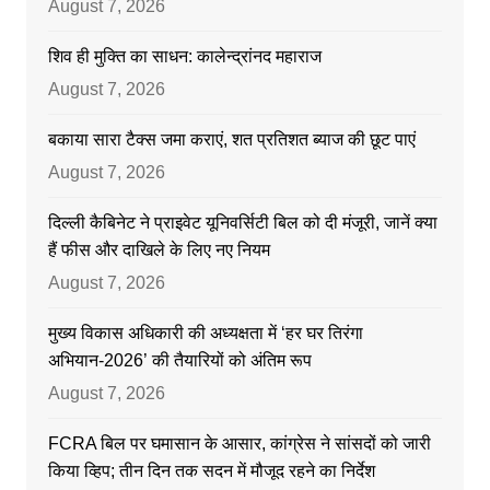
August 7, 2026
शिव ही मुक्ति का साधन: कालेन्द्रांनद महाराज
August 7, 2026
बकाया सारा टैक्स जमा कराएं, शत प्रतिशत ब्याज की छूट पाएं
August 7, 2026
दिल्ली कैबिनेट ने प्राइवेट यूनिवर्सिटी बिल को दी मंजूरी, जानें क्या
हैं फीस और दाखिले के लिए नए नियम
August 7, 2026
मुख्य विकास अधिकारी की अध्यक्षता में ‘हर घर तिरंगा
अभियान-2026’ की तैयारियों को अंतिम रूप
August 7, 2026
FCRA बिल पर घमासान के आसार, कांग्रेस ने सांसदों को जारी
किया व्हिप; तीन दिन तक सदन में मौजूद रहने का निर्देश