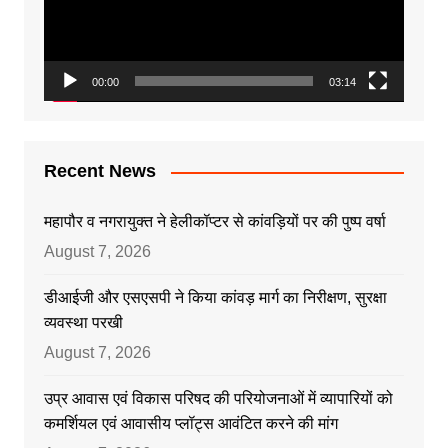
00:00
03:14
Recent News
महापौर व नगरायुक्त ने हेलीकॉप्टर से कांवड़ियों पर की पुष्प वर्षा
August 7, 2026
डीआईजी और एसएसपी ने किया कांवड़ मार्ग का निरीक्षण, सुरक्षा
व्यवस्था परखी
August 7, 2026
उप्र आवास एवं विकास परिषद की परियोजनाओं में व्यापारियों को
कमर्शियल एवं आवासीय प्लॉट्स आवंटित करने की मांग