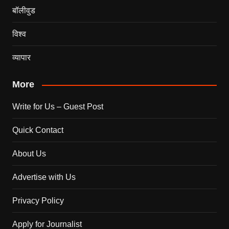
बॉलीवुड
विश्व
व्यापार
More
Write for Us – Guest Post
Quick Contact
About Us
Advertise with Us
Privacy Policy
Apply for Journalist