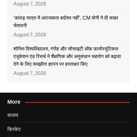
August 7, 2026
‘कांवड़ यात्रा में अराजकता बर्दाश्त नहीं’, CM योगी ने दी सख्त
चेतावनी
August 7, 2026
शोभित विश्वविद्यालय, गंगोह और सोसाइटी ऑफ़ फ़ार्मास्युटिकल
एजुकेशन एंड रिसर्च ने शैक्षणिक और अनुसंधान सहयोग को बढ़ावा
देने के लिए समझौता ज्ञापन पर हस्ताक्षर किए
August 7, 2026
More
कालम
क्रिकेट