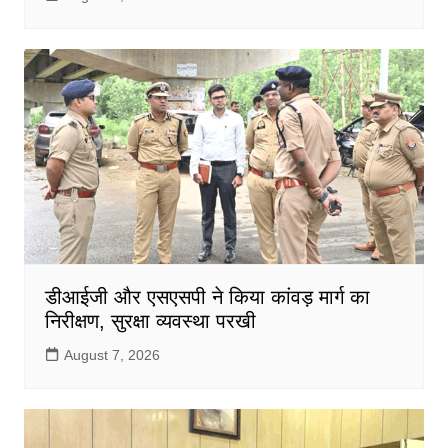
डीआईजी और एसएसपी ने किया कांवड़ मार्ग का
निरीक्षण, सुरक्षा व्यवस्था परखी
August 7, 2026