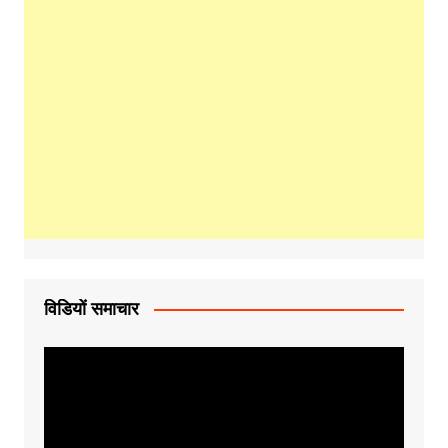
विडियों समाचार
Video
Player