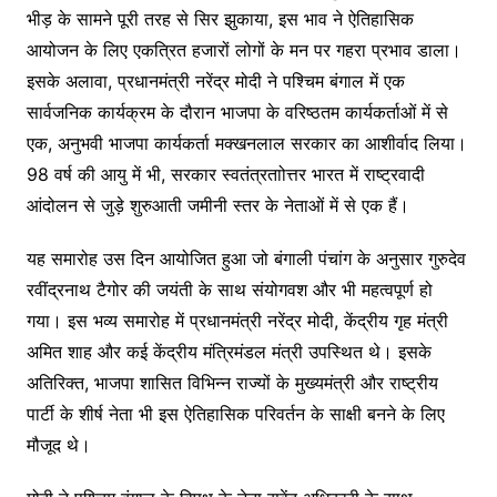
भीड़ के सामने पूरी तरह से सिर झुकाया, इस भाव ने ऐतिहासिक
आयोजन के लिए एकत्रित हजारों लोगों के मन पर गहरा प्रभाव डाला।
इसके अलावा, प्रधानमंत्री नरेंद्र मोदी ने पश्चिम बंगाल में एक
सार्वजनिक कार्यक्रम के दौरान भाजपा के वरिष्ठतम कार्यकर्ताओं में से
एक, अनुभवी भाजपा कार्यकर्ता मक्खनलाल सरकार का आशीर्वाद लिया।
98 वर्ष की आयु में भी, सरकार स्वतंत्रताोत्तर भारत में राष्ट्रवादी
आंदोलन से जुड़े शुरुआती जमीनी स्तर के नेताओं में से एक हैं।
यह समारोह उस दिन आयोजित हुआ जो बंगाली पंचांग के अनुसार गुरुदेव
रवींद्रनाथ टैगोर की जयंती के साथ संयोगवश और भी महत्वपूर्ण हो
गया। इस भव्य समारोह में प्रधानमंत्री नरेंद्र मोदी, केंद्रीय गृह मंत्री
अमित शाह और कई केंद्रीय मंत्रिमंडल मंत्री उपस्थित थे। इसके
अतिरिक्त, भाजपा शासित विभिन्न राज्यों के मुख्यमंत्री और राष्ट्रीय
पार्टी के शीर्ष नेता भी इस ऐतिहासिक परिवर्तन के साक्षी बनने के लिए
मौजूद थे।