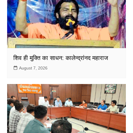
शिव ही मुक्ति का साधन: कालेन्द्रांनद महाराज
August 7, 2026