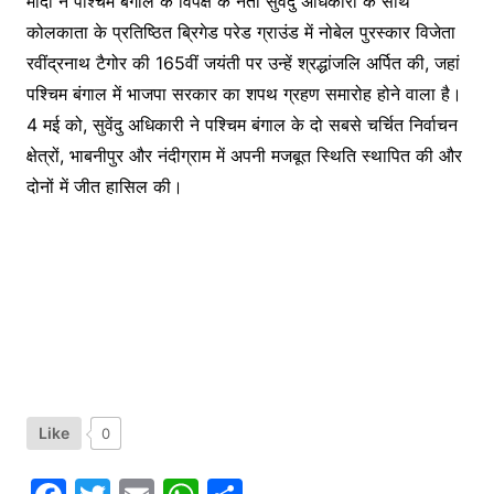
मोदी ने पश्चिम बंगाल के विपक्ष के नेता सुवेंदु अधिकारी के साथ
कोलकाता के प्रतिष्ठित ब्रिगेड परेड ग्राउंड में नोबेल पुरस्कार विजेता
रवींद्रनाथ टैगोर की 165वीं जयंती पर उन्हें श्रद्धांजलि अर्पित की, जहां
पश्चिम बंगाल में भाजपा सरकार का शपथ ग्रहण समारोह होने वाला है।
4 मई को, सुवेंदु अधिकारी ने पश्चिम बंगाल के दो सबसे चर्चित निर्वाचन
क्षेत्रों, भाबनीपुर और नंदीग्राम में अपनी मजबूत स्थिति स्थापित की और
दोनों में जीत हासिल की।
Like
0