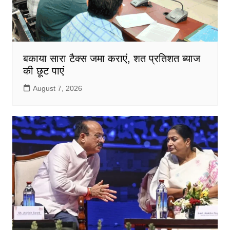
बकाया सारा टैक्स जमा कराएं, शत प्रतिशत ब्याज
की छूट पाएं
August 7, 2026