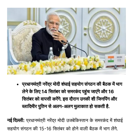
प्रधानमंत्री नरेंद्र मोदी शंघाई सहयोग संगठन की बैठक में भाग
लेने के लिए 14 सितंबर को समरकंद पहुंच जाएंगे और 16
सितंबर को वापसी करेंगे. इस दौरान उनकी शी जिनपिंग और
व्लादिमीर पुतिन से अलग-अलग मुलाकात हो सकती है.
नई दिल्ली:
प्रधानमंत्री नरेंद्र मोदी उजबेकिस्तान के समरकंद में शंघाई
सहयोग संगठन की 15-16 सितंबर को होने वाली बैठक में भाग लेंगे.