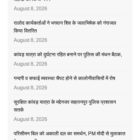
August 8, 2026
रालोद कार्यकर्ताओं ने भगवान शिव के जलाभिषेक को गंगाजल
किया वितरित
August 8, 2026
कांवड़ यात्रा को दुर्घटना रहित बनाने पर पुलिस की मंथन बैठक,
August 8, 2026
गन्दगी व सफाई व्यवस्था चैपट होने से कालोनीवासियों में रोष
August 8, 2026
सुरक्षित कांवड़ यात्रा के मद्देनजर सहारनपुर पुलिस प्रशासन
सतर्क
August 8, 2026
परिसीमन बिल को अकाली दल का समर्थन, PM मोदी से मुलाकात