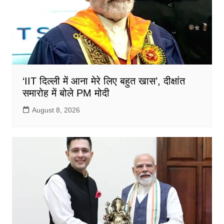
‘IIT दिल्ली में आना मेरे लिए बहुत खास’, दीक्षांत
समारोह में बोले PM मोदी
August 8, 2026