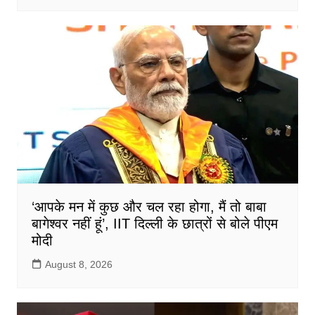
‘आपके मन में कुछ और चल रहा होगा, मैं तो बाबा
बागेश्वर नहीं हूं’, IIT दिल्ली के छात्रों से बोले पीएम
मोदी
August 8, 2026