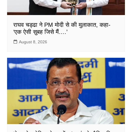
राघव चड्ढा ने PM मोदी से की मुलाकात, कहा-
‘एक ऐसी सुबह जिसे मैं….’
August 8, 2026