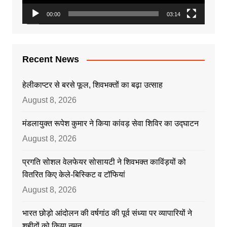
00:00
03:14
Recent News
हेलीकाप्टर से बरसे फूल, शिवभक्तों का बढ़ा उत्साह
August 8, 2026
मंडलायुक्त रूपेश कुमार ने किया कांवड़ सेवा शिविर का उद्घाटन
August 8, 2026
प्रगति सोशल वेलफेयर सोसायटी ने शिवभक्त काविंड़यों को
वितरित किए केले-बिस्किट व टॉफियां
August 8, 2026
भारत छोड़ो आंदोलन की वर्षगांठ की पूर्व संध्या पर व्यापारियों ने
शहीदों को किया नमन