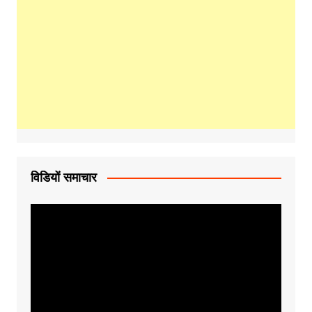
विडियों समाचार
Video
Player