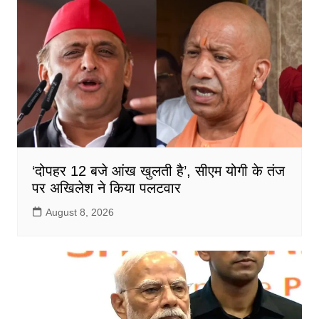
‘दोपहर 12 बजे आंख खुलती है’, सीएम योगी के तंज
पर अखिलेश ने किया पलटवार
August 8, 2026