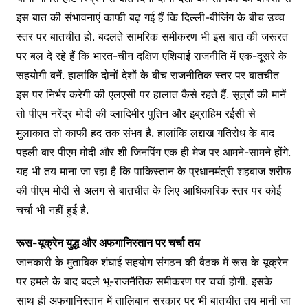
इस बात की संभावनाएं काफी बढ़ गई हैं कि दिल्ली-बीजिंग के बीच उच्च
स्तर पर बातचीत हो. बदलते सामरिक समीकरण भी इस बात की जरूरत
पर बल दे रहे हैं कि भारत-चीन दक्षिण एशियाई राजनीति में एक-दूसरे के
सहयोगी बनें. हालांकि दोनों देशों के बीच राजनीतिक स्तर पर बातचीत
इस पर निर्भर करेगी की एलएसी पर हालात कैसे रहते हैं. सूत्रों की मानें
तो पीएम नरेंद्र मोदी की व्लादिमीर पुतिन और इब्राहिम रईसी से
मुलाकात तो काफी हद तक संभव है. हालांकि लद्दाख गतिरोध के बाद
पहली बार पीएम मोदी और शी जिनपिंग एक ही मेज पर आमने-सामने होंगे.
यह भी तय माना जा रहा है कि पाकिस्तान के प्रधानमंत्री शहबाज शरीफ
की पीएम मोदी से अलग से बातचीत के लिए आधिकारिक स्तर पर कोई
चर्चा भी नहीं हुई है.
रूस-यूक्रेन युद्ध और अफगानिस्तान पर चर्चा तय
जानकारी के मुताबिक शंघाई सहयोग संगठन की बैठक में रूस के यूक्रेन
पर हमले के बाद बदले भू-राजनैतिक समीकरण पर चर्चा होगी. इसके
साथ ही अफगानिस्तान में तालिबान सरकार पर भी बातचीत तय मानी जा