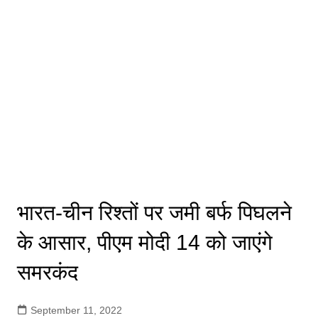
भारत-चीन रिश्तों पर जमी बर्फ पिघलने
के आसार, पीएम मोदी 14 को जाएंगे
समरकंद
September 11, 2022