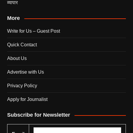
व्यापार
More
Write for Us – Guest Post
Quick Contact
About Us
Advertise with Us
Privacy Policy
Apply for Journalist
Subscribe for Newsletter