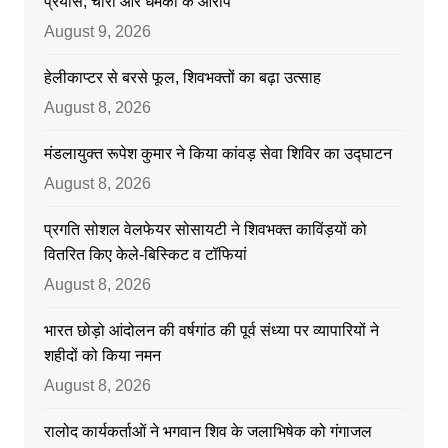
प्रयास, चोरी और धमकी के आरोप
August 9, 2026
हेलीकाप्टर से बरसे फूल, शिवभक्तों का बढ़ा उत्साह
August 8, 2026
मंडलायुक्त रूपेश कुमार ने किया कांवड़ सेवा शिविर का उद्घाटन
August 8, 2026
प्रगति सोशल वेलफेयर सोसायटी ने शिवभक्त काविंड़यों को
वितरित किए केले-बिस्किट व टॉफियां
August 8, 2026
भारत छोड़ो आंदोलन की वर्षगांठ की पूर्व संध्या पर व्यापारियों ने
शहीदों को किया नमन
August 8, 2026
रालोद कार्यकर्ताओं ने भगवान शिव के जलाभिषेक को गंगाजल