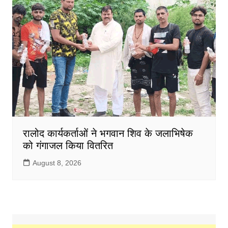
रालोद कार्यकर्ताओं ने भगवान शिव के जलाभिषेक
को गंगाजल किया वितरित
August 8, 2026