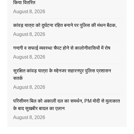
किया वितरित
August 8, 2026
कांवड़ यात्रा को दुर्घटना रहित बनाने पर पुलिस की मंथन बैठक,
August 8, 2026
गन्दगी व सफाई व्यवस्था चैपट होने से कालोनीवासियों में रोष
August 8, 2026
सुरक्षित कांवड़ यात्रा के मद्देनजर सहारनपुर पुलिस प्रशासन
सतर्क
August 8, 2026
परिसीमन बिल को अकाली दल का समर्थन, PM मोदी से मुलाकात
के बाद सुखबीर बादल का एलान
August 8, 2026