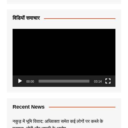
विडियों समाचार
Video
Player
00:00
03:14
Recent News
नकुड़ में भूमि विवाद: अधिवक्ता समेत कई लोगों पर कब्जे के