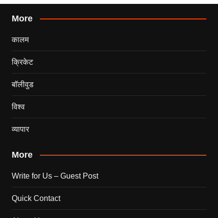
More
कालम
क्रिकेट
बॉलीवुड
विश्व
व्यापार
More
Write for Us – Guest Post
Quick Contact