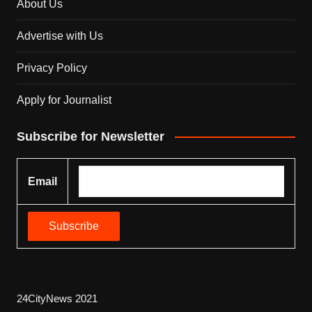
About Us
Advertise with Us
Privacy Policy
Apply for Journalist
Subscribe for Newsletter
Email
24CityNews 2021