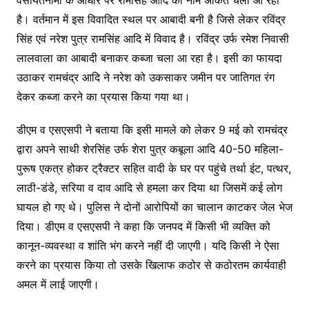
है। वर्तमान में इस विवादित स्थल पर आबादी बनी है जिसे लेकर रविंद्र
सिंह एवं नरेश पुत्र रामसिंह आदि में विवाद है। रविंद्र उर्फ रमेश निवासी
लालवाला का आबादी बनाकर कब्जा चला आ रहा है। इसी का फायदा
उठाकर रामचंद्र आदि ने नरेश को उकसाकर जमीन पर जातिगत रंग
देकर कब्जा करने का प्रयास किया गया था।
डीएम व एसएसपी ने बताया कि इसी मामले को लेकर 9 मई को रामचंद्र
द्वारा अपने साथी शेरसिंह उर्फ शेरा पुत्र कबूला आदि 40-50 महिला-
पुरूष एकत्र होकर ट्रैक्टर सहित वादी के घर पर पहुंचे तर्था इंंट, पत्थर,
लाठी-डंडे, सरिया व दाव आदि से हमला कर दिया था जिसमें कई लोग
घायल हो गए थे। पुलिस ने दोनों आरोपियों का चालान काटकर जेल भेज
दिया। डीएम व एसएसपी ने कहा कि जनपद में किसी भी व्यक्ति को
कानून-व्यवस्था व शांति भंग करने नहीं दी जाएगी। यदि किसी ने ऐसा
करने का प्रयास किया तो उसके खिलाफ कठोर से कठोरतम कार्यवाही
अमल में लाई जाएगी।