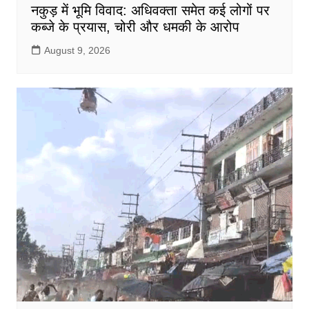
नकुड़ में भूमि विवाद: अधिवक्ता समेत कई लोगों पर
कब्जे के प्रयास, चोरी और धमकी के आरोप
August 9, 2026