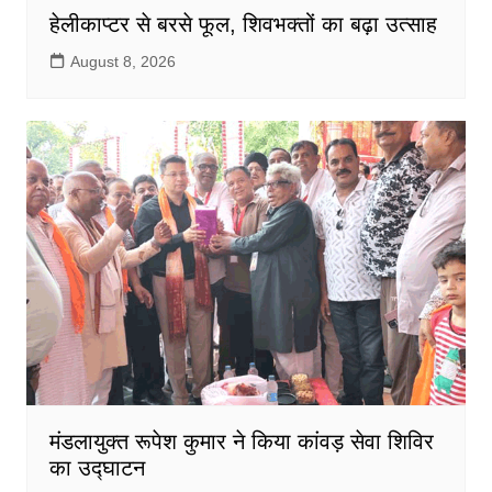
हेलीकाप्टर से बरसे फूल, शिवभक्तों का बढ़ा उत्साह
August 8, 2026
मंडलायुक्त रूपेश कुमार ने किया कांवड़ सेवा शिविर
का उद्घाटन