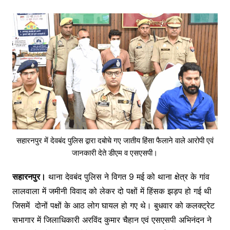
सहारनपुर में देवबंद पुलिस द्वारा दबोचे गए जातीय हिंसा फैलाने वाले आरोपी एवं
जानकारी देते डीएम व एसएसपी।
सहारनपुर।
थाना देवबंद पुलिस ने विगत 9 मई को थाना क्षेत्र के गांव
लालवाला में जमीनी विवाद को लेकर दो पक्षों में हिंसक झड़प हो गई थी
जिसमें दोनों पक्षों के आठ लोग घायल हो गए थे। बुधवार को कलक्ट्रेट
सभागार में जिलाधिकारी अरविंद कुमार चैहान एवं एसएसपी अभिनंदन ने