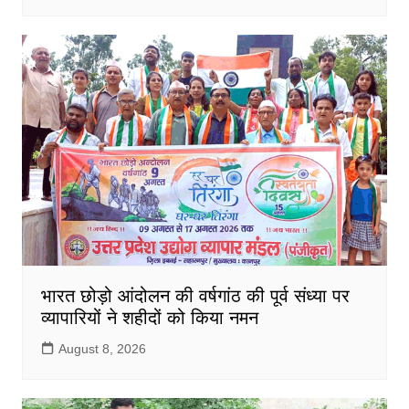
भारत छोड़ो आंदोलन की वर्षगांठ की पूर्व संध्या पर
व्यापारियों ने शहीदों को किया नमन
August 8, 2026