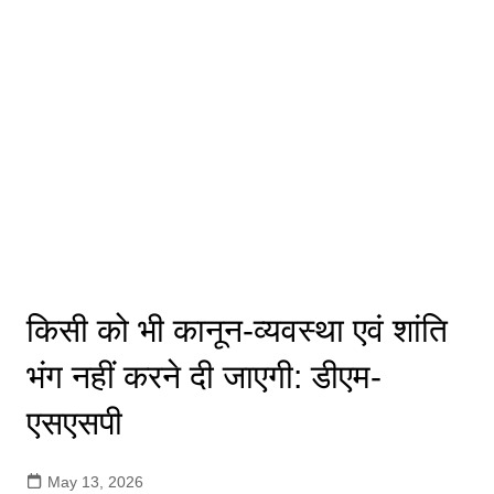
किसी को भी कानून-व्यवस्था एवं शांति
भंग नहीं करने दी जाएगी: डीएम-
एसएसपी
May 13, 2026