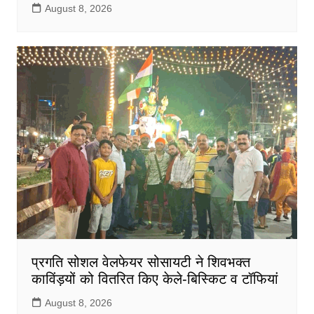
August 8, 2026
प्रगति सोशल वेलफेयर सोसायटी ने शिवभक्त
काविंड़यों को वितरित किए केले-बिस्किट व टॉफियां
August 8, 2026