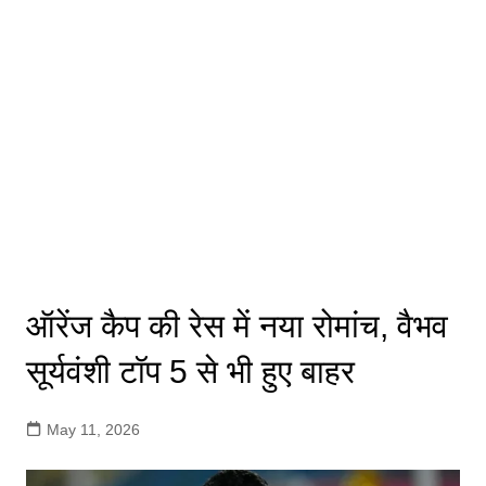
ऑरेंज कैप की रेस में नया रोमांच, वैभव
सूर्यवंशी टॉप 5 से भी हुए बाहर
May 11, 2026