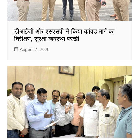
डीआईजी और एसएसपी ने किया कांवड़ मार्ग का
निरीक्षण, सुरक्षा व्यवस्था परखी
August 7, 2026