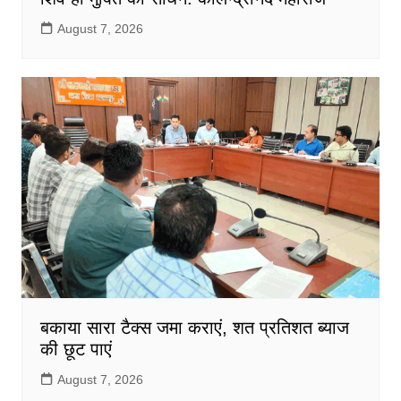
August 7, 2026
बकाया सारा टैक्स जमा कराएं, शत प्रतिशत ब्याज
की छूट पाएं
August 7, 2026