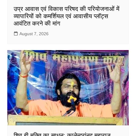
उप्र आवास एवं विकास परिषद की परियोजनाओं में
व्यापारियों को कमर्शियल एवं आवासीय प्लॉट्स
आवंटित करने की मांग
August 7, 2026
शिव ही मुक्ति का साधन: कालेन्द्रांनद महाराज