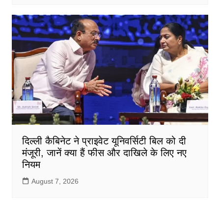
दिल्ली कैबिनेट ने प्राइवेट यूनिवर्सिटी बिल को दी
मंजूरी, जानें क्या हैं फीस और दाखिले के लिए नए
नियम
August 7, 2026