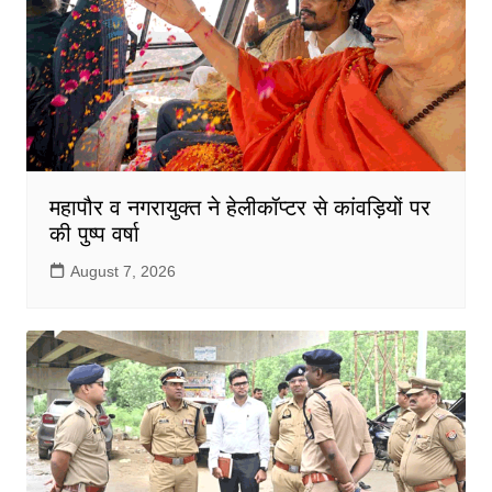
k
महापौर व नगरायुक्त ने हेलीकॉप्टर से कांवड़ियों पर
की पुष्प वर्षा
August 7, 2026