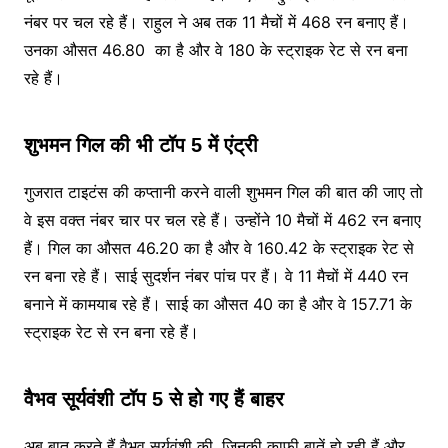
नंबर पर चल रहे हैं। राहुल ने अब तक 11 मैचों में 468 रन बनाए हैं।
उनका औसत 46.80 का है और वे 180 के स्ट्राइक रेट से रन बना
रहे हैं।
शुभम​न गिल की भी टॉप 5 में एंट्री
गुजरात टाइटंस की कप्तानी करने वाली शुभमन गिल की बात की जाए तो
वे इस वक्त नंबर चार पर चल रहे हैं। उन्होंने 10 मैचों में 462 रन बनाए
हैं। गिल का औसत 46.20 का है और वे 160.42 के स्ट्राइक रेट से
रन बना रहे हैं। साई सुदर्शन नंबर पांच पर हैं। वे 11 मैचों में 440 रन
बनाने में कामयाब रहे हैं। साई का औसत 40 का है और वे 157.71 के
स्ट्राइक रेट से रन बना रहे हैं।
वैभव सूर्यवंशी टॉप 5 से हो गए हैं बाहर
अब बात करते हैं वैभव सूर्यवंशी की, जिनकी काफी बातें हो रही हैं और