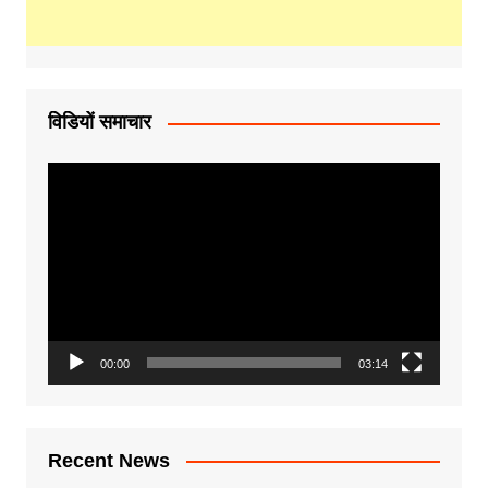
विडियों समाचार
Video
Player
00:00
03:14
Recent News