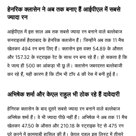
हे​नरिक क्लासेन ने अब तक बनाए हैं आईपीएल में सबसे
ज्यादा रन
आईपीएल में इस साल अब तक सबसे ज्यादा रन बनाने वाले बल्लेबाज
सनराइजर्स हैदराबाद के हेनरिक क्लासेन हैं। जिन्होंने अब तक 11 मैच
खेलकर 494 रन बना लिए हैं। क्लासेन इस वक्त 54.89 के औसत
और 157.32 के स्ट्राइक रेट के साथ रन बना रहे हैं। हो सकता है कि
वे जल्द ही 500 का आंकड़ा भी छू लें। क्लासेन जबरदस्त बल्लेबाजी
कर रहे हैं, यही कारण है कि टीम भी टॉप 4 की रेस में बनी हुई है।
अभिषेक शर्मा और केएल राहुल भी ठोक रहे हैं दावेदारी
हेनिरक क्लासेन के बाद दूसरे सबसे ज्यादा रन बनाने वाले बल्लेबाज
अभिषेक शर्मा हैं। वे भी ज्यादा पीछे नहीं हैं। अभिषेक ने अब तक 11 मैच
खेलकर 47.50 के औसत और 210.18 के स्ट्राइक रेट से 475 रन
पूरे करने में कामयाबी हासिल की है। केएल राहुल इस लिस्ट में तीसरे