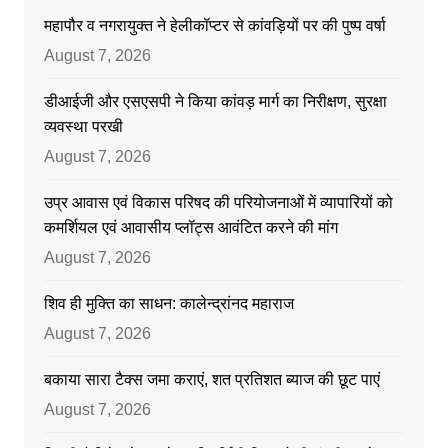
महापौर व नगरायुक्त ने हेलीकॉप्टर से कांवड़ियों पर की पुष्प वर्षा
August 7, 2026
डीआईजी और एसएसपी ने किया कांवड़ मार्ग का निरीक्षण, सुरक्षा
व्यवस्था परखी
August 7, 2026
उप्र आवास एवं विकास परिषद की परियोजनाओं में व्यापारियों को
कमर्शियल एवं आवासीय प्लॉट्स आवंटित करने की मांग
August 7, 2026
शिव ही मुक्ति का साधन: कालेन्द्रांनद महाराज
August 7, 2026
बकाया सारा टैक्स जमा कराएं, शत प्रतिशत ब्याज की छूट पाएं
August 7, 2026