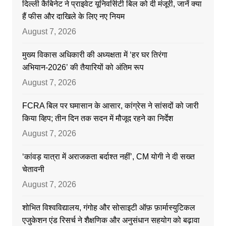
दिल्ली कैबिनेट ने प्राइवेट यूनिवर्सिटी बिल को दी मंजूरी, जानें क्या
हैं फीस और दाखिले के लिए नए नियम
August 7, 2026
मुख्य विकास अधिकारी की अध्यक्षता में ‘हर घर तिरंगा
अभियान-2026’ की तैयारियों को अंतिम रूप
August 7, 2026
FCRA बिल पर घमासान के आसार, कांग्रेस ने सांसदों को जारी
किया व्हिप; तीन दिन तक सदन में मौजूद रहने का निर्देश
August 7, 2026
‘कांवड़ यात्रा में अराजकता बर्दाश्त नहीं’, CM योगी ने दी सख्त
चेतावनी
August 7, 2026
शोभित विश्वविद्यालय, गंगोह और सोसाइटी ऑफ़ फ़ार्मास्युटिकल
एजुकेशन एंड रिसर्च ने शैक्षणिक और अनुसंधान सहयोग को बढ़ावा