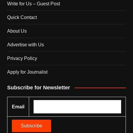
Write for Us – Guest Post
Quick Contact
About Us
Advertise with Us
Privacy Policy
Apply for Journalist
Subscribe for Newsletter
Email