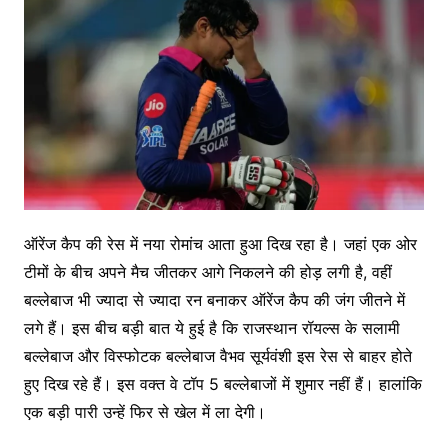
ऑरेंज कैप की रेस में नया रोमांच आता हुआ दिख रहा है। जहां एक ओर
टीमों के बीच अपने मैच जीतकर आगे निकलने की होड़ लगी है, वहीं
बल्लेबाज भी ज्यादा से ज्यादा रन बनाकर ऑरेंज कैप की जंग जीतने में
लगे हैं। इस बीच बड़ी बात ये हुई है कि राजस्थान रॉयल्स के सलामी
बल्लेबाज और विस्फोटक बल्लेबाज वैभव सूर्यवंशी इस रेस से बाहर होते
हुए दिख रहे हैं। इस वक्त वे टॉप 5 बल्लेबाजों में शुमार नहीं हैं। हालांकि
एक बड़ी पारी उन्हें फिर से खेल में ला देगी।