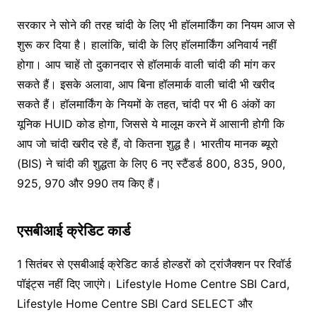
सरकार ने सोने की तरह चांदी के लिए भी हॉलमार्किंग का नियम आज से
शुरू कर दिया है। हालांकि, चांदी के लिए हॉलमार्किंग अनिवार्य नहीं
होगा। आप चाहें तो दुकानदार से हॉलमार्क वाली चांदी की मांग कर
सकते हैं। इसके अलावा, आप बिना हॉलमार्क वाली चांदी भी खरीद
सकते हैं। हॉलमार्किंग के नियमों के तहत, चांदी पर भी 6 अंकों का
यूनिक HUID कोड होगा, जिससे ये मालूम करने में आसानी होगी कि
आप जो चांदी खरीद रहे हैं, वो कितना शुद्ध है। भारतीय मानक ब्यूरो
(BIS) ने चांदी की शुद्धता के लिए 6 नए स्टैंडर्ड 800, 835, 900,
925, 970 और 990 तय किए हैं।
एसबीआई क्रेडिट कार्ड
1 सितंबर से एसबीआई क्रेडिट कार्ड होल्डरों को ट्रांजैक्शन पर रिवॉर्ड
पॉइंट्स नहीं दिए जाएंगे। Lifestyle Home Centre SBI Card,
Lifestyle Home Centre SBI Card SELECT और