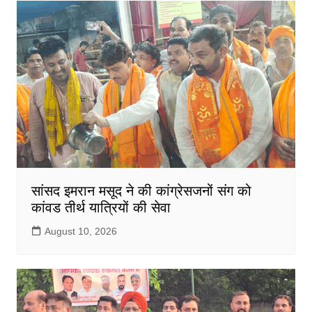
सांसद इमरान मसूद ने की कांग्रेसजनों संग को
कांवड तीर्थ यात्रियों की सेवा
August 10, 2026