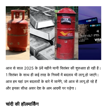
आज से साल 2025 के 9वें महीने यानी सितंबर की शुरुआत हो रही है।
1 सितंबर के साथ ही कई तरह के नियमों में बदलाव भी लागू हो जाएंगे।
आज हम यहां उन बदलावों के बारे में जानेंगे, जो आज से लागू हो रहे हैं
और इनका सीधा असर देश के आम आदमी पर पड़ेगा।
चांदी की हॉलमार्किंग