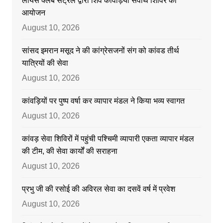
लायंस क्लब सेंट्रल द्वारा शिव कावड़ियों सेवार्थ शिविर का
आयोजन
August 10, 2026
सांसद इमरान मसूद ने की कांग्रेसजनों संग को कांवड तीर्थ
यात्रियों की सेवा
August 10, 2026
कांवड़ियों पर पुष्प वर्षा कर व्यापार मंडल ने किया भव्य स्वागत
August 10, 2026
कांवड़ सेवा शिविरों में पहुंची पश्चिमी व्यापारी एकता व्यापार मंडल
की टीम, की सेवा कार्यों की सराहना
August 10, 2026
प्रभु जी की रसोई की अविरल सेवा का दसवें वर्ष में प्रवेश
August 10, 2026