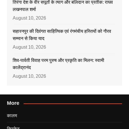
तिरंगा देश के वीर सपूतों के त्याग और बलिदान का प्रतीक: राघव
लखनपाल शर्मा
August 10, 2026
सहारनपुर की दिवंगत साहित्यिक एवं रंगमंचीय हस्तियों को गौरव
सम्मान से किया याद
August 10, 2026
शिव-पार्वती विवाह परम पुरुष और प्रकृति का मिलन: स्वामी
कालेंद्रानंद
August 10, 2026
More
कालम
क्रिकेट