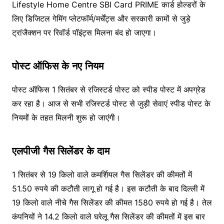
Lifestyle Home Centre SBI Card PRIME कार्ड होल्डरों के
लिए डिजिटल गेमिंग प्लेटफॉर्म/मर्चेंट्स और सरकारी कामों से जुड़े
ट्रांजैक्शन पर रिवॉर्ड पॉइंट्स मिलना बंद हो जाएगा।
पोस्ट ऑफिस के नए नियम
पोस्ट ऑफिस 1 सितंबर से रजिस्टर्ड पोस्ट को स्पीड पोस्ट में अपग्रेड
कर रहा है। आज से सभी रजिस्टर्ड पोस्ट से जुड़ी सेवाएं स्पीड पोस्ट के
नियमों के तहत मिलनी शुरू हो जाएंगी।
एलपीजी गैस सिलेंडर के दाम
1 सितंबर से 19 किलो वाले कमर्शियल गैस सिलेंडर की कीमतों में
51.50 रुपये की कटौती लागू हो गई है। इस कटौती के बाद दिल्ली में
19 किलो वाले नीचे गैस सिलेंडर की कीमत 1580 रुपये हो गई है। तेल
कंपनियों ने 14.2 किलो वाले घरेलू गैस सिलेंडर की कीमतों में इस बार