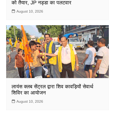
को तैयार, JP नड्डा का पलटवार
August 10, 2026
लायंस क्लब सेंट्रल द्वारा शिव कावड़ियों सेवार्थ
शिविर का आयोजन
August 10, 2026