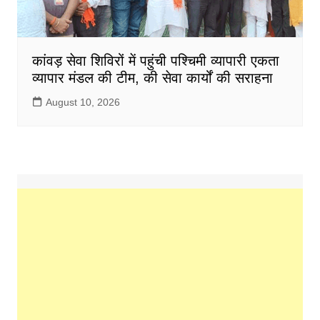
कांवड़ सेवा शिविरों में पहुंची पश्चिमी व्यापारी एकता
व्यापार मंडल की टीम, की सेवा कार्यों की सराहना
August 10, 2026