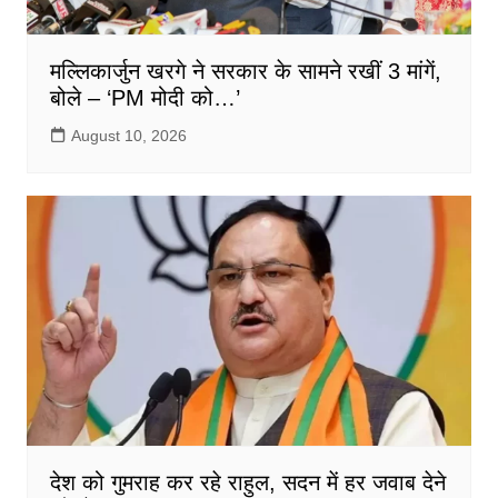
मल्लिकार्जुन खरगे ने सरकार के सामने रखीं 3 मांगें,
बोले – ‘PM मोदी को…’
August 10, 2026
देश को गुमराह कर रहे राहुल, सदन में हर जवाब देने