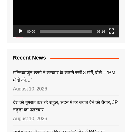
00:00
03:14
Recent News
मल्लिकार्जुन खरगे ने सरकार के सामने रखीं 3 मांगें, बोले – ‘PM
मोदी को…’
August 10, 2026
देश को गुमराह कर रहे राहुल, सदन में हर जवाब देने को तैयार, JP
नड्डा का पलटवार
August 10, 2026