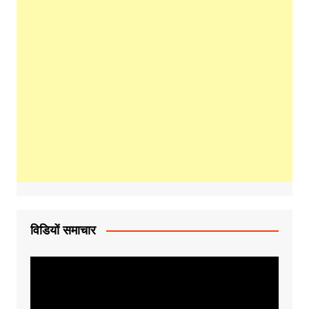
विडियों समाचार
Video
Player