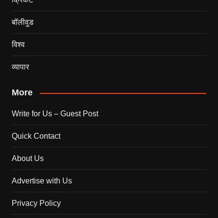
बॉलीवुड
विश्व
व्यापार
More
Write for Us – Guest Post
Quick Contact
About Us
Advertise with Us
Privacy Policy