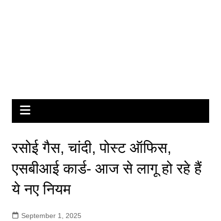
रसोई गैस, चांदी, पोस्ट ऑफिस,
एसबीआई कार्ड- आज से लागू हो रहे हैं
ये नए नियम
September 1, 2025