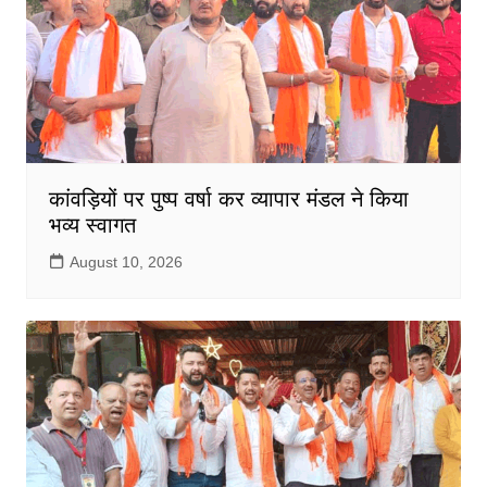
कांवड़ियों पर पुष्प वर्षा कर व्यापार मंडल ने किया
भव्य स्वागत
August 10, 2026