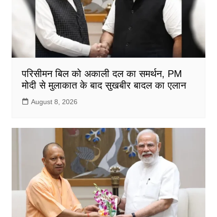
परिसीमन बिल को अकाली दल का समर्थन, PM
मोदी से मुलाकात के बाद सुखबीर बादल का एलान
August 8, 2026