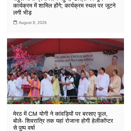
कार्यक्रम में शामिल होंगे; कार्यक्रम स्थल पर जुटने
लगी भीड़
August 8, 2026
मेरठ में CM योगी ने कांवड़ियों पर बरसाए फूल,
बोले- शिवरात्रि तक यहां रोजाना होगी हेलीकॉप्टर
से पुष्प वर्षा