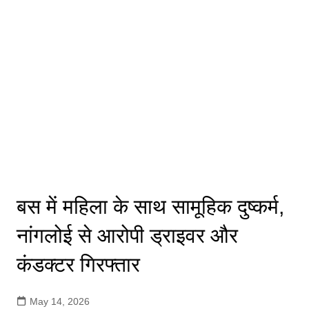
बस में महिला के साथ सामूहिक दुष्कर्म,
नांगलोई से आरोपी ड्राइवर और
कंडक्टर गिरफ्तार
May 14, 2026