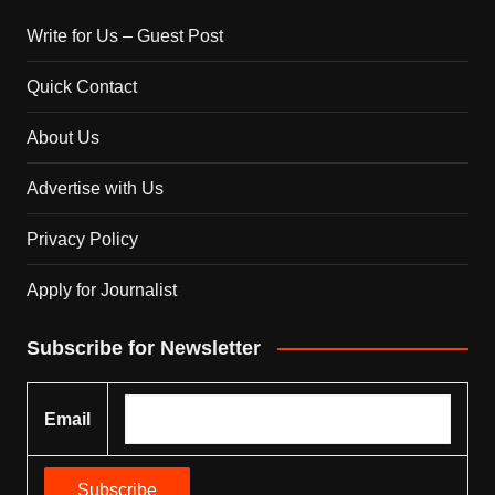
Write for Us – Guest Post
Quick Contact
About Us
Advertise with Us
Privacy Policy
Apply for Journalist
Subscribe for Newsletter
Email