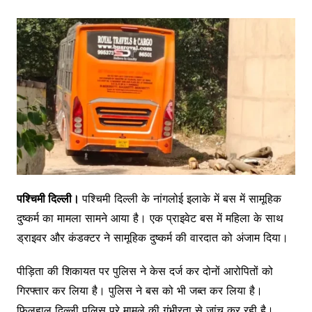
पश्चिमी दिल्ली।
पश्चिमी दिल्ली के नांगलोई इलाके में बस में सामूहिक
दुष्कर्म का मामला सामने आया है। एक प्राइवेट बस में महिला के साथ
ड्राइवर और कंडक्टर ने सामूहिक दुष्कर्म की वारदात को अंजाम दिया।
पीड़िता की शिकायत पर पुलिस ने केस दर्ज कर दोनों आरोपितों को
गिरफ्तार कर लिया है। पुलिस ने बस को भी जब्त कर लिया है।
फिलहाल दिल्ली पुलिस पूरे मामले की गंभीरता से जांच कर रही है।