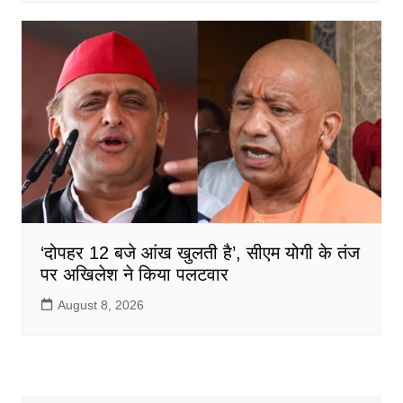
‘दोपहर 12 बजे आंख खुलती है’, सीएम योगी के तंज
पर अखिलेश ने किया पलटवार
August 8, 2026