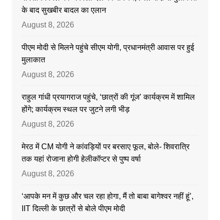
के बाद सुखबीर बादल का एलान
August 8, 2026
पीएम मोदी से मिलने पहुंचे सीएम योगी, प्रधानमंत्री आवास पर हुई
मुलाकात
August 8, 2026
राहुल गांधी प्रयागराज पहुंचे, ‘छात्रों की गूंज’ कार्यक्रम में शामिल
होंगे; कार्यक्रम स्थल पर जुटने लगी भीड़
August 8, 2026
मेरठ में CM योगी ने कांवड़ियों पर बरसाए फूल, बोले- शिवरात्रि
तक यहां रोजाना होगी हेलीकॉप्टर से पुष्प वर्षा
August 8, 2026
‘आपके मन में कुछ और चल रहा होगा, मैं तो बाबा बागेश्वर नहीं हूं’,
IIT दिल्ली के छात्रों से बोले पीएम मोदी