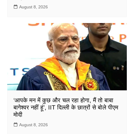
August 8, 2026
‘आपके मन में कुछ और चल रहा होगा, मैं तो बाबा
बागेश्वर नहीं हूं’, IIT दिल्ली के छात्रों से बोले पीएम
मोदी
August 8, 2026