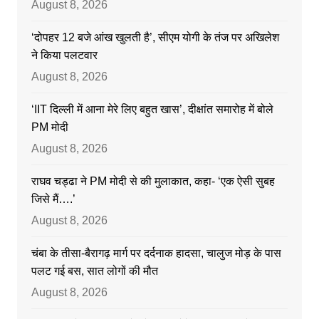
August 8, 2026
‘दोपहर 12 बजे आंख खुलती है’, सीएम योगी के तंज पर अखिलेश
ने किया पलटवार
August 8, 2026
‘IIT दिल्ली में आना मेरे लिए बहुत खास’, दीक्षांत समारोह में बोले
PM मोदी
August 8, 2026
राघव चड्ढा ने PM मोदी से की मुलाकात, कहा- ‘एक ऐसी सुबह
जिसे मैं….’
August 8, 2026
चंबा के तीसा-बैरागढ़ मार्ग पर दर्दनाक हादसा, चालुज मोड़ के पास
पलट गई बस, सात लोगों की मौत
August 8, 2026