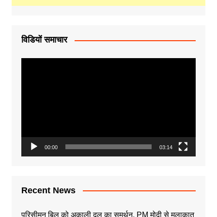
विडियों समाचार
Video
Player
00:00
03:14
Recent News
परिसीमन बिल को अकाली दल का समर्थन, PM मोदी से मुलाकात