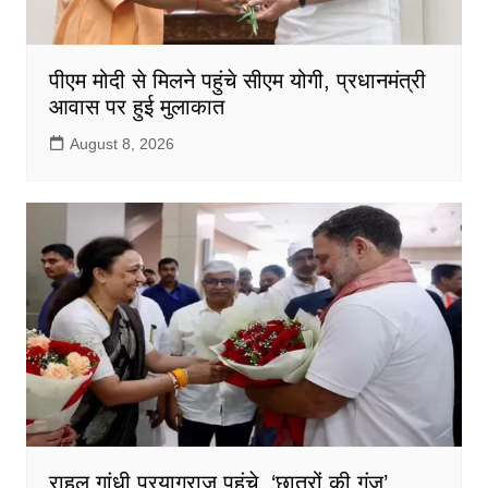
पीएम मोदी से मिलने पहुंचे सीएम योगी, प्रधानमंत्री
आवास पर हुई मुलाकात
August 8, 2026
राहुल गांधी प्रयागराज पहुंचे, ‘छात्रों की गूंज’