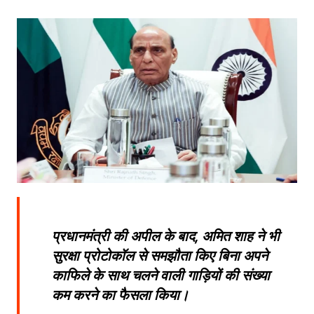
प्रधानमंत्री की अपील के बाद, अमित शाह ने भी
सुरक्षा प्रोटोकॉल से समझौता किए बिना अपने
काफिले के साथ चलने वाली गाड़ियों की संख्या
कम करने का फैसला किया।