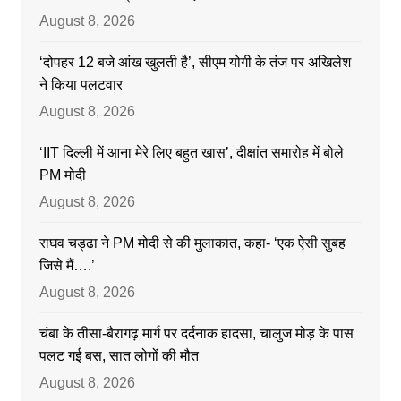
August 8, 2026
‘दोपहर 12 बजे आंख खुलती है’, सीएम योगी के तंज पर अखिलेश
ने किया पलटवार
August 8, 2026
‘IIT दिल्ली में आना मेरे लिए बहुत खास’, दीक्षांत समारोह में बोले
PM मोदी
August 8, 2026
राघव चड्ढा ने PM मोदी से की मुलाकात, कहा- ‘एक ऐसी सुबह
जिसे मैं….’
August 8, 2026
चंबा के तीसा-बैरागढ़ मार्ग पर दर्दनाक हादसा, चालुज मोड़ के पास
पलट गई बस, सात लोगों की मौत
August 8, 2026