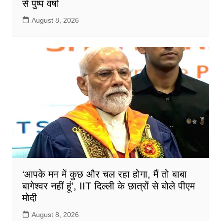
से पुष्प वर्षा
August 8, 2026
‘आपके मन में कुछ और चल रहा होगा, मैं तो बाबा
बागेश्वर नहीं हूं’, IIT दिल्ली के छात्रों से बोले पीएम
मोदी
August 8, 2026