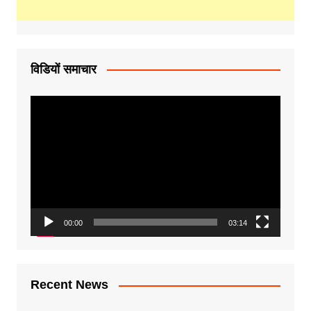
विडियों समाचार
Video
Player
00:00
03:14
Recent News