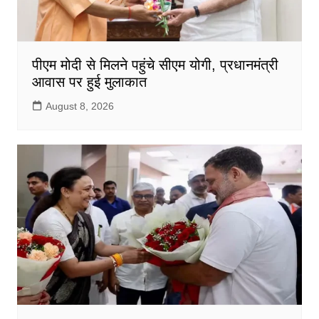
पीएम मोदी से मिलने पहुंचे सीएम योगी, प्रधानमंत्री
आवास पर हुई मुलाकात
August 8, 2026