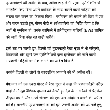
प्रधानमंत्री की अपील के बाद, अमित शाह ने भी सुरक्षा प्रोटोकॉल से
समझौता किए बिना अपने काफिले के साथ चलने वाली गाड़ियों की
संख्या कम करने का फैसला किया। पर्यावरण को बचाने की दिशा में एक
और कदम उठाते हुए, पीएम मोदी ने अधिकारियों को निर्देश दिया है कि
जहाँ भी मुमकिन हो, उनके काफिले में इलेक्ट्रिक गाड़ियाँ (EVs) शामिल
की जाएँ, बिना कोई नई गाड़ी खरीदे।
इसी राह पर चलते हुए, दिल्ली की मुख्यमंत्री रेखा गुप्ता ने भी मंत्रियों,
विधायकों और दूसरे जन प्रतिनिधियों द्वारा इस्तेमाल की जाने वाली
सरकारी गाड़ियों पर रोक लगाने का आदेश दिया है।
उन्होंने दिल्ली के लोगों से कारपूलिंग अपनाने की भी अपील की।
मंगलवार को एक एक्स पोस्ट में रेखा गुप्ता ने कहा कि प्रधानमंत्री नरेंद्र
मोदी ने मौजूदा वैश्विक हालात को देखते हुए देश के नागरिकों से पेट्रोल-
डीज़ल बचाने और ऊर्जा संरक्षण को एक जन-आंदोलन बनाने की अपील
की है। माननीय प्रधानमंत्री जी की इस ज़रूरी अपील को अपनाते हुए,