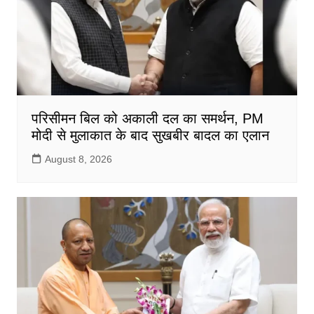
k
परिसीमन बिल को अकाली दल का समर्थन, PM
मोदी से मुलाकात के बाद सुखबीर बादल का एलान
August 8, 2026