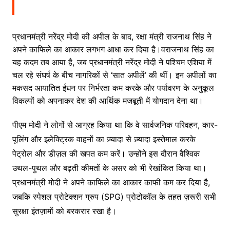
प्रधानमंत्री नरेंद्र मोदी की अपील के बाद, रक्षा मंत्री राजनाथ सिंह ने
अपने काफिले का आकार लगभग आधा कर दिया है।वराजनाथ सिंह का
यह कदम तब आया है, जब प्रधानमंत्री नरेंद्र मोदी ने पश्चिम एशिया में
चल रहे संघर्ष के बीच नागरिकों से ‘सात अपीलें’ की थीं। इन अपीलों का
मकसद आयातित ईंधन पर निर्भरता कम करके और पर्यावरण के अनुकूल
विकल्पों को अपनाकर देश की आर्थिक मजबूती में योगदान देना था।
पीएम मोदी ने लोगों से आग्रह किया था कि वे सार्वजनिक परिवहन, कार-
पूलिंग और इलेक्ट्रिक वाहनों का ज़्यादा से ज़्यादा इस्तेमाल करके
पेट्रोल और डीज़ल की खपत कम करें। उन्होंने इस दौरान वैश्विक
उथल-पुथल और बढ़ती कीमतों के असर को भी रेखांकित किया था।
प्रधानमंत्री मोदी ने अपने काफिले का आकार काफी कम कर दिया है,
जबकि स्पेशल प्रोटेक्शन ग्रुप (SPG) प्रोटोकॉल के तहत ज़रूरी सभी
सुरक्षा इंतज़ामों को बरकरार रखा है।