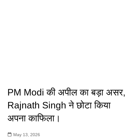
PM Modi की अपील का बड़ा असर,
Rajnath Singh ने छोटा किया
अपना काफिला।
May 13, 2026