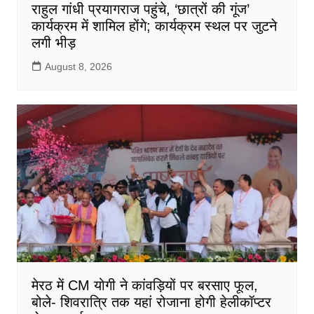
राहुल गांधी प्रयागराज पहुंचे, ‘छात्रों की गूंज’
कार्यक्रम में शामिल होंगे; कार्यक्रम स्थल पर जुटने
लगी भीड़
August 8, 2026
मेरठ में CM योगी ने कांवड़ियों पर बरसाए फूल,
बोले- शिवरात्रि तक यहां रोजाना होगी हेलीकॉप्टर