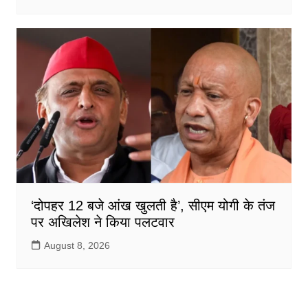
‘दोपहर 12 बजे आंख खुलती है’, सीएम योगी के तंज
पर अखिलेश ने किया पलटवार
August 8, 2026