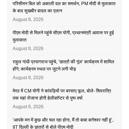
परिसीमन बिल को अकाली दल का समर्थन, PM मोदी से मुलाकात
के बाद सुखबीर बादल का एलान
August 8, 2026
पीएम मोदी से मिलने पहुंचे सीएम योगी, प्रधानमंत्री आवास पर हुई
मुलाकात
August 8, 2026
राहुल गांधी प्रयागराज पहुंचे, ‘छात्रों की गूंज’ कार्यक्रम में शामिल
होंगे; कार्यक्रम स्थल पर जुटने लगी भीड़
August 8, 2026
मेरठ में CM योगी ने कांवड़ियों पर बरसाए फूल, बोले- शिवरात्रि
तक यहां रोजाना होगी हेलीकॉप्टर से पुष्प वर्षा
August 8, 2026
‘आपके मन में कुछ और चल रहा होगा, मैं तो बाबा बागेश्वर नहीं हूं’,
IIT दिल्ली के छात्रों से बोले पीएम मोदी