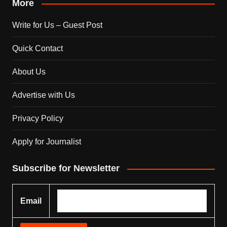
More
Write for Us – Guest Post
Quick Contact
About Us
Advertise with Us
Privacy Policy
Apply for Journalist
Subscribe for Newsletter
Email