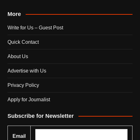
More
Write for Us – Guest Post
Quick Contact
About Us
Advertise with Us
Privacy Policy
Apply for Journalist
Subscribe for Newsletter
Email