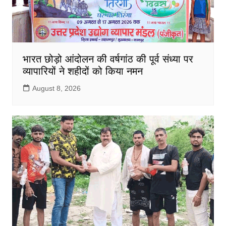
भारत छोड़ो आंदोलन की वर्षगांठ की पूर्व संध्या पर
व्यापारियों ने शहीदों को किया नमन
August 8, 2026