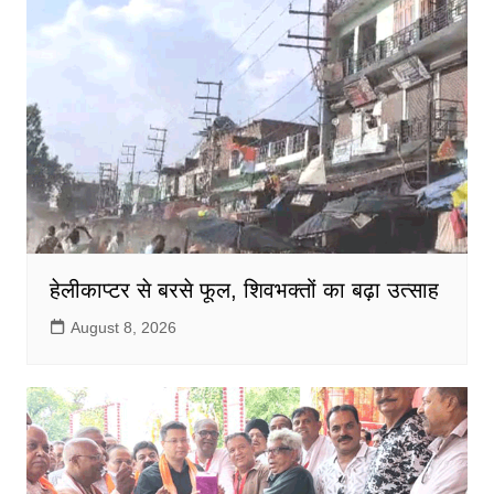
k
हेलीकाप्टर से बरसे फूल, शिवभक्तों का बढ़ा उत्साह
August 8, 2026