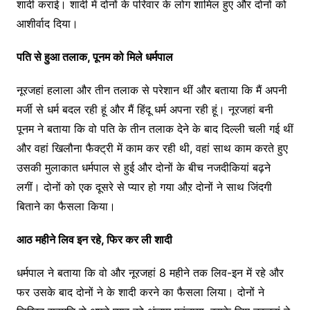
शादी कराई। शादी में दोनों के परिवार के लोग शामिल हुए और दोनों को
आशीर्वाद दिया।
पति से हुआ तलाक, पूनम को मिले धर्मपाल
नूरजहां हलाला और तीन तलाक से परेशान थीं और बताया कि मैं अपनी
मर्जी से धर्म बदल रही हूं और मैं हिंदू धर्म अपना रही हूं। नूरजहां बनी
पूनम ने बताया कि वो पति के तीन तलाक देने के बाद दिल्ली चली गई थीं
और वहां खिलौना फैक्ट्री में काम कर रही थी, वहां साथ काम करते हुए
उसकी मुलाकात धर्मपाल से हुई और दोनों के बीच नजदीकियां बढ़ने
लगीं। दोनों को एक दूसरे से प्यार हो गया औऱ दोनों ने साथ जिंदगी
बिताने का फैसला किया।
आठ महीने लिव इन रहे, फिर कर ली शादी
धर्मपाल ने बताया कि वो और नूरजहां 8 महीने तक लिव-इन में रहे और
फर उसके बाद दोनों ने के शादी करने का फैसला लिया। दोनों ने