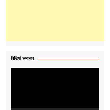
विडियों समाचार
Video
Player