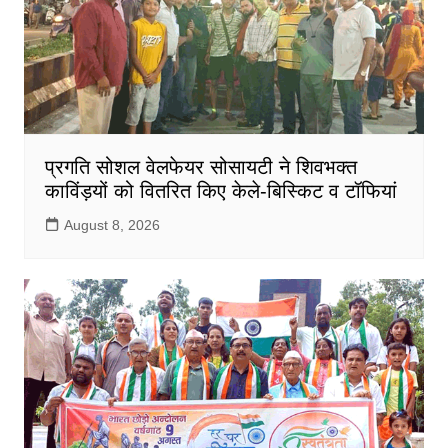
प्रगति सोशल वेलफेयर सोसायटी ने शिवभक्त
काविंड़यों को वितरित किए केले-बिस्किट व टॉफियां
August 8, 2026