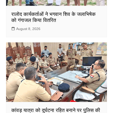
रालोद कार्यकर्ताओं ने भगवान शिव के जलाभिषेक
को गंगाजल किया वितरित
August 8, 2026
कांवड़ यात्रा को दुर्घटना रहित बनाने पर पुलिस की