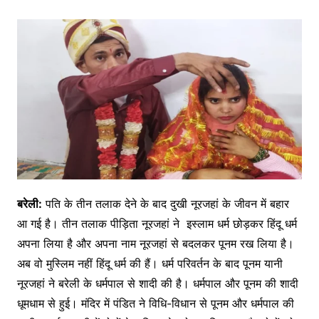
बरेली:
पति के तीन तलाक देने के बाद दुखी नूरजहां के जीवन में बहार
आ गई है। तीन तलाक पीड़िता नूरजहां ने इस्लाम धर्म छोड़कर हिंदू धर्म
अपना लिया है और अपना नाम नूरजहां से बदलकर पूनम रख लिया है।
अब वो मुस्लिम नहीं हिंदू धर्म की हैं। धर्म परिवर्तन के बाद पूनम यानी
नूरजहां ने बरेली के धर्मपाल से शादी की है। धर्मपाल और पूनम की शादी
धूमधाम से हुई। मंदिर में पंडित ने विधि-विधान से पूनम और धर्मपाल की