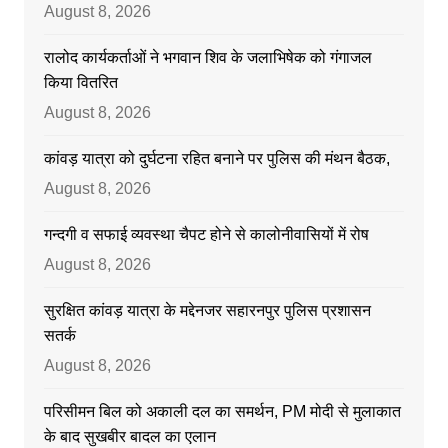
August 8, 2026
रालोद कार्यकर्ताओं ने भगवान शिव के जलाभिषेक को गंगाजल
किया वितरित
August 8, 2026
कांवड़ यात्रा को दुर्घटना रहित बनाने पर पुलिस की मंथन बैठक,
August 8, 2026
गन्दगी व सफाई व्यवस्था चैपट होने से कालोनीवासियों में रोष
August 8, 2026
सुरक्षित कांवड़ यात्रा के मद्देनजर सहारनपुर पुलिस प्रशासन
सतर्क
August 8, 2026
परिसीमन बिल को अकाली दल का समर्थन, PM मोदी से मुलाकात
के बाद सुखबीर बादल का एलान