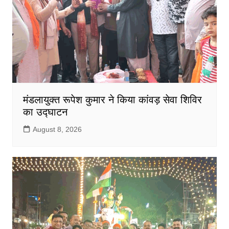
मंडलायुक्त रूपेश कुमार ने किया कांवड़ सेवा शिविर
का उद्घाटन
August 8, 2026