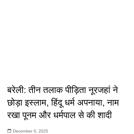
बरेली: तीन तलाक पीड़िता नूरजहां ने
छोड़ा इस्लाम, हिंदू धर्म अपनाया, नाम
रखा पूनम और धर्मपाल से की शादी
December 6, 2025