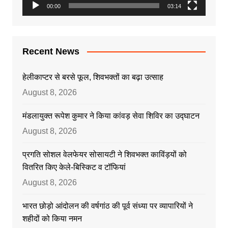
00:00
03:14
Recent News
हेलीकाप्टर से बरसे फूल, शिवभक्तों का बढ़ा उत्साह
August 8, 2026
मंडलायुक्त रूपेश कुमार ने किया कांवड़ सेवा शिविर का उद्घाटन
August 8, 2026
प्रगति सोशल वेलफेयर सोसायटी ने शिवभक्त काविंड़यों को
वितरित किए केले-बिस्किट व टॉफियां
August 8, 2026
भारत छोड़ो आंदोलन की वर्षगांठ की पूर्व संध्या पर व्यापारियों ने
शहीदों को किया नमन