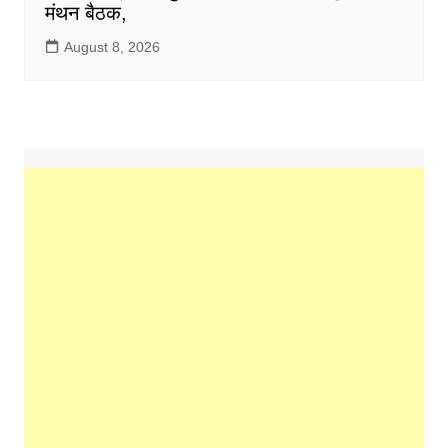
मंथन बैठक,
August 8, 2026