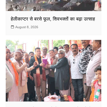
हेलीकाप्टर से बरसे फूल, शिवभक्तों का बढ़ा उत्साह
August 8, 2026