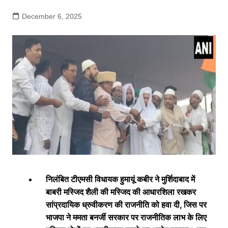
December 6, 2025
निलंबित टीएमसी विधायक हुमायूं कबीर ने मुर्शिदाबाद में
बाबरी मस्जिद शैली की मस्जिद की आधारशिला रखकर
सांप्रदायिक ध्रुवीकरण की राजनीति को हवा दी, जिस पर
भाजपा ने ममता बनर्जी सरकार पर राजनीतिक लाभ के लिए