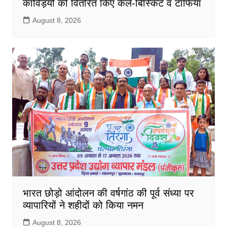
काविंड़यों को वितरित किए केले-बिस्किट व टॉफियां
August 8, 2026
भारत छोड़ो आंदोलन की वर्षगांठ की पूर्व संध्या पर
व्यापारियों ने शहीदों को किया नमन
August 8, 2026