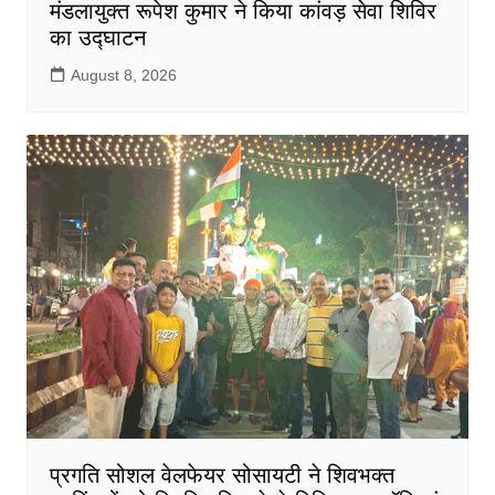
मंडलायुक्त रूपेश कुमार ने किया कांवड़ सेवा शिविर
का उद्घाटन
August 8, 2026
प्रगति सोशल वेलफेयर सोसायटी ने शिवभक्त