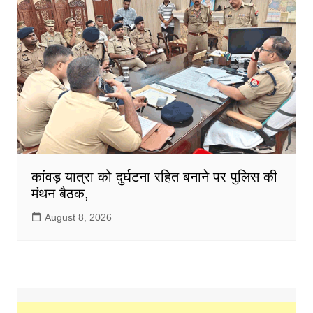
कांवड़ यात्रा को दुर्घटना रहित बनाने पर पुलिस की
मंथन बैठक,
August 8, 2026