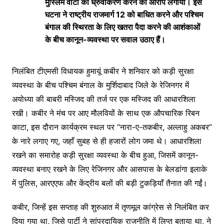
मुस्लिम वोटों का ध्रुवीकरण करने का आरोप लगाया। इस
घटना ने राष्ट्रीय राजमार्ग 12 को बाधित करने और पश्चिम
बंगाल की स्थिरता के लिए खतरा पैदा करने की आशंकाओं
के बीच कानून-व्यवस्था पर सवाल उठाए हैं।
निलंबित टीएमसी विधायक हुमायूं कबीर ने शनिवार को कड़ी सुरक्षा
व्यवस्था के बीच पश्चिम बंगाल के मुर्शिदाबाद जिले के रेजिनगर में
अयोध्या की बाबरी मस्जिद की तर्ज पर एक मस्जिद की आधारशिला
रखी। कबीर ने मंच पर आए मौलवियों के साथ एक औपचारिक रिबन
काटा, इस दौरान कार्यक्रम स्थल पर “नारा-ए-तकबीर, अल्लाहु अकबर”
के नारे लगाए गए, जहाँ सुबह से ही हजारों लोग जमा थे। आधारशिला
रखने का समारोह कड़ी सुरक्षा व्यवस्था के बीच हुआ, जिसमें कानून-
व्यवस्था बनाए रखने के लिए रेजिनगर और आसपास के बेलडांगा इलाके
में पुलिस, आरएएफ और केंद्रीय बलों की बड़ी टुकड़ियाँ तैनात की गईं।
कबीर, जिन्हें इस सप्ताह की शुरुआत में तृणमूल कांग्रेस से निलंबित कर
दिया गया था, जिसे पार्टी ने सांप्रदायिक राजनीति में लिप्त बताया था, ने