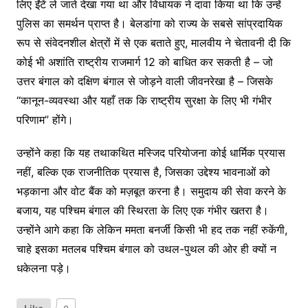
लिए ईंटें ले जाते देखा गया था और विधायक ने दावा किया था कि उन्हें
पुलिस का समर्थन प्राप्त है। बेलडांगा को राज्य के सबसे सांप्रदायिक
रूप से संवेदनशील क्षेत्रों में से एक बताते हुए, मालवीय ने चेतावनी दी कि
कोई भी अशांति राष्ट्रीय राजमार्ग 12 को बाधित कर सकती है – जो
उत्तर बंगाल को दक्षिण बंगाल से जोड़ने वाली जीवनरेखा है – जिसके
“कानून-व्यवस्था और यहाँ तक कि राष्ट्रीय सुरक्षा के लिए भी गंभीर
परिणाम” होंगे।
उन्होंने कहा कि यह तथाकथित मस्जिद परियोजना कोई धार्मिक प्रयास
नहीं, बल्कि एक राजनीतिक प्रयास है, जिसका उद्देश्य भावनाओं को
भड़काना और वोट बैंक को मज़बूत करना है। समुदाय की सेवा करने के
बजाय, यह पश्चिम बंगाल की स्थिरता के लिए एक गंभीर खतरा है।
उन्होंने आगे कहा कि लेकिन ममता बनर्जी किसी भी हद तक नहीं रुकेंगी,
चाहे इसका मतलब पश्चिम बंगाल को उथल-पुथल की ओर ही क्यों न
धकेलना पड़े।