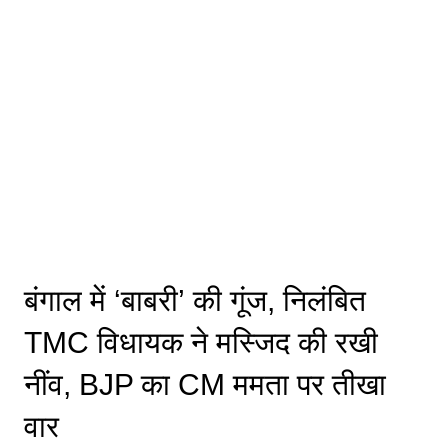
बंगाल में ‘बाबरी’ की गूंज, निलंबित
TMC विधायक ने मस्जिद की रखी
नींव, BJP का CM ममता पर तीखा
वार