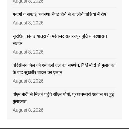
August 8, 2026
गन्दगी व सफाई व्यवस्था चैपट होने से कालोनीवासियों में रोष
August 8, 2026
सुरक्षित कांवड़ यात्रा के मद्देनजर सहारनपुर पुलिस प्रशासन
सतर्क
August 8, 2026
परिसीमन बिल को अकाली दल का समर्थन, PM मोदी से मुलाकात
के बाद सुखबीर बादल का एलान
August 8, 2026
पीएम मोदी से मिलने पहुंचे सीएम योगी, प्रधानमंत्री आवास पर हुई
मुलाकात
August 8, 2026