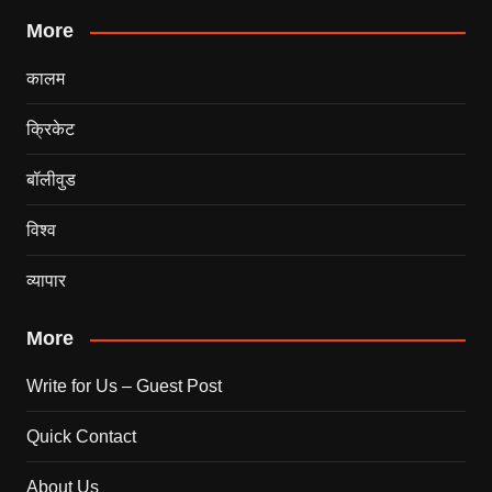
More
कालम
क्रिकेट
बॉलीवुड
विश्व
व्यापार
More
Write for Us – Guest Post
Quick Contact
About Us