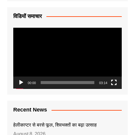
विडियों समाचार
Video
Player
00:00
03:14
Recent News
हेलीकाप्टर से बरसे फूल, शिवभक्तों का बढ़ा उत्साह
August 8, 2026