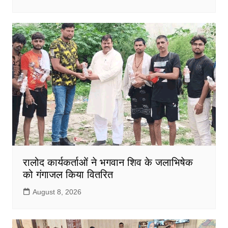
रालोद कार्यकर्ताओं ने भगवान शिव के जलाभिषेक
को गंगाजल किया वितरित
August 8, 2026