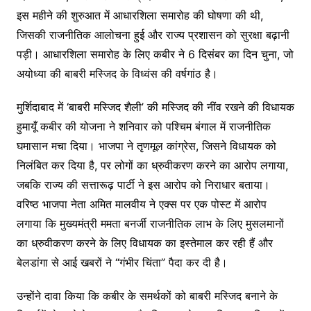
इस महीने की शुरुआत में आधारशिला समारोह की घोषणा की थी,
जिसकी राजनीतिक आलोचना हुई और राज्य प्रशासन को सुरक्षा बढ़ानी
पड़ी। आधारशिला समारोह के लिए कबीर ने 6 दिसंबर का दिन चुना, जो
अयोध्या की बाबरी मस्जिद के विध्वंस की वर्षगांठ है।
मुर्शिदाबाद में ‘बाबरी मस्जिद शैली’ की मस्जिद की नींव रखने की विधायक
हुमायूँ कबीर की योजना ने शनिवार को पश्चिम बंगाल में राजनीतिक
घमासान मचा दिया। भाजपा ने तृणमूल कांग्रेस, जिसने विधायक को
निलंबित कर दिया है, पर लोगों का ध्रुवीकरण करने का आरोप लगाया,
जबकि राज्य की सत्तारूढ़ पार्टी ने इस आरोप को निराधार बताया।
वरिष्ठ भाजपा नेता अमित मालवीय ने एक्स पर एक पोस्ट में आरोप
लगाया कि मुख्यमंत्री ममता बनर्जी राजनीतिक लाभ के लिए मुसलमानों
का ध्रुवीकरण करने के लिए विधायक का इस्तेमाल कर रही हैं और
बेलडांगा से आई खबरों ने “गंभीर चिंता” पैदा कर दी है।
उन्होंने दावा किया कि कबीर के समर्थकों को बाबरी मस्जिद बनाने के