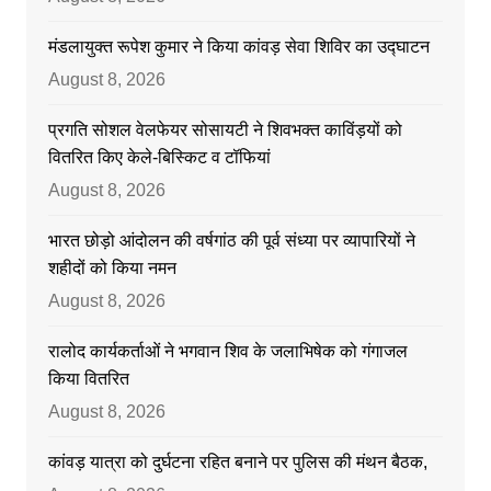
मंडलायुक्त रूपेश कुमार ने किया कांवड़ सेवा शिविर का उद्घाटन
August 8, 2026
प्रगति सोशल वेलफेयर सोसायटी ने शिवभक्त काविंड़यों को
वितरित किए केले-बिस्किट व टॉफियां
August 8, 2026
भारत छोड़ो आंदोलन की वर्षगांठ की पूर्व संध्या पर व्यापारियों ने
शहीदों को किया नमन
August 8, 2026
रालोद कार्यकर्ताओं ने भगवान शिव के जलाभिषेक को गंगाजल
किया वितरित
August 8, 2026
कांवड़ यात्रा को दुर्घटना रहित बनाने पर पुलिस की मंथन बैठक,