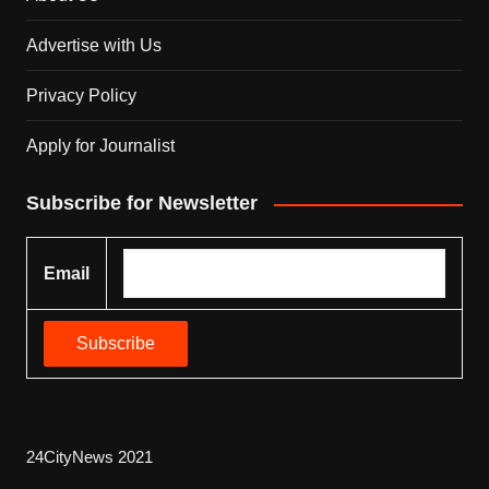
Advertise with Us
Privacy Policy
Apply for Journalist
Subscribe for Newsletter
Email
24CityNews 2021