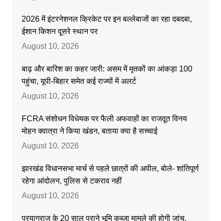
2026 में इंटरनेशनल क्रिकेट पर इन बल्लेबाजों का रहा दबदबा,
ईशान किशन दूसरे स्थान पर
August 10, 2026
बाढ़ और बारिश का कहर जारी: असम में मृतकों का आंकड़ा 100
पहुंचा, यूपी-बिहार समेत कई राज्यों में अलर्ट
August 10, 2026
FCRA संशोधन विधेयक पर फैली अफवाहों का राजदूत विनय
मोहन क्वात्रा ने किया खंडन, बताया क्या है सच्चाई
August 10, 2026
झारखंड विधानसभा मार्च से पहले छात्रों की अपील, बोले- शांतिपूर्ण
रहेगा आंदोलन, पुलिस से टकराव नहीं
August 10, 2026
प्रयागराज के 20 साल पुराने भूमि कब्जा मामले की होगी जांच,