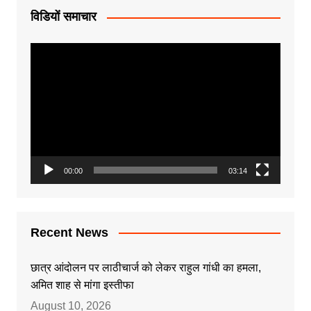
विडियों समाचार
Video
Player
00:00
03:14
Recent News
छात्र आंदोलन पर लाठीचार्ज को लेकर राहुल गांधी का हमला,
अमित शाह से मांगा इस्तीफा
August 10, 2026