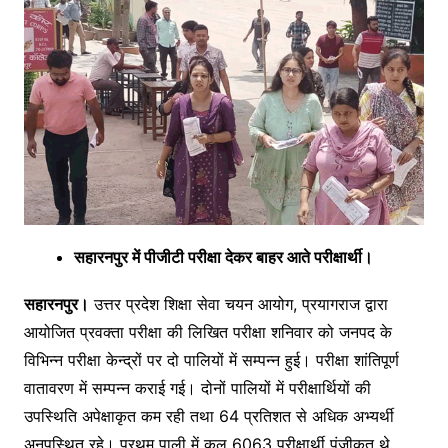
सहारनपुर में पीजीटी परीक्षा देकर बाहर आते परीक्षार्थी।
सहारनपुर।
उत्तर प्रदेश शिक्षा सेवा चयन आयोग, प्रयागराज द्वारा
आयोजित प्रवक्ता परीक्षा की लिखित परीक्षा शनिवार को जनपद के
विभिन्न परीक्षा केन्द्रों पर दो पालियों में सम्पन्न हुई। परीक्षा शांतिपूर्ण
वातावरण में सम्पन्न कराई गई। दोनों पालियों में परीक्षार्थियों की
उपस्थिति अपेक्षाकृत कम रही तथा 64 प्रतिशत से अधिक अभ्यर्थी
अनुपस्थित रहे। प्रथम पाली में कुल 6063 परीक्षार्थी पंजीकृत थे,