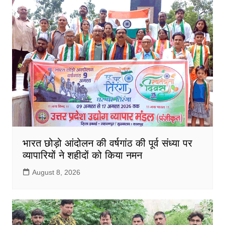
भारत छोड़ो आंदोलन की वर्षगांठ की पूर्व संध्या पर
व्यापारियों ने शहीदों को किया नमन
August 8, 2026