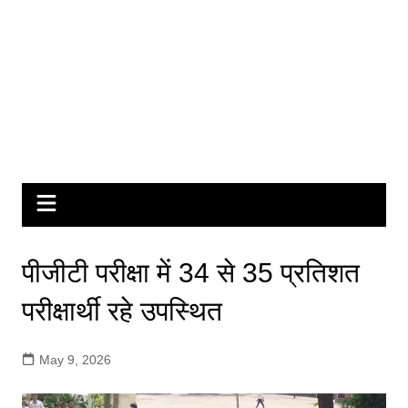
पीजीटी परीक्षा में 34 से 35 प्रतिशत
परीक्षार्थी रहे उपस्थित
May 9, 2026