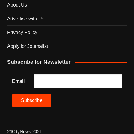
About Us
Advertise with Us
Privacy Policy
Apply for Journalist
Subscribe for Newsletter
Email
24CityNews 2021