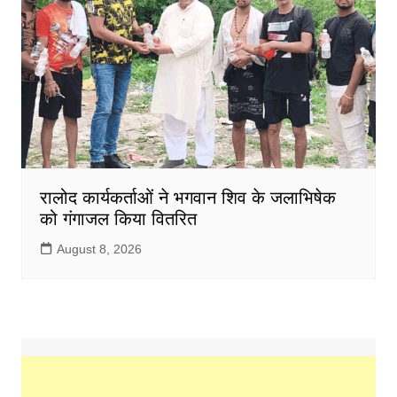
रालोद कार्यकर्ताओं ने भगवान शिव के जलाभिषेक
को गंगाजल किया वितरित
August 8, 2026