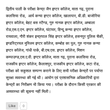
द्वितीय पाली के परीक्षा केन्द्र जैन इण्टर कॉलेज, माता गढ़, पुराना
कलसिया रोड, आर्य कन्या इण्टर कॉलेज, खालापार, बी.डी. बाजोरिया
इण्टर कॉलेज, बेहट बस स्टैण्ड, गुरु नानक इण्टर कॉलेज, अम्बाला
रोड,एस.ए.एन. इण्टर कॉलेज, घंटाघर, हिन्दू कन्या इण्टर कॉलेज,
रायवाला, गौरी शंकर इन्द्रपाल सिंह इण्टर कॉलेज, हसनपुर पुलिस चैकी,
इण्डस्ट्रियल मुस्लिम इण्टर कॉलेज, कम्बोह का पुल, गुरु नानक कन्या
इण्टर कॉलेज, गांधी पार्क, बी.एच.एस. इण्टर कॉलेज, मिशन
कम्पाउण्ड,एस.ए.वी. इण्टर कॉलेज, माता गढ़, पुराना कलसिया रोड,
राजकीय इण्टर कॉलेज, कैलाशपुर, राजकीय इण्टर कॉलेज, कटा रोड,
परीक्षा को सकुशल सम्पन्न कराने के लिए सभी परीक्षा केन्द्रों पर पर्याप्त
सुरक्षा व्यवस्था की गई थी। आयोग एवं प्रशासनिक अधिकारियों द्वारा
केन्द्रों का निरीक्षण भी किया गया। परीक्षा के दौरान किसी प्रकार की
अव्यवस्था की सूचना नहीं मिली।
Like
0