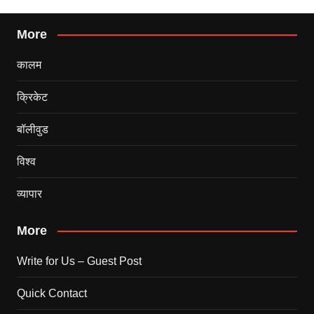
More
कालम
क्रिकेट
बॉलीवुड
विश्व
व्यापार
More
Write for Us – Guest Post
Quick Contact