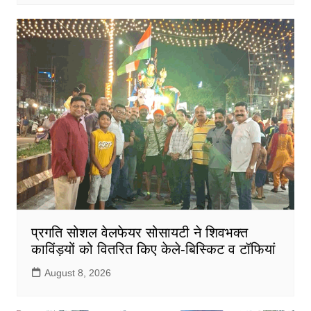
प्रगति सोशल वेलफेयर सोसायटी ने शिवभक्त
काविंड़यों को वितरित किए केले-बिस्किट व टॉफियां
August 8, 2026