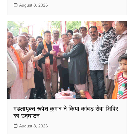
August 8, 2026
मंडलायुक्त रूपेश कुमार ने किया कांवड़ सेवा शिविर
का उद्घाटन
August 8, 2026