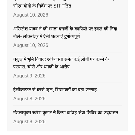
सीएम योगी के निर्देश पर SIT गठित
August 10, 2026
अखिलेश यादव ने की ममता बनर्जी के काफिले पर हमले की निंदा,
बोले- लोकतंत्र में ऐसी घटनाएं दुर्भाग्यपूर्ण
August 10, 2026
नकुड़ में भूमि विवाद: अधिवक्ता समेत कई लोगों पर कब्जे के
प्रयास, चोरी और धमकी के आरोप
August 9, 2026
हेलीकाप्टर से बरसे फूल, शिवभक्तों का बढ़ा उत्साह
August 8, 2026
मंडलायुक्त रूपेश कुमार ने किया कांवड़ सेवा शिविर का उद्घाटन
August 8, 2026