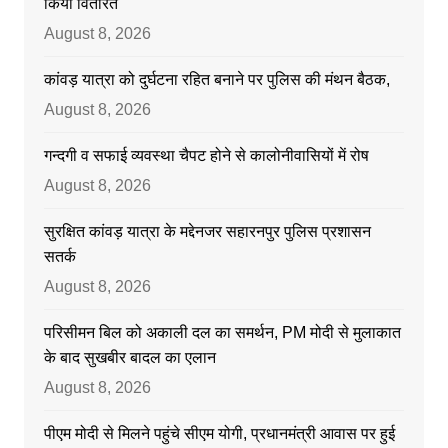
किया वितरित
August 8, 2026
कांवड़ यात्रा को दुर्घटना रहित बनाने पर पुलिस की मंथन बैठक,
August 8, 2026
गन्दगी व सफाई व्यवस्था चैपट होने से कालोनीवासियों में रोष
August 8, 2026
सुरक्षित कांवड़ यात्रा के मद्देनजर सहारनपुर पुलिस प्रशासन
सतर्क
August 8, 2026
परिसीमन बिल को अकाली दल का समर्थन, PM मोदी से मुलाकात
के बाद सुखबीर बादल का एलान
August 8, 2026
पीएम मोदी से मिलने पहुंचे सीएम योगी, प्रधानमंत्री आवास पर हुई