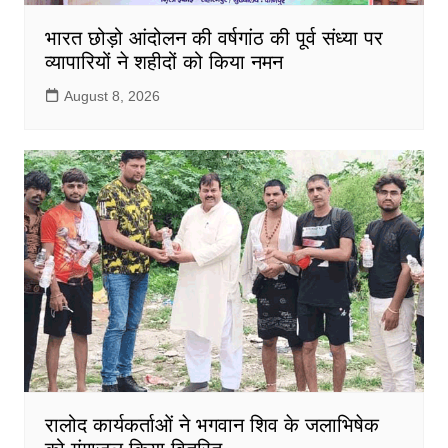
भारत छोड़ो आंदोलन की वर्षगांठ की पूर्व संध्या पर
व्यापारियों ने शहीदों को किया नमन
August 8, 2026
रालोद कार्यकर्ताओं ने भगवान शिव के जलाभिषेक