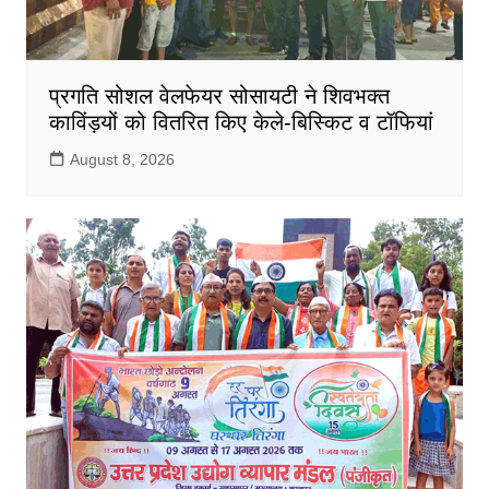
प्रगति सोशल वेलफेयर सोसायटी ने शिवभक्त
काविंड़यों को वितरित किए केले-बिस्किट व टॉफियां
August 8, 2026