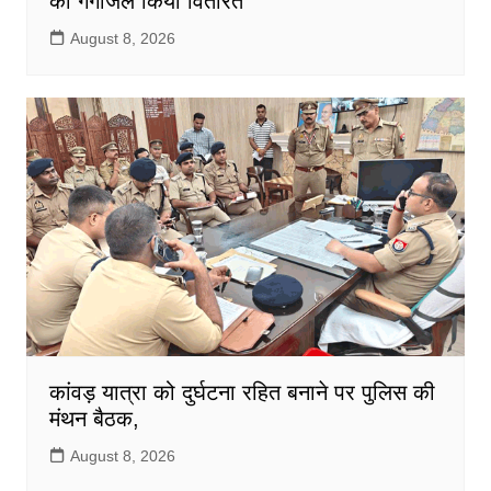
को गंगाजल किया वितरित
August 8, 2026
कांवड़ यात्रा को दुर्घटना रहित बनाने पर पुलिस की
मंथन बैठक,
August 8, 2026