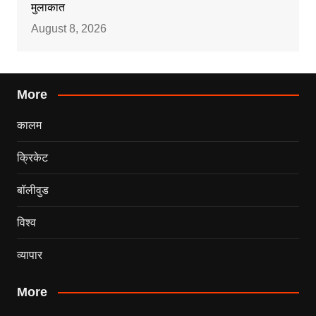
मुलाकात
August 8, 2026
More
कालम
क्रिकेट
बॉलीवुड
विश्व
व्यापार
More