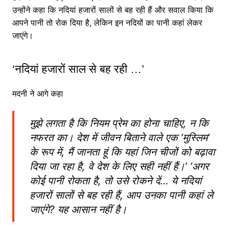
उन्होंने कहा कि नदियां हजारों सालों से बह रही हैं और सवाल किया कि
आपने पानी तो रोक दिया है, लेकिन इन नदियों का पानी कहां लेकर
जाएंगे।
‘नदियां हजारों साल से बह रही …’
मदनी ने आगे कहा
मुझे लगता है कि नियम प्रेम का होना चाहिए, न कि
नफरत का। देश में जीवन बिताने वाले एक ‘मुस्लिम’
के रूप में, मैं जानता हूं कि यहां जिन चीजों को बढ़ावा
दिया जा रहा है, वे देश के लिए सही नहीं हैं।’ ‘अगर
कोई पानी रोकता है, तो उसे रोकने दें… ये नदियां
हजारों सालों से बह रही हैं, आप उनका पानी कहां ले
जाएंगे? यह आसान नहीं है।