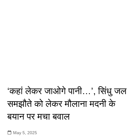
‘कहां लेकर जाओगे पानी…’, सिंधु जल
समझौते को लेकर मौलाना मदनी के
बयान पर मचा बवाल
May 5, 2025