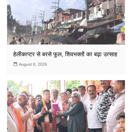
हेलीकाप्टर से बरसे फूल, शिवभक्तों का बढ़ा उत्साह
August 8, 2026