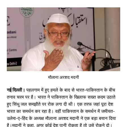
मौलाना अरशद मदनी
नई दिल्ली।
पहलगाम में हुए हमले के बाद से भारत-पाकिस्तान के बीच
तनाव चरम पर है। भारत ने पाकिस्तान के खिलाफ सख्त कदम उठाते
हुए सिंधु जल समझौते पर रोक लगा दी थी। एक तरफ जहां पूरा देश
भारत का समर्थन कर रहा है। वहीं पाकिस्तान के समर्थन में जमीयत-
उलेमा-ए-हिंद के अध्यक्ष मौलाना अरशद मदानी ने एक बड़ा बयान दिया
है।मदानी ने कहा, अगर कोई देश पानी रोकता है तो उसे रोकने दो।