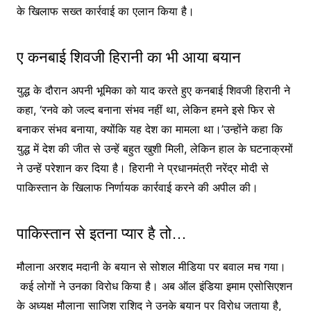
के खिलाफ सख्त कार्रवाई का एलान किया है।
ए कनबाई शिवजी हिरानी का भी आया बयान
युद्ध के दौरान अपनी भूमिका को याद करते हुए कनबाई शिवजी हिरानी ने
कहा, ‘रनवे को जल्द बनाना संभव नहीं था, लेकिन हमने इसे फिर से
बनाकर संभव बनाया, क्योंकि यह देश का मामला था।’उन्होंने कहा कि
युद्ध में देश की जीत से उन्हें बहुत खुशी मिली, लेकिन हाल के घटनाक्रमों
ने उन्हें परेशान कर दिया है। हिरानी ने प्रधानमंत्री नरेंद्र मोदी से
पाकिस्तान के खिलाफ निर्णायक कार्रवाई करने की अपील की।
पाकिस्तान से इतना प्यार है तो…
मौलाना अरशद मदानी के बयान से सोशल मीडिया पर बवाल मच गया।
कई लोगों ने उनका विरोध किया है। अब ऑल इंडिया इमाम एसोसिएशन
के अध्यक्ष मौलाना साजिश राशिद ने उनके बयान पर विरोध जताया है,