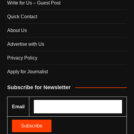
Write for Us – Guest Post
Quick Contact
About Us
Advertise with Us
Privacy Policy
Apply for Journalist
Subscribe for Newsletter
Email