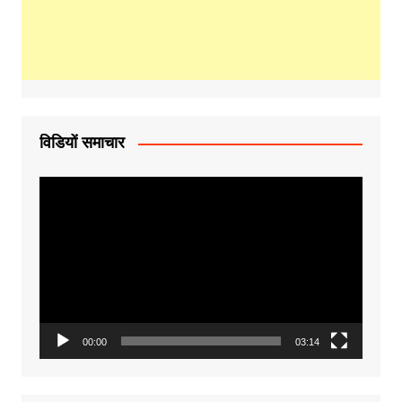
विडियों समाचार
Video
Player
00:00
03:14