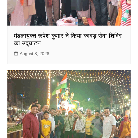
मंडलायुक्त रूपेश कुमार ने किया कांवड़ सेवा शिविर
का उद्घाटन
August 8, 2026