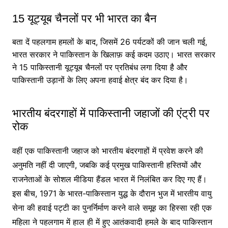
15 यूट्यूब चैनलों पर भी भारत का बैन
बता दें पहलगाम हमलों के बाद, जिसमें 26 पर्यटकों की जान चली गई,
भारत सरकार ने पाकिस्तान के खिलाफ़ कई कदम उठाए। भारत सरकार
ने 15 पाकिस्तानी यूट्यूब चैनलों पर प्रतिबंध लगा दिया है और
पाकिस्तानी उड़ानों के लिए अपना हवाई क्षेत्र बंद कर दिया है।
भारतीय बंदरगाहों में पाकिस्तानी जहाजों की एंट्री पर
रोक
वहीं एक पाकिस्तानी जहाज को भारतीय बंदरगाहों में प्रवेश करने की
अनुमति नहीं दी जाएगी, जबकि कई प्रमुख पाकिस्तानी हस्तियों और
राजनेताओं के सोशल मीडिया हैंडल भारत में निलंबित कर दिए गए हैं।
इस बीच, 1971 के भारत-पाकिस्तान युद्ध के दौरान भुज में भारतीय वायु
सेना की हवाई पट्टी का पुनर्निर्माण करने वाले समूह का हिस्सा रही एक
महिला ने पहलगाम में हाल ही में हुए आतंकवादी हमले के बाद पाकिस्तान