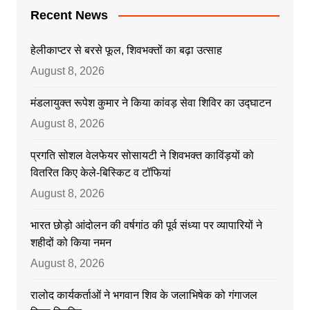
Recent News
हेलीकाप्टर से बरसे फूल, शिवभक्तों का बढ़ा उत्साह
August 8, 2026
मंडलायुक्त रूपेश कुमार ने किया कांवड़ सेवा शिविर का उद्घाटन
August 8, 2026
प्रगति सोशल वेलफेयर सोसायटी ने शिवभक्त काविंड़यों को
वितरित किए केले-बिस्किट व टॉफियां
August 8, 2026
भारत छोड़ो आंदोलन की वर्षगांठ की पूर्व संध्या पर व्यापारियों ने
शहीदों को किया नमन
August 8, 2026
रालोद कार्यकर्ताओं ने भगवान शिव के जलाभिषेक को गंगाजल