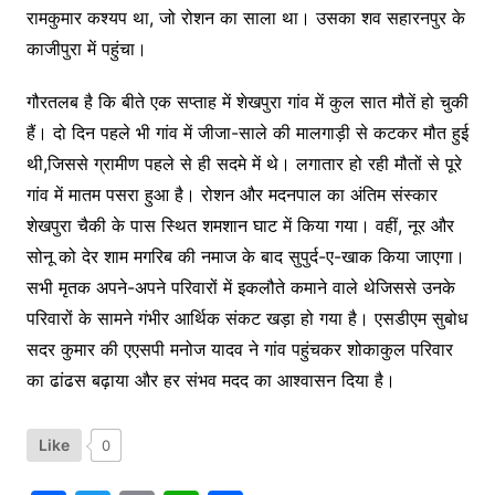
रामकुमार कश्यप था, जो रोशन का साला था। उसका शव सहारनपुर के
काजीपुरा में पहुंचा।
गौरतलब है कि बीते एक सप्ताह में शेखपुरा गांव में कुल सात मौतें हो चुकी
हैं। दो दिन पहले भी गांव में जीजा-साले की मालगाड़ी से कटकर मौत हुई
थी,जिससे ग्रामीण पहले से ही सदमे में थे। लगातार हो रही मौतों से पूरे
गांव में मातम पसरा हुआ है। रोशन और मदनपाल का अंतिम संस्कार
शेखपुरा चैकी के पास स्थित शमशान घाट में किया गया। वहीं, नूर और
सोनू को देर शाम मगरिब की नमाज के बाद सुपुर्द-ए-खाक किया जाएगा।
सभी मृतक अपने-अपने परिवारों में इकलौते कमाने वाले थेजिससे उनके
परिवारों के सामने गंभीर आर्थिक संकट खड़ा हो गया है। एसडीएम सुबोध
सदर कुमार की एएसपी मनोज यादव ने गांव पहुंचकर शोकाकुल परिवार
का ढांढस बढ़ाया और हर संभव मदद का आश्वासन दिया है।
Like
0