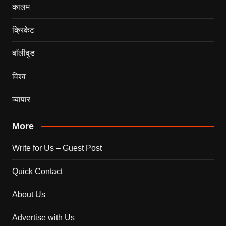
कालम
क्रिकेट
बॉलीवुड
विश्व
व्यापार
More
Write for Us – Guest Post
Quick Contact
About Us
Advertise with Us