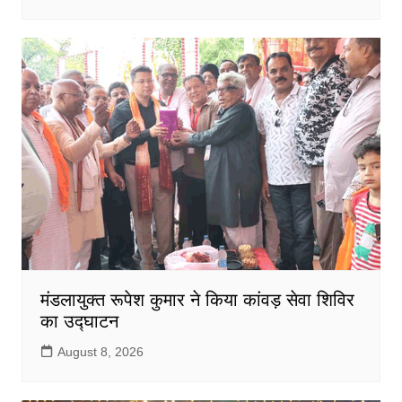
मंडलायुक्त रूपेश कुमार ने किया कांवड़ सेवा शिविर
का उद्घाटन
August 8, 2026