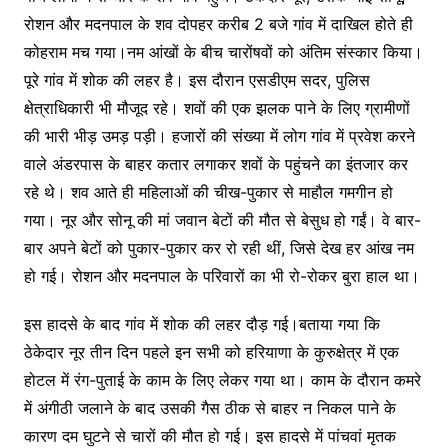
रोशन और मदनपाल के शव दोपहर करीब 2 बजे गांव में दाखिल होते ही
कोहराम मच गया।नम आंखों के बीच चारोंषवों को अंतिम संस्कार किया।
पूरे गांव में शोक की लहर है। इस दौरान एसडीएम सदर, पुलिस
क्षेत्राधिकारी भी मौजूद रहे। शवों की एक झलक पाने के लिए ग्रामीणों
की भारी भीड़ उमड़ पड़ी। हजारों की संख्या में लोग गांव में प्रवेश करने
वाले अंडरपास के बाहर कतार लगाकर शवों के पहुंचने का इंतजार कर
रहे थे। शव आते ही महिलाओं की चीख-पुकार से माहौल गमगीन हो
गया। नूर और सोनू की मां जवान बेटों की मौत से बेसुध हो गईं। वे बार-
बार अपने बेटों को पुकार-पुकार कर रो रही थीं, जिसे देख हर आंख नम
हो गई। रोशन और मदनपाल के परिवारों का भी रो-रोकर बुरा हाल था।
इस हादसे के बाद गांव में शोक की लहर दौड़ गई।बताया गया कि
ठेकेदार नूर तीन दिन पहले इन सभी को हरियाणा के कुरुक्षेत्र में एक
होटल में रंग-पुताई के काम के लिए लेकर गया था। काम के दौरान कमरे
में अंगीठी जलाने के बाद उसकी गैस ठीक से बाहर न निकल पाने के
कारण दम घुटने से चारों की मौत हो गई। इस हादसे में पांचवां मृतक