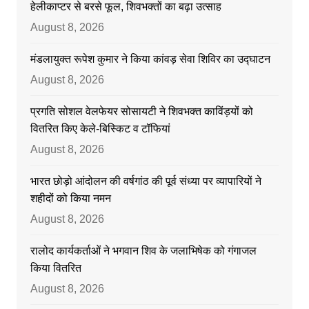
हेलीकाप्टर से बरसे फूल, शिवभक्तों का बढ़ा उत्साह
August 8, 2026
मंडलायुक्त रूपेश कुमार ने किया कांवड़ सेवा शिविर का उद्घाटन
August 8, 2026
प्रगति सोशल वेलफेयर सोसायटी ने शिवभक्त काविंड़यों को
वितरित किए केले-बिस्किट व टॉफियां
August 8, 2026
भारत छोड़ो आंदोलन की वर्षगांठ की पूर्व संध्या पर व्यापारियों ने
शहीदों को किया नमन
August 8, 2026
रालोद कार्यकर्ताओं ने भगवान शिव के जलाभिषेक को गंगाजल
किया वितरित
August 8, 2026