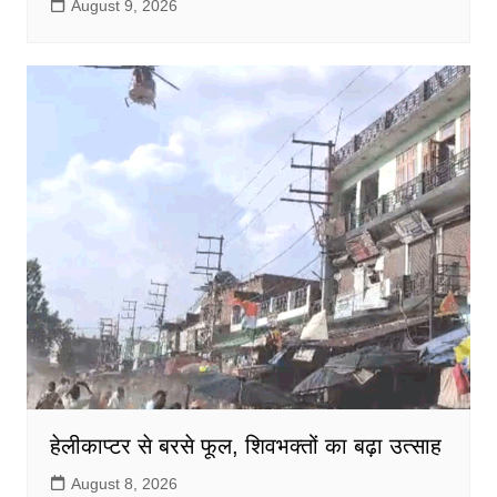
August 9, 2026
हेलीकाप्टर से बरसे फूल, शिवभक्तों का बढ़ा उत्साह
August 8, 2026