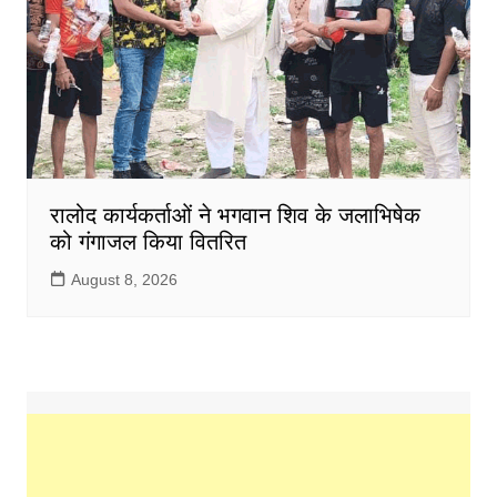
रालोद कार्यकर्ताओं ने भगवान शिव के जलाभिषेक
को गंगाजल किया वितरित
August 8, 2026