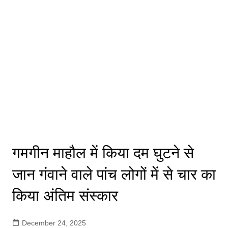
गमगीन माहौल में किया दम घुटने से
जान गंवाने वाले पांच लोगों में से चार का
किया अंतिम संस्कार
December 24, 2025