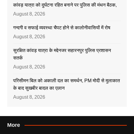
कांवड़ यात्रा को दुर्घटना रहित बनाने पर पुलिस की मंथन बैठक,
August 8, 2026
गन्दगी व सफाई व्यवस्था चैपट होने से कालोनीवासियों में रोष
August 8, 2026
सुरक्षित कांवड़ यात्रा के मद्देनजर सहारनपुर पुलिस प्रशासन
सतर्क
August 8, 2026
परिसीमन बिल को अकाली दल का समर्थन, PM मोदी से मुलाकात
के बाद सुखबीर बादल का एलान
August 8, 2026
More