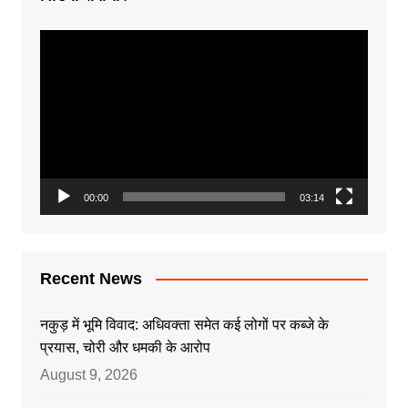
Video
Player
00:00
03:14
Recent News
नकुड़ में भूमि विवाद: अधिवक्ता समेत कई लोगों पर कब्जे के
प्रयास, चोरी और धमकी के आरोप
August 9, 2026