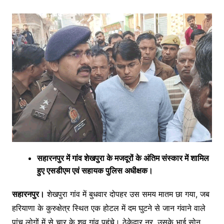
सहारनपुर में गांव शेखपुरा के मजदूरों के अंतिम संस्कार में शामिल
हुए एसडीएम एवं सहायक पुलिस अधीक्षक।
सहारनपुर।
शेखपुरा गांव में बुधवार दोपहर उस समय मातम छा गया, जब
हरियाणा के कुरुक्षेत्र स्थित एक होटल में दम घुटने से जान गंवाने वाले
पांच लोगों में से चार के शव गांव पहुंचे। ठेकेदार नूर, उसके भाई सोनू,