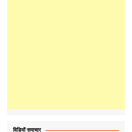
विडियों समाचार