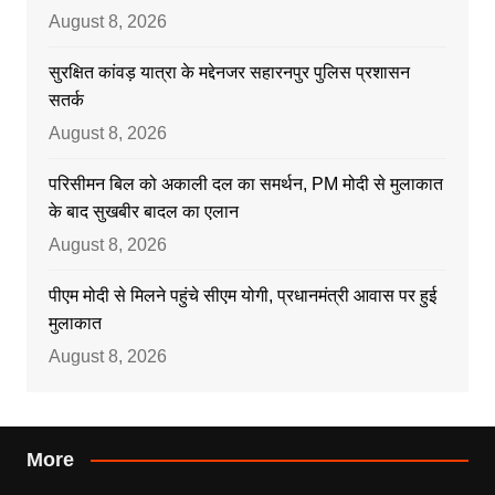
August 8, 2026
सुरक्षित कांवड़ यात्रा के मद्देनजर सहारनपुर पुलिस प्रशासन
सतर्क
August 8, 2026
परिसीमन बिल को अकाली दल का समर्थन, PM मोदी से मुलाकात
के बाद सुखबीर बादल का एलान
August 8, 2026
पीएम मोदी से मिलने पहुंचे सीएम योगी, प्रधानमंत्री आवास पर हुई
मुलाकात
August 8, 2026
More