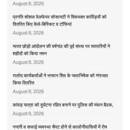
August 8, 2026
प्रगति सोशल वेलफेयर सोसायटी ने शिवभक्त काविंड़यों को
वितरित किए केले-बिस्किट व टॉफियां
August 8, 2026
भारत छोड़ो आंदोलन की वर्षगांठ की पूर्व संध्या पर व्यापारियों ने
शहीदों को किया नमन
August 8, 2026
रालोद कार्यकर्ताओं ने भगवान शिव के जलाभिषेक को गंगाजल
किया वितरित
August 8, 2026
कांवड़ यात्रा को दुर्घटना रहित बनाने पर पुलिस की मंथन बैठक,
August 8, 2026
गन्दगी व सफाई व्यवस्था चैपट होने से कालोनीवासियों में रोष