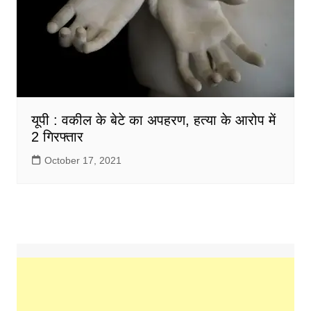
यूपी : वकील के बेटे का अपहरण, हत्या के आरोप में
2 गिरफ्तार
October 17, 2021