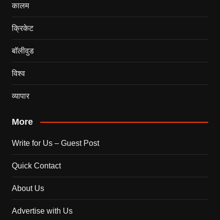
कालम
क्रिकेट
बॉलीवुड
विश्व
व्यापार
More
Write for Us – Guest Post
Quick Contact
About Us
Advertise with Us