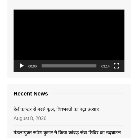
Video
Player
00:00
03:14
Recent News
हेलीकाप्टर से बरसे फूल, शिवभक्तों का बढ़ा उत्साह
August 8, 2026
मंडलायुक्त रूपेश कुमार ने किया कांवड़ सेवा शिविर का उद्घाटन