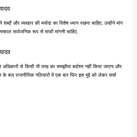
 यादव
 शब्दों और व्यवहार की मर्यादा का विशेष ध्यान रखना चाहिए. उन्होंने मांग
त्काल सार्वजनिक रूप से माफी मांगनी चाहिए.
 यादव
र अधिकारों से किसी भी तरह का समझौता बर्दाश्त नहीं किया जाएगा और
के बाद राजनीतिक गलियारों में एक बार फिर इस मुद्दे को लेकर चर्चा