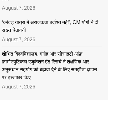
August 7, 2026
‘कांवड़ यात्रा में अराजकता बर्दाश्त नहीं’, CM योगी ने दी
सख्त चेतावनी
August 7, 2026
शोभित विश्वविद्यालय, गंगोह और सोसाइटी ऑफ़
फ़ार्मास्युटिकल एजुकेशन एंड रिसर्च ने शैक्षणिक और
अनुसंधान सहयोग को बढ़ावा देने के लिए समझौता ज्ञापन
पर हस्ताक्षर किए
August 7, 2026