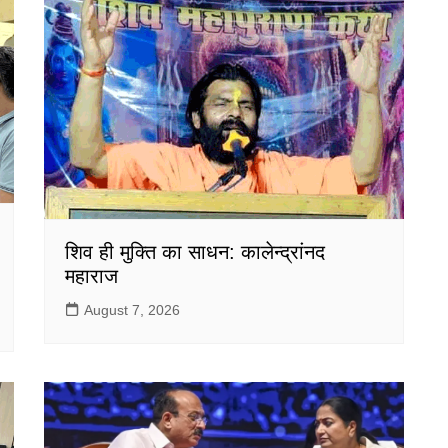
शिव ही मुक्ति का साधन: कालेन्द्रांनद
महाराज
August 7, 2026