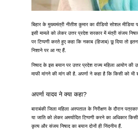
बिहार के मुख्यमंत्री नीतीश कुमार का वीडियो सोशल मीडिया पर 
इसी मामले को लेकर उत्तर प्रदेश सरकार में मंत्री संजय निष
पर टिप्पणी करते हुए कहा कि नकाब (हिजाब) छू दिया तो इतना 
निशाने पर आ गए हैं.
निषाद के इस बयान पर उत्तर प्रदेश राज्य महिला आयोग की उपाध्
माफी मांगने की मांग की है. अपर्णा ने कहा है कि किसी को भी
अपर्णा यादव ने क्या कहा?
बाराबंकी जिला महिला अस्पताल के निरीक्षण के दौरान पत्रकारो
या जाति को लेकर अमर्यादित टिप्पणी करने का अधिकार किसी को नह
कृत्य और संजय निषाद का बयान दोनों ही निंदनीय हैं.