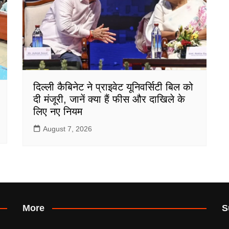
दिल्ली कैबिनेट ने प्राइवेट यूनिवर्सिटी बिल को
दी मंजूरी, जानें क्या हैं फीस और दाखिले के
लिए नए नियम
August 7, 2026
More
S