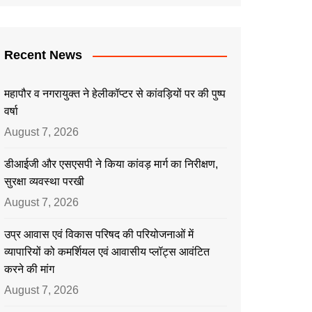
Recent News
महापौर व नगरायुक्त ने हेलीकॉप्टर से कांवड़ियों पर की पुष्प
वर्षा
August 7, 2026
डीआईजी और एसएसपी ने किया कांवड़ मार्ग का निरीक्षण,
सुरक्षा व्यवस्था परखी
August 7, 2026
उप्र आवास एवं विकास परिषद की परियोजनाओं में
व्यापारियों को कमर्शियल एवं आवासीय प्लॉट्स आवंटित
करने की मांग
August 7, 2026