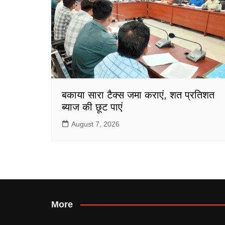
बकाया सारा टैक्स जमा कराएं, शत प्रतिशत
ब्याज की छूट पाएं
August 7, 2026
More