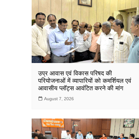
उप्र आवास एवं विकास परिषद की
परियोजनाओं में व्यापारियों को कमर्शियल एवं
आवासीय प्लॉट्स आवंटित करने की मांग
August 7, 2026