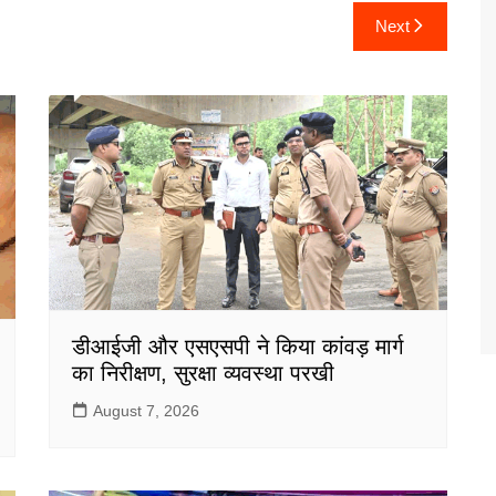
Next
डीआईजी और एसएसपी ने किया कांवड़ मार्ग
का निरीक्षण, सुरक्षा व्यवस्था परखी
August 7, 2026