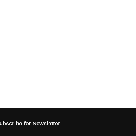
ubscribe for Newsletter