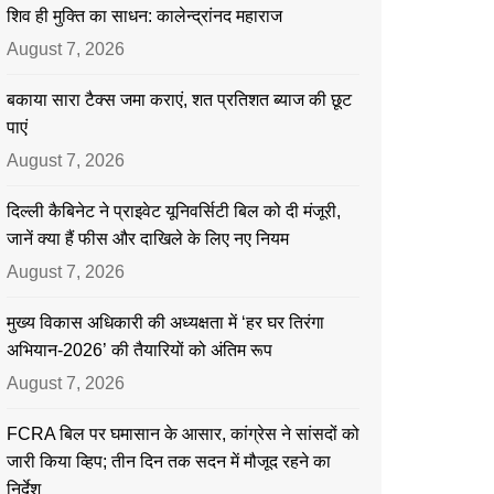
शिव ही मुक्ति का साधन: कालेन्द्रांनद महाराज
August 7, 2026
बकाया सारा टैक्स जमा कराएं, शत प्रतिशत ब्याज की छूट
पाएं
August 7, 2026
दिल्ली कैबिनेट ने प्राइवेट यूनिवर्सिटी बिल को दी मंजूरी,
जानें क्या हैं फीस और दाखिले के लिए नए नियम
August 7, 2026
मुख्य विकास अधिकारी की अध्यक्षता में ‘हर घर तिरंगा
अभियान-2026’ की तैयारियों को अंतिम रूप
August 7, 2026
FCRA बिल पर घमासान के आसार, कांग्रेस ने सांसदों को
जारी किया व्हिप; तीन दिन तक सदन में मौजूद रहने का
निर्देश