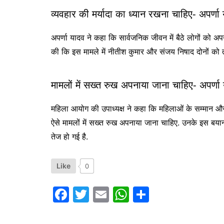
व्यवहार की मर्यादा का ध्यान रखना चाहिए- अपर्णा
अपर्णा यादव ने कहा कि सार्वजनिक जीवन में बैठे लोगों को अपने
की कि इस मामले में नीतीश कुमार और संजय निषाद दोनों को त
मामलों में सख्त रुख अपनाया जाना चाहिए- अपर्णा
महिला आयोग की उपाध्यक्ष ने कहा कि महिलाओं के सम्मान औ
ऐसे मामलों में सख्त रुख अपनाया जाना चाहिए. उनके इस बयान 
तेज हो गई है.
Like
0
F
T
E
W
S
a
w
m
h
h