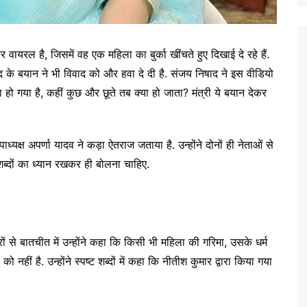
वायरल है, जिसमें वह एक महिला का बुर्का खींचते हुए दिखाई दे रहे हैं.
ाद के बयान ने भी विवाद को और हवा दे दी है. संजय निषाद ने इस वीडियो
हो गया है, कहीं कुछ और छूते तब क्या हो जाता? मंत्री ये बयान देकर
यक्ष अपर्णा यादव ने कड़ा ऐतराज जताया है. उन्होंने दोनों ही नेताओं से
 शब्दों का ध्यान रखकर ही बोलना चाहिए.
ं से बातचीत में उन्होंने कहा कि किसी भी महिला की गरिमा, उसके धर्म
ीं है. उन्होंने स्पष्ट शब्दों में कहा कि नीतीश कुमार द्वारा किया गया