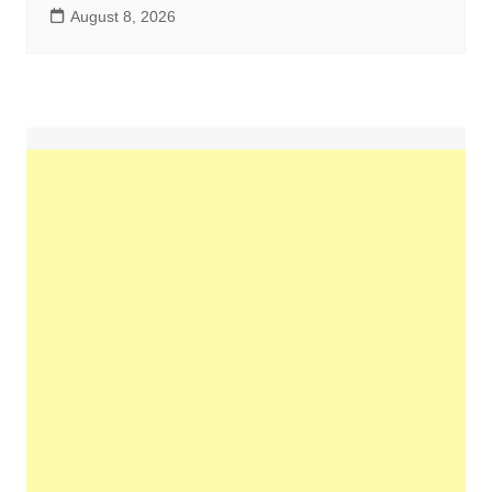
August 8, 2026