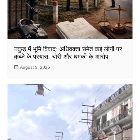
नकुड़ में भूमि विवाद: अधिवक्ता समेत कई लोगों पर
कब्जे के प्रयास, चोरी और धमकी के आरोप
August 9, 2026