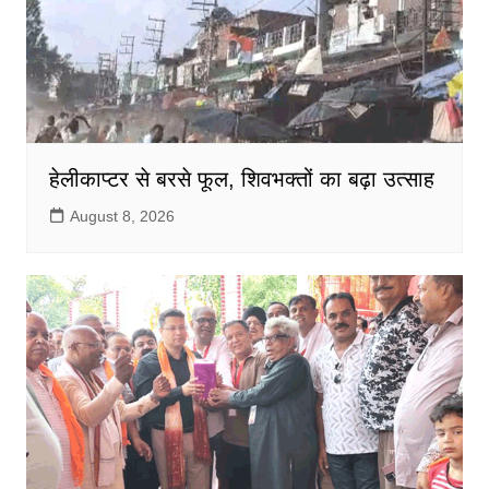
हेलीकाप्टर से बरसे फूल, शिवभक्तों का बढ़ा उत्साह
August 8, 2026