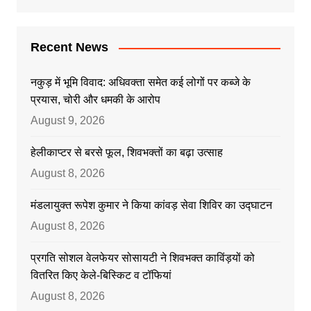
Recent News
नकुड़ में भूमि विवाद: अधिवक्ता समेत कई लोगों पर कब्जे के
प्रयास, चोरी और धमकी के आरोप
August 9, 2026
हेलीकाप्टर से बरसे फूल, शिवभक्तों का बढ़ा उत्साह
August 8, 2026
मंडलायुक्त रूपेश कुमार ने किया कांवड़ सेवा शिविर का उद्घाटन
August 8, 2026
प्रगति सोशल वेलफेयर सोसायटी ने शिवभक्त काविंड़यों को
वितरित किए केले-बिस्किट व टॉफियां
August 8, 2026