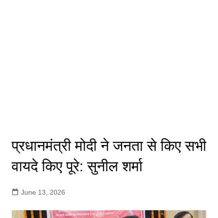
प्रधानमंत्री मोदी ने जनता से किए सभी
वायदे किए पूरे: सुनील शर्मा
June 13, 2026