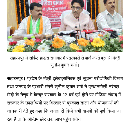
सहारनपुर में सर्किट हाऊस सभागार में पत्रकारों से वार्ता करते प्रभारी मंत्री
सुनील कुमार शर्मा।
सहारनपुर।
प्रदेश के मंत्री इलेक्ट्रॉनिक्स एवं सूचना प्रौद्योगिकी विभाग
तथा जनपद के प्रभारी मंत्री सुनील कुमार शर्मा ने प्रधानमंत्री नरेन्द्र
मोदी के नेत्तृव में केन्द्र सरकार के 12 वर्ष पूर्ण होने पर मीडिया संवाद में
सरकार के उपलब्धियोें पर विस्तार से प्रकाश डाला और योजनाओं की
जानकारी देते हुए कहा कि जनता से किये सभी वायदों को पूर्ण किया जा
रहा है ताकि अंन्तिम छोर तक लाभ पहुंच सके।