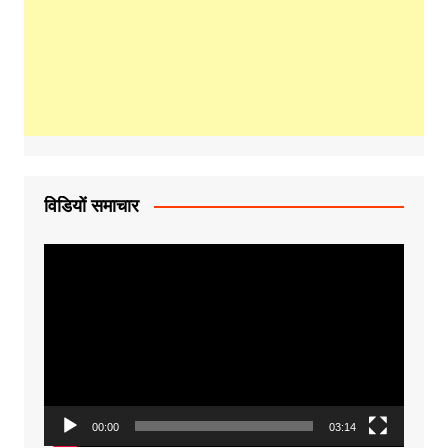
विडियों समाचार
Video
Player
00:00
03:14