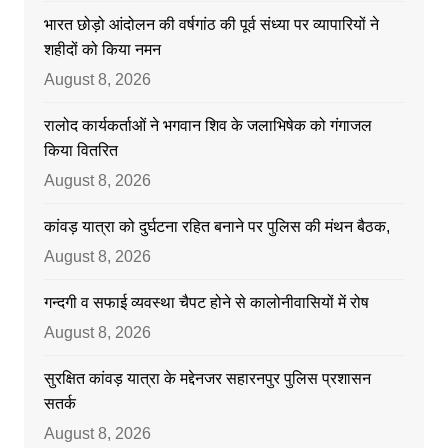
भारत छोड़ो आंदोलन की वर्षगांठ की पूर्व संध्या पर व्यापारियों ने
शहीदों को किया नमन
August 8, 2026
रालोद कार्यकर्ताओं ने भगवान शिव के जलाभिषेक को गंगाजल
किया वितरित
August 8, 2026
कांवड़ यात्रा को दुर्घटना रहित बनाने पर पुलिस की मंथन बैठक,
August 8, 2026
गन्दगी व सफाई व्यवस्था चैपट होने से कालोनीवासियों में रोष
August 8, 2026
सुरक्षित कांवड़ यात्रा के मद्देनजर सहारनपुर पुलिस प्रशासन
सतर्क
August 8, 2026