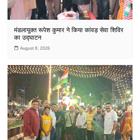
मंडलायुक्त रूपेश कुमार ने किया कांवड़ सेवा शिविर
का उद्घाटन
August 8, 2026