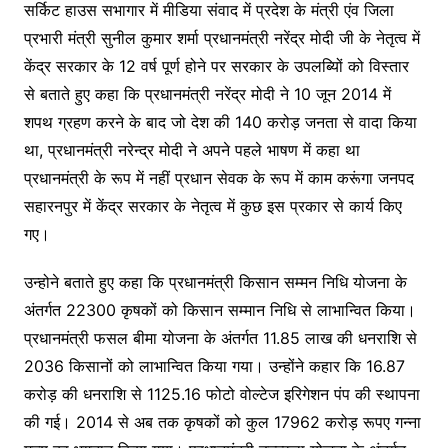
सर्किट हाउस सभागार में मीडिया संवाद में प्रदेश के मंत्री एंव जिला
प्रभारी मंत्री सुनील कुमार शर्मा प्रधानमंत्री नरेंद्र मोदी जी के नेतृत्व में
केंद्र सरकार के 12 वर्ष पूर्ण होने पर सरकार के उपलब्यिों को विस्तार
से बताते हुए कहा कि प्रधानमंत्री नरेंद्र मोदी ने 10 जून 2014 में
शपथ ग्रहण करने के बाद जो देश की 140 करोड़ जनता से वादा किया
था, प्रधानमंत्री नरेन्द्र मोदी ने अपने पहले भाषण में कहा था
प्रधानमंत्री के रूप में नहीं प्रधान सेवक के रूप में काम करूंगा जनपद
सहारनपुर में केंद्र सरकार के नेतृत्व में कुछ इस प्रकार से कार्य किए
गए।
उन्होने बताते हुए कहा कि प्रधानमंत्री किसान सम्मन निधि योजना के
अंतर्गत 22300 कृषकों को किसान सम्मान निधि से लाभान्वित किया।
प्रधानमंत्री फसल बीमा योजना के अंतर्गत 11.85 लाख की धनराशि से
2036 किसानों को लाभान्वित किया गया। उन्होंने कहार कि 16.87
करोड़ की धनराशि से 1125.16 फोटो वोल्टेज इरिगेशन पंप की स्थापना
की गई। 2014 से अब तक कृषकों को कुल 17962 करोड़ रूपए गन्ना