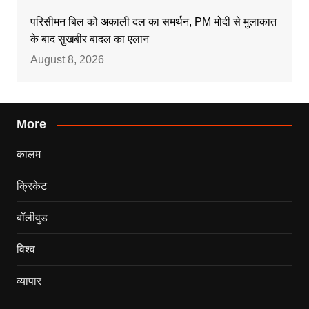
परिसीमन बिल को अकाली दल का समर्थन, PM मोदी से मुलाकात
के बाद सुखबीर बादल का एलान
August 8, 2026
More
कालम
क्रिकेट
बॉलीवुड
विश्व
व्यापार