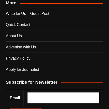
More
Write for Us – Guest Post
Quick Contact
About Us
Advertise with Us
Privacy Policy
Apply for Journalist
Subscribe for Newsletter
Email