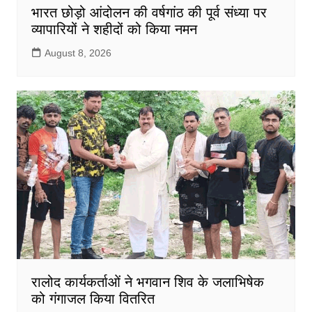
भारत छोड़ो आंदोलन की वर्षगांठ की पूर्व संध्या पर
व्यापारियों ने शहीदों को किया नमन
August 8, 2026
रालोद कार्यकर्ताओं ने भगवान शिव के जलाभिषेक
को गंगाजल किया वितरित