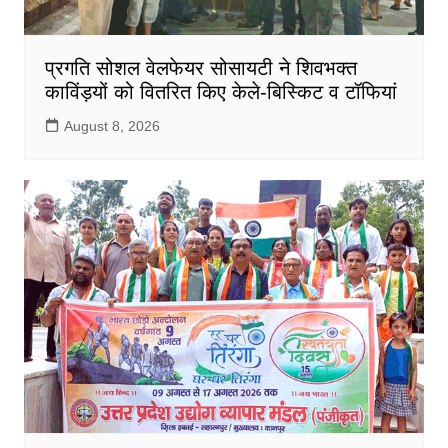
प्रगति सोशल वेलफेयर सोसायटी ने शिवभक्त
काविंड़यों को वितरित किए केले-बिस्किट व टॉफियां
August 8, 2026