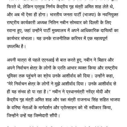
फिरते थे, लेकिन प्रमुख निर्णय केंद्रीय गृह मंत्री अमित शाह लेते थे,
और अब भी ऐसा ही होगा। भारतीय जनता पार्टी (भाजपा) के नवनियुक्त
राष्ट्रीय कार्यकारी अध्यक्ष नितिन नबीन सोमवार को दिल्ली के लिए
रवाना हुए, जहां उन्होंने पार्टी मुख्यालय में अपने आधिकारिक दायित्वों का
कार्यभार संभाला। यह उनके राजनीतिक करियर में एक महत्वपूर्ण
उपलब्धि है।
अपनी यात्रा से पहले एएनआई से बात करते हुए, नबीन ने बिहार और
अपने निर्वाचन क्षेत्र के लोगों के प्रति आभार व्यक्त किया और राष्ट्रीय
भूमिका तक पहुंचने का श्रेय उनके आशीर्वाद को दिया। उन्होंने कहा,
“मेरे निर्वाचन क्षेत्र के लोगों ने मुझे आशीर्वाद दिया। उनके आशीर्वाद से
ही यह संभव हो पा रहा है।” नबीन ने प्रधानमंत्री नरेंद्र मोदी और
केंद्रीय गृह मंत्री अमित शाह और रक्षा मंत्री राजनाथ सिंह सहित भाजपा
के वरिष्ठ नेताओं के मार्गदर्शन और प्रोत्साहन को भी स्वीकार किया,
जिन्होंने उन्हें यह जिम्मेदारी सौंपी।