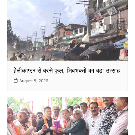
हेलीकाप्टर से बरसे फूल, शिवभक्तों का बढ़ा उत्साह
August 8, 2026