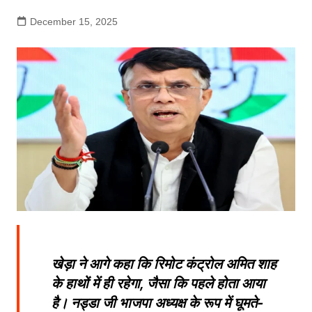
December 15, 2025
खेड़ा ने आगे कहा कि रिमोट कंट्रोल अमित शाह
के हाथों में ही रहेगा, जैसा कि पहले होता आया
है। नड्डा जी भाजपा अध्यक्ष के रूप में घूमते-