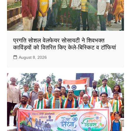
प्रगति सोशल वेलफेयर सोसायटी ने शिवभक्त
काविंड़यों को वितरित किए केले-बिस्किट व टॉफियां
August 8, 2026