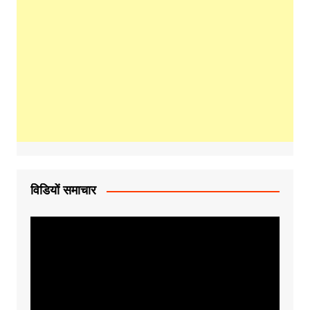
विडियों समाचार
Video
Player