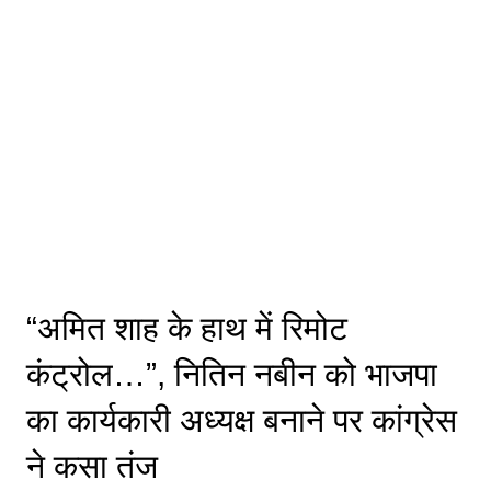
“अमित शाह के हाथ में रिमोट
कंट्रोल…”, नितिन नबीन को भाजपा
का कार्यकारी अध्यक्ष बनाने पर कांग्रेस
ने कसा तंज