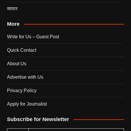
व्यापार
More
Write for Us – Guest Post
Quick Contact
About Us
Advertise with Us
Privacy Policy
Apply for Journalist
Subscribe for Newsletter