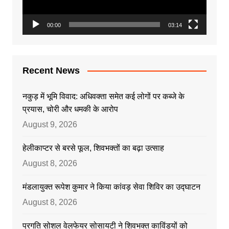
00:00
03:14
Recent News
नकुड़ में भूमि विवाद: अधिवक्ता समेत कई लोगों पर कब्जे के
प्रयास, चोरी और धमकी के आरोप
August 9, 2026
हेलीकाप्टर से बरसे फूल, शिवभक्तों का बढ़ा उत्साह
August 8, 2026
मंडलायुक्त रूपेश कुमार ने किया कांवड़ सेवा शिविर का उद्घाटन
August 8, 2026
प्रगति सोशल वेलफेयर सोसायटी ने शिवभक्त काविंड़यों को