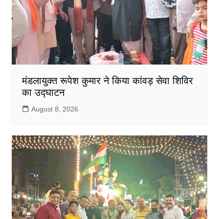
मंडलायुक्त रूपेश कुमार ने किया कांवड़ सेवा शिविर
का उद्घाटन
August 8, 2026