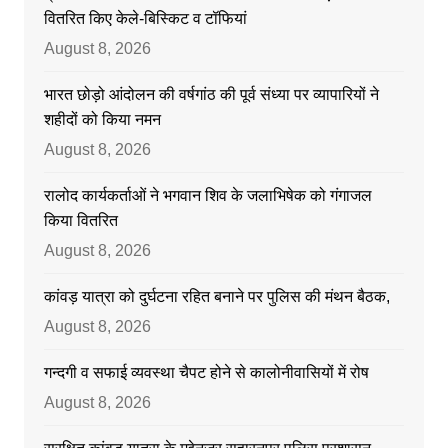
वितरित किए केले-बिस्किट व टॉफियां
August 8, 2026
भारत छोड़ो आंदोलन की वर्षगांठ की पूर्व संध्या पर व्यापारियों ने
शहीदों को किया नमन
August 8, 2026
रालोद कार्यकर्ताओं ने भगवान शिव के जलाभिषेक को गंगाजल
किया वितरित
August 8, 2026
कांवड़ यात्रा को दुर्घटना रहित बनाने पर पुलिस की मंथन बैठक,
August 8, 2026
गन्दगी व सफाई व्यवस्था चैपट होने से कालोनीवासियों में रोष
August 8, 2026