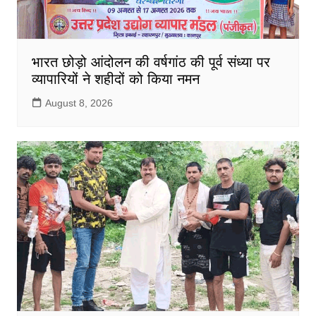
भारत छोड़ो आंदोलन की वर्षगांठ की पूर्व संध्या पर
व्यापारियों ने शहीदों को किया नमन
August 8, 2026