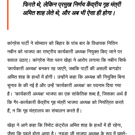
फिरते थे, लेकिन प्रमुख निर्णय केंद्रीय गृह मंत्री
अमित शाह लेते थे, और अब भी ऐसा ही होगा।
कांग्रेस पार्टी ने सोमवार को बिहार के पांच बार के विधायक नितिन
नबीन को भाजपा का राष्ट्रीय कार्यकारी अध्यक्ष नियुक्त किए जाने पर
सवाल उठाए। कांग्रेस नेता पवन खेड़ा ने आरोप लगाया कि नबीन सिर्फ
‘कार्यकारी अध्यक्ष’ बनकर रह जाएंगे, जबकि पार्टी की असली बागडोर
अमित शाह के हाथों में होगी। उन्होंने कहा कि अध्यक्ष की नियुक्ति बिना
चुनाव के की गई है और उन्हें ‘कार्यकारी अध्यक्ष’ का पदनाम दिया गया
है। ‘कार्यकारी अध्यक्ष’ भाजपा का एक सांकेतिक शब्द है, जिसका अर्थ है
कि गैर-कार्यकारी केंद्रीय गृह मंत्री भाजपा अध्यक्ष को नियंत्रित करते
हैं, न कि गृह मंत्रालय का संचालन करते हैं।
खेड़ा ने आगे कहा कि रिमोट कंट्रोल अमित शाह के हाथों में ही रहेगा,
जैसा कि पहले होता आया है। नड्डा जी भाजपा अध्यक्ष के रूप में घूमते-