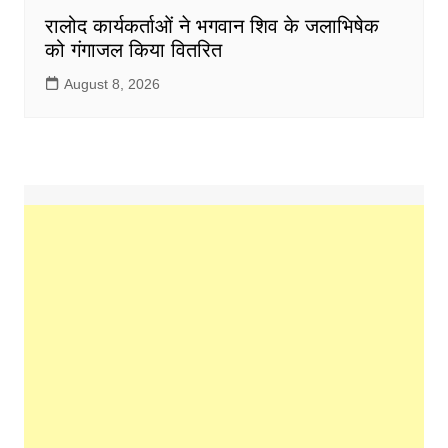
रालोद कार्यकर्ताओं ने भगवान शिव के जलाभिषेक
को गंगाजल किया वितरित
August 8, 2026