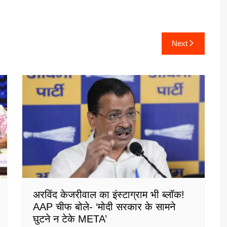
Next
अरविंद केजरीवाल का इंस्टाग्राम भी ब्लॉक!
AAP चीफ बोले- ‘मोदी सरकार के सामने
घुटने न टेके META’