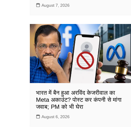
August 7, 2026
भारत में बैन हुआ अरविंद केजरीवाल का
Meta अकाउंट? पोस्ट कर कंपनी से मांगा
जवाब; PM को भी घेरा
August 6, 2026