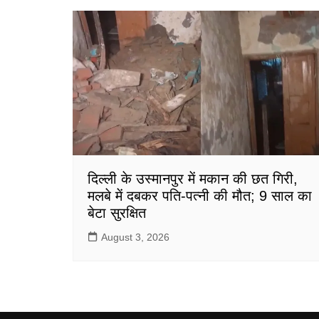
दिल्ली के उस्मानपुर में मकान की छत गिरी,
मलबे में दबकर पति-पत्नी की मौत; 9 साल का
बेटा सुरक्षित
August 3, 2026