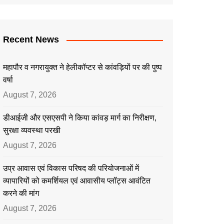
Recent News
महापौर व नगरायुक्त ने हेलीकॉप्टर से कांवड़ियों पर की पुष्प
वर्षा
August 7, 2026
डीआईजी और एसएसपी ने किया कांवड़ मार्ग का निरीक्षण,
सुरक्षा व्यवस्था परखी
August 7, 2026
उप्र आवास एवं विकास परिषद की परियोजनाओं में
व्यापारियों को कमर्शियल एवं आवासीय प्लॉट्स आवंटित
करने की मांग
August 7, 2026