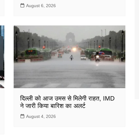
August 6, 2026
दिल्ली को आज उमस से मिलेगी राहत, IMD
ने जारी किया बारिश का अलर्ट
August 4, 2026