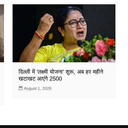
दिल्ली में ‘लक्ष्मी योजना’ शुरू, अब हर महीने
खटाखट आएंगे 2500
August 1, 2026