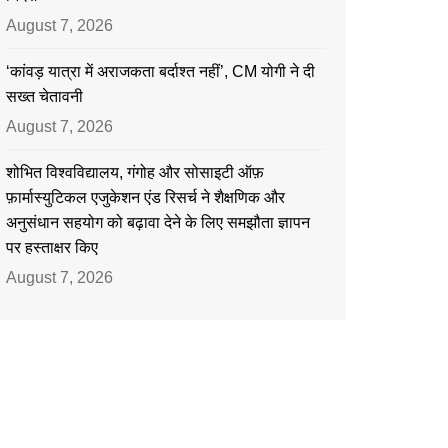
August 7, 2026
‘कांवड़ यात्रा में अराजकता बर्दाश्त नहीं’, CM योगी ने दी
सख्त चेतावनी
August 7, 2026
शोभित विश्वविद्यालय, गंगोह और सोसाइटी ऑफ़
फ़ार्मास्युटिकल एजुकेशन एंड रिसर्च ने शैक्षणिक और
अनुसंधान सहयोग को बढ़ावा देने के लिए समझौता ज्ञापन
पर हस्ताक्षर किए
August 7, 2026