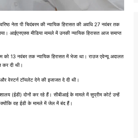
रेस के वरिष्ठ नेता पी चिदंबरम की न्यायिक हिरासत की अवधि 27 नवंबर तक
 पेश गया। आईएनएक्स मीडिया मामले में उनकी न्यायिक हिरासत आज समाप्त
म को 13 नवंबर तक न्यायिक हिरासत में भेजा था। राउज एवेन्यू अदालत
रिज कर दी थी।
र वेस्टर्न टॉयलेट देने की इजाजत दे दी थी।
 (ईडी) दोनों कर रहे हैं। सीबीआई के मामले में सुप्रीम कोर्ट उन्हें
ंकि वह ईडी के मामले में जेल में बंद हैं।