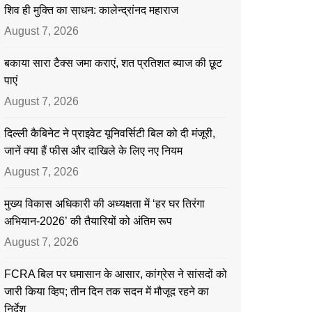
शिव ही मुक्ति का साधन: कालेन्द्रांनद महाराज
August 7, 2026
बकाया सारा टैक्स जमा कराएं, शत प्रतिशत ब्याज की छूट
पाएं
August 7, 2026
दिल्ली कैबिनेट ने प्राइवेट यूनिवर्सिटी बिल को दी मंजूरी,
जानें क्या हैं फीस और दाखिले के लिए नए नियम
August 7, 2026
मुख्य विकास अधिकारी की अध्यक्षता में ‘हर घर तिरंगा
अभियान-2026’ की तैयारियों को अंतिम रूप
August 7, 2026
FCRA बिल पर घमासान के आसार, कांग्रेस ने सांसदों को
जारी किया व्हिप; तीन दिन तक सदन में मौजूद रहने का
निर्देश