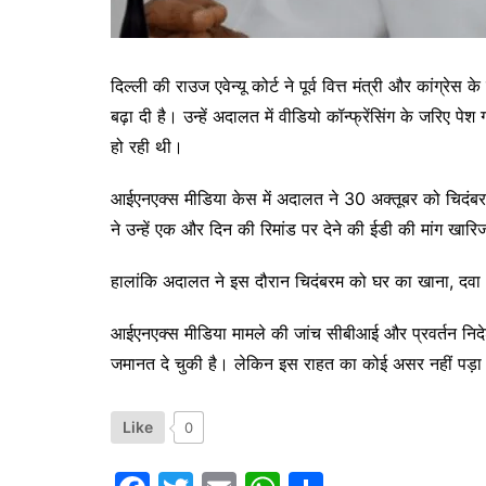
दिल्ली की राउज एवेन्यू कोर्ट ने पूर्व वित्त मंत्री और कांग्
बढ़ा दी है। उन्हें अदालत में वीडियो कॉन्फ्रेंसिंग के जरिए
हो रही थी।
आईएनएक्स मीडिया केस में अदालत ने 30 अक्तूबर को चिदंबर
ने उन्हें एक और दिन की रिमांड पर देने की ईडी की मांग खा
हालांकि अदालत ने इस दौरान चिदंबरम को घर का खाना, दवा औ
आईएनएक्स मीडिया मामले की जांच सीबीआई और प्रवर्तन निदेशालय
जमानत दे चुकी है। लेकिन इस राहत का कोई असर नहीं पड़ा क्यो
Like
0