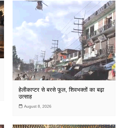
हेलीकाप्टर से बरसे फूल, शिवभक्तों का बढ़ा
उत्साह
August 8, 2026