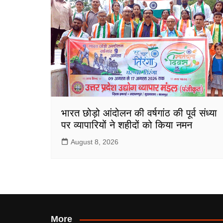
भारत छोड़ो आंदोलन की वर्षगांठ की पूर्व संध्या
पर व्यापारियों ने शहीदों को किया नमन
August 8, 2026
More