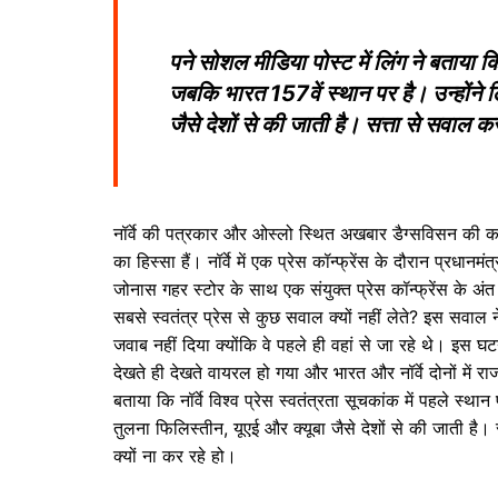
पने सोशल मीडिया पोस्ट में लिंग ने बताया कि न
जबकि भारत 157वें स्थान पर है। उन्होंने
जैसे देशों से की जाती है। सत्ता से सवाल 
नॉर्वे की पत्रकार और ओस्लो स्थित अखबार डैग्सविसन की कमे
का हिस्सा हैं। नॉर्वे में एक प्रेस कॉन्फ्रेंस के दौरान प्रधानमं
जोनास गहर स्टोर के साथ एक संयुक्त प्रेस कॉन्फ्रेंस के अंत 
सबसे स्वतंत्र प्रेस से कुछ सवाल क्यों नहीं लेते? इस सवाल ने
जवाब नहीं दिया क्योंकि वे पहले ही वहां से जा रहे थे। इस 
देखते ही देखते वायरल हो गया और भारत और नॉर्वे दोनों में राज
बताया कि नॉर्वे विश्व प्रेस स्वतंत्रता सूचकांक में पहले स्
तुलना फिलिस्तीन, यूएई और क्यूबा जैसे देशों से की जाती ह
क्यों ना कर रहे हो।