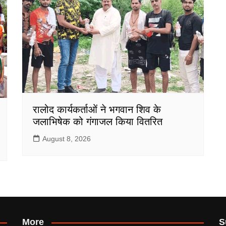
रालोद कार्यकर्ताओं ने भगवान शिव के
जलाभिषेक को गंगाजल किया वितरित
August 8, 2026
More
S