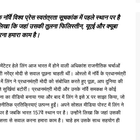
ॉर्वे विश्व प्रेस स्वतंत्रता सूचकांक में पहले स्थान पर है
 लिखा कि जहां उसकी तुलना फिलिस्तीन, यूएई और क्यूबा
करना हमारा काम है।
ंटेटर हेले लिंग आज भारत में होने वाली अधिकांश राजनीतिक चर्चाओं
त्री नरेंद्र मोदी से सवाल पूछना चाहती थीं। ओस्लो में नॉर्वे के प्रधानमंत्री
में लिंग ने प्रधानमंत्री मोदी को संबोधित करते हुए पूछा, आप दुनिया की
 सुर्खियां बटोरीं। प्रधानमंत्री मोदी और उनके नॉर्वे समकक्ष ने कोई
घटना का वीडियो बनाया गया और बाद में लिंग ने इसे X पर साझा किया, जो
नीतिक प्रतिक्रियाएं उत्पन्न हुईं। अपने सोशल मीडिया पोस्ट में लिंग ने
थान पर है जबकि भारत 157वें स्थान पर है। उन्होंने लिखा कि जहां उसकी
ै। सत्ता से सवाल करना हमारा काम है। चाहे हम उसके साथ सहयोग ही