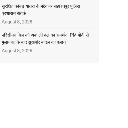
सुरक्षित कांवड़ यात्रा के मद्देनजर सहारनपुर पुलिस
प्रशासन सतर्क
August 8, 2026
परिसीमन बिल को अकाली दल का समर्थन, PM मोदी से
मुलाकात के बाद सुखबीर बादल का एलान
August 8, 2026