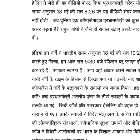
हेलिंग ने जैसे ही यह वीडियो पोस्ट किया प्रधानमंत्री नरेंद्र 
समय अनुसार 18 मई की रात 8:26 पर यह वीडियो शेयर करते 
नहीं होती। जब दुनिया एक कॉम्प्रोमाइज प्रधानमंत्री को कुछ
असर पड़ता है? राहुल गांधी ने जैसे ही सवाल उठाए उसके बाद नॉ
दी।
इंडिया इन नॉर्वे ने भारतीय समय अनुसार 18 मई की रात 10:2
करते हुए लिखा, हम आज रात 9:30 बजे रेडिसन ब्लू प्लाज़ा होटल
कर रहे हैं। आपका स्वागत है। आप वहां आकर अपने सवाल प
यानी नॉर्वे के टाइम के हिसाब से लिखा गया था। इसके बाद शाम क
कॉन्फ्रेंस में नॉर्वे के पत्रकारों के सवालों का जवाब दिया। इस
करें? क्या प्रधानमंत्री भारतीय प्रेस के तीखे सवालों के जवाब 
तल्खी आ गई। सिबी जॉर्ज और पत्रकार हेलेलिंग की बहस हो 
नाराज हो गए। उनके सवालों ने विदेश मंत्रालय के सचिव (पश्चि
की लोकतांत्रिक संस्थाओं, संवैधानिक सुरक्षा उपायों और मीड
जॉर्ज ने विदेशी आलोचकों पर भारत के विशाल आकार और विविधता