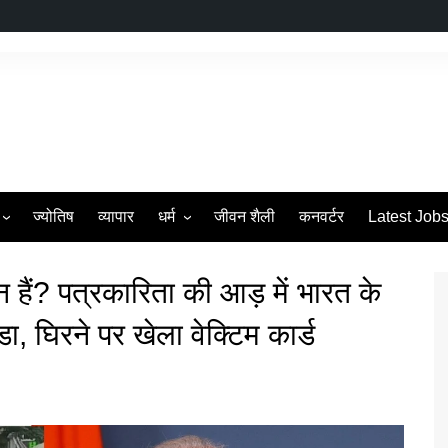
ज्योतिष
व्यापार
धर्म
जीवन शैली
कनवर्टर
Latest Job
s
व्रत एवं त्यौहार
 हैं? पत्रकारिता की आड़ में भारत के
डा, घिरने पर खेला वेक्टिम कार्ड