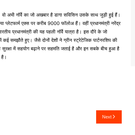
। वो अभी नॉर्वे का जो अखबार है डागा सविसिन उसके साथ जुड़ी हुई हैं।
ा प्लेटफार्म एक्स पर करीब 9000 फॉलोअ हैं। वहीं प्रधानमंत्री नरेंद्र
ारतीय प्रधानमंत्री की यह पहली नॉर्वे यात्रा है। इस दौरे के जो
में कई समझौते हुए। जैसे दोनों देशों ने ग्रीन स्ट्रेटेजिक पार्टनरशिप की
 सुरक्षा में सहयोग बढ़ाने पर सहमति जताई है और इन सबके बीच हुआ है
 है।
Next