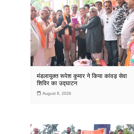
मंडलायुक्त रूपेश कुमार ने किया कांवड़ सेवा
शिविर का उद्घाटन
August 8, 2026