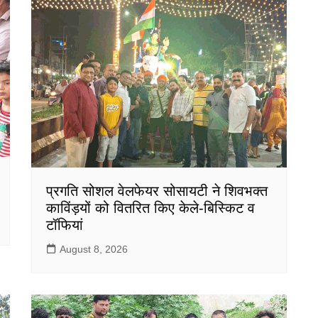
प्रगति सोशल वेलफेयर सोसायटी ने शिवभक्त
काविंड़यों को वितरित किए केले-बिस्किट व
टॉफियां
August 8, 2026