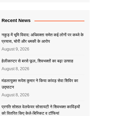
Recent News
नकुड़ में भूमि विवाद: अधिवक्ता समेत कई लोगों पर कब्जे के
प्रयास, चोरी और धमकी के आरोप
August 9, 2026
हेलीकाप्टर से बरसे फूल, शिवभक्तों का बढ़ा उत्साह
August 8, 2026
मंडलायुक्त रूपेश कुमार ने किया कांवड़ सेवा शिविर का
उद्घाटन
August 8, 2026
प्रगति सोशल वेलफेयर सोसायटी ने शिवभक्त काविंड़यों
को वितरित किए केले-बिस्किट व टॉफियां