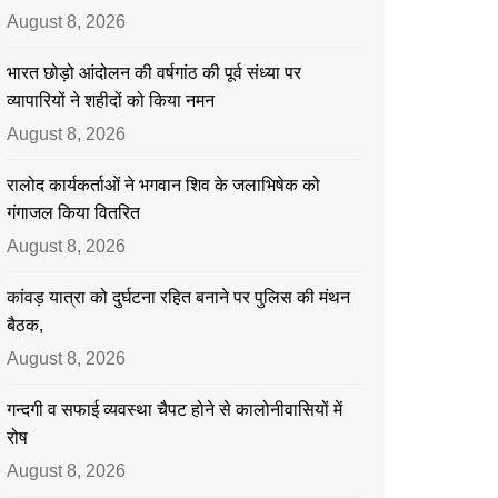
August 8, 2026
भारत छोड़ो आंदोलन की वर्षगांठ की पूर्व संध्या पर
व्यापारियों ने शहीदों को किया नमन
August 8, 2026
रालोद कार्यकर्ताओं ने भगवान शिव के जलाभिषेक को
गंगाजल किया वितरित
August 8, 2026
कांवड़ यात्रा को दुर्घटना रहित बनाने पर पुलिस की मंथन
बैठक,
August 8, 2026
गन्दगी व सफाई व्यवस्था चैपट होने से कालोनीवासियों में
रोष
August 8, 2026