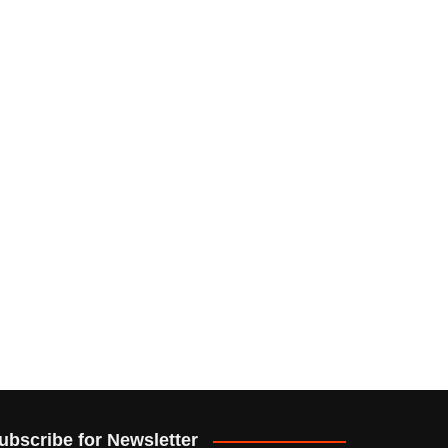
ubscribe for Newsletter