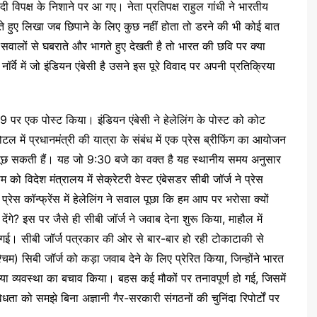
मोदी विपक्ष के निशाने पर आ गए। नेता प्रतिपक्ष राहुल गांधी ने भारतीय
हुए लिखा जब छिपाने के लिए कुछ नहीं होता तो डरने की भी कोई बात
 सवालों से घबराते और भागते हुए देखती है तो भारत की छवि पर क्या
र्वे में जो इंडियन एंबेसी है उसने इस पूरे विवाद पर अपनी प्रतिक्रिया
9 पर एक पोस्ट किया। इंडियन एंबेसी ने हेलेलिंग के पोस्ट को कोट
 में प्रधानमंत्री की यात्रा के संबंध में एक प्रेस ब्रीफिंग का आयोजन
ूछ सकती हैं। यह जो 9:30 बजे का वक्त है यह स्थानीय समय अनुसार
ो विदेश मंत्रालय में सेक्रेटरी वेस्ट एंबेसडर सीबी जॉर्ज ने प्रेस
 प्रेस कॉन्फ्रेंस में हेलेलिंग ने सवाल पूछा कि हम आप पर भरोसा क्यों
देंगे? इस पर जैसे ही सीबी जॉर्ज ने जवाब देना शुरू किया, माहौल में
गई। सीबी जॉर्ज पत्रकार की ओर से बार-बार हो रही टोकाटाकी से
म) सिबी जॉर्ज को कड़ा जवाब देने के लिए प्रेरित किया, जिन्होंने भारत
िया व्यवस्था का बचाव किया। बहस कई मौकों पर तनावपूर्ण हो गई, जिसमें
 को समझे बिना अज्ञानी गैर-सरकारी संगठनों की चुनिंदा रिपोर्टों पर