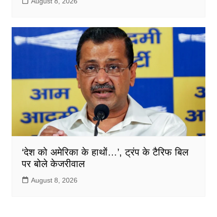
August 8, 2026
‘देश को अमेरिका के हाथों…’, ट्रंप के टैरिफ बिल
पर बोले केजरीवाल
August 8, 2026