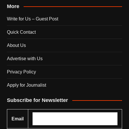
More
Write for Us – Guest Post
Quick Contact
About Us
Advertise with Us
Privacy Policy
Apply for Journalist
Subscribe for Newsletter
Email