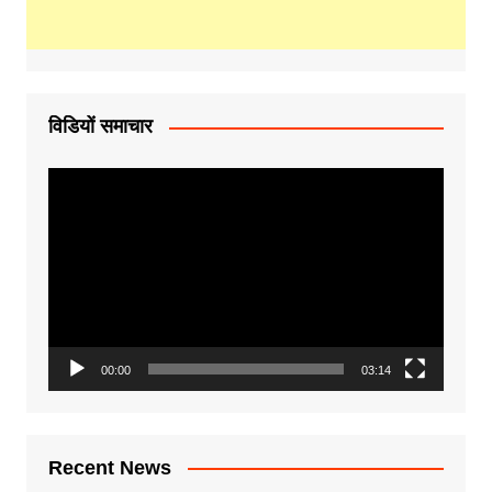
विडियों समाचार
Video
Player
00:00
03:14
Recent News