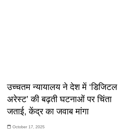
उच्चतम न्यायालय ने देश में ‘डिजिटल
अरेस्ट’ की बढ़ती घटनाओं पर चिंता
जताई, केंद्र का जवाब मांगा
October 17, 2025