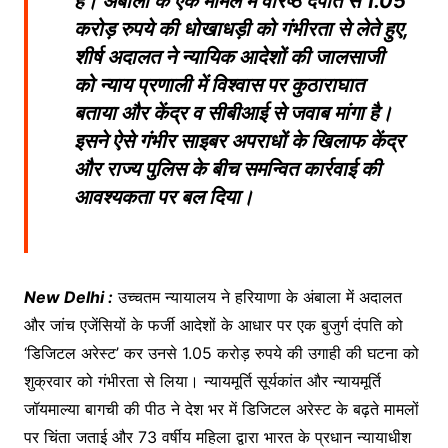
हैं। अंबाला के एक मामले में वरिष्ठ दंपति से 1.05
करोड़ रुपये की धोखाधड़ी को गंभीरता से लेते हुए,
शीर्ष अदालत ने न्यायिक आदेशों की जालसाजी
को न्याय प्रणाली में विश्वास पर कुठाराघात
बताया और केंद्र व सीबीआई से जवाब मांगा है।
इसने ऐसे गंभीर साइबर अपराधों के खिलाफ केंद्र
और राज्य पुलिस के बीच समन्वित कार्रवाई की
आवश्यकता पर बल दिया।
New Delhi :
उच्चतम न्यायालय ने हरियाणा के अंबाला में अदालत
और जांच एजेंसियों के फर्जी आदेशों के आधार पर एक बुजुर्ग दंपति को
‘डिजिटल अरेस्ट’ कर उनसे 1.05 करोड़ रुपये की उगाही की घटना को
शुक्रवार को गंभीरता से लिया। न्यायमूर्ति सूर्यकांत और न्यायमूर्ति
जॉयमाल्या बागची की पीठ ने देश भर में डिजिटल अरेस्ट के बढ़ते मामलों
पर चिंता जताई और 73 वर्षीय महिला द्वारा भारत के प्रधान न्यायाधीश