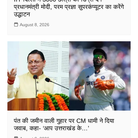
प्रधानमंत्री मोदी, परम प्रज्ञा सुपरकंप्यूटर का करेंगे
उद्धाटन
August 8, 2026
पंत की जमीन वाली गुहार पर CM धामी ने दिया
जवाब, कहा- ‘आप उत्तराखंड के…’