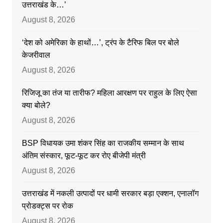
उत्तराखंड के…’
August 8, 2026
‘देश को अमेरिका के हाथों…’, ट्रंप के टैरिफ बिल पर बोले
केजरीवाल
August 8, 2026
रिजिजू का तंज या तारीफ? महिला आरक्षण पर राहुल के लिए ऐसा
क्या बोले?
August 8, 2026
BSP विधायक उमा शंकर सिंह का राजकीय सम्मान के साथ
अंतिम संस्कार, फूट-फूट कर रोए बीजेपी मंत्री
August 8, 2026
उत्तराखंड में नकली उत्पादों पर धामी सरकार बड़ा एक्शन, एनालॉग
प्रोडक्ट्स पर रोक
August 8, 2026