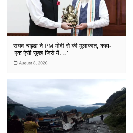
राघव चड्ढा ने PM मोदी से की मुलाकात, कहा-
‘एक ऐसी सुबह जिसे मैं….’
August 8, 2026