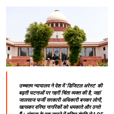
उच्चतम न्यायालय ने देश में ‘डिजिटल अरेस्ट’ की
बढ़ती घटनाओं पर गहरी चिंता व्यक्त की है, जहां
जालसाज फर्जी सरकारी अधिकारी बनकर लोगों,
खासकर वरिष्ठ नागरिकों को धमकाते और ठगते