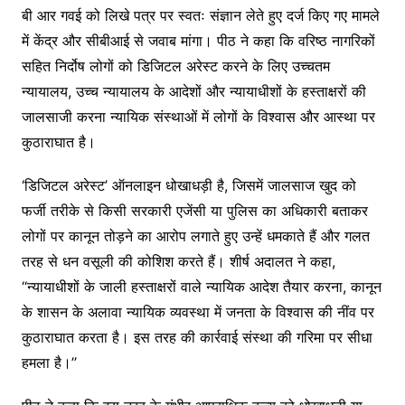
बी आर गवई को लिखे पत्र पर स्वतः संज्ञान लेते हुए दर्ज किए गए मामले
में केंद्र और सीबीआई से जवाब मांगा। पीठ ने कहा कि वरिष्ठ नागरिकों
सहित निर्दोष लोगों को डिजिटल अरेस्ट करने के लिए उच्चतम
न्यायालय, उच्च न्यायालय के आदेशों और न्यायाधीशों के हस्ताक्षरों की
जालसाजी करना न्यायिक संस्थाओं में लोगों के विश्वास और आस्था पर
कुठाराघात है।
‘डिजिटल अरेस्ट’ ऑनलाइन धोखाधड़ी है, जिसमें जालसाज खुद को
फर्जी तरीके से किसी सरकारी एजेंसी या पुलिस का अधिकारी बताकर
लोगों पर कानून तोड़ने का आरोप लगाते हुए उन्हें धमकाते हैं और गलत
तरह से धन वसूली की कोशिश करते हैं। शीर्ष अदालत ने कहा,
‘‘न्यायाधीशों के जाली हस्ताक्षरों वाले न्यायिक आदेश तैयार करना, कानून
के शासन के अलावा न्यायिक व्यवस्था में जनता के विश्वास की नींव पर
कुठाराघात करता है। इस तरह की कार्रवाई संस्था की गरिमा पर सीधा
हमला है।’’