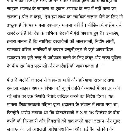
पीठ ने कहा कि इस तरह के गंभीर आपराधिक कृत्य को धोखाधड़ी या
साइबर अपराध के सामान्य या एकल अपराध के रूप में नहीं माना जा
सकता। पीठ ने कहा, ‘‘हम इस तथ्य का न्यायिक संज्ञान लेने के लिए भी
इच्छुक हैं कि यह मामला एकमात्र मामला नहीं है। मीडिया में कई बार ये
खबरें आई हैं कि देश के विभिन्न हिस्सों में ऐसे अपराध हुए हैं। इसलिए,
हमारा मानना ​​है कि न्यायिक दस्तावेजों की जालसाजी, निर्दोष लोगों,
खासकर वरिष्ठ नागरिकों से जबरन वसूली/लूट से जुड़े आपराधिक
उपक्रम का पूरी तरह से पर्दाफाश करने के लिए केंद्र और राज्य पुलिस
के बीच समन्वित प्रयासों और कार्रवाई की आवश्यकता है।’’
पीठ ने अटॉर्नी जनरल से सहायता मांगी और हरियाणा सरकार तथा
अंबाला साइबर अपराध विभाग को बुजुर्ग दंपति के मामले में अब तक की
गई जांच पर एक स्थिति रिपोर्ट दाखिल करने का निर्देश दिया। यह
मामला शिकायतकर्ता महिला द्वारा अदालत के संज्ञान में लाया गया था,
जिन्होंने आरोप लगाया था कि घोटालेबाजों ने 3 से 16 सितंबर के बीच
दंपति की गिरफ्तारी और निगरानी की बात करने वाला स्टाम्प और मुहर
लगा एक जाली अदालती आदेश पेश किया और कई बैंक लेनदेन के