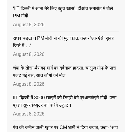
‘IIT दिल्ली में आना मेरे लिए बहुत खास’, दीक्षांत समारोह में बोले
PM मोदी
August 8, 2026
राघव चड्ढा ने PM मोदी से की मुलाकात, कहा- ‘एक ऐसी सुबह
जिसे मैं….’
August 8, 2026
चंबा के तीसा-बैरागढ़ मार्ग पर दर्दनाक हादसा, चालुज मोड़ के पास
पलट गई बस, सात लोगों की मौत
August 8, 2026
IIT दिल्ली में 3000 छात्रों को डिग्री देंगे प्रधानमंत्री मोदी, परम
प्रज्ञा सुपरकंप्यूटर का करेंगे उद्धाटन
August 8, 2026
पंत की जमीन वाली गुहार पर CM धामी ने दिया जवाब, कहा- ‘आप