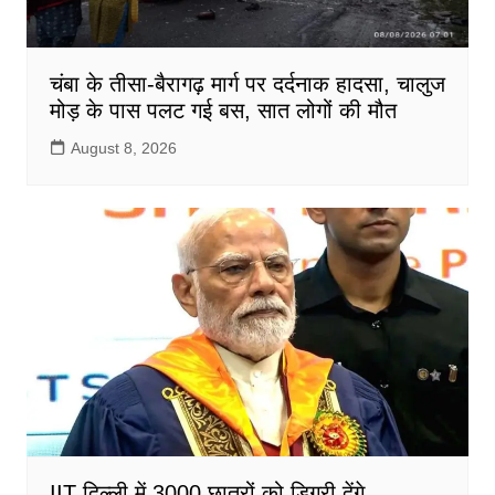
चंबा के तीसा-बैरागढ़ मार्ग पर दर्दनाक हादसा, चालुज
मोड़ के पास पलट गई बस, सात लोगों की मौत
August 8, 2026
IIT दिल्ली में 3000 छात्रों को डिग्री देंगे