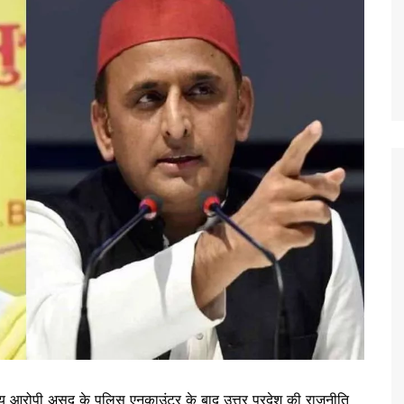
ुख्य आरोपी असद के पुलिस एनकाउंटर के बाद उत्तर प्रदेश की राजनीति