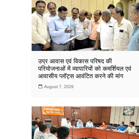
उप्र आवास एवं विकास परिषद की
परियोजनाओं में व्यापारियों को कमर्शियल एवं
आवासीय प्लॉट्स आवंटित करने की मांग
August 7, 2026