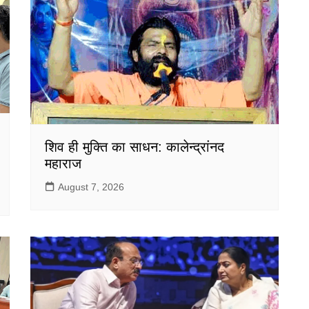
शिव ही मुक्ति का साधन: कालेन्द्रांनद
महाराज
August 7, 2026