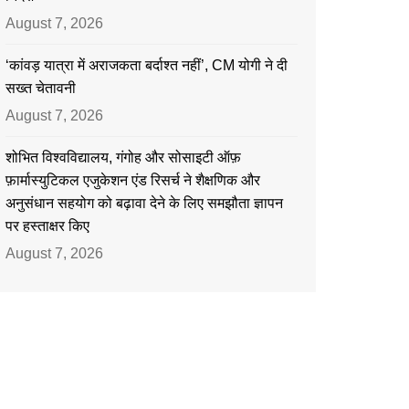
August 7, 2026
‘कांवड़ यात्रा में अराजकता बर्दाश्त नहीं’, CM योगी ने दी
सख्त चेतावनी
August 7, 2026
शोभित विश्वविद्यालय, गंगोह और सोसाइटी ऑफ़
फ़ार्मास्युटिकल एजुकेशन एंड रिसर्च ने शैक्षणिक और
अनुसंधान सहयोग को बढ़ावा देने के लिए समझौता ज्ञापन
पर हस्ताक्षर किए
August 7, 2026