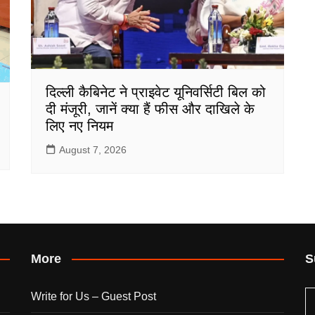
दिल्ली कैबिनेट ने प्राइवेट यूनिवर्सिटी बिल को
दी मंजूरी, जानें क्या हैं फीस और दाखिले के
लिए नए नियम
August 7, 2026
More
S
Write for Us – Guest Post