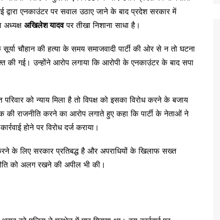
मेई द्वारा एनकाउंटर पर सवाल उठाए जाने के बाद प्रदेश सरकार में
 अध्यक्ष
अखिलेश यादव
पर तीखा निशाना साधा है।
 सूर्या चौहान की हत्या के समय समाजवादी पार्टी की ओर से न तो घटना
्यक्त की गई। उन्होंने आरोप लगाया कि आरोपी के एनकाउंटर के बाद सपा
ित परिवार को न्याय मिला है तो विपक्ष को इसका विरोध करने के बजाय
ैंक की राजनीति करने का आरोप लगाते हुए कहा कि पार्टी के नेताओं ने
ार्रवाई होने पर विरोध दर्ज कराया।
 करने के लिए सरकार प्रतिबद्ध है और अपराधियों के खिलाफ सख्त
 राजनीति को अलग रखने की अपील भी की।