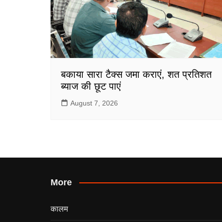
बकाया सारा टैक्स जमा कराएं, शत प्रतिशत
ब्याज की छूट पाएं
August 7, 2026
More
कालम