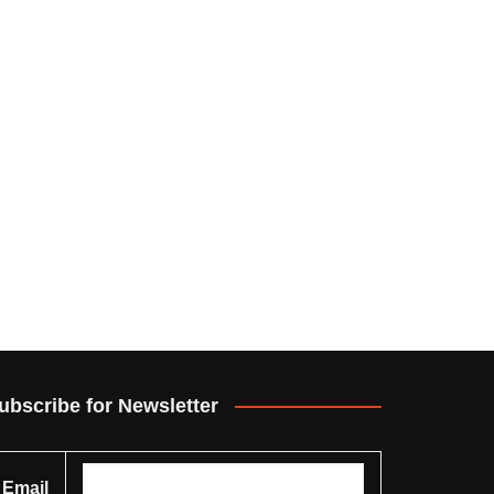
ubscribe for Newsletter
Email