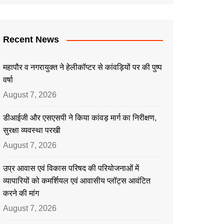
Recent News
महापौर व नगरायुक्त ने हेलीकॉप्टर से कांवड़ियों पर की पुष्प
वर्षा
August 7, 2026
डीआईजी और एसएसपी ने किया कांवड़ मार्ग का निरीक्षण,
सुरक्षा व्यवस्था परखी
August 7, 2026
उप्र आवास एवं विकास परिषद की परियोजनाओं में
व्यापारियों को कमर्शियल एवं आवासीय प्लॉट्स आवंटित
करने की मांग
August 7, 2026