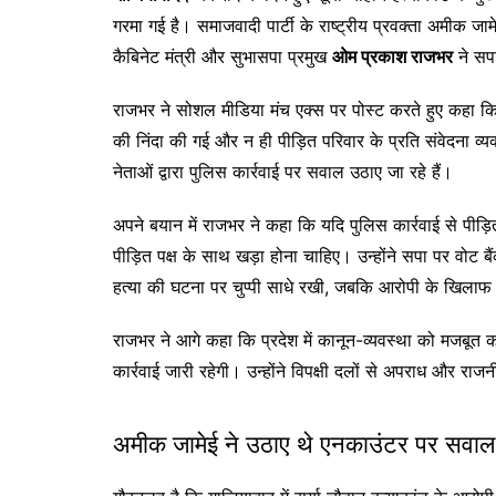
गरमा गई है। समाजवादी पार्टी के राष्ट्रीय प्रवक्ता अमीक जा
कैबिनेट मंत्री और सुभासपा प्रमुख
ओम प्रकाश राजभर
ने सपा
राजभर ने सोशल मीडिया मंच एक्स पर पोस्ट करते हुए कहा कि
की निंदा की गई और न ही पीड़ित परिवार के प्रति संवेदना व
नेताओं द्वारा पुलिस कार्रवाई पर सवाल उठाए जा रहे हैं।
अपने बयान में राजभर ने कहा कि यदि पुलिस कार्रवाई से पीड़
पीड़ित पक्ष के साथ खड़ा होना चाहिए। उन्होंने सपा पर वोट ब
हत्या की घटना पर चुप्पी साधे रखी, जबकि आरोपी के खिलाफ क
राजभर ने आगे कहा कि प्रदेश में कानून-व्यवस्था को मजबूत
कार्रवाई जारी रहेगी। उन्होंने विपक्षी दलों से अपराध और
अमीक जामेई ने उठाए थे एनकाउंटर पर सवाल