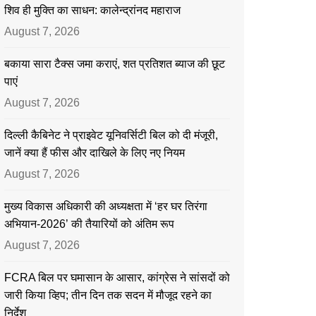
शिव ही मुक्ति का साधन: कालेन्द्रांनद महाराज
August 7, 2026
बकाया सारा टैक्स जमा कराएं, शत प्रतिशत ब्याज की छूट
पाएं
August 7, 2026
दिल्ली कैबिनेट ने प्राइवेट यूनिवर्सिटी बिल को दी मंजूरी,
जानें क्या हैं फीस और दाखिले के लिए नए नियम
August 7, 2026
मुख्य विकास अधिकारी की अध्यक्षता में ‘हर घर तिरंगा
अभियान-2026’ की तैयारियों को अंतिम रूप
August 7, 2026
FCRA बिल पर घमासान के आसार, कांग्रेस ने सांसदों को
जारी किया व्हिप; तीन दिन तक सदन में मौजूद रहने का
निर्देश