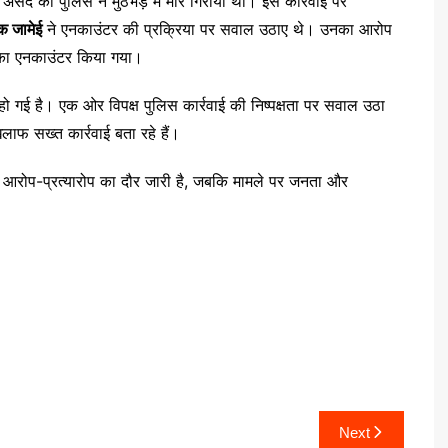
ी असद को पुलिस ने मुठभेड़ में मार गिराया था। इस कार्रवाई पर
क जामेई
ने एनकाउंटर की प्रक्रिया पर सवाल उठाए थे। उनका आरोप
सका एनकाउंटर किया गया।
 गई है। एक ओर विपक्ष पुलिस कार्रवाई की निष्पक्षता पर सवाल उठा
ाफ सख्त कार्रवाई बता रहे हैं।
रोप-प्रत्यारोप का दौर जारी है, जबकि मामले पर जनता और
Next