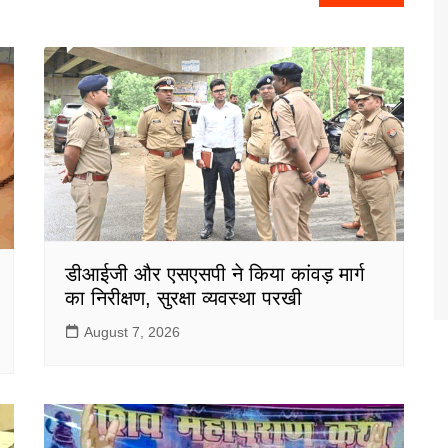
डीआईजी और एसएसपी ने किया कांवड़ मार्ग
का निरीक्षण, सुरक्षा व्यवस्था परखी
August 7, 2026