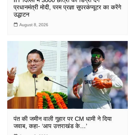
प्रधानमंत्री मोदी, परम प्रज्ञा सुपरकंप्यूटर का करेंगे
उद्धाटन
August 8, 2026
पंत की जमीन वाली गुहार पर CM धामी ने दिया
जवाब, कहा- ‘आप उत्तराखंड के…’