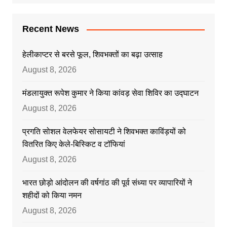
Recent News
हेलीकाप्टर से बरसे फूल, शिवभक्तों का बढ़ा उत्साह
August 8, 2026
मंडलायुक्त रूपेश कुमार ने किया कांवड़ सेवा शिविर का उद्घाटन
August 8, 2026
प्रगति सोशल वेलफेयर सोसायटी ने शिवभक्त काविंड़यों को
वितरित किए केले-बिस्किट व टॉफियां
August 8, 2026
भारत छोड़ो आंदोलन की वर्षगांठ की पूर्व संध्या पर व्यापारियों ने
शहीदों को किया नमन
August 8, 2026