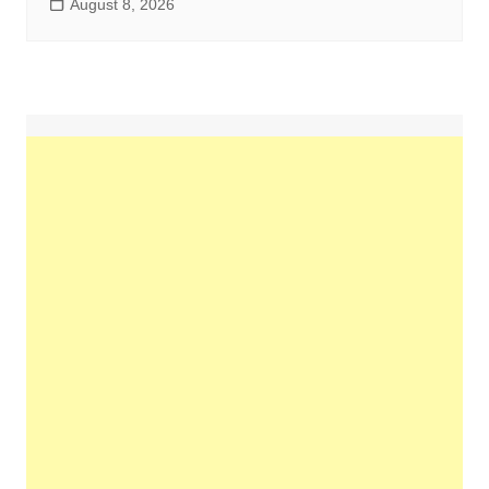
August 8, 2026