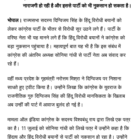
नाराजगी हो रही है और इससे पार्टी को भी नुकसान हो सकता है।
भोपाल।
राज्यसभा सदस्य दिग्विजय सिंह के हिंदू विरोधी बयानों को
लेकर कांग्रेस पार्टी के भीतर से विरोधी सुर उठने लगे हैं। पार्टी के
वरिष्‍ठ नेता भी यह मानने लगे हैं कि हिंदू विरोधी बयानों ने कांग्रेस को
बड़ा नुकसान पहुंचाया है। महत्‍वपूर्ण बात यह भी है कि इस संबंध में
कांग्रेस की अंतरिम अध्‍यक्ष सोनिया गांधी से पार्टी नेता अब संवाद कर
रहे हैं।
वहीं मध्य प्रदेश के गृहमंत्री नरोत्तम मिश्रा ने दिग्विजय पर निशाना
साधते हुए ट्वीट किया है। उन्होंने लिखा कि कांग्रेस के युवराज के
राजनीतिक गुरु दिग्विजय सिंह की हिंदू विरोधी मानसिकता के खिलाब
अब उन्हीं की पार्ट में आवाज बुलंद हो गई है।
मामला ऑल इंडिया कांग्रेस के सदस्‍य विश्‍वबंधु राय द्वारा लिखे एक पत्र
का है। 11 जुलाई को सोनिया गांधी को लिखे पत्र में उन्होंने कहा है कि
हिंदुत्‍व और हिंदू विरोधी बयानों से पार्टी को नुकसान हो रहा है। उन्‍होंने