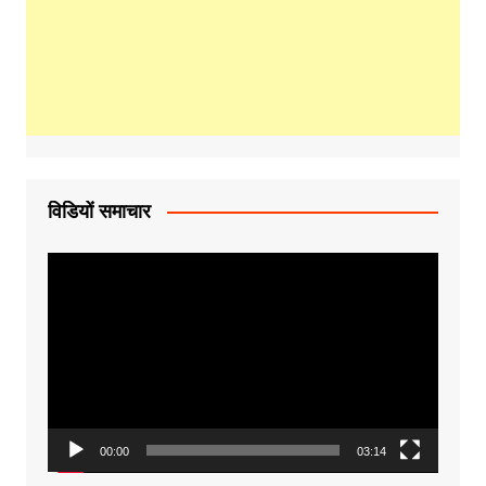
विडियों समाचार
Video
Player
00:00
03:14