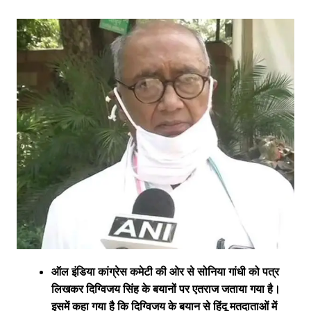
ऑल इंडिया कांग्रेस कमेटी की ओर से सोनिया गांधी को पत्र
लिखकर दिग्विजय सिंह के बयानों पर एतराज जताया गया है।
इसमें कहा गया है कि दिग्विजय के बयान से हिंदू मतदाताओं में