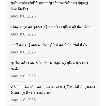
रालोद कार्यकर्ताओं ने भगवान शिव के जलाभिषेक को गंगाजल
किया वितरित
August 8, 2026
कांवड़ यात्रा को दुर्घटना रहित बनाने पर पुलिस की मंथन बैठक,
August 8, 2026
गन्दगी व सफाई व्यवस्था चैपट होने से कालोनीवासियों में रोष
August 8, 2026
सुरक्षित कांवड़ यात्रा के मद्देनजर सहारनपुर पुलिस प्रशासन
सतर्क
August 8, 2026
परिसीमन बिल को अकाली दल का समर्थन, PM मोदी से मुलाकात
के बाद सुखबीर बादल का एलान
August 8, 2026