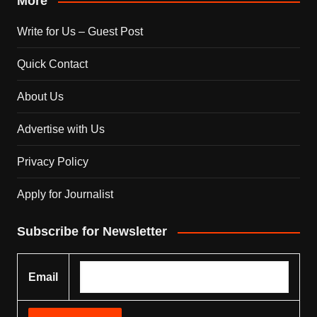
More
Write for Us – Guest Post
Quick Contact
About Us
Advertise with Us
Privacy Policy
Apply for Journalist
Subscribe for Newsletter
Email