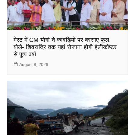
मेरठ में CM योगी ने कांवड़ियों पर बरसाए फूल,
बोले- शिवरात्रि तक यहां रोजाना होगी हेलीकॉप्टर
से पुष्प वर्षा
August 8, 2026