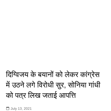
दिग्विजय के बयानों को लेकर कांग्रेस
में उठने लगे विरोधी सुर, सोनिया गांधी
को पत्र लिख जताई आपत्ति
July 13, 2021