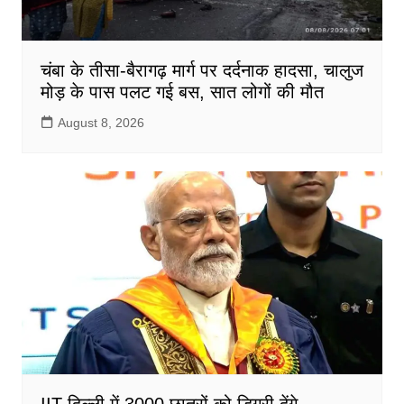
चंबा के तीसा-बैरागढ़ मार्ग पर दर्दनाक हादसा, चालुज
मोड़ के पास पलट गई बस, सात लोगों की मौत
August 8, 2026
IIT दिल्ली में 3000 छात्रों को डिग्री देंगे