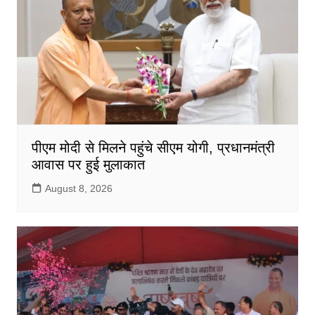
पीएम मोदी से मिलने पहुंचे सीएम योगी, प्रधानमंत्री
आवास पर हुई मुलाकात
August 8, 2026