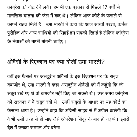
कांग्रेस को वोट देने लगें। हम भी एक प्रकार से पिछले 17 वर्षों से
मानसिक यातना की जेल में कैद थे। लेकिन आज कोर्ट के फैसले से
काफी राहत मिली है। उमा भारती ने कहा कि आज साध्वी प्रज्ञा, कर्नल
पुरोहित और अन्य साथियों की रिहाई हम सबकी रिहाई है लेकिन कांग्रेस
के नेताओं को माफी मांगनी चाहिए।
ओवैसी के रिएक्शन पर क्या बोलीं उमा भारती?
वहीं इस फैसले पर असदुद्दीन ओवैसी के इस रिएक्शन पर कि सबूत
कमजोर थे, उमा भारती ने कहा-असदुद्दीन ओवैसी को मैं कहूंगी कि जो
सबूत रखे गए थे वो कमजोर नहीं किए जा सकते थे। उस समय कांग्रेस
की सरकार ने वे सबूत रखे थे। उन्हीं सबूतों के आधार पर यह कोर्ट का
फैसला आया है। उन्होंने कहा कि ओवैसी साहब से मैं अपील करूंगी कि
वे भी उसी तरह से हो जाएं जैसे ऑपरेशन सिंदूर के बाद हो गए थे। इससे
देश में उनका सम्मान और बढ़ेगा।