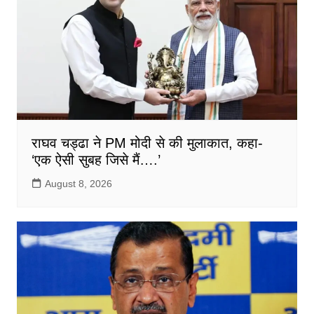
राघव चड्ढा ने PM मोदी से की मुलाकात, कहा-
‘एक ऐसी सुबह जिसे मैं….’
August 8, 2026