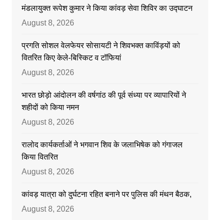
मंडलायुक्त रूपेश कुमार ने किया कांवड़ सेवा शिविर का उद्घाटन
August 8, 2026
प्रगति सोशल वेलफेयर सोसायटी ने शिवभक्त काविंड़यों को
वितरित किए केले-बिस्किट व टॉफियां
August 8, 2026
भारत छोड़ो आंदोलन की वर्षगांठ की पूर्व संध्या पर व्यापारियों ने
शहीदों को किया नमन
August 8, 2026
रालोद कार्यकर्ताओं ने भगवान शिव के जलाभिषेक को गंगाजल
किया वितरित
August 8, 2026
कांवड़ यात्रा को दुर्घटना रहित बनाने पर पुलिस की मंथन बैठक,
August 8, 2026