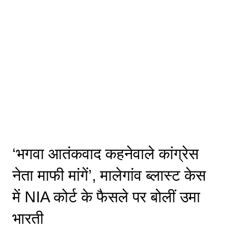
‘भगवा आतंकवाद कहनेवाले कांग्रेस
नेता माफी मांगें’, मालेगांव ब्लास्ट केस
में NIA कोर्ट के फैसले पर बोलीं उमा
भारती