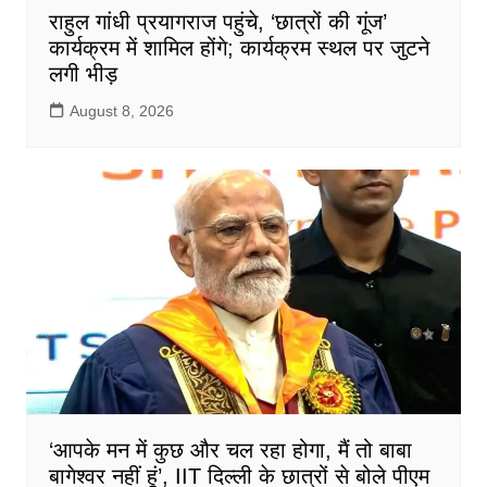
राहुल गांधी प्रयागराज पहुंचे, ‘छात्रों की गूंज’
कार्यक्रम में शामिल होंगे; कार्यक्रम स्थल पर जुटने
लगी भीड़
August 8, 2026
‘आपके मन में कुछ और चल रहा होगा, मैं तो बाबा
बागेश्वर नहीं हूं’, IIT दिल्ली के छात्रों से बोले पीएम