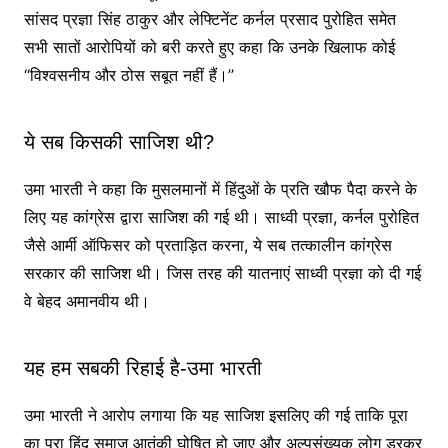
सांसद प्रज्ञा सिंह ठाकुर और लेफ्टिनेंट कर्नल प्रसाद पुरोहित समेत
सभी सातों आरोपियों को बरी करते हुए कहा कि उनके खिलाफ कोई
‘‘विश्वसनीय और ठोस सबूत नहीं हैं।’’
ये सब किसकी साजिश थी?
उमा भारती ने कहा कि मुसलमानों में हिंदुओं के प्रति खौफ पैदा करने के
लिए यह कांग्रेस द्वारा साजिश की गई थी। साध्वी प्रज्ञा, कर्नल पुरोहित
जैसे आर्मी ऑफिसर को प्रताड़ित करना, ये सब तत्कालीन कांग्रेस
सरकार की साजिश थी। जिस तरह की यातनाएं साध्वी प्रज्ञा को दी गई
वे बेहद अमानवीय थी।
यह हम सबकी रिहाई है-उमा भारती
उमा भारती ने आरोप लगाया कि यह साजिश इसलिए की गई ताकि पूरा
का पूरा हिंदू समाज आतंकी घोषित हो जाए और अल्पसंख्यक लोग डरकर