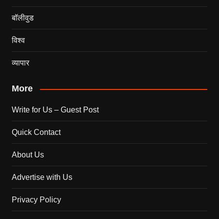
बॉलीवुड
विश्व
व्यापार
More
Write for Us – Guest Post
Quick Contact
About Us
Advertise with Us
Privacy Policy