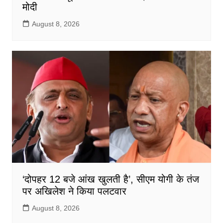
मोदी
August 8, 2026
‘दोपहर 12 बजे आंख खुलती है’, सीएम योगी के तंज
पर अखिलेश ने किया पलटवार
August 8, 2026