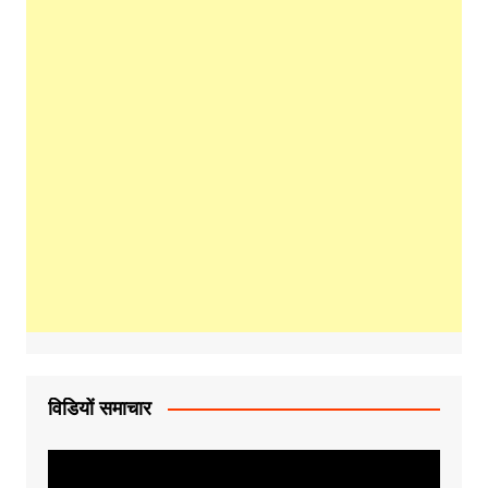
विडियों समाचार
Video