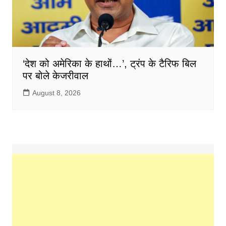
‘देश को अमेरिका के हाथों…’, ट्रंप के टैरिफ बिल
पर बोले केजरीवाल
August 8, 2026