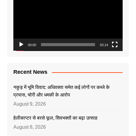
Player
00:00
03:14
Recent News
नकुड़ में भूमि विवाद: अधिवक्ता समेत कई लोगों पर कब्जे के
प्रयास, चोरी और धमकी के आरोप
August 9, 2026
हेलीकाप्टर से बरसे फूल, शिवभक्तों का बढ़ा उत्साह
August 8, 2026