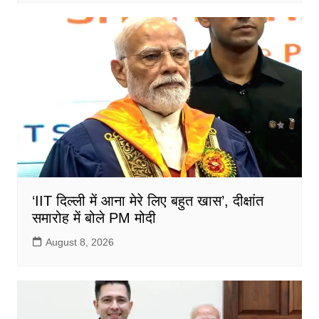
‘IIT दिल्ली में आना मेरे लिए बहुत खास’, दीक्षांत
समारोह में बोले PM मोदी
August 8, 2026