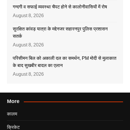
गन्दगी व सफाई व्यवस्था चैपट होने से कालोनीवासियों में रोष
August 8, 2026
सुरक्षित कांवड़ यात्रा के मद्देनजर सहारनपुर पुलिस प्रशासन
सतर्क
August 8, 2026
परिसीमन बिल को अकाली दल का समर्थन, PM मोदी से मुलाकात
के बाद सुखबीर बादल का एलान
August 8, 2026
More
कालम
क्रिकेट