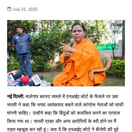
July 31, 2025
नई दिल्ली:
मालेगांव ब्लास्ट मामले में एनआईए कोर्ट के फैसले पर उमा
भारती ने कहा कि भगवा आतंकवाद कहने वाले कांग्रेस नेताओं को माफी
मांगनी चाहिए। उन्होंने कहा कि हिंदुओं को कलंकित करने का प्रयास
किया गया था। साध्वी प्रज्ञा और अन्य आरोपियों के बरी होने पर मैं
राहत महसूस कर रही हूं। बता दें कि एनआईए कोर्ट ने बीजेपी की पूर्व