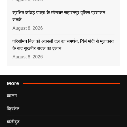
सुरक्षित कांवड़ यात्रा के मद्देनजर सहारनपुर पुलिस प्रशासन
सतर्क
August 8, 2026
परिसीमन बिल को अकाली दल का समर्थन, PM मोदी से मुलाकात
के बाद सुखबीर बादल का एलान
August 8, 2026
More
कालम
क्रिकेट
बॉलीवुड