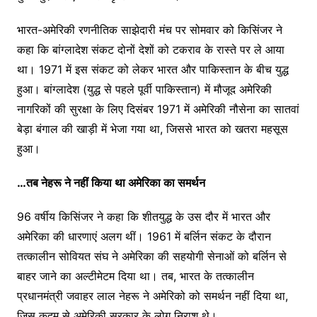
भारत-अमेरिकी रणनीतिक साझेदारी मंच पर सोमवार को किसिंजर ने
कहा कि बांग्लादेश संकट दोनों देशों को टकराव के रास्ते पर ले आया
था। 1971 में इस संकट को लेकर भारत और पाकिस्तान के बीच युद्ध
हुआ। बांग्लादेश (युद्ध से पहले पूर्वी पाकिस्तान) में मौजूद अमेरिकी
नागरिकों की सुरक्षा के लिए दिसंबर 1971 में अमेरिकी नौसेना का सातवां
बेड़ा बंगाल की खाड़ी में भेजा गया था, जिससे भारत को खतरा महसूस
हुआ।
…तब नेहरू ने नहीं किया था अमेरिका का समर्थन
96 वर्षीय किसिंजर ने कहा कि शीतयुद्ध के उस दौर में भारत और
अमेरिका की धारणाएं अलग थीं। 1961 में बर्लिन संकट के दौरान
तत्कालीन सोवियत संघ ने अमेरिका की सहयोगी सेनाओं को बर्लिन से
बाहर जाने का अल्टीमेटम दिया था। तब, भारत के तत्कालीन
प्रधानमंत्री जवाहर लाल नेहरू ने अमेरिको को समर्थन नहीं दिया था,
जिस कदम से अमेरिकी सरकार के लोग निराश थे।