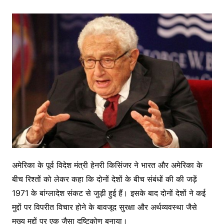
अमेरिका के पूर्व विदेश मंत्री हेनरी किसिंजर ने भारत और अमेरिका के
बीच रिश्तों को लेकर कहा कि दोनों देशों के बीच संबंधों की की जड़ें
1971 के बांग्लादेश संकट से जुड़ी हुई हैं। इसके बाद दोनों देशों ने कई
मुद्दों पर विपरीत विचार होने के बावजूद सुरक्षा और अर्थव्यवस्था जैसे
मुख्य मुद्दों पर एक जैसा दृष्टिकोण बनाया।