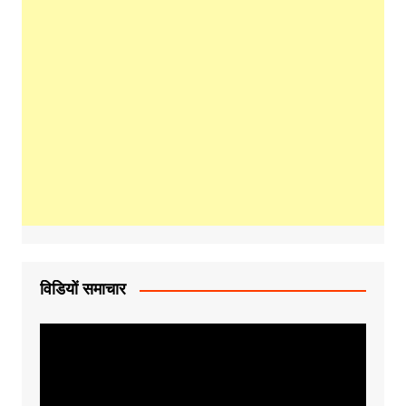
विडियों समाचार
Video
Player