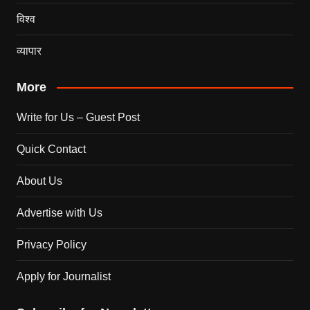
विश्व
व्यापार
More
Write for Us – Guest Post
Quick Contact
About Us
Advertise with Us
Privacy Policy
Apply for Journalist