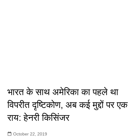
भारत के साथ अमेरिका का पहले था
विपरीत दृष्टिकोण, अब कई मुद्दों पर एक
राय: हेनरी किसिंजर
October 22, 2019