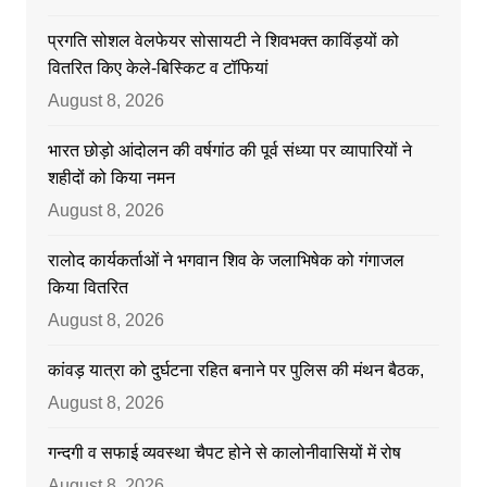
प्रगति सोशल वेलफेयर सोसायटी ने शिवभक्त काविंड़यों को
वितरित किए केले-बिस्किट व टॉफियां
August 8, 2026
भारत छोड़ो आंदोलन की वर्षगांठ की पूर्व संध्या पर व्यापारियों ने
शहीदों को किया नमन
August 8, 2026
रालोद कार्यकर्ताओं ने भगवान शिव के जलाभिषेक को गंगाजल
किया वितरित
August 8, 2026
कांवड़ यात्रा को दुर्घटना रहित बनाने पर पुलिस की मंथन बैठक,
August 8, 2026
गन्दगी व सफाई व्यवस्था चैपट होने से कालोनीवासियों में रोष
August 8, 2026