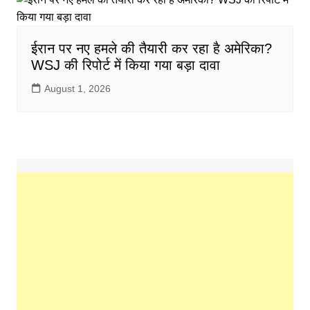
ईरान पर नए हमले की तैयारी कर रहा है अमेरिका?
WSJ की रिपोर्ट में किया गया बड़ा दावा
August 1, 2026