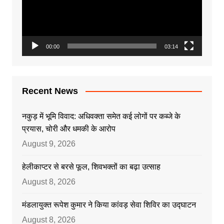
00:00
03:14
Recent News
नकुड़ में भूमि विवाद: अधिवक्ता समेत कई लोगों पर कब्जे के
प्रयास, चोरी और धमकी के आरोप
August 9, 2026
हेलीकाप्टर से बरसे फूल, शिवभक्तों का बढ़ा उत्साह
August 8, 2026
मंडलायुक्त रूपेश कुमार ने किया कांवड़ सेवा शिविर का उद्घाटन
August 8, 2026