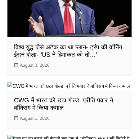
विश्व युद्ध जैसे अटैक का था प्लान- ट्रंप की वॉर्निंग,
ईरान बोला- ‘US ने हिमाकत की तो…’
August 3, 2026
CWG में भारत को छठा गोल्ड, प्रीति पवार ने
बॉक्सिंग में किया कमाल
August 1, 2026