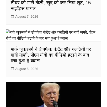
टीचर को मारी गोली, खुद को कर लिया शूट, 15
स्टूडेंट्स घायल
August 7, 2026
मार्क जुकरबर्ग ने डीपफेक कंटेंट और गलतियों पर
मांगी माफी, पीएम मोदी का वीडियो हटाने के बाद
मचा हुआ है बवाल
August 5, 2026